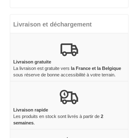
Livraison et déchargement
Livraison gratuite
La livraison est gratuite vers
la France et la Belgique
sous réserve de bonne accessibilité à votre terrain.
Livraison rapide
Les produits en stock sont livrés à partir de
2
semaines
.