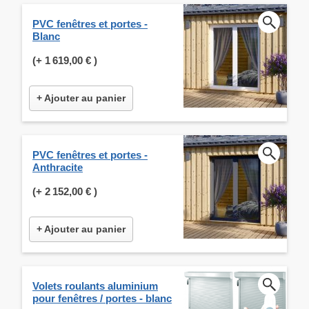
PVC fenêtres et portes -
Blanc
(+
1 619,00 €
)
+ Ajouter au panier
PVC fenêtres et portes -
Anthracite
(+
2 152,00 €
)
+ Ajouter au panier
Volets roulants aluminium
pour fenêtres / portes - blanc