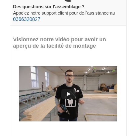
Des questions sur l'assemblage ?
Appelez notre support client pour de l'assistance au
0366320827
Visionnez notre vidéo pour avoir un
aperçu de la facilité de montage