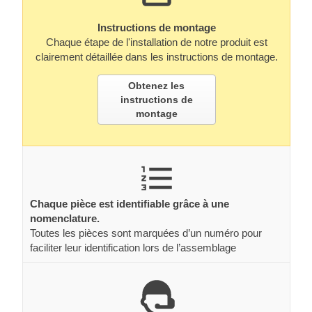
Instructions de montage
Chaque étape de l'installation de notre produit est
clairement détaillée dans les instructions de montage.
Obtenez les
instructions de
montage
Chaque pièce est identifiable grâce à une
nomenclature.
Toutes les pièces sont marquées d’un numéro pour
faciliter leur identification lors de l’assemblage