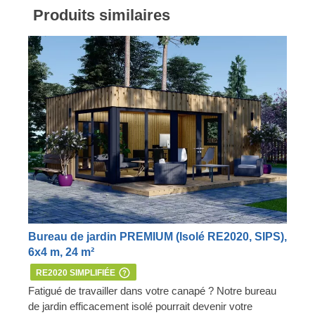
Produits similaires
Bureau de jardin PREMIUM (Isolé RE2020, SIPS),
6x4 m, 24 m²
RE2020 SIMPLIFIÉE
Fatigué de travailler dans votre canapé ? Notre bureau
de jardin efficacement isolé pourrait devenir votre