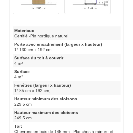
Materiaux
Certifié -Pin nordique naturel
Porte avec encadrement (largeur x hauteur)
1* 130 cm x 192 cm
Surface du toit à couvrir
4 m²
Surface
4 m²
Fenêtres (largeur x hauteur)
1* 85 cm x 192 cm,
Hauteur minimum des cloisons
229.5 cm
Hauteur maximum des cloisons
249.5 cm
Toit
Chevrons en bois de 145 mm ; Planches à rainure et