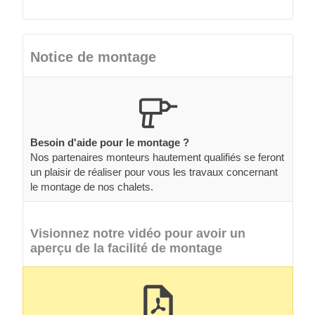
Notice de montage
Besoin d'aide pour le montage ?
Nos partenaires monteurs hautement qualifiés se feront
un plaisir de réaliser pour vous les travaux concernant
le montage de nos chalets.
Visionnez notre vidéo pour avoir un
aperçu de la facilité de montage