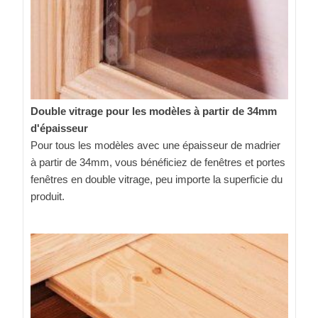
Double vitrage pour les modèles à partir de 34mm
d'épaisseur
Pour tous les modèles avec une épaisseur de madrier
à partir de 34mm, vous bénéficiez de fenêtres et portes
fenêtres en double vitrage, peu importe la superficie du
produit.