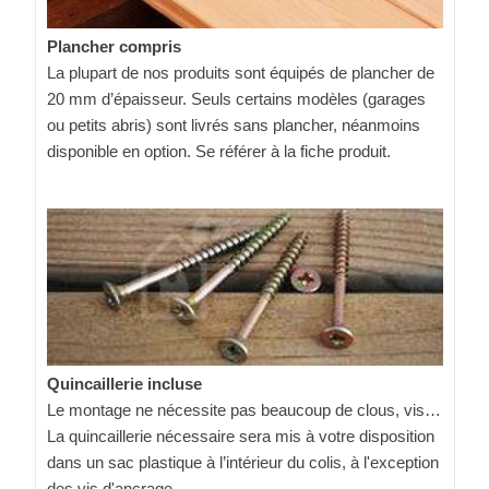
Plancher compris
La plupart de nos produits sont équipés de plancher de
20 mm d’épaisseur. Seuls certains modèles (garages
ou petits abris) sont livrés sans plancher, néanmoins
disponible en option. Se référer à la fiche produit.
Quincaillerie incluse
Le montage ne nécessite pas beaucoup de clous, vis…
La quincaillerie nécessaire sera mis à votre disposition
dans un sac plastique à l’intérieur du colis, à l'exception
des vis d'ancrage.