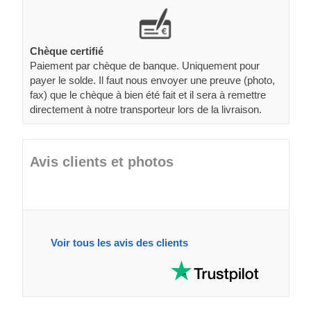
Chèque certifié
Paiement par chèque de banque. Uniquement pour
payer le solde. Il faut nous envoyer une preuve (photo,
fax) que le chèque à bien été fait et il sera à remettre
directement à notre transporteur lors de la livraison.
Avis clients et photos
Voir tous les avis des clients