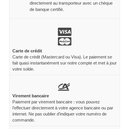
directement au transporteur avec un chèque
de banque certifié.
Carte de crédit
Carte de crédit (Mastercard ou Visa). Le paiement se
fait quasi instantanément sur notre compte et met à jour
votre solde.
Virement bancaire
Paiement par virement bancaire : vous pouvez
l’effectuer directement à votre agence bancaire ou par
internet. Ne pas oublier d’indiquer votre numéro de
commande.