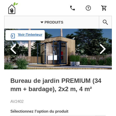
PRODUITS
Voir l'interieur
Bureau de jardin PREMIUM (34
mm + bardage), 2x2 m, 4 m²
AV2402
Sélectionnez l'option du produit