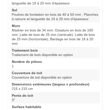
languette de 19 à 20 mm d'épaisseur
Sol
Poutres de fondation en bois de 40 à 50 mm ; Planches
à rainure et languette de 19 à 20 mm d'épaisseur
Murs
Madrier en bois de 34 mm; Ossature en bois de 100
mm; Latte de bois de 25 mm (verticale); Latte de bois
de 25 mm (horizontale); Bardage en bois de 18 à 20
mm
Traitement bois
Traitement de bois disponible en option
Nombre de pièces
1
Couverture de toit
Couverture de toit disponible en option
Dimensions extérieures (largeur x profondeur)
215 x 215 cm
Pente de toit
3°
Surface habitable