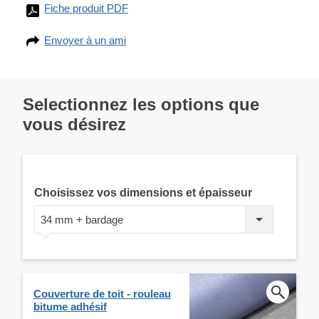
Fiche produit PDF
Envoyer à un ami
Selectionnez les options que
vous désirez
Choisissez vos dimensions et épaisseur
34 mm + bardage
Couverture de toit - rouleau
bitume adhésif