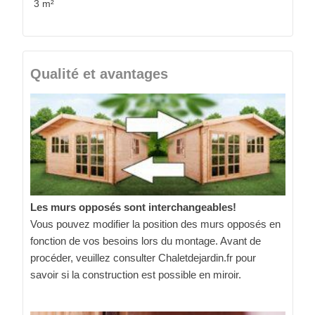
3 m²
Qualité et avantages
Les murs opposés sont interchangeables!
Vous pouvez modifier la position des murs opposés en
fonction de vos besoins lors du montage. Avant de
procéder, veuillez consulter Chaletdejardin.fr pour
savoir si la construction est possible en miroir.