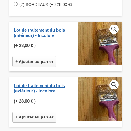
(7) BORDEAUX (+ 228,00 €)
Lot de traitement du bois
(intérieur) - Incolore
(+
28,00 €
)
+ Ajouter au panier
Lot de traitement du bois
(extérieur) - Incolore
(+
28,00 €
)
+ Ajouter au panier