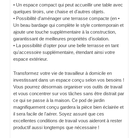
• Un espace compact qui peut accueillir une table avec
quelques tiroirs, une chaise et d'autres objets.
• Possibilité d'aménager une terrasse compacte (en •
Un beau bardage qui complète le style contemporain et
ajoute une touche supplémentaire à la construction,
garantissant de meilleures propriétés d'isolation.
• La possibilité d'opter pour une belle terrasse en tant
qu'accessoire supplémentaire, étendant ainsi votre
espace extérieur.
Transformez votre vie de travailleur à domicile en
investissant dans un espace conçu selon vos besoins !
Vous pourrez désormais organiser vos outils de travail
et vous concentrer sur vos tâches sans être distrait par
ce qui se passe à la maison. Ce pod de jardin
magnifiquement conçu gardera la pièce bien éclairée et
il sera facile de l'aérer. Soyez assuré que ces
excellentes conditions de travail vous aideront à rester
productif aussi longtemps que nécessaire !