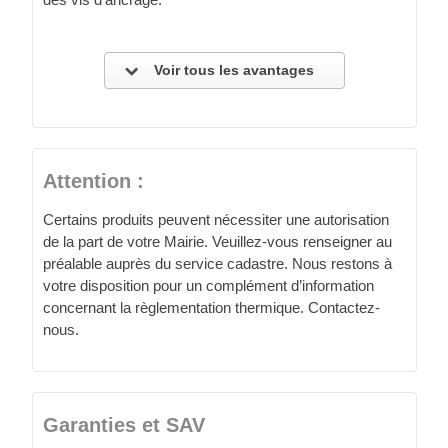
Voir tous les avantages
Attention :
Certains produits peuvent nécessiter une autorisation
de la part de votre Mairie. Veuillez-vous renseigner au
préalable auprès du service cadastre. Nous restons à
votre disposition pour un complément d’information
concernant la règlementation thermique. Contactez-
nous.
Garanties et SAV