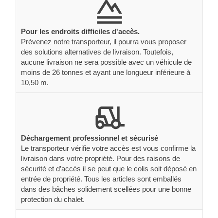
Pour les endroits difficiles d'accès.
Prévenez notre transporteur, il pourra vous proposer
des solutions alternatives de livraison. Toutefois,
aucune livraison ne sera possible avec un véhicule de
moins de 26 tonnes et ayant une longueur inférieure à
10,50 m.
Déchargement professionnel et sécurisé
Le transporteur vérifie votre accès est vous confirme la
livraison dans votre propriété. Pour des raisons de
sécurité et d’accès il se peut que le colis soit déposé en
entrée de propriété. Tous les articles sont emballés
dans des bâches solidement scellées pour une bonne
protection du chalet.