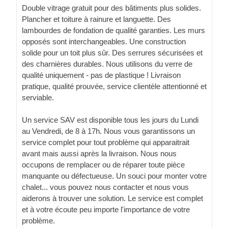
Double vitrage gratuit pour des bâtiments plus solides.
Plancher et toiture à rainure et languette. Des
lambourdes de fondation de qualité garanties. Les murs
opposés sont interchangeables. Une construction
solide pour un toit plus sûr. Des serrures sécurisées et
des charnières durables. Nous utilisons du verre de
qualité uniquement - pas de plastique ! Livraison
pratique, qualité prouvée, service clientèle attentionné et
serviable.
Un service SAV est disponible tous les jours du Lundi
au Vendredi, de 8 à 17h. Nous vous garantissons un
service complet pour tout problème qui apparaitrait
avant mais aussi après la livraison. Nous nous
occupons de remplacer ou de réparer toute pièce
manquante ou défectueuse. Un souci pour monter votre
chalet... vous pouvez nous contacter et nous vous
aiderons à trouver une solution. Le service est complet
et à votre écoute peu importe l'importance de votre
problème.