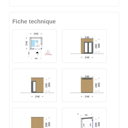
Fiche technique