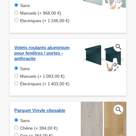
Sans
Manuels (+ 968,00 €)
Electriques (+ 1 246,00 €)
Volets roulants aluminium
pour fenêtres / portes -
anthracite
Sans
Manuels (+ 1 083,00 €)
Électriques (+ 1 403,00 €)
Parquet Vinyle clipsable
Sans
Chêne (+ 384,00 €)
Gris (+ 384,00 €)