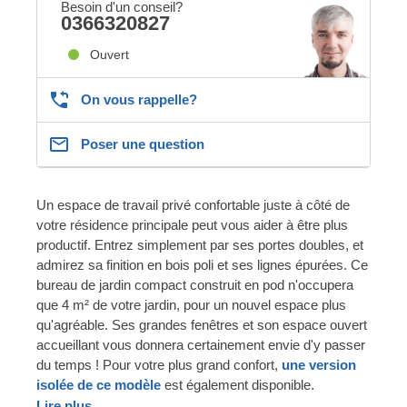
Besoin d'un conseil?
0366320827
Ouvert
On vous rappelle?
Poser une question
Un espace de travail privé confortable juste à côté de
votre résidence principale peut vous aider à être plus
productif. Entrez simplement par ses portes doubles, et
admirez sa finition en bois poli et ses lignes épurées. Ce
bureau de jardin compact construit en pod n'occupera
que 4 m² de votre jardin, pour un nouvel espace plus
qu'agréable. Ses grandes fenêtres et son espace ouvert
accueillant vous donnera certainement envie d'y passer
du temps ! Pour votre plus grand confort,
une version
isolée de ce modèle
est également disponible.
Lire plus