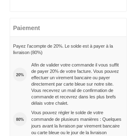
Paiement
Payez l’acompte de 20%. Le solde est à payer à la
livraison (80%)
Afin de valider votre commande il vous suffit
de payer 20% de votre facture. Vous pouvez
20%
effectuer un virement bancaire ou payer
directement par carte bleue sur notre site.
Vous recevrez un mail de confirmation de
commande et recevrez dans les plus brefs
délais votre chalet.
Vous pouvez régler le solde de votre
commande de plusieurs manières : Quelques
80%
jours avant la livraison par virement bancaire
ou carte bleue ou le jour de la livraison