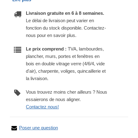
Livraison gratuite en 6 à 8 semaines.
Le délai de livraison peut varier en
fonction du stock disponible. Contactez-
nous pour en savoir plus.
Le prix comprend :
TVA, lambourdes,
plancher, murs, portes et fenêtres en
bois en double vitrage verre (4/6/4, vide
d'air), charpente, voliges, quincaillerie et
la livraison.
Vous trouvez moins cher ailleurs ? Nous
essaierons de nous aligner.
Contactez nous!
Poser une question