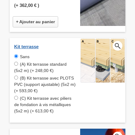
(+
362,00 €
)
+ Ajouter au panier
Kit terrasse
Sans
(A) Kit terrasse standard
(5x2 m) (+ 248,00 €)
(B) Kit terrasse avec PLOTS
PVC (support ajustable) (5x2 m)
(+ 593,00 €)
(C) Kit terrasse avec piliers
de fondation à vis métalliques
(5x2 m) (+ 613,00 €)