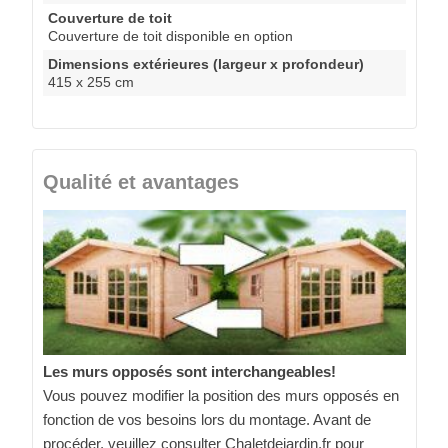
Couverture de toit
Couverture de toit disponible en option
Dimensions extérieures (largeur x profondeur)
415 x 255 cm
Qualité et avantages
Les murs opposés sont interchangeables!
Vous pouvez modifier la position des murs opposés en
fonction de vos besoins lors du montage. Avant de
procéder, veuillez consulter Chaletdejardin.fr pour