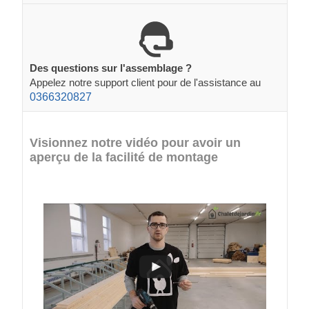
Des questions sur l'assemblage ?
Appelez notre support client pour de l'assistance au
0366320827
Visionnez notre vidéo pour avoir un
aperçu de la facilité de montage