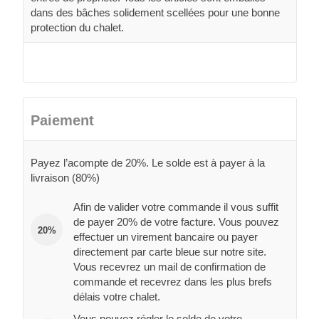
dans des bâches solidement scellées pour une bonne
protection du chalet.
Paiement
Payez l’acompte de 20%. Le solde est à payer à la
livraison (80%)
Afin de valider votre commande il vous suffit
de payer 20% de votre facture. Vous pouvez
20%
effectuer un virement bancaire ou payer
directement par carte bleue sur notre site.
Vous recevrez un mail de confirmation de
commande et recevrez dans les plus brefs
délais votre chalet.
Vous pouvez régler le solde de votre