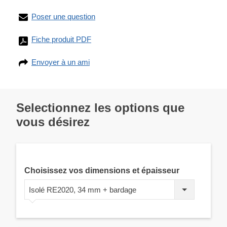
Poser une question
Fiche produit PDF
Envoyer à un ami
Selectionnez les options que
vous désirez
Choisissez vos dimensions et épaisseur
Isolé RE2020, 34 mm + bardage