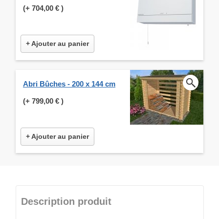
(+
704,00 €
)
+ Ajouter au panier
Abri Bûches - 200 x 144 cm
(+
799,00 €
)
+ Ajouter au panier
Description produit