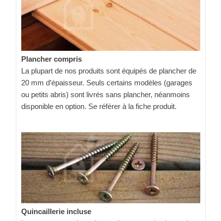
Plancher compris
La plupart de nos produits sont équipés de plancher de
20 mm d’épaisseur. Seuls certains modèles (garages
ou petits abris) sont livrés sans plancher, néanmoins
disponible en option. Se référer à la fiche produit.
Quincaillerie incluse