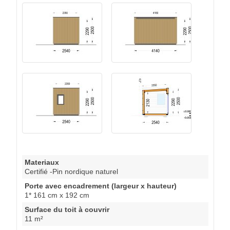
Materiaux
Certifié -Pin nordique naturel
Porte avec encadrement (largeur x hauteur)
1* 161 cm x 192 cm
Surface du toit à couvrir
11 m²