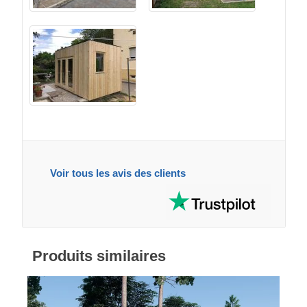
Voir tous les avis des clients
Produits similaires