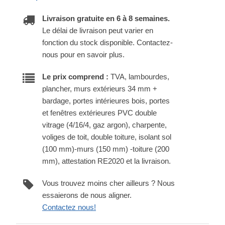
Livraison gratuite en 6 à 8 semaines.
Le délai de livraison peut varier en
fonction du stock disponible. Contactez-
nous pour en savoir plus.
Le prix comprend :
TVA, lambourdes,
plancher, murs extérieurs 34 mm +
bardage, portes intérieures bois, portes
et fenêtres extérieures PVC double
vitrage (4/16/4, gaz argon), charpente,
voliges de toit, double toiture, isolant sol
(100 mm)-murs (150 mm) -toiture (200
mm), attestation RE2020 et la livraison.
Vous trouvez moins cher ailleurs ? Nous
essaierons de nous aligner.
Contactez nous!