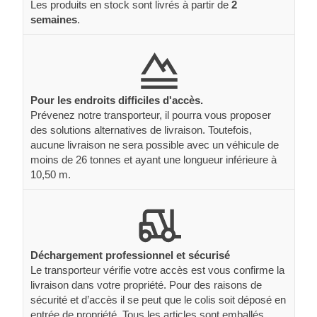
Les produits en stock sont livrés à partir de
2
semaines
.
Pour les endroits difficiles d'accès.
Prévenez notre transporteur, il pourra vous proposer
des solutions alternatives de livraison. Toutefois,
aucune livraison ne sera possible avec un véhicule de
moins de 26 tonnes et ayant une longueur inférieure à
10,50 m.
Déchargement professionnel et sécurisé
Le transporteur vérifie votre accès est vous confirme la
livraison dans votre propriété. Pour des raisons de
sécurité et d’accès il se peut que le colis soit déposé en
entrée de propriété. Tous les articles sont emballés