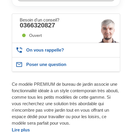
Besoin d'un conseil?
0366320827
Ouvert
On vous rappelle?
Poser une question
Ce modèle PREMIUM de bureau de jardin associe une
fonctionnalité idéale à un style contemporain très abouti,
comme tous les petits modèles de cette gamme. Si
vous recherchez une solution très abordable qui
n'encombre pas votre jardin tout en vous offrant un
espace dédié pour travailler ou pour les loisirs, ce
modèle sera parfait pour vous.
Lire plus