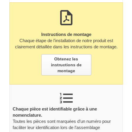
Instructions de montage
Chaque étape de l'installation de notre produit est
clairement détaillée dans les instructions de montage.
Obtenez les
instructions de
montage
Chaque pièce est identifiable grâce à une
nomenclature.
Toutes les pièces sont marquées d’un numéro pour
faciliter leur identification lors de l’assemblage