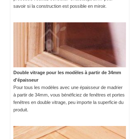
savoir si la construction est possible en miroir.
Double vitrage pour les modèles à partir de 34mm
d'épaisseur
Pour tous les modèles avec une épaisseur de madrier
à partir de 34mm, vous bénéficiez de fenêtres et portes
fenêtres en double vitrage, peu importe la superficie du
produit.