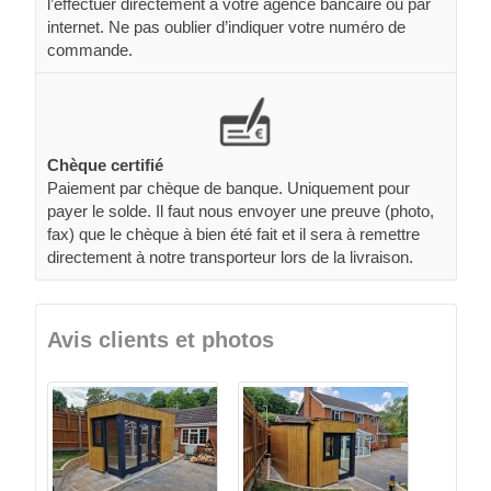
l’effectuer directement à votre agence bancaire ou par
internet. Ne pas oublier d’indiquer votre numéro de
commande.
Chèque certifié
Paiement par chèque de banque. Uniquement pour
payer le solde. Il faut nous envoyer une preuve (photo,
fax) que le chèque à bien été fait et il sera à remettre
directement à notre transporteur lors de la livraison.
Avis clients et photos