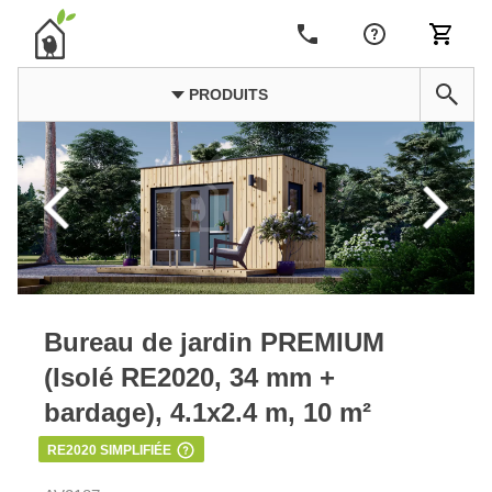
PRODUITS
Bureau de jardin PREMIUM
(Isolé RE2020, 34 mm +
bardage), 4.1x2.4 m, 10 m²
RE2020 SIMPLIFIÉE