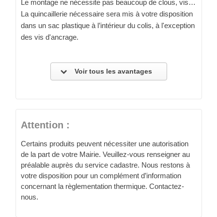
Le montage ne nécessite pas beaucoup de clous, vis…
La quincaillerie nécessaire sera mis à votre disposition
dans un sac plastique à l’intérieur du colis, à l'exception
des vis d'ancrage.
Voir tous les avantages
Attention :
Certains produits peuvent nécessiter une autorisation
de la part de votre Mairie. Veuillez-vous renseigner au
préalable auprès du service cadastre. Nous restons à
votre disposition pour un complément d’information
concernant la règlementation thermique. Contactez-
nous.