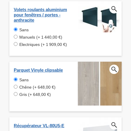
Volets roulants aluminium
pour fenêtres / portes -
anthracite
Sans
Manuels (+ 1 440,00 €)
Electriques (+ 1 909,00 €)
Parquet Vinyle clipsable
Sans
Chêne (+ 648,00 €)
Gris (+ 648,00 €)
Récupérateur VL-80U5-E