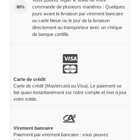
commande de plusieurs manières : Quelques
80%
jours avant la livraison par virement bancaire
ou carte bleue ou le jour de la livraison
directement au transporteur avec un chèque
de banque certifié.
Carte de crédit
Carte de crédit (Mastercard ou Visa). Le paiement se
fait quasi instantanément sur notre compte et met à jour
votre solde.
Virement bancaire
Paiement par virement bancaire : vous pouvez