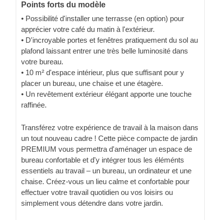
Points forts du modèle
• Possibilité d'installer une terrasse (en option) pour
apprécier votre café du matin à l'extérieur.
• D'incroyable portes et fenêtres pratiquement du sol au
plafond laissant entrer une très belle luminosité dans
votre bureau.
• 10 m² d'espace intérieur, plus que suffisant pour y
placer un bureau, une chaise et une étagère.
• Un revêtement extérieur élégant apporte une touche
raffinée.
Transférez votre expérience de travail à la maison dans
un tout nouveau cadre ! Cette pièce compacte de jardin
PREMIUM vous permettra d'aménager un espace de
bureau confortable et d'y intégrer tous les éléménts
essentiels au travail – un bureau, un ordinateur et une
chaise. Créez-vous un lieu calme et confortable pour
effectuer votre travail quotidien ou vos loisirs ou
simplement vous détendre dans votre jardin.