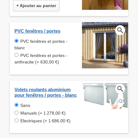
+ Ajouter au panier
PVC fenêtres / portes
PVC fenêtres et portes -
blanc
PVC fenêtres et portes -
anthracite (+ 630,00 €)
Volets roulants aluminium
pour fenêtres / portes - blanc
Sans
Manuels (+ 1 278,00 €)
Electriques (+ 1 686,00 €)