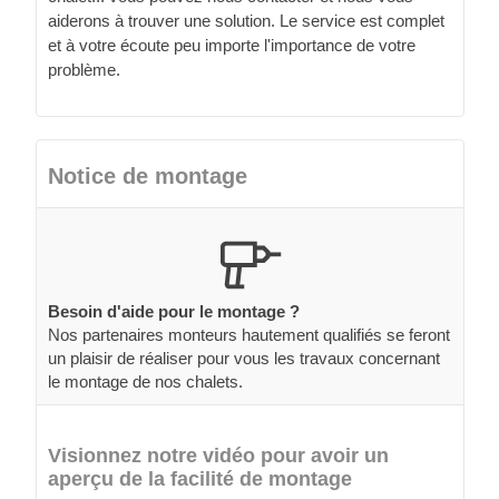
aiderons à trouver une solution. Le service est complet
et à votre écoute peu importe l'importance de votre
problème.
Notice de montage
Besoin d'aide pour le montage ?
Nos partenaires monteurs hautement qualifiés se feront
un plaisir de réaliser pour vous les travaux concernant
le montage de nos chalets.
Visionnez notre vidéo pour avoir un
aperçu de la facilité de montage