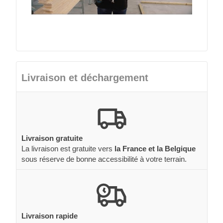
Livraison et déchargement
Livraison gratuite
La livraison est gratuite vers
la France et la Belgique
sous réserve de bonne accessibilité à votre terrain.
Livraison rapide