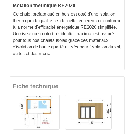
Isolation thermique RE2020
Ce chalet préfabriqué en bois est doté d'une isolation
thermique de qualité résidentielle, entièrement conforme
à la norme d'efficacité énergétique RE2020 simplifiée.
Un niveau de confort résidentiel maximal est assuré
pour tous nos chalets isolés grâce des matériaux
d'isolation de haute qualité utilisés pour l'isolation du sol,
du toit et des murs.
Fiche technique