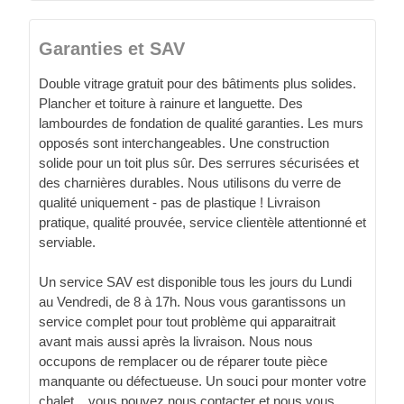
Garanties et SAV
Double vitrage gratuit pour des bâtiments plus solides.
Plancher et toiture à rainure et languette. Des
lambourdes de fondation de qualité garanties. Les murs
opposés sont interchangeables. Une construction
solide pour un toit plus sûr. Des serrures sécurisées et
des charnières durables. Nous utilisons du verre de
qualité uniquement - pas de plastique ! Livraison
pratique, qualité prouvée, service clientèle attentionné et
serviable.
Un service SAV est disponible tous les jours du Lundi
au Vendredi, de 8 à 17h. Nous vous garantissons un
service complet pour tout problème qui apparaitrait
avant mais aussi après la livraison. Nous nous
occupons de remplacer ou de réparer toute pièce
manquante ou défectueuse. Un souci pour monter votre
chalet... vous pouvez nous contacter et nous vous