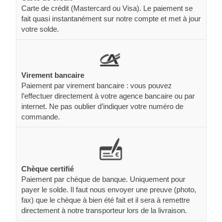
Carte de crédit (Mastercard ou Visa). Le paiement se
fait quasi instantanément sur notre compte et met à jour
votre solde.
Virement bancaire
Paiement par virement bancaire : vous pouvez
l’effectuer directement à votre agence bancaire ou par
internet. Ne pas oublier d’indiquer votre numéro de
commande.
Chèque certifié
Paiement par chèque de banque. Uniquement pour
payer le solde. Il faut nous envoyer une preuve (photo,
fax) que le chèque à bien été fait et il sera à remettre
directement à notre transporteur lors de la livraison.