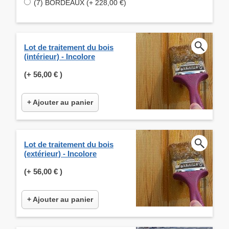
(7) BORDEAUX (+ 228,00 €)
Lot de traitement du bois
(intérieur) - Incolore
(+
56,00 €
)
+ Ajouter au panier
Lot de traitement du bois
(extérieur) - Incolore
(+
56,00 €
)
+ Ajouter au panier