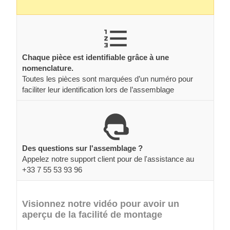
Chaque pièce est identifiable grâce à une
nomenclature.
Toutes les pièces sont marquées d’un numéro pour
faciliter leur identification lors de l’assemblage
Des questions sur l'assemblage ?
Appelez notre support client pour de l'assistance au
+33 7 55 53 93 96
Visionnez notre vidéo pour avoir un
aperçu de la facilité de montage