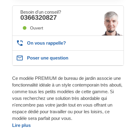
Besoin d'un conseil?
0366320827
Ouvert
On vous rappelle?
Poser une question
Ce modèle PREMIUM de bureau de jardin associe une
fonctionnalité idéale à un style contemporain très abouti,
comme tous les petits modèles de cette gamme. Si
vous recherchez une solution très abordable qui
n'encombre pas votre jardin tout en vous offrant un
espace dédié pour travailler ou pour les loisirs, ce
modèle sera parfait pour vous.
Lire plus