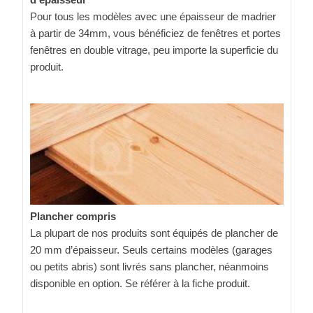
Pour tous les modèles avec une épaisseur de madrier
à partir de 34mm, vous bénéficiez de fenêtres et portes
fenêtres en double vitrage, peu importe la superficie du
produit.
Plancher compris
La plupart de nos produits sont équipés de plancher de
20 mm d’épaisseur. Seuls certains modèles (garages
ou petits abris) sont livrés sans plancher, néanmoins
disponible en option. Se référer à la fiche produit.