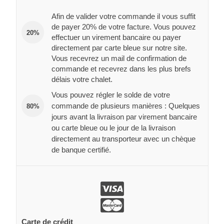
Afin de valider votre commande il vous suffit
de payer 20% de votre facture. Vous pouvez
20%
effectuer un virement bancaire ou payer
directement par carte bleue sur notre site.
Vous recevrez un mail de confirmation de
commande et recevrez dans les plus brefs
délais votre chalet.
Vous pouvez régler le solde de votre
commande de plusieurs manières : Quelques
80%
jours avant la livraison par virement bancaire
ou carte bleue ou le jour de la livraison
directement au transporteur avec un chèque
de banque certifié.
Carte de crédit