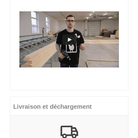
Livraison et déchargement