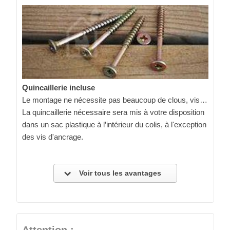
Quincaillerie incluse
Le montage ne nécessite pas beaucoup de clous, vis…
La quincaillerie nécessaire sera mis à votre disposition
dans un sac plastique à l’intérieur du colis, à l'exception
des vis d'ancrage.
Voir tous les avantages