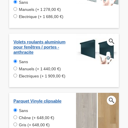
Sans
Manuels (+ 1 278,00 €)
Electrique (+ 1 686,00 €)
Volets roulants aluminium
pour fenêtres / portes -
anthracite
Sans
Manuels (+ 1 440,00 €)
Electriques (+ 1 909,00 €)
Parquet Vinyle clipsable
Sans
Chêne (+ 648,00 €)
Gris (+ 648,00 €)