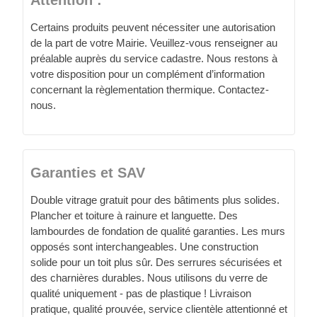
Attention :
Certains produits peuvent nécessiter une autorisation
de la part de votre Mairie. Veuillez-vous renseigner au
préalable auprès du service cadastre. Nous restons à
votre disposition pour un complément d’information
concernant la règlementation thermique. Contactez-
nous.
Garanties et SAV
Double vitrage gratuit pour des bâtiments plus solides.
Plancher et toiture à rainure et languette. Des
lambourdes de fondation de qualité garanties. Les murs
opposés sont interchangeables. Une construction
solide pour un toit plus sûr. Des serrures sécurisées et
des charnières durables. Nous utilisons du verre de
qualité uniquement - pas de plastique ! Livraison
pratique, qualité prouvée, service clientèle attentionné et