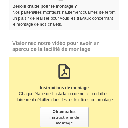
Besoin d'aide pour le montage ?
Nos partenaires monteurs hautement qualifiés se feront
un plaisir de réaliser pour vous les travaux concernant
le montage de nos chalets.
Visionnez notre vidéo pour avoir un
aperçu de la facilité de montage
Instructions de montage
Chaque étape de l'installation de notre produit est
clairement détaillée dans les instructions de montage.
Obtenez les
instructions de
montage