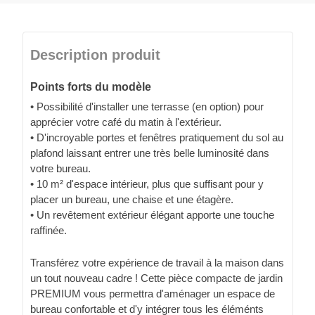
Description produit
Points forts du modèle
• Possibilité d'installer une terrasse (en option) pour
apprécier votre café du matin à l'extérieur.
• D'incroyable portes et fenêtres pratiquement du sol au
plafond laissant entrer une très belle luminosité dans
votre bureau.
• 10 m² d'espace intérieur, plus que suffisant pour y
placer un bureau, une chaise et une étagère.
• Un revêtement extérieur élégant apporte une touche
raffinée.
Transférez votre expérience de travail à la maison dans
un tout nouveau cadre ! Cette pièce compacte de jardin
PREMIUM vous permettra d'aménager un espace de
bureau confortable et d'y intégrer tous les éléménts