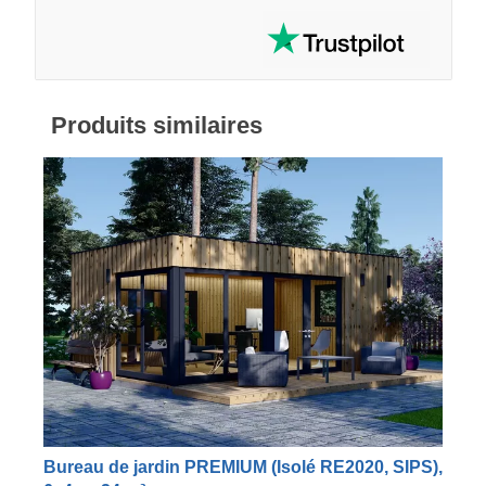
Produits similaires
Bureau de jardin PREMIUM (Isolé RE2020, SIPS),