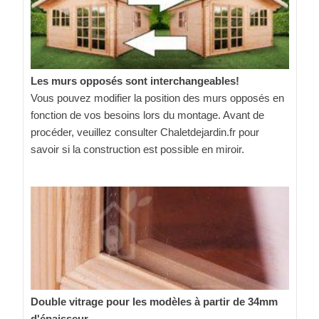
Les murs opposés sont interchangeables!
Vous pouvez modifier la position des murs opposés en
fonction de vos besoins lors du montage. Avant de
procéder, veuillez consulter Chaletdejardin.fr pour
savoir si la construction est possible en miroir.
Double vitrage pour les modèles à partir de 34mm
d'épaisseur