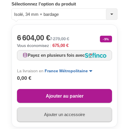
Sélectionnez l'option du produit
Isolé, 34 mm + bardage
6 604,00 €
7 279,00 €
-9%
675,00 €
Vous économisez :
Payez en plusieurs fois avec
La livraison en
France Métropolitaine
0,00 €
Ajouter au panier
Ajouter un accessoire