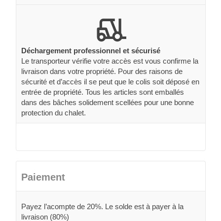
Déchargement professionnel et sécurisé
Le transporteur vérifie votre accès est vous confirme la
livraison dans votre propriété. Pour des raisons de
sécurité et d’accès il se peut que le colis soit déposé en
entrée de propriété. Tous les articles sont emballés
dans des bâches solidement scellées pour une bonne
protection du chalet.
Paiement
Payez l’acompte de 20%. Le solde est à payer à la
livraison (80%)