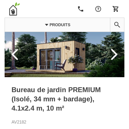
PRODUITS
Bureau de jardin PREMIUM
(Isolé, 34 mm + bardage),
4.1x2.4 m, 10 m²
AV2182