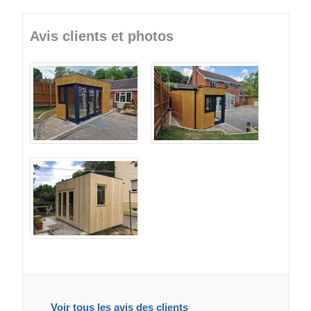
Avis clients et photos
Voir tous les avis des clients