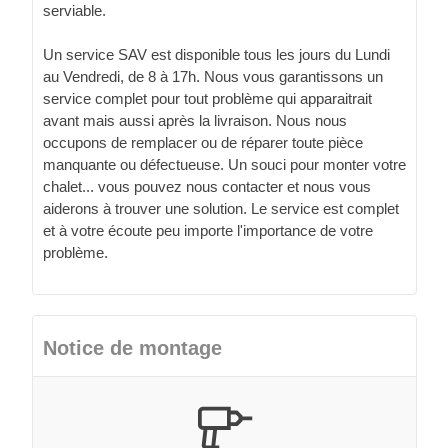
serviable.
Un service SAV est disponible tous les jours du Lundi
au Vendredi, de 8 à 17h. Nous vous garantissons un
service complet pour tout problème qui apparaitrait
avant mais aussi après la livraison. Nous nous
occupons de remplacer ou de réparer toute pièce
manquante ou défectueuse. Un souci pour monter votre
chalet... vous pouvez nous contacter et nous vous
aiderons à trouver une solution. Le service est complet
et à votre écoute peu importe l'importance de votre
problème.
Notice de montage