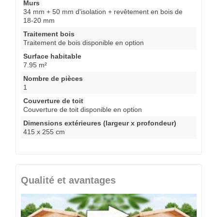
Murs
34 mm + 50 mm d'isolation + revêtement en bois de
18-20 mm
Traitement bois
Traitement de bois disponible en option
Surface habitable
7.95 m²
Nombre de pièces
1
Couverture de toit
Couverture de toit disponible en option
Dimensions extérieures (largeur x profondeur)
415 x 255 cm
Qualité et avantages