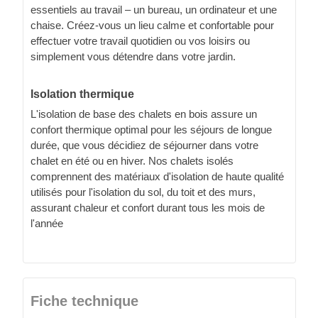
essentiels au travail – un bureau, un ordinateur et une
chaise. Créez-vous un lieu calme et confortable pour
effectuer votre travail quotidien ou vos loisirs ou
simplement vous détendre dans votre jardin.
Isolation thermique
L'isolation de base des chalets en bois assure un
confort thermique optimal pour les séjours de longue
durée, que vous décidiez de séjourner dans votre
chalet en été ou en hiver. Nos chalets isolés
comprennent des matériaux d'isolation de haute qualité
utilisés pour l'isolation du sol, du toit et des murs,
assurant chaleur et confort durant tous les mois de
l'année
Fiche technique