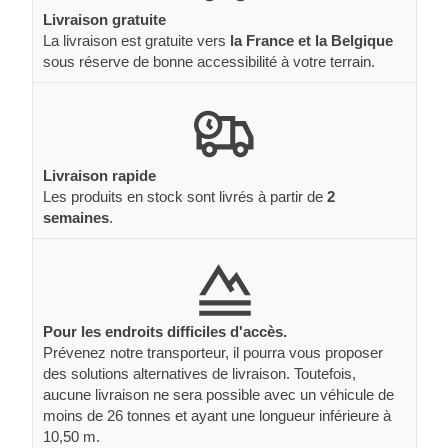
Livraison gratuite
La livraison est gratuite vers
la France et la Belgique
sous réserve de bonne accessibilité à votre terrain.
Livraison rapide
Les produits en stock sont livrés à partir de
2
semaines
.
Pour les endroits difficiles d'accès.
Prévenez notre transporteur, il pourra vous proposer
des solutions alternatives de livraison. Toutefois,
aucune livraison ne sera possible avec un véhicule de
moins de 26 tonnes et ayant une longueur inférieure à
10,50 m.