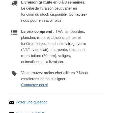
Livraison gratuite en 6 à 8 semaines.
Le délai de livraison peut varier en
fonction du stock disponible. Contactez-
nous pour en savoir plus.
Le prix comprend :
TVA, lambourdes,
plancher, murs et cloisons, portes et
fenêtres en bois en double vitrage verre
(4/6/4, vide d'air), charpente, isolant sol-
murs-toiture (50 mm), voliges,
quincaillerie et la livraison.
Vous trouvez moins cher ailleurs ? Nous
essaierons de nous aligner.
Contactez nous!
Poser une question