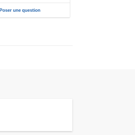
Poser une question