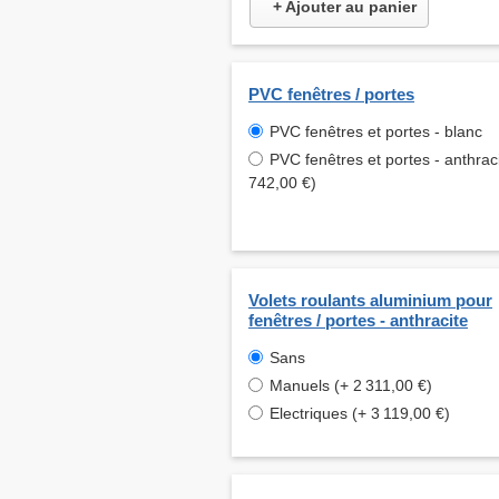
+ Ajouter au panier
PVC fenêtres / portes
PVC fenêtres et portes - blanc
PVC fenêtres et portes - anthraci
742,00 €)
Volets roulants aluminium pour
fenêtres / portes - anthracite
Sans
Manuels (+ 2 311,00 €)
Electriques (+ 3 119,00 €)