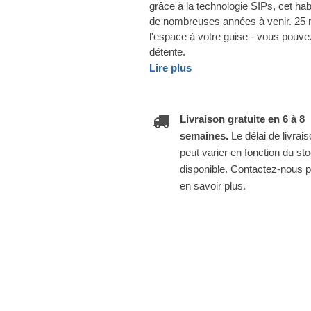
grâce à la technologie SIPs, cet hab
de nombreuses années à venir. 25 m
l'espace à votre guise - vous pouve
détente.
Lire plus
Livraison gratuite en 6 à 8
semaines.
Le délai de livrai
peut varier en fonction du st
disponible. Contactez-nous 
en savoir plus.