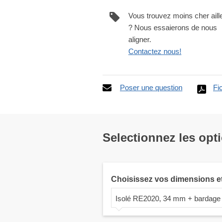
Vous trouvez moins cher aill
? Nous essaierons de nous
aligner.
Contactez nous!
Poser une question
Fi
Selectionnez les opt
Choisissez vos dimensions e
Isolé RE2020, 34 mm + bardage