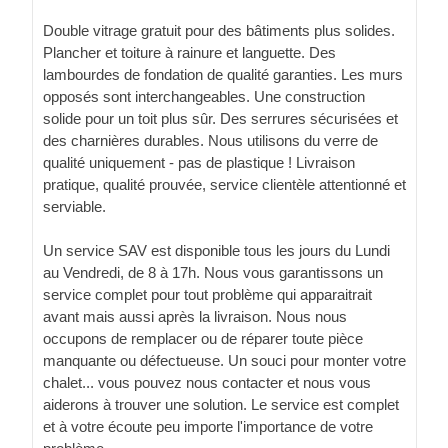
Double vitrage gratuit pour des bâtiments plus solides.
Plancher et toiture à rainure et languette. Des
lambourdes de fondation de qualité garanties. Les murs
opposés sont interchangeables. Une construction
solide pour un toit plus sûr. Des serrures sécurisées et
des charnières durables. Nous utilisons du verre de
qualité uniquement - pas de plastique ! Livraison
pratique, qualité prouvée, service clientèle attentionné et
serviable.
Un service SAV est disponible tous les jours du Lundi
au Vendredi, de 8 à 17h. Nous vous garantissons un
service complet pour tout problème qui apparaitrait
avant mais aussi après la livraison. Nous nous
occupons de remplacer ou de réparer toute pièce
manquante ou défectueuse. Un souci pour monter votre
chalet... vous pouvez nous contacter et nous vous
aiderons à trouver une solution. Le service est complet
et à votre écoute peu importe l'importance de votre