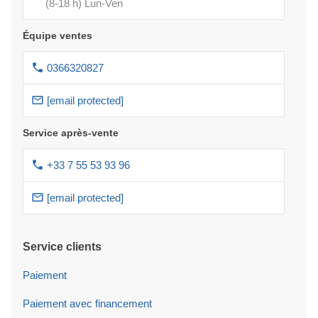
(8-18 h) Lun-Ven
Équipe ventes
0366320827
[email protected]
Service après-vente
+33 7 55 53 93 96
[email protected]
Service clients
Paiement
Paiement avec financement