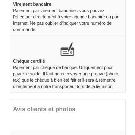
Virement bancaire
Paiement par virement bancaire : vous pouvez
l’effectuer directement à votre agence bancaire ou par
internet. Ne pas oublier d’indiquer votre numéro de
commande.
Chèque certifié
Paiement par chèque de banque. Uniquement pour
payer le solde. Il faut nous envoyer une preuve (photo,
fax) que le chèque à bien été fait et il sera à remettre
directement à notre transporteur lors de la livraison.
Avis clients et photos