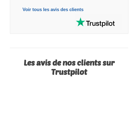
Voir tous les avis des clients
Les avis de nos clients sur
Trustpilot