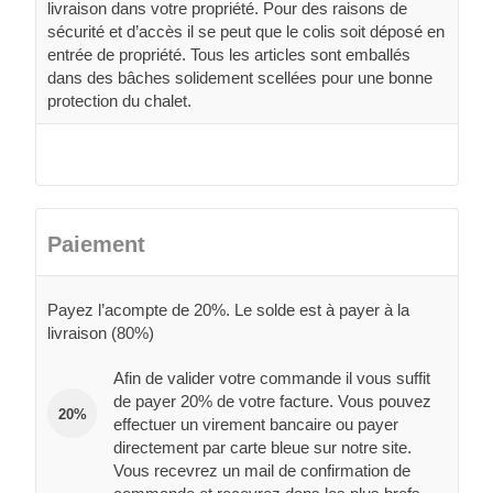
livraison dans votre propriété. Pour des raisons de
sécurité et d’accès il se peut que le colis soit déposé en
entrée de propriété. Tous les articles sont emballés
dans des bâches solidement scellées pour une bonne
protection du chalet.
Paiement
Payez l’acompte de 20%. Le solde est à payer à la
livraison (80%)
Afin de valider votre commande il vous suffit
de payer 20% de votre facture. Vous pouvez
20%
effectuer un virement bancaire ou payer
directement par carte bleue sur notre site.
Vous recevrez un mail de confirmation de