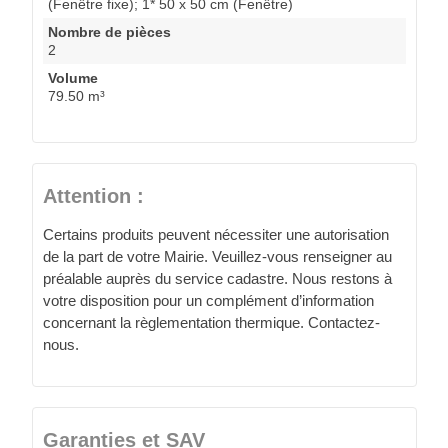
(Fenêtre fixe); 1* 50 x 50 cm (Fenêtre)
Nombre de pièces
2
Volume
79.50 m³
Attention :
Certains produits peuvent nécessiter une autorisation
de la part de votre Mairie. Veuillez-vous renseigner au
préalable auprès du service cadastre. Nous restons à
votre disposition pour un complément d’information
concernant la règlementation thermique. Contactez-
nous.
Garanties et SAV