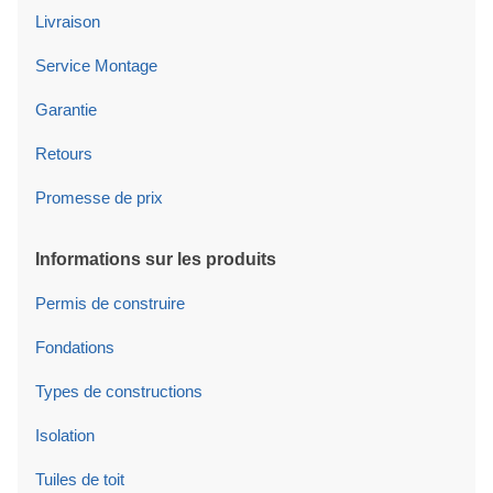
Livraison
Service Montage
Garantie
Retours
Promesse de prix
Informations sur les produits
Permis de construire
Fondations
Types de constructions
Isolation
Tuiles de toit