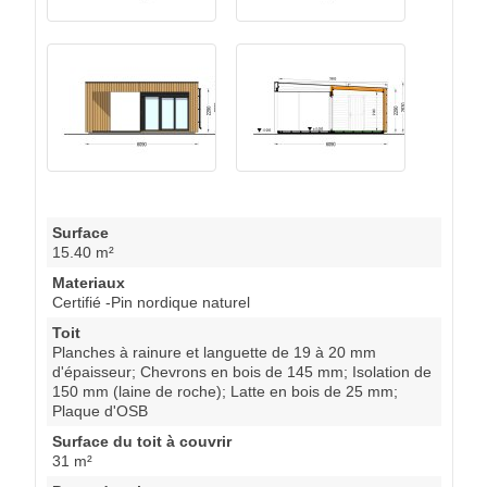
Surface
15.40 m²
Materiaux
Certifié -Pin nordique naturel
Toit
Planches à rainure et languette de 19 à 20 mm
d'épaisseur; Chevrons en bois de 145 mm; Isolation de
150 mm (laine de roche); Latte en bois de 25 mm;
Plaque d'OSB
Surface du toit à couvrir
31 m²