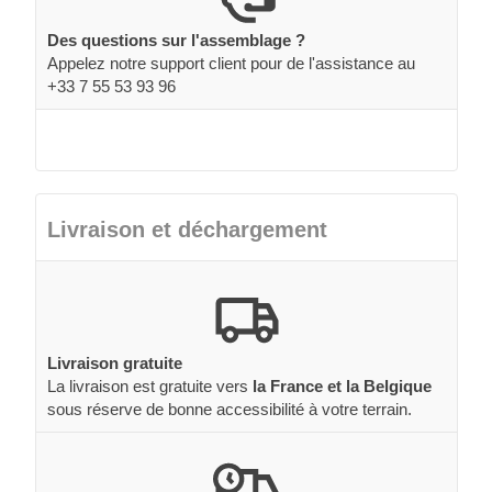
Des questions sur l'assemblage ?
Appelez notre support client pour de l'assistance au
+33 7 55 53 93 96
Livraison et déchargement
Livraison gratuite
La livraison est gratuite vers
la France et la Belgique
sous réserve de bonne accessibilité à votre terrain.