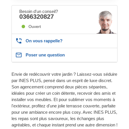
Besoin d'un conseil?
0366320827
Ouvert
On vous rappelle?
Poser une question
Envie de redécouvrir votre jardin ? Laissez-vous séduire
par INES PLUS, pensé dans un esprit de luxe discret.
Son agencement comprend deux pièces séparées,
idéales pour créer un coin détente, recevoir des amis et
installer vos meubles. Et pour sublimer vos moments à
l'extérieur, profitez d'une jolie terrasse couverte, parfaite
pour une ambiance encore plus cosy. Avec INES PLUS,
les repas sont plus savoureux, les échanges plus
agréables, et chaque instant prend une autre dimension !