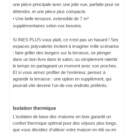
une pièce principale avec une jolie vue, parfaite pour se
détendre, et une pièce plus compacte.
• Une belle terrasse, extensible de 7 m²
supplémentaires selon vos besoins.
Si INES PLUS vous plaît, ce n'est pas un hasard ! Ses
espaces polyvalents invitent à imaginer mille scénarios
: faire griller des burgers sur la terrasse, se plonger
dans un bon livre dans le salon, ou simplement ralentir
le temps en partageant un moment avec vos proches.
Et si vous aimez profiter de l'extérieur, pensez à
agrandir la terrasse : une option en supplément, qui
pourrait vite devenir l'un de vos endroits préférés.
Isolation thermique
L'isolation de base des maisons en bois garantit un
confort thermique optimal pour des séjours plus longs,
que vous décidiez d'utiliser votre maison en été ou en