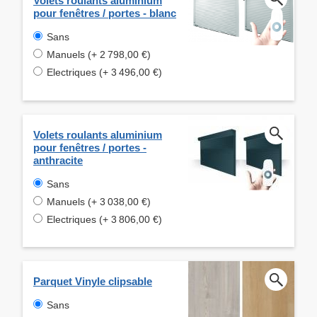
Volets roulants aluminium
pour fenêtres / portes - blanc
Sans
Manuels (+ 2 798,00 €)
Electriques (+ 3 496,00 €)
Volets roulants aluminium
pour fenêtres / portes -
anthracite
Sans
Manuels (+ 3 038,00 €)
Electriques (+ 3 806,00 €)
Parquet Vinyle clipsable
Sans