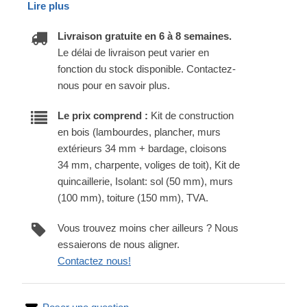
Lire plus
Livraison gratuite en 6 à 8 semaines.
Le délai de livraison peut varier en
fonction du stock disponible. Contactez-
nous pour en savoir plus.
Le prix comprend :
Kit de construction
en bois (lambourdes, plancher, murs
extérieurs 34 mm + bardage, cloisons
34 mm, charpente, voliges de toit), Kit de
quincaillerie, Isolant: sol (50 mm), murs
(100 mm), toiture (150 mm), TVA.
Vous trouvez moins cher ailleurs ? Nous
essaierons de nous aligner.
Contactez nous!