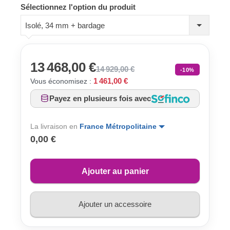
Sélectionnez l'option du produit
Isolé, 34 mm + bardage
13 468,00 €
14 929,00 €
-10%
1 461,00 €
Vous économisez :
Payez en plusieurs fois avec
La livraison en
France Métropolitaine
0,00 €
Ajouter au panier
Ajouter un accessoire