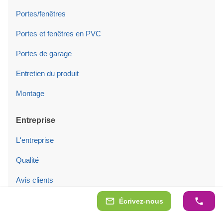
Portes/fenêtres
Portes et fenêtres en PVC
Portes de garage
Entretien du produit
Montage
Entreprise
L'entreprise
Qualité
Avis clients
Modèles d'exposition
Écrivez-nous
Nos clients