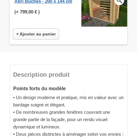
Abri Bûches - 200 x 144 cm
(+
799,00 €
)
+ Ajouter au panier
Description produit
Points forts du modèle
• Un design moderne et pratique, mis en valeur avec un
bardage soigné et élégant.
• De nombreuses grandes fenêtres couvrant une
grande partie de la façade, pour un rendu visuel
dynamique et lumineux.
• Deux pièces distinctes à aménager selon vos envies :