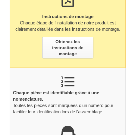
Instructions de montage
Chaque étape de l'installation de notre produit est
clairement détaillée dans les instructions de montage.
Obtenez les
instructions de
montage
Chaque pièce est identifiable grâce à une
nomenclature.
Toutes les pièces sont marquées d’un numéro pour
faciliter leur identification lors de l’assemblage