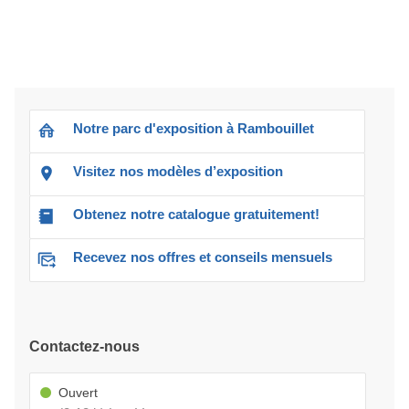
Notre parc d'exposition à Rambouillet
Visitez nos modèles d’exposition
Obtenez notre catalogue gratuitement!
Recevez nos offres et conseils mensuels
Contactez-nous
Ouvert