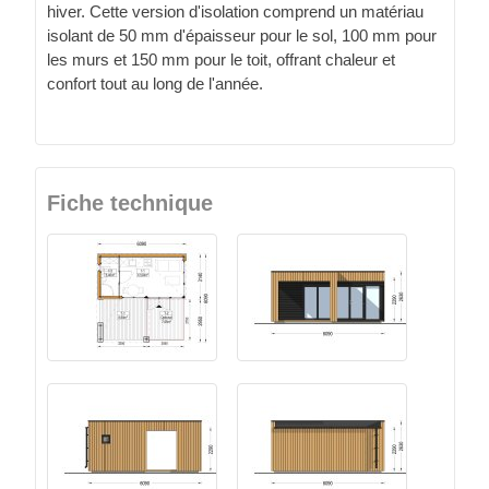
hiver. Cette version d'isolation comprend un matériau
isolant de 50 mm d'épaisseur pour le sol, 100 mm pour
les murs et 150 mm pour le toit, offrant chaleur et
confort tout au long de l'année.
Fiche technique