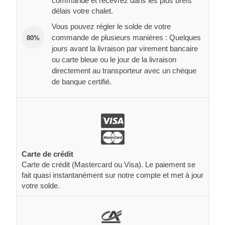
commande et recevrez dans les plus brefs
délais votre chalet.
Vous pouvez régler le solde de votre
commande de plusieurs manières : Quelques
80%
jours avant la livraison par virement bancaire
ou carte bleue ou le jour de la livraison
directement au transporteur avec un chèque
de banque certifié.
Carte de crédit
Carte de crédit (Mastercard ou Visa). Le paiement se
fait quasi instantanément sur notre compte et met à jour
votre solde.