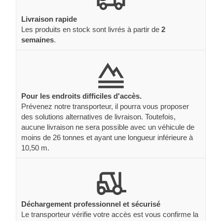
Livraison rapide
Les produits en stock sont livrés à partir de
2
semaines
.
Pour les endroits difficiles d'accès.
Prévenez notre transporteur, il pourra vous proposer
des solutions alternatives de livraison. Toutefois,
aucune livraison ne sera possible avec un véhicule de
moins de 26 tonnes et ayant une longueur inférieure à
10,50 m.
Déchargement professionnel et sécurisé
Le transporteur vérifie votre accès est vous confirme la