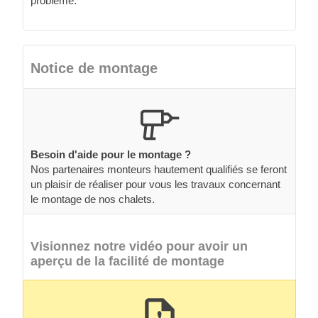
problème.
Notice de montage
Besoin d'aide pour le montage ?
Nos partenaires monteurs hautement qualifiés se feront
un plaisir de réaliser pour vous les travaux concernant
le montage de nos chalets.
Visionnez notre vidéo pour avoir un
aperçu de la facilité de montage