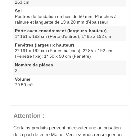
263 cm
Sol
Poutres de fondation en bois de 50 mm; Planches à
rainure et languette de 19 à 20 mm d'épaisseur
Porte avec encadrement (largeur x hauteur)
1* 161 x 192 cm (Porte d'entrée); 1* 85 x 192 cm
Fenêtres (largeur x hauteur)
2* 161 x 192 cm (Portes balcons); 2* 85 x 192 cm
(Fenêtre fixe); 1* 50 x 50 cm (Fenêtre)
Nombre de pièces
2
Volume
79.50 m³
Attention :
Certains produits peuvent nécessiter une autorisation
de la part de votre Mairie. Veuillez-vous renseigner au