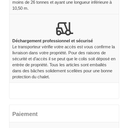
moins de 26 tonnes et ayant une longueur inférieure à
10,50 m.
Déchargement professionnel et sécurisé
Le transporteur vérifie votre accès est vous confirme la
livraison dans votre propriété. Pour des raisons de
sécurité et d’accès il se peut que le colis soit déposé en
entrée de propriété. Tous les articles sont emballés
dans des bâches solidement scellées pour une bonne
protection du chalet.
Paiement