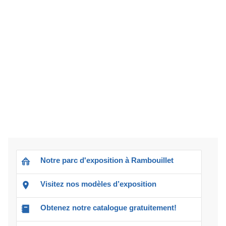
Notre parc d'exposition à Rambouillet
Visitez nos modèles d’exposition
Obtenez notre catalogue gratuitement!