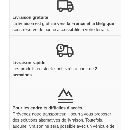
Livraison gratuite
La livraison est gratuite vers
la France et la Belgique
sous réserve de bonne accessibilité à votre terrain.
Livraison rapide
Les produits en stock sont livrés à partir de
2
semaines
.
Pour les endroits difficiles d'accès.
Prévenez notre transporteur, il pourra vous proposer
des solutions alternatives de livraison. Toutefois,
aucune livraison ne sera possible avec un véhicule de