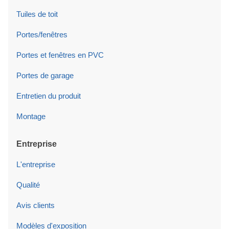
Tuiles de toit
Portes/fenêtres
Portes et fenêtres en PVC
Portes de garage
Entretien du produit
Montage
Entreprise
L'entreprise
Qualité
Avis clients
Modèles d'exposition