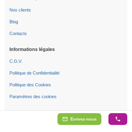
Nos clients
Blog
Contacts
Informations légales
C.G.V.
Politique de Confidentialité
Politique des Cookies
Paramètres des cookies
Suivez-nous sur
Écrivez-nous