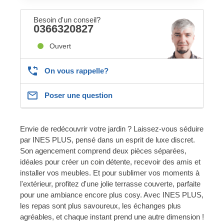
Besoin d'un conseil?
0366320827
Ouvert
On vous rappelle?
Poser une question
Envie de redécouvrir votre jardin ? Laissez-vous séduire
par INES PLUS, pensé dans un esprit de luxe discret.
Son agencement comprend deux pièces séparées,
idéales pour créer un coin détente, recevoir des amis et
installer vos meubles. Et pour sublimer vos moments à
l'extérieur, profitez d'une jolie terrasse couverte, parfaite
pour une ambiance encore plus cosy. Avec INES PLUS,
les repas sont plus savoureux, les échanges plus
agréables, et chaque instant prend une autre dimension !