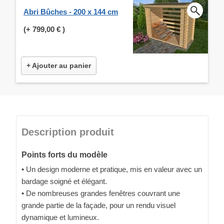
Abri Bûches - 200 x 144 cm
(+
799,00 €
)
+ Ajouter au panier
Description produit
Points forts du modèle
• Un design moderne et pratique, mis en valeur avec un
bardage soigné et élégant.
• De nombreuses grandes fenêtres couvrant une
grande partie de la façade, pour un rendu visuel
dynamique et lumineux.