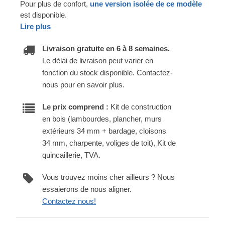
Pour plus de confort,
une version isolée de ce modèle
est disponible.
Lire plus
Livraison gratuite en 6 à 8 semaines.
Le délai de livraison peut varier en
fonction du stock disponible. Contactez-
nous pour en savoir plus.
Le prix comprend :
Kit de construction
en bois (lambourdes, plancher, murs
extérieurs 34 mm + bardage, cloisons
34 mm, charpente, voliges de toit), Kit de
quincaillerie, TVA.
Vous trouvez moins cher ailleurs ? Nous
essaierons de nous aligner.
Contactez nous!