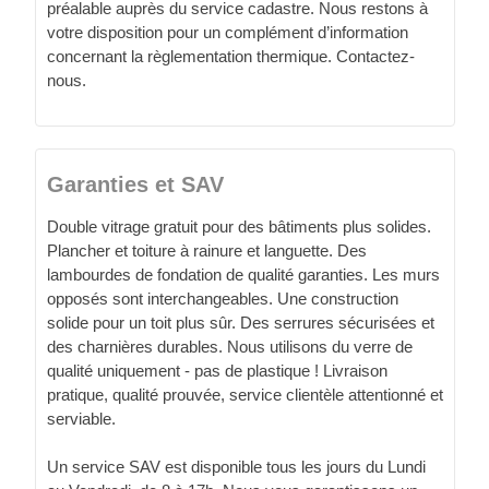
préalable auprès du service cadastre. Nous restons à
votre disposition pour un complément d’information
concernant la règlementation thermique. Contactez-
nous.
Garanties et SAV
Double vitrage gratuit pour des bâtiments plus solides.
Plancher et toiture à rainure et languette. Des
lambourdes de fondation de qualité garanties. Les murs
opposés sont interchangeables. Une construction
solide pour un toit plus sûr. Des serrures sécurisées et
des charnières durables. Nous utilisons du verre de
qualité uniquement - pas de plastique ! Livraison
pratique, qualité prouvée, service clientèle attentionné et
serviable.
Un service SAV est disponible tous les jours du Lundi