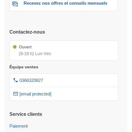
Recevez nos offres et conseils mensuels
Contactez-nous
Ouvert
(8-18 h) Lun-Ven
Équipe ventes
0366320827
[email protected]
Service clients
Paiement