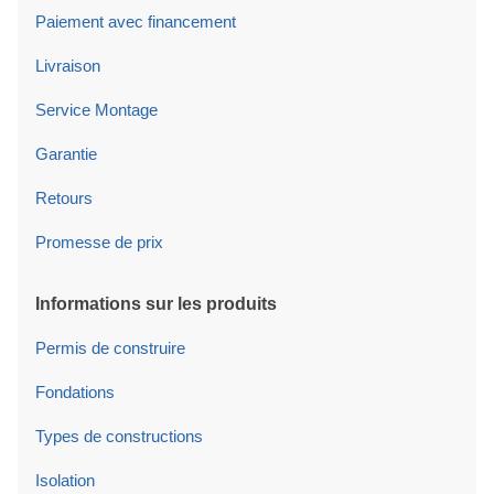
Paiement avec financement
Livraison
Service Montage
Garantie
Retours
Promesse de prix
Informations sur les produits
Permis de construire
Fondations
Types de constructions
Isolation