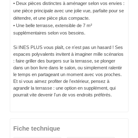
• Deux pièces distinctes à aménager selon vos envies :
une pièce principale avec une jolie vue, parfaite pour se
détendre, et une pièce plus compacte.
• Une belle terrasse, extensible de 7 m²
supplémentaires selon vos besoins.
Si INES PLUS vous plaît, ce n'est pas un hasard ! Ses
espaces polyvalents invitent à imaginer mille scénarios
: faire griller des burgers sur la terrasse, se plonger
dans un bon livre dans le salon, ou simplement ralentir
le temps en partageant un moment avec vos proches.
Et si vous aimez profiter de l'extérieur, pensez à
agrandir la terrasse : une option en supplément, qui
pourrait vite devenir l'un de vos endroits préférés.
Fiche technique