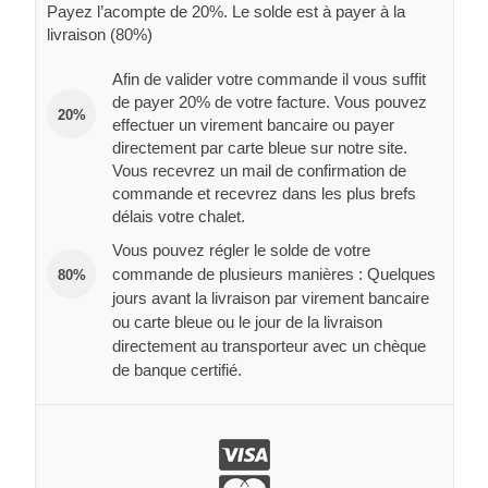
Payez l’acompte de 20%. Le solde est à payer à la
livraison (80%)
Afin de valider votre commande il vous suffit
de payer 20% de votre facture. Vous pouvez
20%
effectuer un virement bancaire ou payer
directement par carte bleue sur notre site.
Vous recevrez un mail de confirmation de
commande et recevrez dans les plus brefs
délais votre chalet.
Vous pouvez régler le solde de votre
commande de plusieurs manières : Quelques
80%
jours avant la livraison par virement bancaire
ou carte bleue ou le jour de la livraison
directement au transporteur avec un chèque
de banque certifié.