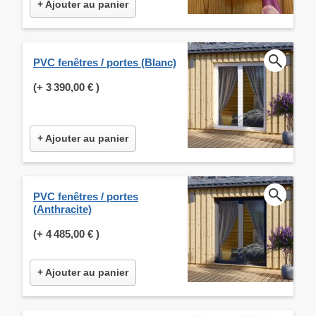
+ Ajouter au panier
PVC fenêtres / portes (Blanc)
(+
3 390,00 €
)
+ Ajouter au panier
PVC fenêtres / portes
(Anthracite)
(+
4 485,00 €
)
+ Ajouter au panier