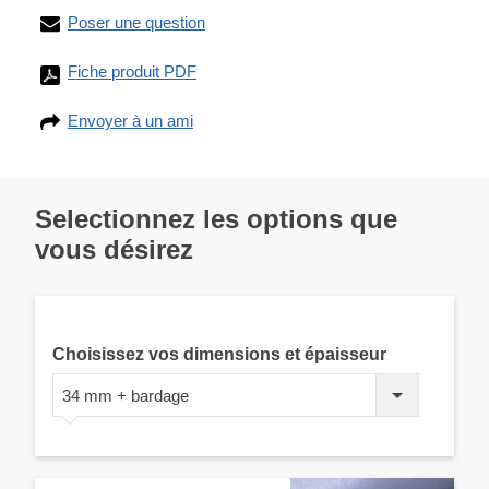
Poser une question
Fiche produit PDF
Envoyer à un ami
Selectionnez les options que
vous désirez
Choisissez vos dimensions et épaisseur
34 mm + bardage