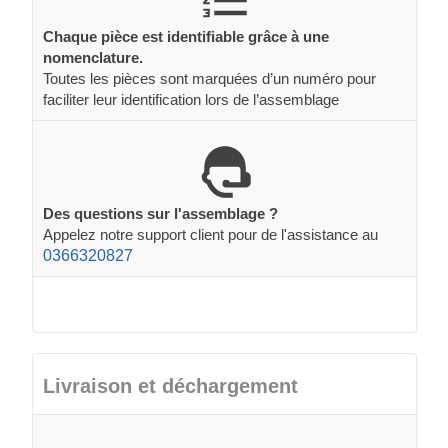
Chaque pièce est identifiable grâce à une
nomenclature.
Toutes les pièces sont marquées d’un numéro pour
faciliter leur identification lors de l’assemblage
Des questions sur l'assemblage ?
Appelez notre support client pour de l'assistance au
0366320827
Livraison et déchargement