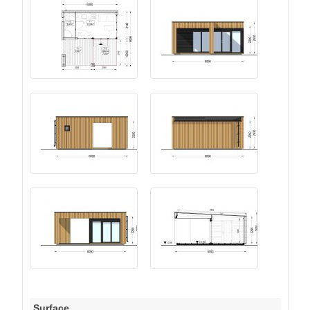
Surface