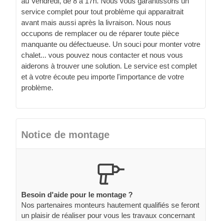
au Vendredi, de 8 à 17h. Nous vous garantissons un
service complet pour tout problème qui apparaitrait
avant mais aussi après la livraison. Nous nous
occupons de remplacer ou de réparer toute pièce
manquante ou défectueuse. Un souci pour monter votre
chalet... vous pouvez nous contacter et nous vous
aiderons à trouver une solution. Le service est complet
et à votre écoute peu importe l'importance de votre
problème.
Notice de montage
Besoin d'aide pour le montage ?
Nos partenaires monteurs hautement qualifiés se feront
un plaisir de réaliser pour vous les travaux concernant