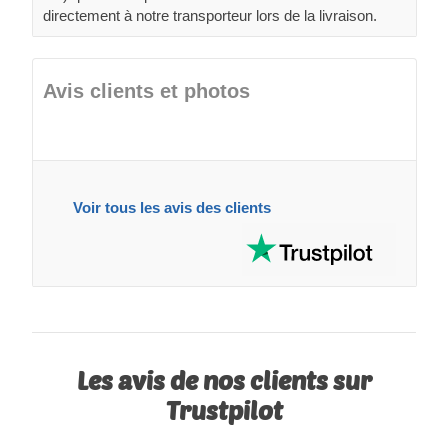
directement à notre transporteur lors de la livraison.
Avis clients et photos
Voir tous les avis des clients
Les avis de nos clients sur
Trustpilot