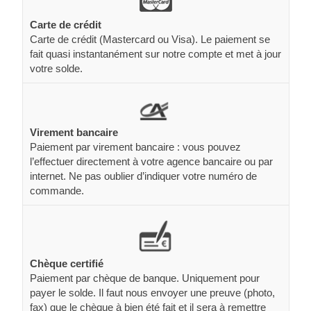
Carte de crédit
Carte de crédit (Mastercard ou Visa). Le paiement se
fait quasi instantanément sur notre compte et met à jour
votre solde.
Virement bancaire
Paiement par virement bancaire : vous pouvez
l’effectuer directement à votre agence bancaire ou par
internet. Ne pas oublier d’indiquer votre numéro de
commande.
Chèque certifié
Paiement par chèque de banque. Uniquement pour
payer le solde. Il faut nous envoyer une preuve (photo,
fax) que le chèque à bien été fait et il sera à remettre