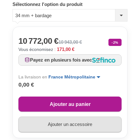
Sélectionnez l'option du produit
34 mm + bardage
10 772,00 €
10 943,00 €
-2%
171,00 €
Vous économisez :
Payez en plusieurs fois avec
La livraison en
France Métropolitaine
0,00 €
Ajouter au panier
Ajouter un accessoire