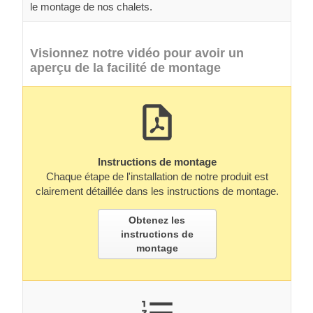
le montage de nos chalets.
Visionnez notre vidéo pour avoir un
aperçu de la facilité de montage
Instructions de montage
Chaque étape de l'installation de notre produit est
clairement détaillée dans les instructions de montage.
Obtenez les
instructions de
montage