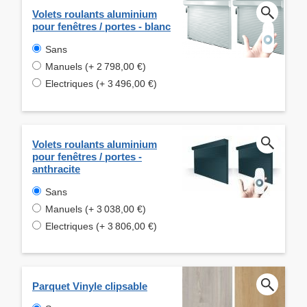
Volets roulants aluminium
pour fenêtres / portes - blanc
Sans
Manuels (+ 2 798,00 €)
Electriques (+ 3 496,00 €)
Volets roulants aluminium
pour fenêtres / portes -
anthracite
Sans
Manuels (+ 3 038,00 €)
Electriques (+ 3 806,00 €)
Parquet Vinyle clipsable