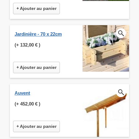
+ Ajouter au panier
Jardinière - 70 x 22cm
(+
132,00 €
)
+ Ajouter au panier
Auvent
(+
452,00 €
)
+ Ajouter au panier