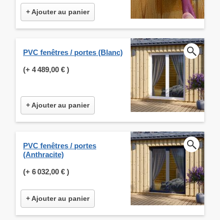
+ Ajouter au panier
PVC fenêtres / portes (Blanc)
(+
4 489,00 €
)
+ Ajouter au panier
PVC fenêtres / portes
(Anthracite)
(+
6 032,00 €
)
+ Ajouter au panier