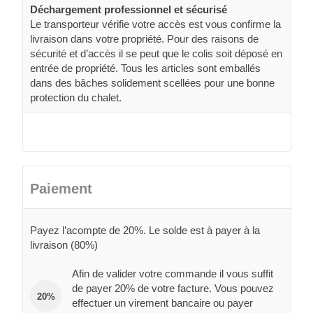
Déchargement professionnel et sécurisé
Le transporteur vérifie votre accès est vous confirme la
livraison dans votre propriété. Pour des raisons de
sécurité et d’accès il se peut que le colis soit déposé en
entrée de propriété. Tous les articles sont emballés
dans des bâches solidement scellées pour une bonne
protection du chalet.
Paiement
Payez l’acompte de 20%. Le solde est à payer à la
livraison (80%)
Afin de valider votre commande il vous suffit
de payer 20% de votre facture. Vous pouvez
20%
effectuer un virement bancaire ou payer