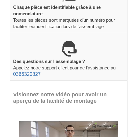
Chaque pièce est identifiable grâce à une
nomenclature.
Toutes les pièces sont marquées d’un numéro pour
faciliter leur identification lors de l’assemblage
Des questions sur l'assemblage ?
Appelez notre support client pour de l'assistance au
0366320827
Visionnez notre vidéo pour avoir un
aperçu de la facilité de montage