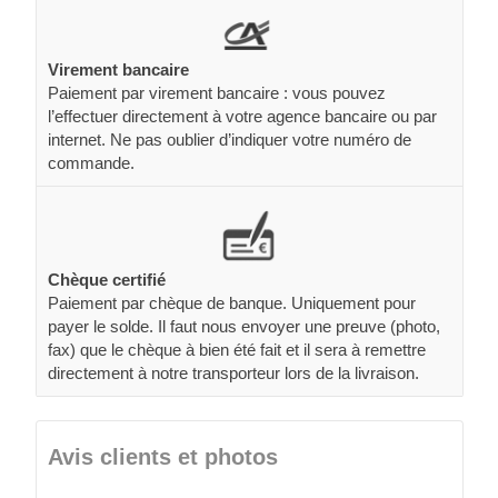
Virement bancaire
Paiement par virement bancaire : vous pouvez
l’effectuer directement à votre agence bancaire ou par
internet. Ne pas oublier d’indiquer votre numéro de
commande.
Chèque certifié
Paiement par chèque de banque. Uniquement pour
payer le solde. Il faut nous envoyer une preuve (photo,
fax) que le chèque à bien été fait et il sera à remettre
directement à notre transporteur lors de la livraison.
Avis clients et photos