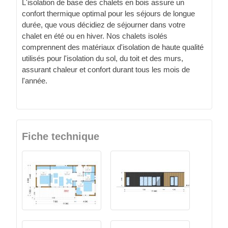
L'isolation de base des chalets en bois assure un
confort thermique optimal pour les séjours de longue
durée, que vous décidiez de séjourner dans votre
chalet en été ou en hiver. Nos chalets isolés
comprennent des matériaux d'isolation de haute qualité
utilisés pour l'isolation du sol, du toit et des murs,
assurant chaleur et confort durant tous les mois de
l'année.
Fiche technique