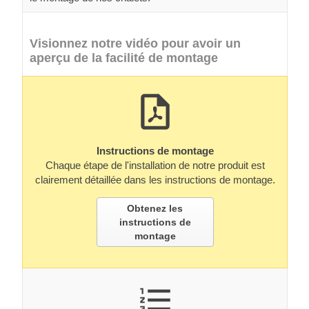
Visionnez notre vidéo pour avoir un
aperçu de la facilité de montage
Instructions de montage
Chaque étape de l'installation de notre produit est
clairement détaillée dans les instructions de montage.
Obtenez les
instructions de
montage