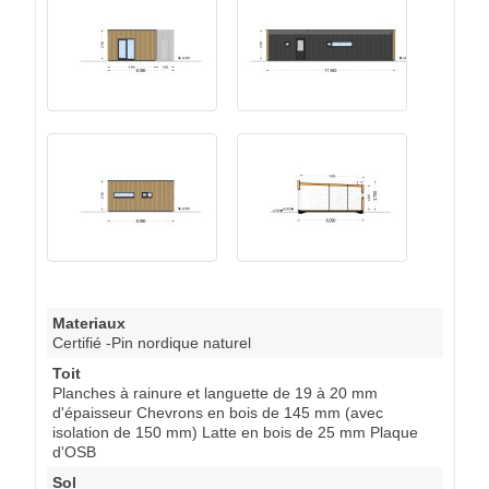
Materiaux
Certifié -Pin nordique naturel
Toit
Planches à rainure et languette de 19 à 20 mm
d'épaisseur Chevrons en bois de 145 mm (avec
isolation de 150 mm) Latte en bois de 25 mm Plaque
d'OSB
Sol