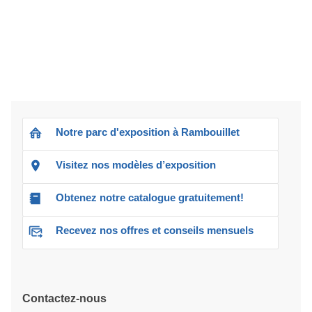
Notre parc d'exposition à Rambouillet
Visitez nos modèles d’exposition
Obtenez notre catalogue gratuitement!
Recevez nos offres et conseils mensuels
Contactez-nous