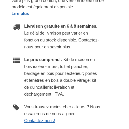
votre plus grand confort, une version isolée de ce
modèle est également disponible.
Lire plus
Livraison gratuite en 6 à 8 semaines.
Le délai de livraison peut varier en
fonction du stock disponible. Contactez-
nous pour en savoir plus.
Le prix comprend :
Kit de maison en
bois isolée - murs, toit et plancher;
bardage en bois pour l'extérieur; portes
et fenêtres en bois à double vitrage; kit
de quincaillerie; livraison et
déchargement ; TVA.
Vous trouvez moins cher ailleurs ? Nous
essaierons de nous aligner.
Contactez nous!