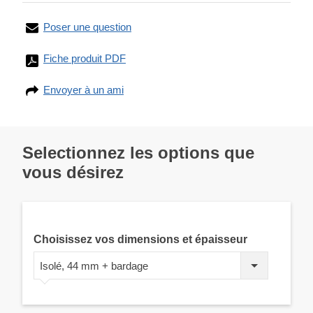
Poser une question
Fiche produit PDF
Envoyer à un ami
Selectionnez les options que
vous désirez
Choisissez vos dimensions et épaisseur
Isolé, 44 mm + bardage