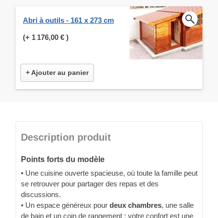
Abri à outils - 161 x 273 cm
(+
1 176,00 €
)
+ Ajouter au panier
Description produit
Points forts du modèle
• Une cuisine ouverte spacieuse, où toute la famille peut
se retrouver pour partager des repas et des
discussions.
• Un espace généreux pour
deux chambres
, une salle
de bain et un coin de rangement : votre confort est une