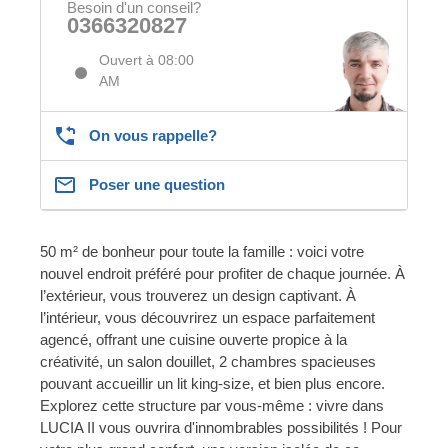
Besoin d'un conseil?
0366320827
Ouvert à 08:00
AM
On vous rappelle?
Poser une question
50 m² de bonheur pour toute la famille : voici votre
nouvel endroit préféré pour profiter de chaque journée. À
l’extérieur, vous trouverez un design captivant. À
l’intérieur, vous découvrirez un espace parfaitement
agencé, offrant une cuisine ouverte propice à la
créativité, un salon douillet, 2 chambres spacieuses
pouvant accueillir un lit king-size, et bien plus encore.
Explorez cette structure par vous-même : vivre dans
LUCIA II vous ouvrira d'innombrables possibilités ! Pour