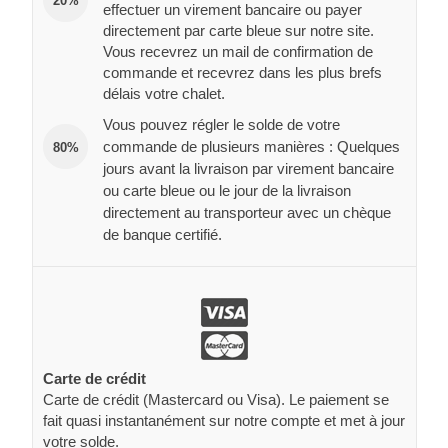
20%
effectuer un virement bancaire ou payer
directement par carte bleue sur notre site.
Vous recevrez un mail de confirmation de
commande et recevrez dans les plus brefs
délais votre chalet.
Vous pouvez régler le solde de votre
commande de plusieurs manières : Quelques
80%
jours avant la livraison par virement bancaire
ou carte bleue ou le jour de la livraison
directement au transporteur avec un chèque
de banque certifié.
Carte de crédit
Carte de crédit (Mastercard ou Visa). Le paiement se
fait quasi instantanément sur notre compte et met à jour
votre solde.