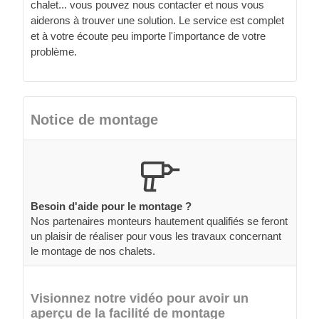
chalet... vous pouvez nous contacter et nous vous
aiderons à trouver une solution. Le service est complet
et à votre écoute peu importe l'importance de votre
problème.
Notice de montage
Besoin d'aide pour le montage ?
Nos partenaires monteurs hautement qualifiés se feront
un plaisir de réaliser pour vous les travaux concernant
le montage de nos chalets.
Visionnez notre vidéo pour avoir un
aperçu de la facilité de montage