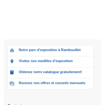
Notre parc d'exposition à Rambouillet
Visitez nos modèles d’exposition
Obtenez notre catalogue gratuitement!
Recevez nos offres et conseils mensuels