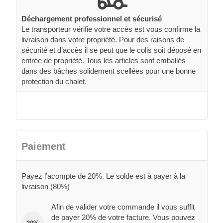
Déchargement professionnel et sécurisé
Le transporteur vérifie votre accès est vous confirme la
livraison dans votre propriété. Pour des raisons de
sécurité et d’accès il se peut que le colis soit déposé en
entrée de propriété. Tous les articles sont emballés
dans des bâches solidement scellées pour une bonne
protection du chalet.
Paiement
Payez l’acompte de 20%. Le solde est à payer à la
livraison (80%)
Afin de valider votre commande il vous suffit
de payer 20% de votre facture. Vous pouvez