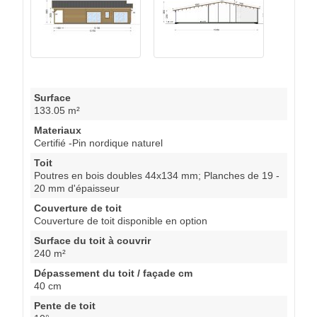
Surface
133.05 m²
Materiaux
Certifié -Pin nordique naturel
Toit
Poutres en bois doubles 44x134 mm; Planches de 19 -
20 mm d'épaisseur
Couverture de toit
Couverture de toit disponible en option
Surface du toit à couvrir
240 m²
Dépassement du toit / façade cm
40 cm
Pente de toit