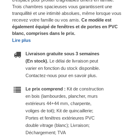
Trois chambres spacieuses vous garantissent une
tranquillité et une intimité absolues, même lorsque vous
recevez votre famille ou vos amis.
Ce modèle est
également équipé de fenêtres et de portes en PVC
blanc, comprises dans le prix.
Lire plus
Livraison gratuite sous 3 semaines
(En stock).
Le délai de livraison peut
varier en fonction du stock disponible.
Contactez-nous pour en savoir plus.
Le prix comprend :
Kit de construction
en bois (lambourdes, plancher, murs
extérieurs 44+44 mm, charpente,
voliges de toit); Kit de quincaillerie;
Portes et fenêtres extérieures PVC
double vitrage (blanc); Livraison;
Déchargement; TVA