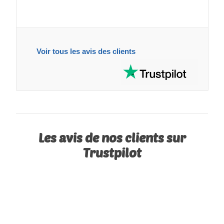
Voir tous les avis des clients
Les avis de nos clients sur
Trustpilot