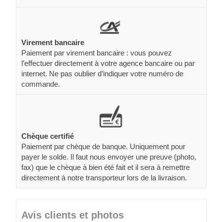
Virement bancaire
Paiement par virement bancaire : vous pouvez
l’effectuer directement à votre agence bancaire ou par
internet. Ne pas oublier d’indiquer votre numéro de
commande.
Chèque certifié
Paiement par chèque de banque. Uniquement pour
payer le solde. Il faut nous envoyer une preuve (photo,
fax) que le chèque à bien été fait et il sera à remettre
directement à notre transporteur lors de la livraison.
Avis clients et photos