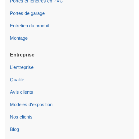
Portes et fenêtres en PVC
Portes de garage
Entretien du produit
Montage
Entreprise
L'entreprise
Qualité
Avis clients
Modèles d'exposition
Nos clients
Blog