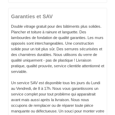
Garanties et SAV
Double vitrage gratuit pour des bâtiments plus solides.
Plancher et toiture à rainure et languette. Des
lambourdes de fondation de qualité garanties. Les murs
opposés sont interchangeables. Une construction
solide pour un toit plus sûr. Des serrures sécurisées et
des charnières durables. Nous utilisons du verre de
qualité uniquement - pas de plastique ! Livraison
pratique, qualité prouvée, service clientèle attentionné et
serviable.
Un service SAV est disponible tous les jours du Lundi
au Vendredi, de 8 à 17h. Nous vous garantissons un
service complet pour tout problème qui apparaitrait
avant mais aussi après la livraison. Nous nous
occupons de remplacer ou de réparer toute pièce
manquante ou défectueuse. Un souci pour monter votre