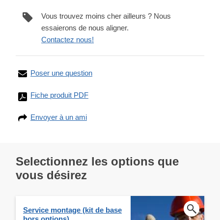
Vous trouvez moins cher ailleurs ? Nous
essaierons de nous aligner.
Contactez nous!
Poser une question
Fiche produit PDF
Envoyer à un ami
Selectionnez les options que
vous désirez
Service montage (kit de base
hors options)