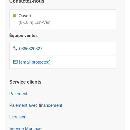
Contactez-nous
Ouvert
(8-18 h) Lun-Ven
Équipe ventes
0366320827
[email protected]
Service clients
Paiement
Paiement avec financement
Livraison
Service Montage