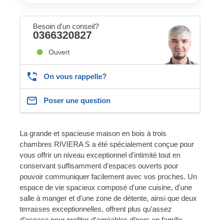
Besoin d'un conseil?
0366320827
Ouvert
On vous rappelle?
Poser une question
La grande et spacieuse maison en bois à trois
chambres RIVIERA S a été spécialement conçue pour
vous offrir un niveau exceptionnel d'intimité tout en
conservant suffisamment d'espaces ouverts pour
pouvoir communiquer facilement avec vos proches. Un
espace de vie spacieux composé d'une cuisine, d'une
salle à manger et d'une zone de détente, ainsi que deux
terrasses exceptionnelles, offrent plus qu'assez
d'espace pour profiter d'agréables dîners en famille.