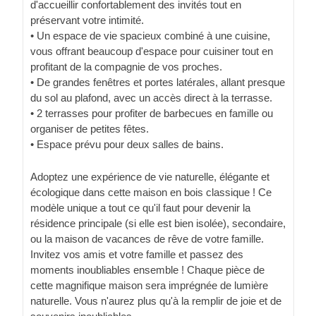
d'accueillir confortablement des invités tout en
préservant votre intimité.
• Un espace de vie spacieux combiné à une cuisine,
vous offrant beaucoup d'espace pour cuisiner tout en
profitant de la compagnie de vos proches.
• De grandes fenêtres et portes latérales, allant presque
du sol au plafond, avec un accès direct à la terrasse.
• 2 terrasses pour profiter de barbecues en famille ou
organiser de petites fêtes.
• Espace prévu pour deux salles de bains.
Adoptez une expérience de vie naturelle, élégante et
écologique dans cette maison en bois classique ! Ce
modèle unique a tout ce qu'il faut pour devenir la
résidence principale (si elle est bien isolée), secondaire,
ou la maison de vacances de rêve de votre famille.
Invitez vos amis et votre famille et passez des
moments inoubliables ensemble ! Chaque pièce de
cette magnifique maison sera imprégnée de lumière
naturelle. Vous n'aurez plus qu'à la remplir de joie et de