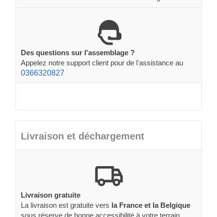
Des questions sur l'assemblage ?
Appelez notre support client pour de l'assistance au
0366320827
Livraison et déchargement
Livraison gratuite
La livraison est gratuite vers
la France et la Belgique
sous réserve de bonne accessibilité à votre terrain.