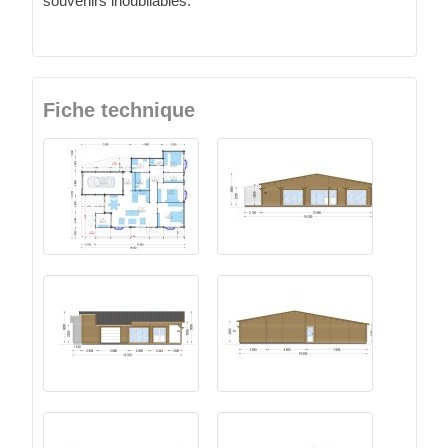
souvenirs inoubliables.
Fiche technique