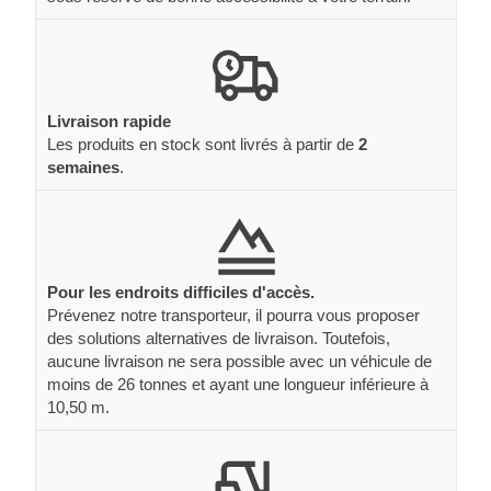
Livraison rapide
Les produits en stock sont livrés à partir de
2
semaines
.
Pour les endroits difficiles d'accès.
Prévenez notre transporteur, il pourra vous proposer
des solutions alternatives de livraison. Toutefois,
aucune livraison ne sera possible avec un véhicule de
moins de 26 tonnes et ayant une longueur inférieure à
10,50 m.