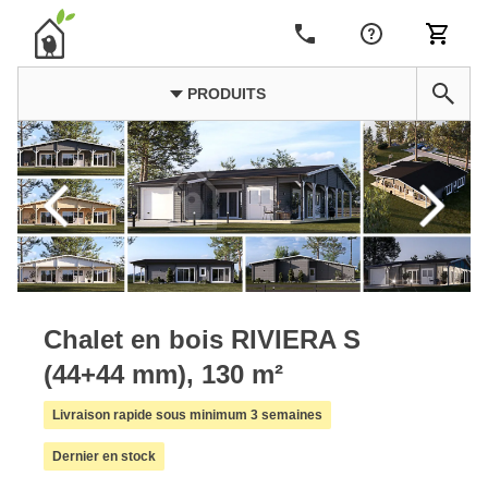
PRODUITS
Chalet en bois RIVIERA S
(44+44 mm), 130 m²
Livraison rapide sous minimum 3 semaines
Dernier en stock