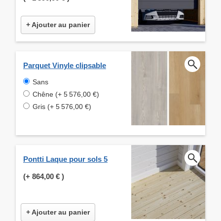
+ Ajouter au panier
Parquet Vinyle clipsable
Sans
Chêne (+ 5 576,00 €)
Gris (+ 5 576,00 €)
Pontti Laque pour sols 5
(+
864,00 €
)
+ Ajouter au panier