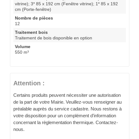
vitrine); 3* 85 x 192 cm (Fenêtre vitrine); 1* 85 x 192
cm (Porte-fenêtre)
Nombre de pièces
12
Traitement bois
Traitement de bois disponible en option
Volume
550 m³
Attention :
Certains produits peuvent nécessiter une autorisation
de la part de votre Mairie. Veuillez-vous renseigner au
préalable auprès du service cadastre. Nous restons à
votre disposition pour un complément d’information
concernant la règlementation thermique. Contactez-
nous.