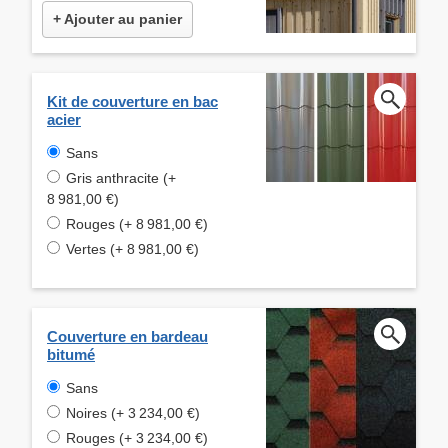
+ Ajouter au panier
Kit de couverture en bac
acier
Sans
Gris anthracite (+
8 981,00 €)
Rouges (+ 8 981,00 €)
Vertes (+ 8 981,00 €)
Couverture en bardeau
bitumé
Sans
Noires (+ 3 234,00 €)
Rouges (+ 3 234,00 €)