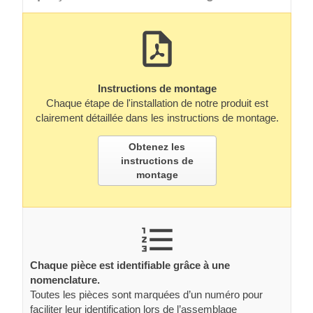
Instructions de montage
Chaque étape de l'installation de notre produit est
clairement détaillée dans les instructions de montage.
Obtenez les
instructions de
montage
Chaque pièce est identifiable grâce à une
nomenclature.
Toutes les pièces sont marquées d’un numéro pour
faciliter leur identification lors de l’assemblage