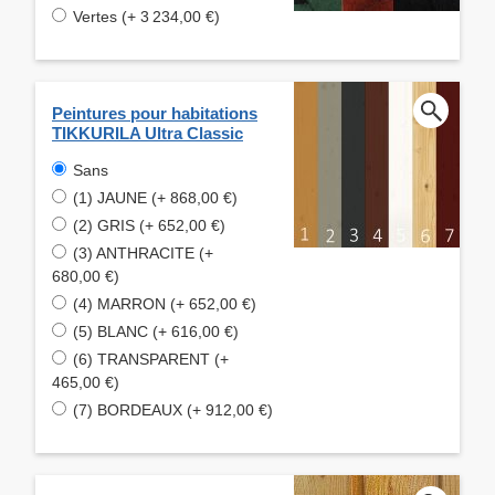
Vertes (+ 3 234,00 €)
Peintures pour habitations
TIKKURILA Ultra Classic
Sans
(1) JAUNE (+ 868,00 €)
(2) GRIS (+ 652,00 €)
(3) ANTHRACITE (+
680,00 €)
(4) MARRON (+ 652,00 €)
(5) BLANC (+ 616,00 €)
(6) TRANSPARENT (+
465,00 €)
(7) BORDEAUX (+ 912,00 €)