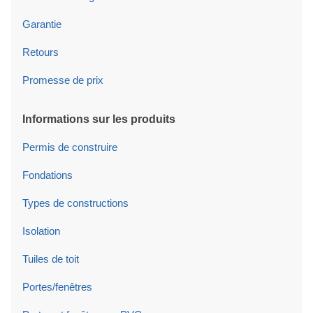
Garantie
Retours
Promesse de prix
Informations sur les produits
Permis de construire
Fondations
Types de constructions
Isolation
Tuiles de toit
Portes/fenêtres