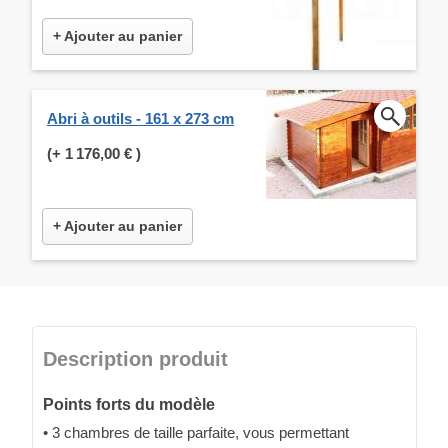
+ Ajouter au panier
Abri à outils - 161 x 273 cm
(+
1 176,00 €
)
+ Ajouter au panier
Description produit
Points forts du modèle
• 3 chambres de taille parfaite, vous permettant