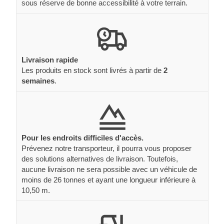
sous réserve de bonne accessibilité à votre terrain.
Livraison rapide
Les produits en stock sont livrés à partir de
2
semaines
.
Pour les endroits difficiles d'accès.
Prévenez notre transporteur, il pourra vous proposer
des solutions alternatives de livraison. Toutefois,
aucune livraison ne sera possible avec un véhicule de
moins de 26 tonnes et ayant une longueur inférieure à
10,50 m.