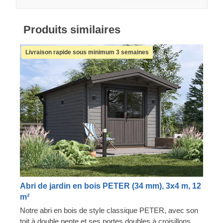
Produits similaires
Livraison rapide sous minimum 3 semaines
Abri de jardin en bois PETER (34 mm), 3x4 m, 12
m²
Notre abri en bois de style classique PETER, avec son
toit à double pente et ses portes doubles à croisillons,