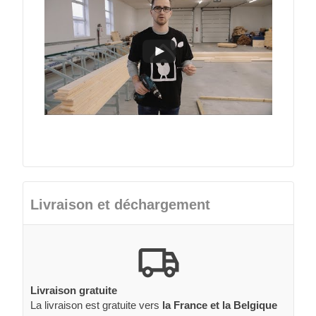
Livraison et déchargement
Livraison gratuite
La livraison est gratuite vers
la France et la Belgique