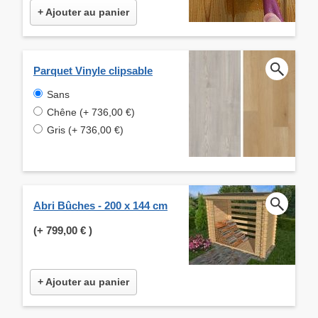
+ Ajouter au panier
Parquet Vinyle clipsable
Sans
Chêne (+ 736,00 €)
Gris (+ 736,00 €)
Abri Bûches - 200 x 144 cm
(+
799,00 €
)
+ Ajouter au panier