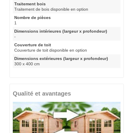
Traitement bois
Traitement de bois disponible en option
Nombre de pièces
1
Dimensions intérieures (largeur x profondeur)
-
Couverture de toit
Couverture de toit disponible en option
Dimensions extérieures (largeur x profondeur)
300 x 400 cm
Qualité et avantages