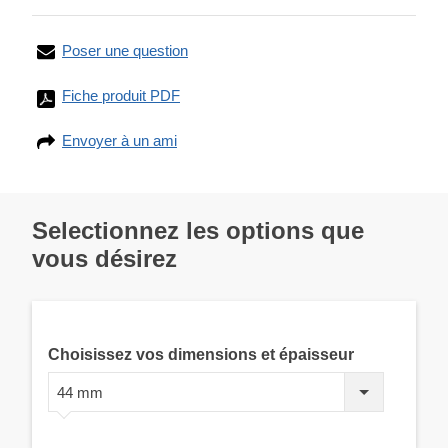
Poser une question
Fiche produit PDF
Envoyer à un ami
Selectionnez les options que
vous désirez
Choisissez vos dimensions et épaisseur
44 mm