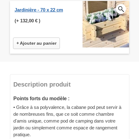
Jardinière - 70 x 22 cm
(+
132,00 €
)
+ Ajouter au panier
Description produit
Points forts du modèle :
• Grâce à sa polyvalence, la cabane pod peut servir à
de nombreuses fins, que ce soit comme chambre
d'amis unique, comme pod de camping dans votre
jardin ou simplement comme espace de rangement
pratique.