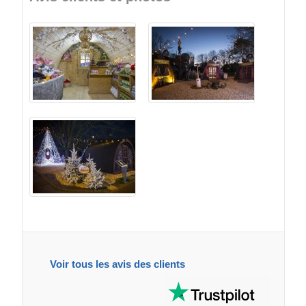
Voir tous les avis des clients