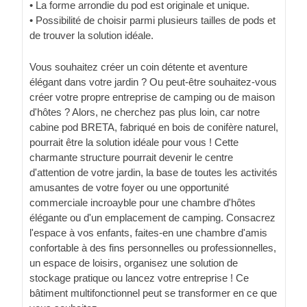
• La forme arrondie du pod est originale et unique.
• Possibilité de choisir parmi plusieurs tailles de pods et
de trouver la solution idéale.
Vous souhaitez créer un coin détente et aventure
élégant dans votre jardin ? Ou peut-être souhaitez-vous
créer votre propre entreprise de camping ou de maison
d'hôtes ? Alors, ne cherchez pas plus loin, car notre
cabine pod BRETA, fabriqué en bois de conifère naturel,
pourrait être la solution idéale pour vous ! Cette
charmante structure pourrait devenir le centre
d'attention de votre jardin, la base de toutes les activités
amusantes de votre foyer ou une opportunité
commerciale incroayble pour une chambre d'hôtes
élégante ou d'un emplacement de camping. Consacrez
l'espace à vos enfants, faites-en une chambre d'amis
confortable à des fins personnelles ou professionnelles,
un espace de loisirs, organisez une solution de
stockage pratique ou lancez votre entreprise ! Ce
bâtiment multifonctionnel peut se transformer en ce que