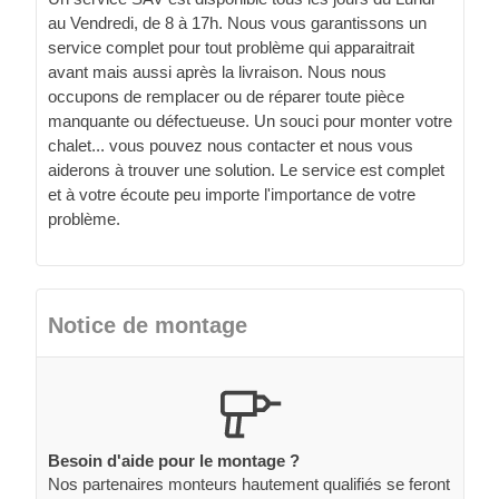
au Vendredi, de 8 à 17h. Nous vous garantissons un
service complet pour tout problème qui apparaitrait
avant mais aussi après la livraison. Nous nous
occupons de remplacer ou de réparer toute pièce
manquante ou défectueuse. Un souci pour monter votre
chalet... vous pouvez nous contacter et nous vous
aiderons à trouver une solution. Le service est complet
et à votre écoute peu importe l'importance de votre
problème.
Notice de montage
Besoin d'aide pour le montage ?
Nos partenaires monteurs hautement qualifiés se feront