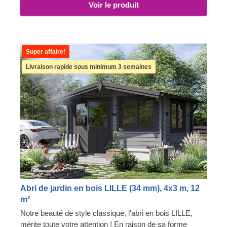
Voir le produit
Super affaire!
Livraison rapide sous minimum 3 semaines
Abri de jardin en bois LILLE (34 mm), 4x3 m, 12
m²
Notre beauté de style classique, l'abri en bois LILLE,
mérite toute votre attention ! En raison de sa forme