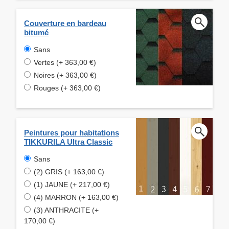
Couverture en bardeau
bitumé
Sans
Vertes (+ 363,00 €)
Noires (+ 363,00 €)
Rouges (+ 363,00 €)
Peintures pour habitations
TIKKURILA Ultra Classic
Sans
(2) GRIS (+ 163,00 €)
(1) JAUNE (+ 217,00 €)
(4) MARRON (+ 163,00 €)
(3) ANTHRACITE (+
170,00 €)