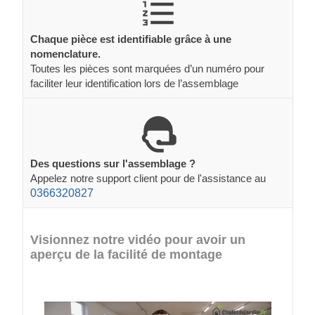
Chaque pièce est identifiable grâce à une
nomenclature.
Toutes les pièces sont marquées d’un numéro pour
faciliter leur identification lors de l’assemblage
Des questions sur l'assemblage ?
Appelez notre support client pour de l'assistance au
0366320827
Visionnez notre vidéo pour avoir un
aperçu de la facilité de montage