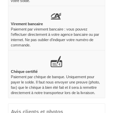
votre solde.
Virement bancaire
Paiement par virement bancaire : vous pouvez
l’effectuer directement à votre agence bancaire ou par
internet. Ne pas oublier d’indiquer votre numéro de
commande.
Chèque certifié
Paiement par chèque de banque. Uniquement pour
payer le solde. Il faut nous envoyer une preuve (photo,
fax) que le chèque à bien été fait et il sera à remettre
directement à notre transporteur lors de la livraison.
Avis clients et photos