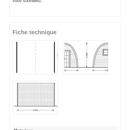
vous souhaitez.
Fiche technique