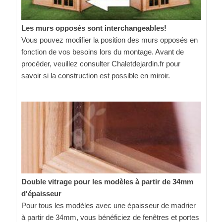
Les murs opposés sont interchangeables!
Vous pouvez modifier la position des murs opposés en
fonction de vos besoins lors du montage. Avant de
procéder, veuillez consulter Chaletdejardin.fr pour
savoir si la construction est possible en miroir.
Double vitrage pour les modèles à partir de 34mm
d'épaisseur
Pour tous les modèles avec une épaisseur de madrier
à partir de 34mm, vous bénéficiez de fenêtres et portes