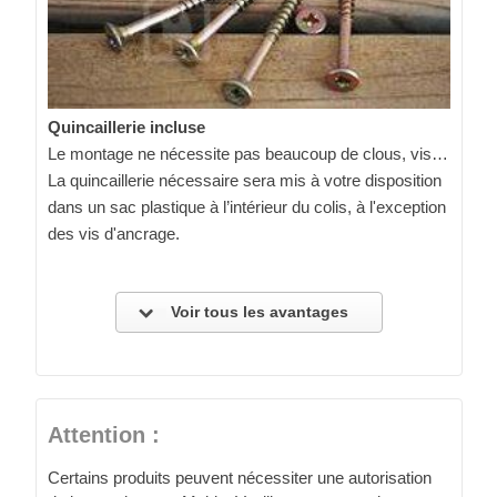
Quincaillerie incluse
Le montage ne nécessite pas beaucoup de clous, vis…
La quincaillerie nécessaire sera mis à votre disposition
dans un sac plastique à l’intérieur du colis, à l'exception
des vis d'ancrage.
Voir tous les avantages
Attention :
Certains produits peuvent nécessiter une autorisation