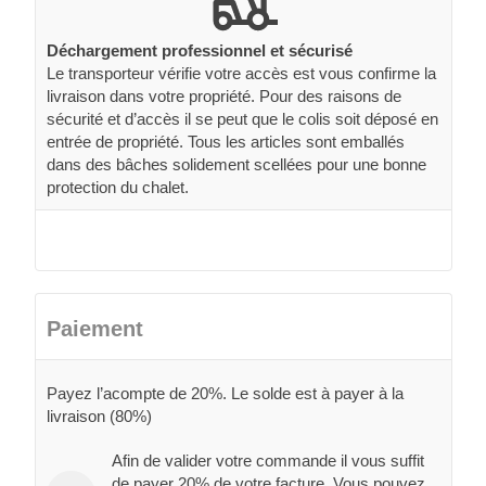
Déchargement professionnel et sécurisé
Le transporteur vérifie votre accès est vous confirme la
livraison dans votre propriété. Pour des raisons de
sécurité et d’accès il se peut que le colis soit déposé en
entrée de propriété. Tous les articles sont emballés
dans des bâches solidement scellées pour une bonne
protection du chalet.
Paiement
Payez l’acompte de 20%. Le solde est à payer à la
livraison (80%)
Afin de valider votre commande il vous suffit
de payer 20% de votre facture. Vous pouvez