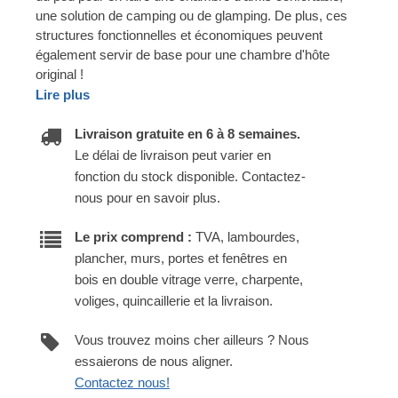
une solution de camping ou de glamping. De plus, ces
structures fonctionnelles et économiques peuvent
également servir de base pour une chambre d'hôte
original !
Lire plus
Livraison gratuite en 6 à 8 semaines.
Le délai de livraison peut varier en
fonction du stock disponible. Contactez-
nous pour en savoir plus.
Le prix comprend :
TVA, lambourdes,
plancher, murs, portes et fenêtres en
bois en double vitrage verre, charpente,
voliges, quincaillerie et la livraison.
Vous trouvez moins cher ailleurs ? Nous
essaierons de nous aligner.
Contactez nous!