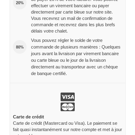
20%
effectuer un virement bancaire ou payer
directement par carte bleue sur notre site.
Vous recevrez un mail de confirmation de
commande et recevrez dans les plus brefs
délais votre chalet.
Vous pouvez régler le solde de votre
commande de plusieurs manières : Quelques
80%
jours avant la livraison par virement bancaire
ou carte bleue ou le jour de la livraison
directement au transporteur avec un chèque
de banque certifié.
Carte de crédit
Carte de crédit (Mastercard ou Visa). Le paiement se
fait quasi instantanément sur notre compte et met à jour