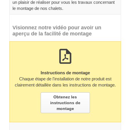
un plaisir de réaliser pour vous les travaux concernant
le montage de nos chalets.
Visionnez notre vidéo pour avoir un
aperçu de la facilité de montage
Instructions de montage
Chaque étape de l'installation de notre produit est
clairement détaillée dans les instructions de montage.
Obtenez les
instructions de
montage