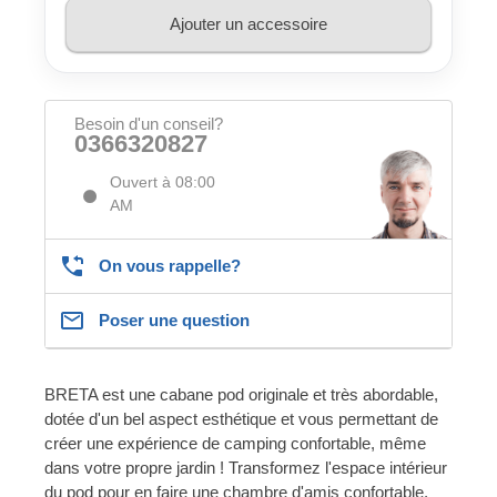
Ajouter un accessoire
Besoin d'un conseil?
0366320827
Ouvert à 08:00
AM
On vous rappelle?
Poser une question
BRETA est une cabane pod originale et très abordable,
dotée d'un bel aspect esthétique et vous permettant de
créer une expérience de camping confortable, même
dans votre propre jardin ! Transformez l'espace intérieur
du pod pour en faire une chambre d'amis confortable,