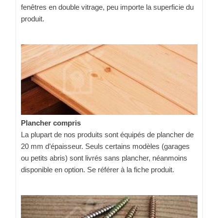
fenêtres en double vitrage, peu importe la superficie du
produit.
Plancher compris
La plupart de nos produits sont équipés de plancher de
20 mm d’épaisseur. Seuls certains modèles (garages
ou petits abris) sont livrés sans plancher, néanmoins
disponible en option. Se référer à la fiche produit.