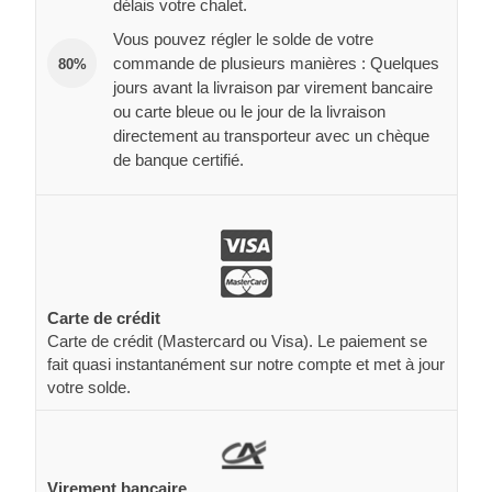
délais votre chalet.
Vous pouvez régler le solde de votre
commande de plusieurs manières : Quelques
80%
jours avant la livraison par virement bancaire
ou carte bleue ou le jour de la livraison
directement au transporteur avec un chèque
de banque certifié.
Carte de crédit
Carte de crédit (Mastercard ou Visa). Le paiement se
fait quasi instantanément sur notre compte et met à jour
votre solde.
Virement bancaire