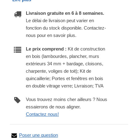
Livraison gratuite en 6 à 8 semaines.
Le délai de livraison peut varier en
fonction du stock disponible. Contactez-
nous pour en savoir plus.
Le prix comprend :
Kit de construction
en bois (lambourdes, plancher, murs
extérieurs 34 mm + bardage, cloisons,
charpente, voliges de toit); Kit de
quincaillerie; Portes et fenêtres en bois
en double vitrage verre; Livraison; TVA
Vous trouvez moins cher ailleurs ? Nous
essaierons de nous aligner.
Contactez nous!
Poser une question