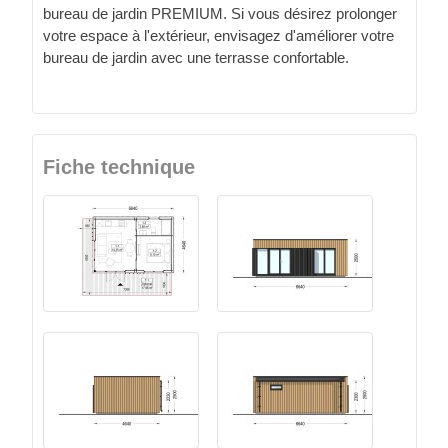
bureau de jardin PREMIUM. Si vous désirez prolonger
votre espace à l'extérieur, envisagez d'améliorer votre
bureau de jardin avec une terrasse confortable.
Fiche technique