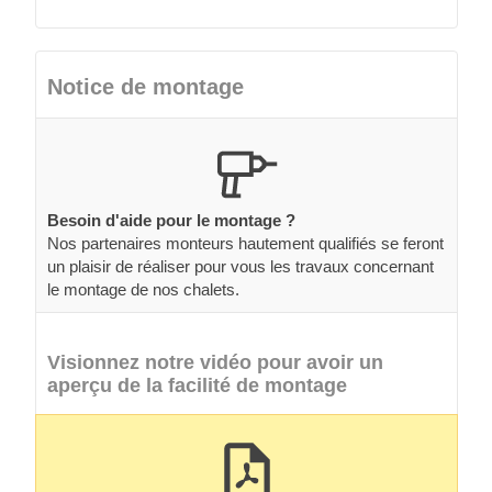
Notice de montage
Besoin d'aide pour le montage ?
Nos partenaires monteurs hautement qualifiés se feront
un plaisir de réaliser pour vous les travaux concernant
le montage de nos chalets.
Visionnez notre vidéo pour avoir un
aperçu de la facilité de montage