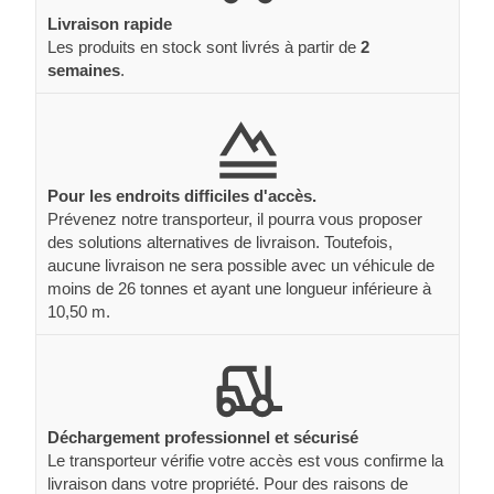
Livraison rapide
Les produits en stock sont livrés à partir de
2
semaines
.
Pour les endroits difficiles d'accès.
Prévenez notre transporteur, il pourra vous proposer
des solutions alternatives de livraison. Toutefois,
aucune livraison ne sera possible avec un véhicule de
moins de 26 tonnes et ayant une longueur inférieure à
10,50 m.
Déchargement professionnel et sécurisé
Le transporteur vérifie votre accès est vous confirme la
livraison dans votre propriété. Pour des raisons de