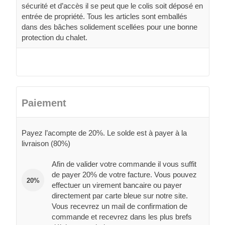
sécurité et d’accès il se peut que le colis soit déposé en
entrée de propriété. Tous les articles sont emballés
dans des bâches solidement scellées pour une bonne
protection du chalet.
Paiement
Payez l’acompte de 20%. Le solde est à payer à la
livraison (80%)
Afin de valider votre commande il vous suffit
de payer 20% de votre facture. Vous pouvez
20%
effectuer un virement bancaire ou payer
directement par carte bleue sur notre site.
Vous recevrez un mail de confirmation de
commande et recevrez dans les plus brefs