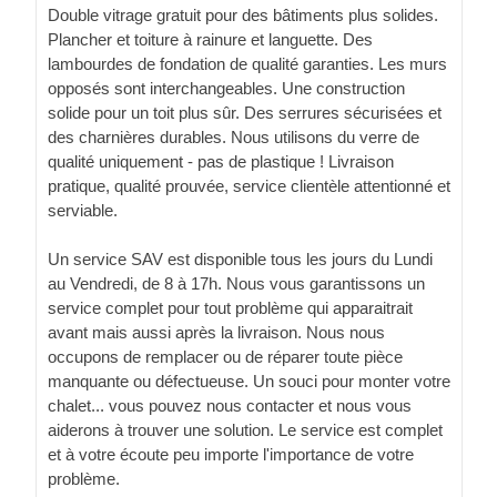
Double vitrage gratuit pour des bâtiments plus solides.
Plancher et toiture à rainure et languette. Des
lambourdes de fondation de qualité garanties. Les murs
opposés sont interchangeables. Une construction
solide pour un toit plus sûr. Des serrures sécurisées et
des charnières durables. Nous utilisons du verre de
qualité uniquement - pas de plastique ! Livraison
pratique, qualité prouvée, service clientèle attentionné et
serviable.
Un service SAV est disponible tous les jours du Lundi
au Vendredi, de 8 à 17h. Nous vous garantissons un
service complet pour tout problème qui apparaitrait
avant mais aussi après la livraison. Nous nous
occupons de remplacer ou de réparer toute pièce
manquante ou défectueuse. Un souci pour monter votre
chalet... vous pouvez nous contacter et nous vous
aiderons à trouver une solution. Le service est complet
et à votre écoute peu importe l'importance de votre
problème.