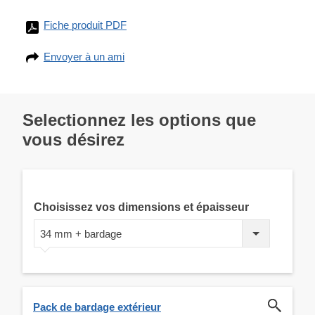
Fiche produit PDF
Envoyer à un ami
Selectionnez les options que
vous désirez
Choisissez vos dimensions et épaisseur
34 mm + bardage
Pack de bardage extérieur