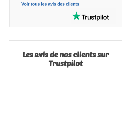
Voir tous les avis des clients
Les avis de nos clients sur
Trustpilot