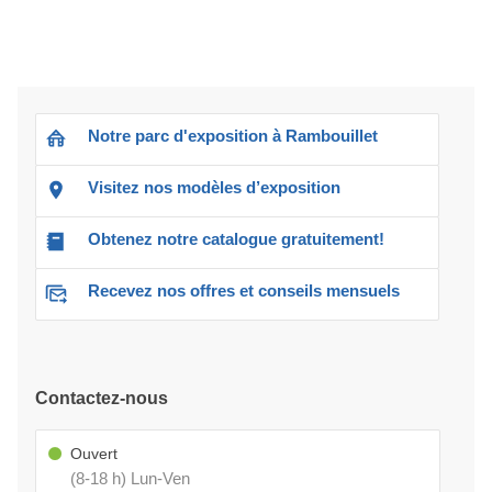
Notre parc d'exposition à Rambouillet
Visitez nos modèles d’exposition
Obtenez notre catalogue gratuitement!
Recevez nos offres et conseils mensuels
Contactez-nous
Ouvert
(8-18 h) Lun-Ven