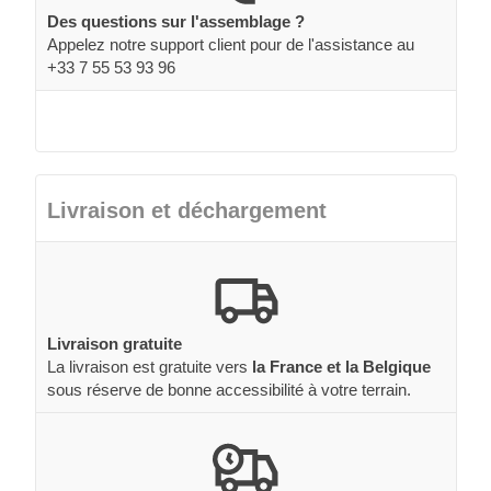
Des questions sur l'assemblage ?
Appelez notre support client pour de l'assistance au
+33 7 55 53 93 96
Livraison et déchargement
Livraison gratuite
La livraison est gratuite vers
la France et la Belgique
sous réserve de bonne accessibilité à votre terrain.