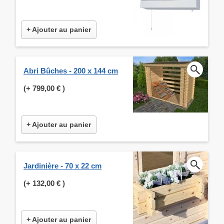
+ Ajouter au panier
Abri Bûches - 200 x 144 cm
(+
799,00 €
)
+ Ajouter au panier
Jardinière - 70 x 22 cm
(+
132,00 €
)
+ Ajouter au panier