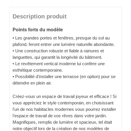
Description produit
Points forts du modèle
• Les grandes portes et fenêtres, presque du sol au
plafond, feront entrer une lumière naturelle abondante.
• Une construction robuste et fiable à rainures et
languettes, qui garantit la longévité du bâtiment.
• Le revêtement vertical moderne lui confère une
esthétique contemporaine.
• Possibilité d'installer une terrasse (en option) pour se
détendre en plein air.
Créez-vous un espace de travail joyeux et efficace ! Si
vous appréciez le style contemporain, en choisissant
l'un de nos habitacles modernes vous pourrez installer
l'espace de travail de vos rêves dans votre jardin.
Magnifiques, remplis de lumière et spacieux, tel était
notre objectif lors de la création de nos modèles de