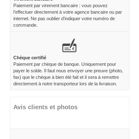
Paiement par virement bancaire : vous pouvez
l’effectuer directement à votre agence bancaire ou par
internet. Ne pas oublier d’indiquer votre numéro de
commande.
Chèque certifié
Paiement par chèque de banque. Uniquement pour
payer le solde. Il faut nous envoyer une preuve (photo,
fax) que le chèque à bien été fait et il sera à remettre
directement à notre transporteur lors de la livraison.
Avis clients et photos