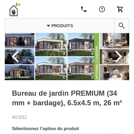
PRODUITS
Bureau de jardin PREMIUM (34
mm + bardage), 6.5x4.5 m, 26 m²
AV3311
Sélectionnez l'option du produit