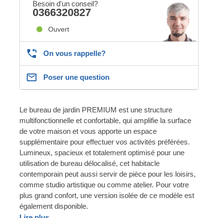
Besoin d'un conseil?
0366320827
Ouvert
On vous rappelle?
Poser une question
Le bureau de jardin PREMIUM est une structure
multifonctionnelle et confortable, qui amplifie la surface
de votre maison et vous apporte un espace
supplémentaire pour effectuer vos activités préférées.
Lumineux, spacieux et totalement optimisé pour une
utilisation de bureau délocalisé, cet habitacle
contemporain peut aussi servir de pièce pour les loisirs,
comme studio artistique ou comme atelier. Pour votre
plus grand confort, une version isolée de ce modèle est
également disponible.
Lire plus