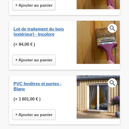
+ Ajouter au panier
Lot de traitement du bois
(extérieur) - Incolore
(+
84,00 €
)
+ Ajouter au panier
PVC fenêtres et portes -
Blanc
(+
1 601,00 €
)
+ Ajouter au panier