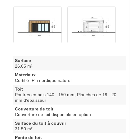
Surface
26.05 m²
Materiaux
Certifié -Pin nordique naturel
Toit
Poutres en bois 140 - 150 mm; Planches de 19 - 20
mm d'épaisseur
Couverture de toit
Couverture de toit disponible en option
Surface du toit à couvrir
31.50 m²
Pente de toit