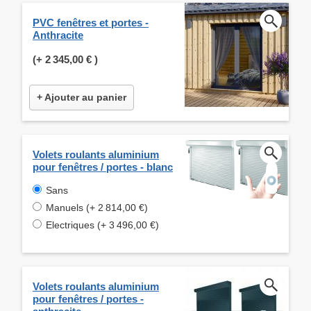
PVC fenêtres et portes -
Anthracite
(+
2 345,00 €
)
+ Ajouter au panier
Volets roulants aluminium
pour fenêtres / portes - blanc
Sans
Manuels (+ 2 814,00 €)
Electriques (+ 3 496,00 €)
Volets roulants aluminium
pour fenêtres / portes -