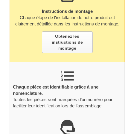
Instructions de montage
Chaque étape de l'installation de notre produit est
clairement détaillée dans les instructions de montage.
Obtenez les
instructions de
montage
Chaque pièce est identifiable grâce à une
nomenclature.
Toutes les pièces sont marquées d’un numéro pour
faciliter leur identification lors de l’assemblage