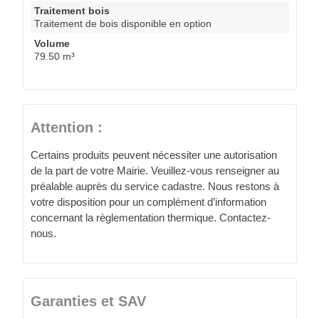
Traitement bois
Traitement de bois disponible en option
Volume
79.50 m³
Attention :
Certains produits peuvent nécessiter une autorisation
de la part de votre Mairie. Veuillez-vous renseigner au
préalable auprès du service cadastre. Nous restons à
votre disposition pour un complément d’information
concernant la règlementation thermique. Contactez-
nous.
Garanties et SAV