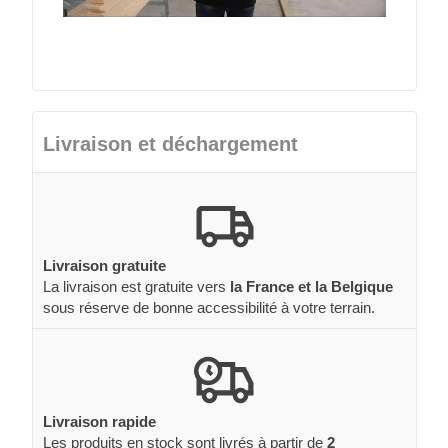
Livraison et déchargement
Livraison gratuite
La livraison est gratuite vers
la France et la Belgique
sous réserve de bonne accessibilité à votre terrain.
Livraison rapide
Les produits en stock sont livrés à partir de
2