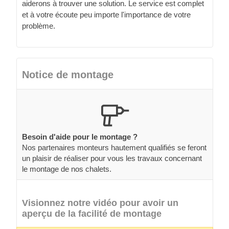
aiderons à trouver une solution. Le service est complet
et à votre écoute peu importe l'importance de votre
problème.
Notice de montage
Besoin d'aide pour le montage ?
Nos partenaires monteurs hautement qualifiés se feront
un plaisir de réaliser pour vous les travaux concernant
le montage de nos chalets.
Visionnez notre vidéo pour avoir un
aperçu de la facilité de montage