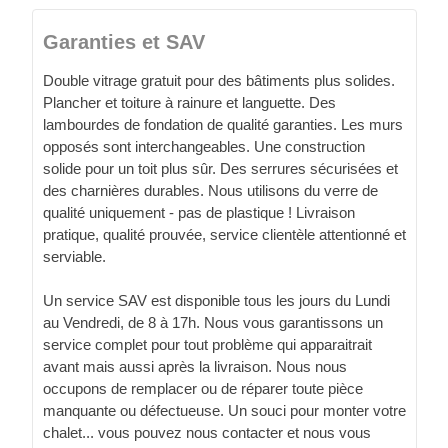
Garanties et SAV
Double vitrage gratuit pour des bâtiments plus solides.
Plancher et toiture à rainure et languette. Des
lambourdes de fondation de qualité garanties. Les murs
opposés sont interchangeables. Une construction
solide pour un toit plus sûr. Des serrures sécurisées et
des charnières durables. Nous utilisons du verre de
qualité uniquement - pas de plastique ! Livraison
pratique, qualité prouvée, service clientèle attentionné et
serviable.
Un service SAV est disponible tous les jours du Lundi
au Vendredi, de 8 à 17h. Nous vous garantissons un
service complet pour tout problème qui apparaitrait
avant mais aussi après la livraison. Nous nous
occupons de remplacer ou de réparer toute pièce
manquante ou défectueuse. Un souci pour monter votre
chalet... vous pouvez nous contacter et nous vous