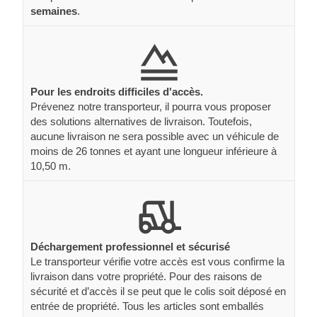
semaines
.
Pour les endroits difficiles d'accès.
Prévenez notre transporteur, il pourra vous proposer
des solutions alternatives de livraison. Toutefois,
aucune livraison ne sera possible avec un véhicule de
moins de 26 tonnes et ayant une longueur inférieure à
10,50 m.
Déchargement professionnel et sécurisé
Le transporteur vérifie votre accès est vous confirme la
livraison dans votre propriété. Pour des raisons de
sécurité et d’accès il se peut que le colis soit déposé en
entrée de propriété. Tous les articles sont emballés