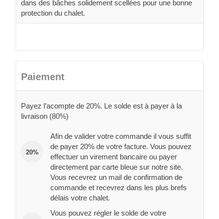
dans des bâches solidement scellées pour une bonne
protection du chalet.
Paiement
Payez l’acompte de 20%. Le solde est à payer à la
livraison (80%)
Afin de valider votre commande il vous suffit
de payer 20% de votre facture. Vous pouvez
20%
effectuer un virement bancaire ou payer
directement par carte bleue sur notre site.
Vous recevrez un mail de confirmation de
commande et recevrez dans les plus brefs
délais votre chalet.
Vous pouvez régler le solde de votre