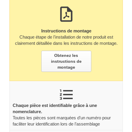
Instructions de montage
Chaque étape de l'installation de notre produit est
clairement détaillée dans les instructions de montage.
Obtenez les
instructions de
montage
Chaque pièce est identifiable grâce à une
nomenclature.
Toutes les pièces sont marquées d’un numéro pour
faciliter leur identification lors de l’assemblage