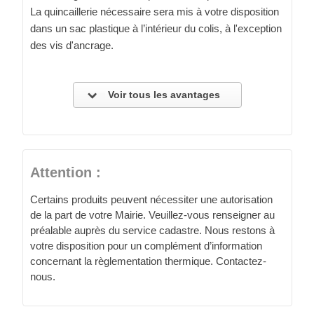
La quincaillerie nécessaire sera mis à votre disposition
dans un sac plastique à l’intérieur du colis, à l'exception
des vis d'ancrage.
Voir tous les avantages
Attention :
Certains produits peuvent nécessiter une autorisation
de la part de votre Mairie. Veuillez-vous renseigner au
préalable auprès du service cadastre. Nous restons à
votre disposition pour un complément d’information
concernant la règlementation thermique. Contactez-
nous.