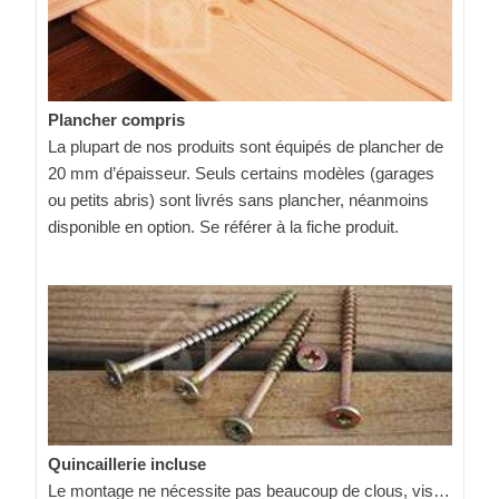
Plancher compris
La plupart de nos produits sont équipés de plancher de
20 mm d’épaisseur. Seuls certains modèles (garages
ou petits abris) sont livrés sans plancher, néanmoins
disponible en option. Se référer à la fiche produit.
Quincaillerie incluse
Le montage ne nécessite pas beaucoup de clous, vis…