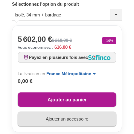
Sélectionnez l'option du produit
Isolé, 34 mm + bardage
5 602,00 €
6 218,00 €
-10%
616,00 €
Vous économisez :
Payez en plusieurs fois avec
La livraison en
France Métropolitaine
0,00 €
Ajouter au panier
Ajouter un accessoire