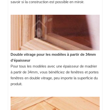
savoir si la construction est possible en miroir.
Double vitrage pour les modèles à partir de 34mm
d'épaisseur
Pour tous les modèles avec une épaisseur de madrier
à partir de 34mm, vous bénéficiez de fenêtres et portes
fenêtres en double vitrage, peu importe la superficie du
produit.