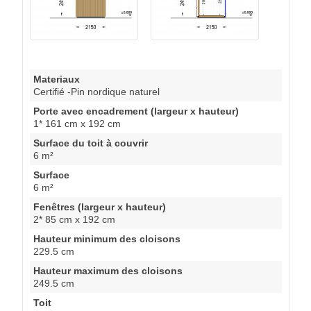
Materiaux
Certifié -Pin nordique naturel
Porte avec encadrement (largeur x hauteur)
1* 161 cm x 192 cm
Surface du toit à couvrir
6 m²
Surface
6 m²
Fenêtres (largeur x hauteur)
2* 85 cm x 192 cm
Hauteur minimum des cloisons
229.5 cm
Hauteur maximum des cloisons
249.5 cm
Toit