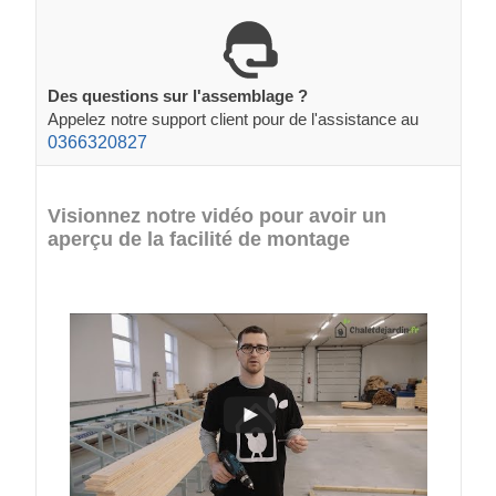
Des questions sur l'assemblage ?
Appelez notre support client pour de l'assistance au
0366320827
Visionnez notre vidéo pour avoir un
aperçu de la facilité de montage