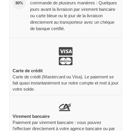
commande de plusieurs manières : Quelques
80%
jours avant la livraison par virement bancaire
ou carte bleue ou le jour de la livraison
directement au transporteur avec un chèque
de banque certifié.
Carte de crédit
Carte de crédit (Mastercard ou Visa). Le paiement se
fait quasi instantanément sur notre compte et met à jour
votre solde.
Virement bancaire
Paiement par virement bancaire : vous pouvez
l’effectuer directement à votre agence bancaire ou par