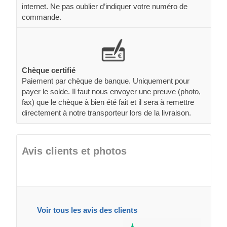
internet. Ne pas oublier d’indiquer votre numéro de
commande.
Chèque certifié
Paiement par chèque de banque. Uniquement pour
payer le solde. Il faut nous envoyer une preuve (photo,
fax) que le chèque à bien été fait et il sera à remettre
directement à notre transporteur lors de la livraison.
Avis clients et photos
Voir tous les avis des clients