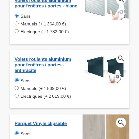
Volets roulants aluminium
pour fenêtres / portes - blanc
Sans
Manuels (+ 1 364,00 €)
Electrique (+ 1 782,00 €)
Volets roulants aluminium
pour fenêtres / portes -
anthracite
Sans
Manuels (+ 1 539,00 €)
Electriques (+ 2 019,00 €)
Parquet Vinyle clipsable
Sans