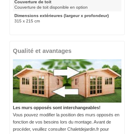
Couverture de toit
Couverture de toit disponible en option
Dimensions extérieures (largeur x profondeur)
315 x 215 cm
Qualité et avantages
Les murs opposés sont interchangeables!
Vous pouvez modifier la position des murs opposés en
fonction de vos besoins lors du montage. Avant de
procéder, veuillez consulter Chaletdejardin.fr pour