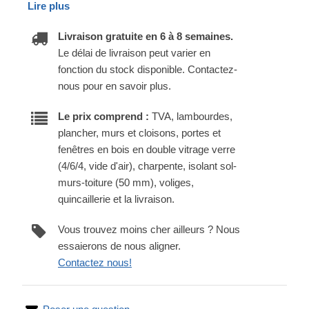
Lire plus
Livraison gratuite en 6 à 8 semaines.
Le délai de livraison peut varier en
fonction du stock disponible. Contactez-
nous pour en savoir plus.
Le prix comprend :
TVA, lambourdes,
plancher, murs et cloisons, portes et
fenêtres en bois en double vitrage verre
(4/6/4, vide d'air), charpente, isolant sol-
murs-toiture (50 mm), voliges,
quincaillerie et la livraison.
Vous trouvez moins cher ailleurs ? Nous
essaierons de nous aligner.
Contactez nous!