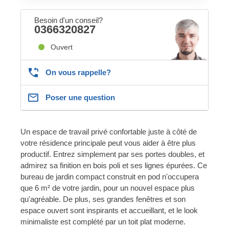
Besoin d'un conseil?
0366320827
Ouvert
On vous rappelle?
Poser une question
Un espace de travail privé confortable juste à côté de
votre résidence principale peut vous aider à être plus
productif. Entrez simplement par ses portes doubles, et
admirez sa finition en bois poli et ses lignes épurées. Ce
bureau de jardin compact construit en pod n'occupera
que 6 m² de votre jardin, pour un nouvel espace plus
qu'agréable. De plus, ses grandes fenêtres et son
espace ouvert sont inspirants et accueillant, et le look
minimaliste est complété par un toit plat moderne.