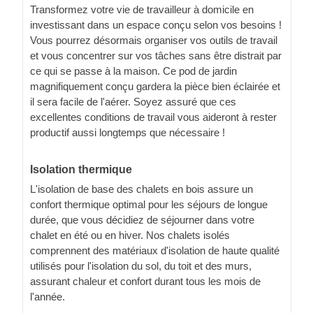
Transformez votre vie de travailleur à domicile en
investissant dans un espace conçu selon vos besoins !
Vous pourrez désormais organiser vos outils de travail
et vous concentrer sur vos tâches sans être distrait par
ce qui se passe à la maison. Ce pod de jardin
magnifiquement conçu gardera la pièce bien éclairée et
il sera facile de l'aérer. Soyez assuré que ces
excellentes conditions de travail vous aideront à rester
productif aussi longtemps que nécessaire !
Isolation thermique
L'isolation de base des chalets en bois assure un
confort thermique optimal pour les séjours de longue
durée, que vous décidiez de séjourner dans votre
chalet en été ou en hiver. Nos chalets isolés
comprennent des matériaux d'isolation de haute qualité
utilisés pour l'isolation du sol, du toit et des murs,
assurant chaleur et confort durant tous les mois de
l'année.