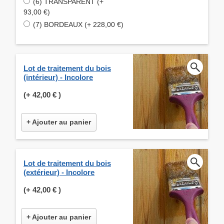
(6) TRANSPARENT (+
93,00 €)
(7) BORDEAUX (+ 228,00 €)
Lot de traitement du bois
(intérieur) - Incolore
(+
42,00 €
)
+ Ajouter au panier
Lot de traitement du bois
(extérieur) - Incolore
(+
42,00 €
)
+ Ajouter au panier