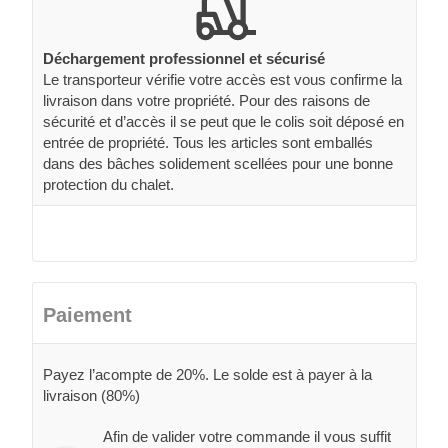
Déchargement professionnel et sécurisé
Le transporteur vérifie votre accès est vous confirme la
livraison dans votre propriété. Pour des raisons de
sécurité et d’accès il se peut que le colis soit déposé en
entrée de propriété. Tous les articles sont emballés
dans des bâches solidement scellées pour une bonne
protection du chalet.
Paiement
Payez l’acompte de 20%. Le solde est à payer à la
livraison (80%)
Afin de valider votre commande il vous suffit