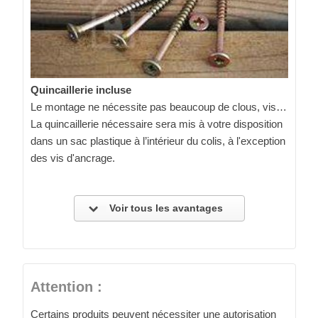
Quincaillerie incluse
Le montage ne nécessite pas beaucoup de clous, vis…
La quincaillerie nécessaire sera mis à votre disposition
dans un sac plastique à l’intérieur du colis, à l'exception
des vis d'ancrage.
Voir tous les avantages
Attention :
Certains produits peuvent nécessiter une autorisation