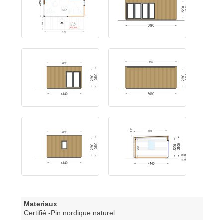
Materiaux
Certifié -Pin nordique naturel