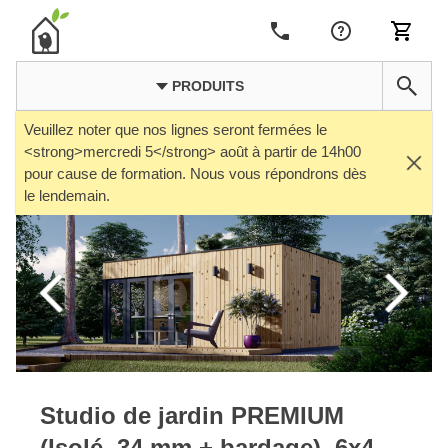
PRODUITS
Veuillez noter que nos lignes seront fermées le
<strong>mercredi 5</strong> août à partir de 14h00
pour cause de formation. Nous vous répondrons dès
le lendemain.
Studio de jardin PREMIUM
(Isolé, 34 mm + bardage), 6x4