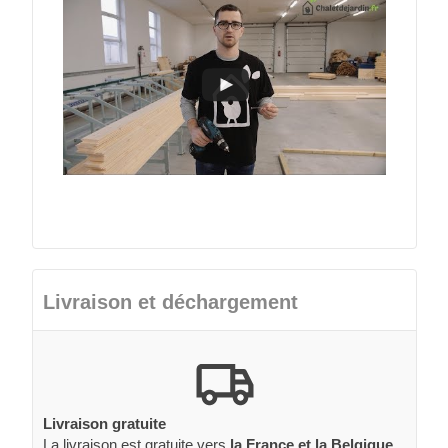
Livraison et déchargement
Livraison gratuite
La livraison est gratuite vers
la France et la Belgique