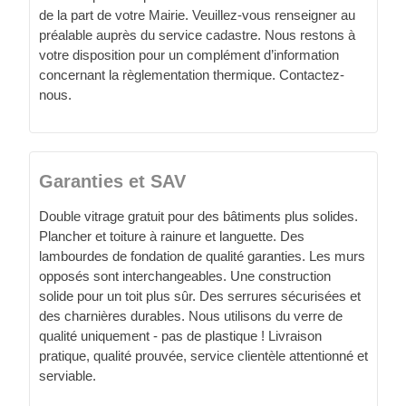
de la part de votre Mairie. Veuillez-vous renseigner au
préalable auprès du service cadastre. Nous restons à
votre disposition pour un complément d’information
concernant la règlementation thermique. Contactez-
nous.
Garanties et SAV
Double vitrage gratuit pour des bâtiments plus solides.
Plancher et toiture à rainure et languette. Des
lambourdes de fondation de qualité garanties. Les murs
opposés sont interchangeables. Une construction
solide pour un toit plus sûr. Des serrures sécurisées et
des charnières durables. Nous utilisons du verre de
qualité uniquement - pas de plastique ! Livraison
pratique, qualité prouvée, service clientèle attentionné et
serviable.