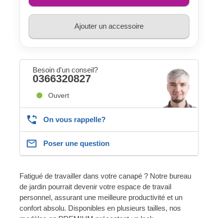
Ajouter un accessoire
Besoin d'un conseil?
0366320827
Ouvert
On vous rappelle?
Poser une question
Fatigué de travailler dans votre canapé ? Notre bureau
de jardin pourrait devenir votre espace de travail
personnel, assurant une meilleure productivité et un
confort absolu. Disponibles en plusieurs tailles, nos