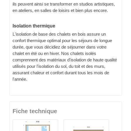
ils peuvent ainsi se transformer en studios artistiques,
en ateliers, en salles de loisirs et bien plus encore.
Isolation thermique
L'isolation de base des chalets en bois assure un
confort thermique optimal pour les séjours de longue
durée, que vous décidiez de séjourner dans votre
chalet en été ou en hiver. Nos chalets isolés
comprennent des matériaux d'isolation de haute qualité
utilisés pour l'isolation du sol, du toit et des murs,
assurant chaleur et confort durant tous les mois de
l'année.
Fiche technique