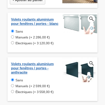
Volets roulants aluminium
pour fenêtres / portes - blanc
Sans
Manuels (+ 2 286,00 €)
Electriques (+ 3 120,00 €)
Volets roulants aluminium
pour fenêtres / portes -
anthracite
Sans
Manuels (+ 2 599,00 €)
Électriques (+ 3 558,00 €)