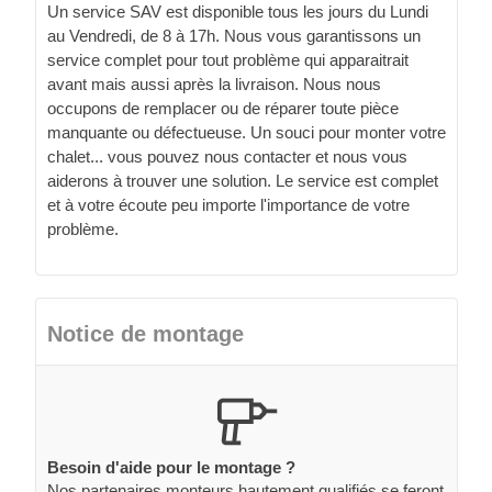
Un service SAV est disponible tous les jours du Lundi
au Vendredi, de 8 à 17h. Nous vous garantissons un
service complet pour tout problème qui apparaitrait
avant mais aussi après la livraison. Nous nous
occupons de remplacer ou de réparer toute pièce
manquante ou défectueuse. Un souci pour monter votre
chalet... vous pouvez nous contacter et nous vous
aiderons à trouver une solution. Le service est complet
et à votre écoute peu importe l'importance de votre
problème.
Notice de montage
Besoin d'aide pour le montage ?
Nos partenaires monteurs hautement qualifiés se feront