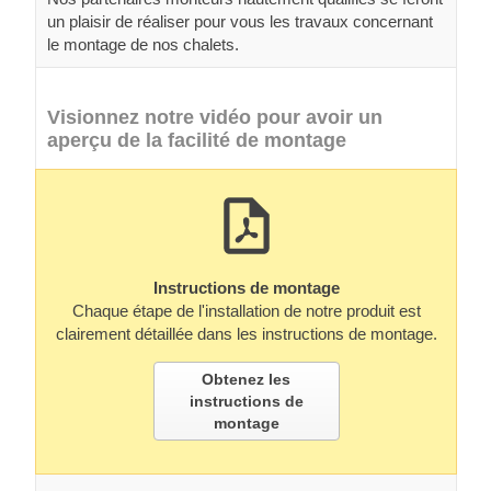
un plaisir de réaliser pour vous les travaux concernant
le montage de nos chalets.
Visionnez notre vidéo pour avoir un
aperçu de la facilité de montage
Instructions de montage
Chaque étape de l'installation de notre produit est
clairement détaillée dans les instructions de montage.
Obtenez les
instructions de
montage