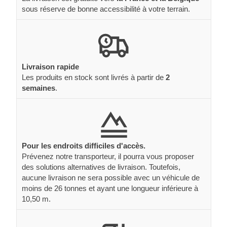
sous réserve de bonne accessibilité à votre terrain.
Livraison rapide
Les produits en stock sont livrés à partir de
2
semaines
.
Pour les endroits difficiles d'accès.
Prévenez notre transporteur, il pourra vous proposer
des solutions alternatives de livraison. Toutefois,
aucune livraison ne sera possible avec un véhicule de
moins de 26 tonnes et ayant une longueur inférieure à
10,50 m.