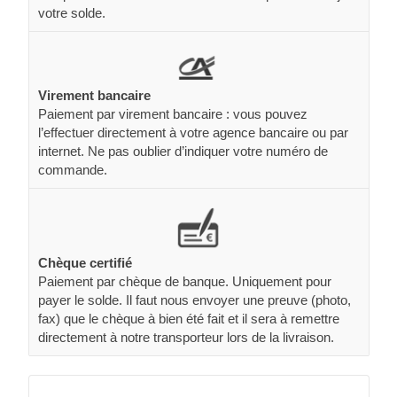
votre solde.
Virement bancaire
Paiement par virement bancaire : vous pouvez
l’effectuer directement à votre agence bancaire ou par
internet. Ne pas oublier d’indiquer votre numéro de
commande.
Chèque certifié
Paiement par chèque de banque. Uniquement pour
payer le solde. Il faut nous envoyer une preuve (photo,
fax) que le chèque à bien été fait et il sera à remettre
directement à notre transporteur lors de la livraison.