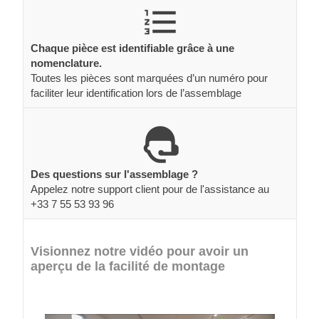
Chaque pièce est identifiable grâce à une
nomenclature.
Toutes les pièces sont marquées d’un numéro pour
faciliter leur identification lors de l’assemblage
Des questions sur l'assemblage ?
Appelez notre support client pour de l'assistance au
+33 7 55 53 93 96
Visionnez notre vidéo pour avoir un
aperçu de la facilité de montage