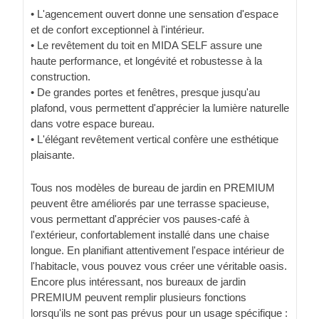
• L'agencement ouvert donne une sensation d'espace
et de confort exceptionnel à l'intérieur.
• Le revêtement du toit en MIDA SELF assure une
haute performance, et longévité et robustesse à la
construction.
• De grandes portes et fenêtres, presque jusqu'au
plafond, vous permettent d'apprécier la lumière naturelle
dans votre espace bureau.
• L'élégant revêtement vertical confère une esthétique
plaisante.
Tous nos modèles de bureau de jardin en PREMIUM
peuvent être améliorés par une terrasse spacieuse,
vous permettant d'apprécier vos pauses-café à
l'extérieur, confortablement installé dans une chaise
longue. En planifiant attentivement l'espace intérieur de
l'habitacle, vous pouvez vous créer une véritable oasis.
Encore plus intéressant, nos bureaux de jardin
PREMIUM peuvent remplir plusieurs fonctions
lorsqu'ils ne sont pas prévus pour un usage spécifique :