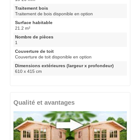
Traitement bois
Traitement de bois disponible en option
Surface habitable
21.2 m²
Nombre de pièces
1
Couverture de toit
Couverture de toit disponible en option
Dimensions extérieures (largeur x profondeur)
610 x 415 cm
Qualité et avantages