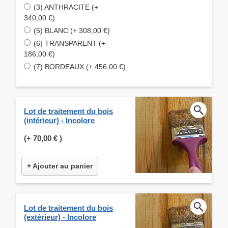
(3) ANTHRACITE (+
340,00 €)
(5) BLANC (+ 308,00 €)
(6) TRANSPARENT (+
186,00 €)
(7) BORDEAUX (+ 456,00 €)
Lot de traitement du bois
(intérieur) - Incolore
(+
70,00 €
)
+ Ajouter au panier
Lot de traitement du bois
(extérieur) - Incolore