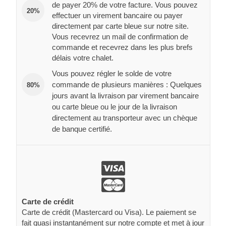
de payer 20% de votre facture. Vous pouvez
20%
effectuer un virement bancaire ou payer
directement par carte bleue sur notre site.
Vous recevrez un mail de confirmation de
commande et recevrez dans les plus brefs
délais votre chalet.
Vous pouvez régler le solde de votre
commande de plusieurs manières : Quelques
80%
jours avant la livraison par virement bancaire
ou carte bleue ou le jour de la livraison
directement au transporteur avec un chèque
de banque certifié.
Carte de crédit
Carte de crédit (Mastercard ou Visa). Le paiement se
fait quasi instantanément sur notre compte et met à jour