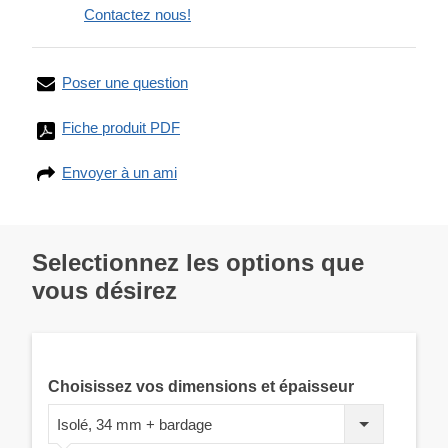
Contactez nous!
Poser une question
Fiche produit PDF
Envoyer à un ami
Selectionnez les options que
vous désirez
Choisissez vos dimensions et épaisseur
Isolé, 34 mm + bardage