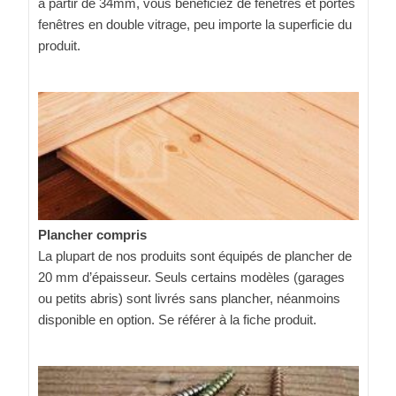
à partir de 34mm, vous bénéficiez de fenêtres et portes
fenêtres en double vitrage, peu importe la superficie du
produit.
Plancher compris
La plupart de nos produits sont équipés de plancher de
20 mm d’épaisseur. Seuls certains modèles (garages
ou petits abris) sont livrés sans plancher, néanmoins
disponible en option. Se référer à la fiche produit.