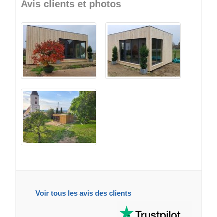
Avis clients et photos
Voir tous les avis des clients