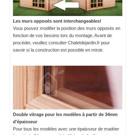
Les murs opposés sont interchangeables!
Vous pouvez modifier la position des murs opposés en
fonction de vos besoins lors du montage. Avant de
procéder, veuillez consulter Chaletdejardin.fr pour
savoir si la construction est possible en miroir.
Double vitrage pour les modèles à partir de 34mm
d'épaisseur
Pour tous les modèles avec une épaisseur de madrier