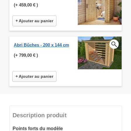
(+
459,00 €
)
+ Ajouter au panier
Abri Bûches - 200 x 144 cm
(+
799,00 €
)
+ Ajouter au panier
Description produit
Points forts du modèle