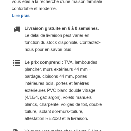
vous êtes à la recherche d'une maison familiale
confortable et moderne.
Lire plus
Livraison gratuite en 6 à 8 semaines.
Le délai de livraison peut varier en
fonction du stock disponible. Contactez-
nous pour en savoir plus.
Le prix comprend :
TVA, lambourdes,
plancher, murs extérieurs 44 mm +
bardage, cloisons 44 mm, portes
intérieures bois, portes et fenêtres
extérieures PVC blanc double vitrage
(4/16/4, gaz argon), volets manuels
blancs, charpente, voliges de toit, double
toiture, isolant sol-murs-toiture,
attestation RE2020 et la livraison.