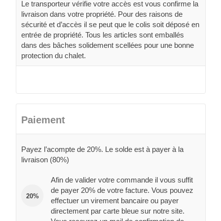
Le transporteur vérifie votre accès est vous confirme la
livraison dans votre propriété. Pour des raisons de
sécurité et d’accès il se peut que le colis soit déposé en
entrée de propriété. Tous les articles sont emballés
dans des bâches solidement scellées pour une bonne
protection du chalet.
Paiement
Payez l’acompte de 20%. Le solde est à payer à la
livraison (80%)
Afin de valider votre commande il vous suffit
de payer 20% de votre facture. Vous pouvez
20%
effectuer un virement bancaire ou payer
directement par carte bleue sur notre site.