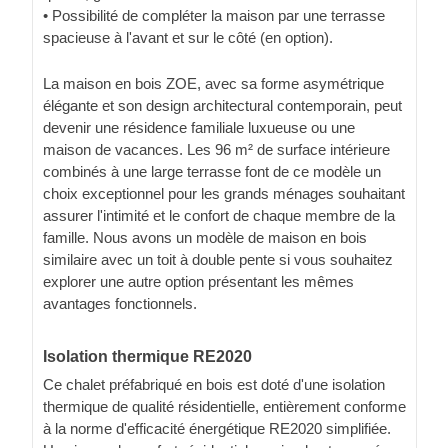
• Possibilité de compléter la maison par une terrasse
spacieuse à l'avant et sur le côté (en option).
La maison en bois ZOE, avec sa forme asymétrique
élégante et son design architectural contemporain, peut
devenir une résidence familiale luxueuse ou une
maison de vacances. Les 96 m² de surface intérieure
combinés à une large terrasse font de ce modèle un
choix exceptionnel pour les grands ménages souhaitant
assurer l'intimité et le confort de chaque membre de la
famille. Nous avons un modèle de maison en bois
similaire avec un toit à double pente si vous souhaitez
explorer une autre option présentant les mêmes
avantages fonctionnels.
Isolation thermique RE2020
Ce chalet préfabriqué en bois est doté d'une isolation
thermique de qualité résidentielle, entièrement conforme
à la norme d'efficacité énergétique RE2020 simplifiée.