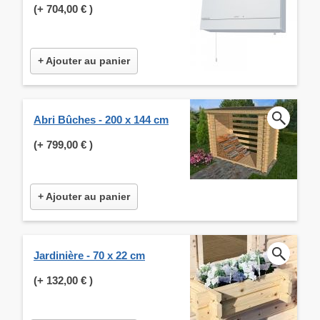
(+
704,00 €
)
+ Ajouter au panier
Abri Bûches - 200 x 144 cm
(+
799,00 €
)
+ Ajouter au panier
Jardinière - 70 x 22 cm
(+
132,00 €
)