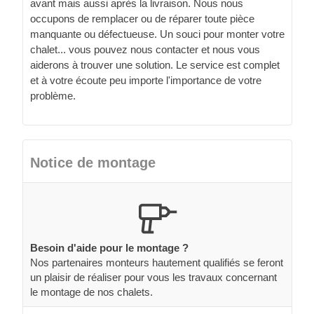
avant mais aussi après la livraison. Nous nous
occupons de remplacer ou de réparer toute pièce
manquante ou défectueuse. Un souci pour monter votre
chalet... vous pouvez nous contacter et nous vous
aiderons à trouver une solution. Le service est complet
et à votre écoute peu importe l'importance de votre
problème.
Notice de montage
Besoin d'aide pour le montage ?
Nos partenaires monteurs hautement qualifiés se feront
un plaisir de réaliser pour vous les travaux concernant
le montage de nos chalets.