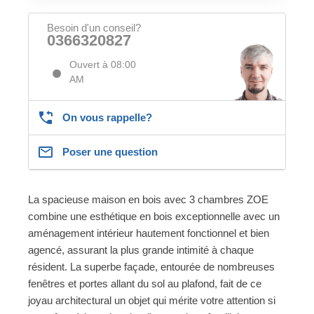
Besoin d'un conseil?
0366320827
Ouvert à 08:00
AM
On vous rappelle?
Poser une question
La spacieuse maison en bois avec 3 chambres ZOE
combine une esthétique en bois exceptionnelle avec un
aménagement intérieur hautement fonctionnel et bien
agencé, assurant la plus grande intimité à chaque
résident. La superbe façade, entourée de nombreuses
fenêtres et portes allant du sol au plafond, fait de ce
joyau architectural un objet qui mérite votre attention si