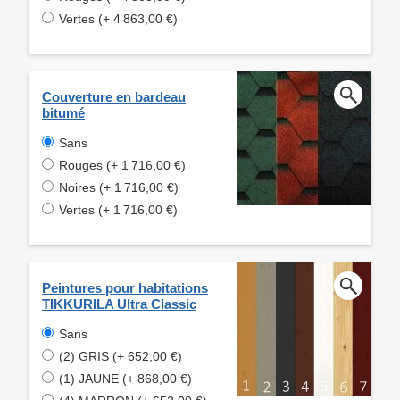
Vertes (+ 4 863,00 €)
Couverture en bardeau
bitumé
Sans
Rouges (+ 1 716,00 €)
Noires (+ 1 716,00 €)
Vertes (+ 1 716,00 €)
Peintures pour habitations
TIKKURILA Ultra Classic
Sans
(2) GRIS (+ 652,00 €)
(1) JAUNE (+ 868,00 €)