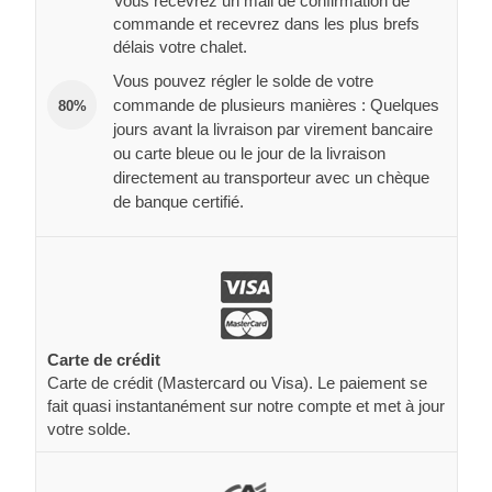
Vous recevrez un mail de confirmation de
commande et recevrez dans les plus brefs
délais votre chalet.
Vous pouvez régler le solde de votre
commande de plusieurs manières : Quelques
80%
jours avant la livraison par virement bancaire
ou carte bleue ou le jour de la livraison
directement au transporteur avec un chèque
de banque certifié.
Carte de crédit
Carte de crédit (Mastercard ou Visa). Le paiement se
fait quasi instantanément sur notre compte et met à jour
votre solde.