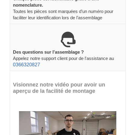
nomenclature.
Toutes les pièces sont marquées d’un numéro pour
faciliter leur identification lors de l’assemblage
Des questions sur l'assemblage ?
Appelez notre support client pour de l'assistance au
0366320827
Visionnez notre vidéo pour avoir un
aperçu de la facilité de montage