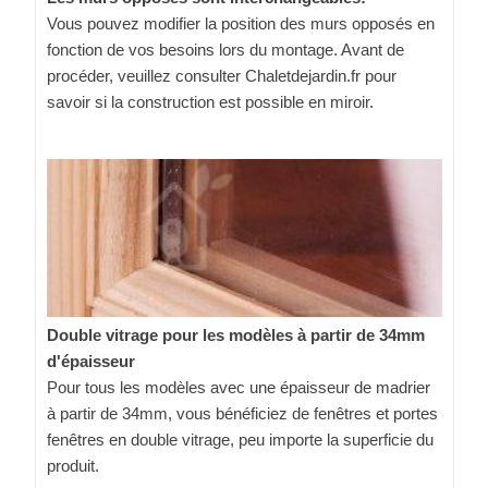
Vous pouvez modifier la position des murs opposés en
fonction de vos besoins lors du montage. Avant de
procéder, veuillez consulter Chaletdejardin.fr pour
savoir si la construction est possible en miroir.
Double vitrage pour les modèles à partir de 34mm
d'épaisseur
Pour tous les modèles avec une épaisseur de madrier
à partir de 34mm, vous bénéficiez de fenêtres et portes
fenêtres en double vitrage, peu importe la superficie du
produit.