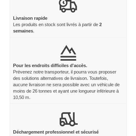
Livraison rapide
Les produits en stock sont livrés à partir de
2
semaines
.
Pour les endroits difficiles d'accès.
Prévenez notre transporteur, il pourra vous proposer
des solutions alternatives de livraison. Toutefois,
aucune livraison ne sera possible avec un véhicule de
moins de 26 tonnes et ayant une longueur inférieure à
10,50 m.
Déchargement professionnel et sécurisé