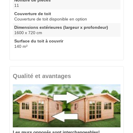
11
Couverture de toit
Couverture de toit disponible en option
Dimensions extérieures (largeur x profondeur)
1600 x 720 cm
Surface du toit à couvrir
140 m²
Qualité et avantages
Les murs opposés sont interchangeables!