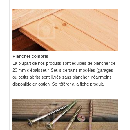
Plancher compris
La plupart de nos produits sont équipés de plancher de
20 mm d’épaisseur. Seuls certains modèles (garages
ou petits abris) sont livrés sans plancher, néanmoins
disponible en option. Se référer à la fiche produit.