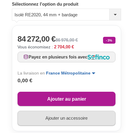
Sélectionnez l'option du produit
Isolé RE2020, 44 mm + bardage
84 272,00 €
86 976,00 €
-3%
2 704,00 €
Vous économisez :
Payez en plusieurs fois avec
La livraison en
France Métropolitaine
0,00 €
Ajouter au panier
Ajouter un accessoire