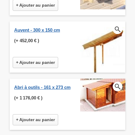
+ Ajouter au panier
Auvent - 300 x 150 cm
(+
452,00 €
)
+ Ajouter au panier
Abri à outils - 161 x 273 cm
(+
1 176,00 €
)
+ Ajouter au panier