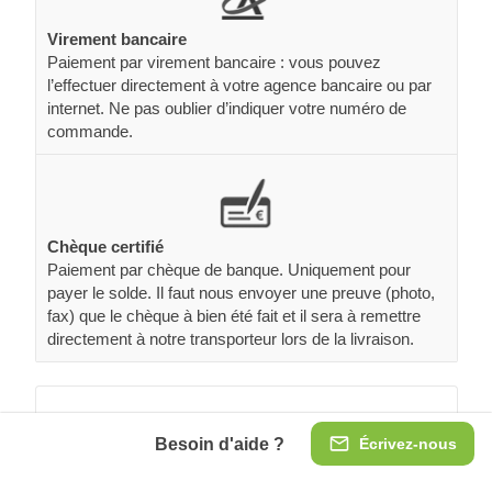
Virement bancaire
Paiement par virement bancaire : vous pouvez
l’effectuer directement à votre agence bancaire ou par
internet. Ne pas oublier d’indiquer votre numéro de
commande.
Chèque certifié
Paiement par chèque de banque. Uniquement pour
payer le solde. Il faut nous envoyer une preuve (photo,
fax) que le chèque à bien été fait et il sera à remettre
directement à notre transporteur lors de la livraison.
Avis clients et photos
Besoin d'aide ?
Écrivez-nous