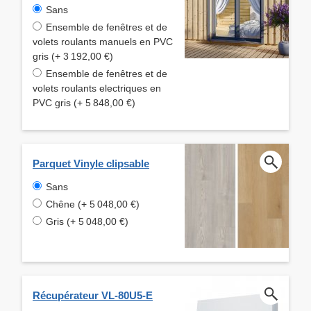
Sans
Ensemble de fenêtres et de
volets roulants manuels en PVC
gris (+ 3 192,00 €)
Ensemble de fenêtres et de
volets roulants electriques en
PVC gris (+ 5 848,00 €)
Parquet Vinyle clipsable
Sans
Chêne (+ 5 048,00 €)
Gris (+ 5 048,00 €)
Récupérateur VL-80U5-E