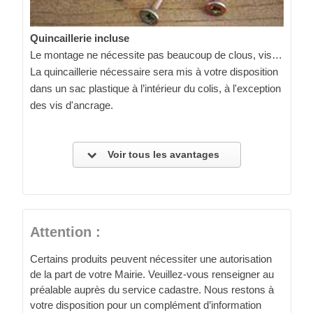
Quincaillerie incluse
Le montage ne nécessite pas beaucoup de clous, vis…
La quincaillerie nécessaire sera mis à votre disposition
dans un sac plastique à l’intérieur du colis, à l'exception
des vis d'ancrage.
Voir tous les avantages
Attention :
Certains produits peuvent nécessiter une autorisation
de la part de votre Mairie. Veuillez-vous renseigner au
préalable auprès du service cadastre. Nous restons à
votre disposition pour un complément d’information