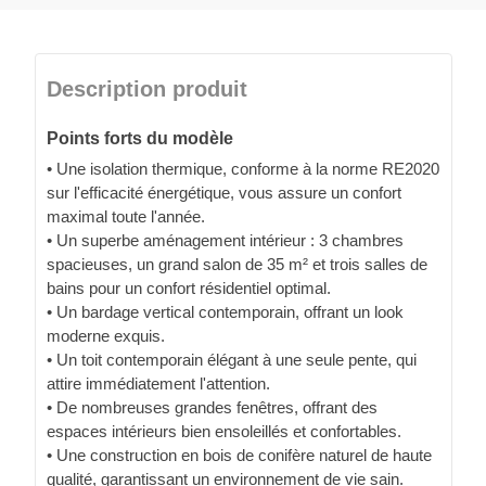
Description produit
Points forts du modèle
• Une isolation thermique, conforme à la norme RE2020
sur l'efficacité énergétique, vous assure un confort
maximal toute l'année.
• Un superbe aménagement intérieur : 3 chambres
spacieuses, un grand salon de 35 m² et trois salles de
bains pour un confort résidentiel optimal.
• Un bardage vertical contemporain, offrant un look
moderne exquis.
• Un toit contemporain élégant à une seule pente, qui
attire immédiatement l'attention.
• De nombreuses grandes fenêtres, offrant des
espaces intérieurs bien ensoleillés et confortables.
• Une construction en bois de conifère naturel de haute
qualité, garantissant un environnement de vie sain.