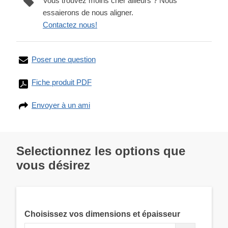
Vous trouvez moins cher ailleurs ? Nous
essaierons de nous aligner.
Contactez nous!
Poser une question
Fiche produit PDF
Envoyer à un ami
Selectionnez les options que
vous désirez
Choisissez vos dimensions et épaisseur