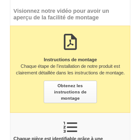
Visionnez notre vidéo pour avoir un
aperçu de la facilité de montage
Instructions de montage
Chaque étape de l'installation de notre produit est
clairement détaillée dans les instructions de montage.
Obtenez les
instructions de
montage
Chaque pièce est identifiable grâce à une