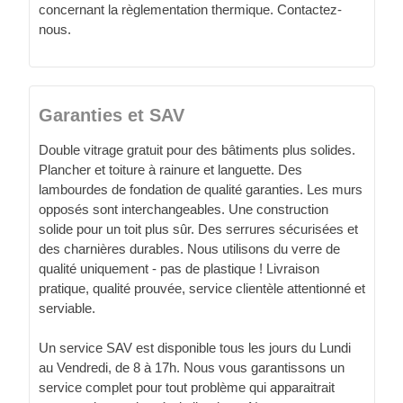
concernant la règlementation thermique. Contactez-
nous.
Garanties et SAV
Double vitrage gratuit pour des bâtiments plus solides.
Plancher et toiture à rainure et languette. Des
lambourdes de fondation de qualité garanties. Les murs
opposés sont interchangeables. Une construction
solide pour un toit plus sûr. Des serrures sécurisées et
des charnières durables. Nous utilisons du verre de
qualité uniquement - pas de plastique ! Livraison
pratique, qualité prouvée, service clientèle attentionné et
serviable.
Un service SAV est disponible tous les jours du Lundi
au Vendredi, de 8 à 17h. Nous vous garantissons un
service complet pour tout problème qui apparaitrait