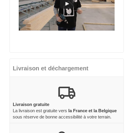
Livraison et déchargement
Livraison gratuite
La livraison est gratuite vers
la France et la Belgique
sous réserve de bonne accessibilité à votre terrain.