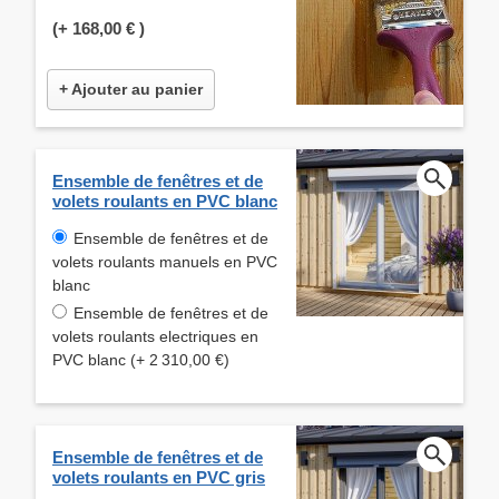
(+
168,00 €
)
+ Ajouter au panier
Ensemble de fenêtres et de
volets roulants en PVC blanc
Ensemble de fenêtres et de
volets roulants manuels en PVC
blanc
Ensemble de fenêtres et de
volets roulants electriques en
PVC blanc (+ 2 310,00 €)
Ensemble de fenêtres et de
volets roulants en PVC gris