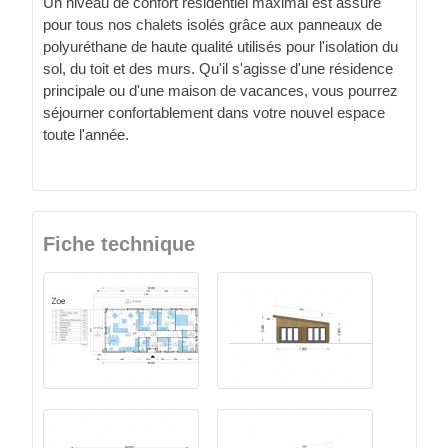
Un niveau de confort résidentiel maximal est assuré
pour tous nos chalets isolés grâce aux panneaux de
polyuréthane de haute qualité utilisés pour l'isolation du
sol, du toit et des murs. Qu'il s'agisse d'une résidence
principale ou d'une maison de vacances, vous pourrez
séjourner confortablement dans votre nouvel espace
toute l'année.
Fiche technique