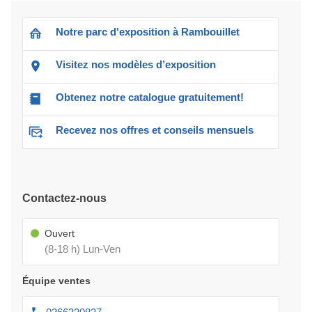
Notre parc d'exposition à Rambouillet
Visitez nos modèles d’exposition
Obtenez notre catalogue gratuitement!
Recevez nos offres et conseils mensuels
Contactez-nous
Ouvert
(8-18 h) Lun-Ven
Équipe ventes