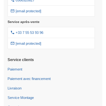
0366320827
[email protected]
Service après-vente
+33 7 55 53 93 96
[email protected]
Service clients
Paiement
Paiement avec financement
Livraison
Service Montage