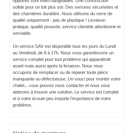
opposés sont interchangeables. Une construction
solide pour un toit plus sûr. Des serrures sécurisées et
des charnières durables. Nous utilisons du verre de
qualité uniquement - pas de plastique ! Livraison
pratique, qualité prouvée, service clientèle attentionné et
serviable.
Un service SAV est disponible tous les jours du Lundi
au Vendredi, de 8 à 17h. Nous vous garantissons un
service complet pour tout problème qui apparaitrait
avant mais aussi après la livraison. Nous nous
occupons de remplacer ou de réparer toute pièce
manquante ou défectueuse. Un souci pour monter votre
chalet... vous pouvez nous contacter et nous vous
aiderons à trouver une solution. Le service est complet
et à votre écoute peu importe l'importance de votre
problème.