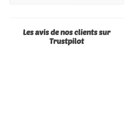
Les avis de nos clients sur
Trustpilot