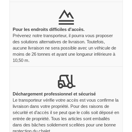
Pour les endroits difficiles d'accès.
Prévenez notre transporteur, il pourra vous proposer
des solutions alternatives de livraison. Toutefois,
aucune livraison ne sera possible avec un véhicule de
moins de 26 tonnes et ayant une longueur inférieure à
10,50 m.
Déchargement professionnel et sécurisé
Le transporteur vérifie votre accès est vous confirme la
livraison dans votre propriété. Pour des raisons de
sécurité et d’accès il se peut que le colis soit déposé en
entrée de propriété. Tous les articles sont emballés
dans des bâches solidement scellées pour une bonne
protection du chalet.