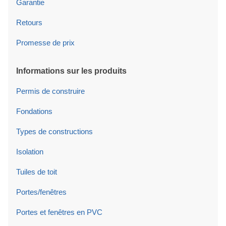
Garantie
Retours
Promesse de prix
Informations sur les produits
Permis de construire
Fondations
Types de constructions
Isolation
Tuiles de toit
Portes/fenêtres
Portes et fenêtres en PVC