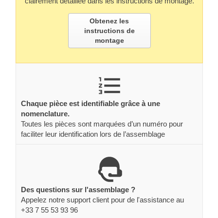
clairement détaillée dans les instructions de montage.
Obtenez les
instructions de
montage
Chaque pièce est identifiable grâce à une
nomenclature.
Toutes les pièces sont marquées d’un numéro pour
faciliter leur identification lors de l’assemblage
Des questions sur l'assemblage ?
Appelez notre support client pour de l'assistance au
+33 7 55 53 93 96