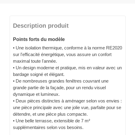
Description produit
Points forts du modèle
• Une isolation thermique, conforme à la norme RE2020
sur l'efficacité énergétique, vous assure un confort
maximal toute l'année.
• Un design moderne et pratique, mis en valeur avec un
bardage soigné et élégant.
• De nombreuses grandes fenêtres couvrant une
grande partie de la façade, pour un rendu visuel
dynamique et lumineux.
• Deux pièces distinctes à aménager selon vos envies :
une pièce principale avec une jolie vue, parfaite pour se
détendre, et une pièce plus compacte.
• Une belle terrasse, extensible de 7 m²
supplémentaires selon vos besoins.