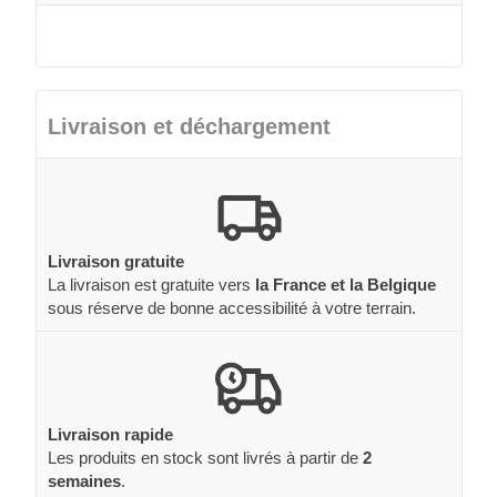
Livraison et déchargement
Livraison gratuite
La livraison est gratuite vers
la France et la Belgique
sous réserve de bonne accessibilité à votre terrain.
Livraison rapide
Les produits en stock sont livrés à partir de
2
semaines
.