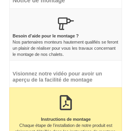
Notice de montage
Besoin d'aide pour le montage ?
Nos partenaires monteurs hautement qualifiés se feront
un plaisir de réaliser pour vous les travaux concernant
le montage de nos chalets.
Visionnez notre vidéo pour avoir un
aperçu de la facilité de montage
Instructions de montage
Chaque étape de l'installation de notre produit est