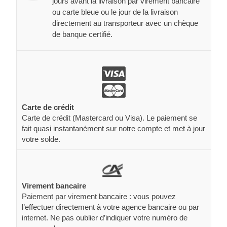
jours avant la livraison par virement bancaire
ou carte bleue ou le jour de la livraison
directement au transporteur avec un chèque
de banque certifié.
Carte de crédit
Carte de crédit (Mastercard ou Visa). Le paiement se
fait quasi instantanément sur notre compte et met à jour
votre solde.
Virement bancaire
Paiement par virement bancaire : vous pouvez
l’effectuer directement à votre agence bancaire ou par
internet. Ne pas oublier d’indiquer votre numéro de