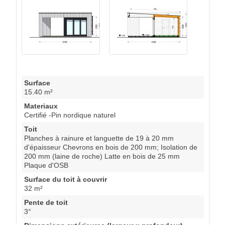
Surface
15.40 m²
Materiaux
Certifié -Pin nordique naturel
Toit
Planches à rainure et languette de 19 à 20 mm
d'épaisseur Chevrons en bois de 200 mm; Isolation de
200 mm (laine de roche) Latte en bois de 25 mm
Plaque d'OSB
Surface du toit à couvrir
32 m²
Pente de toit
3°