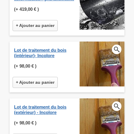
(+
419,00 €
)
+ Ajouter au panier
Lot de traitement du bois
(intérieur)- Incolore
(+
98,00 €
)
+ Ajouter au panier
Lot de traitement du bois
(extérieur) - Incolore
(+
98,00 €
)