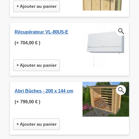
+ Ajouter au panier
Récupérateur VL-80U5-E
(+
704,00 €
)
+ Ajouter au panier
Abri Bûches - 200 x 144 cm
(+
799,00 €
)
+ Ajouter au panier