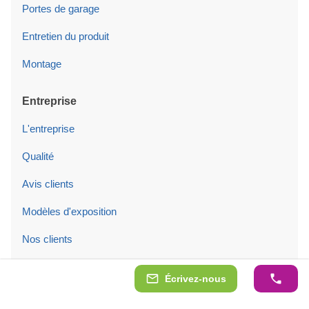
Portes de garage
Entretien du produit
Montage
Entreprise
L'entreprise
Qualité
Avis clients
Modèles d'exposition
Nos clients
Blog
Écrivez-nous
Contacts