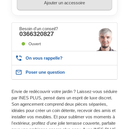
Ajouter un accessoire
Besoin d'un conseil?
0366320827
Ouvert
On vous rappelle?
Poser une question
Envie de redécouvrir votre jardin ? Laissez-vous séduire
par INES PLUS, pensé dans un esprit de luxe discret.
Son agencement comprend deux pièces séparées,
idéales pour créer un coin détente, recevoir des amis et
installer vos meubles. Et pour sublimer vos moments à
l'extérieur, profitez d'une jolie terrasse couverte, parfaite