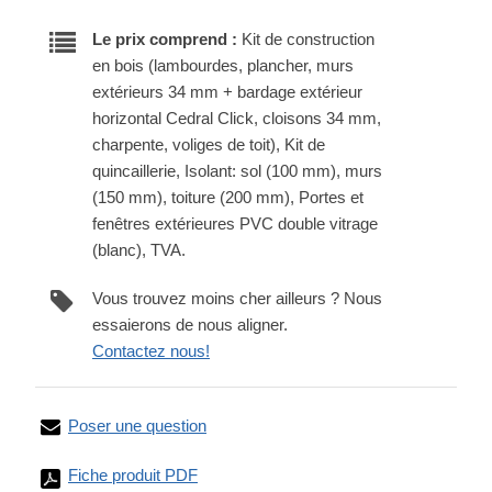
Le prix comprend :
Kit de construction
en bois (lambourdes, plancher, murs
extérieurs 34 mm + bardage extérieur
horizontal Cedral Click, cloisons 34 mm,
charpente, voliges de toit), Kit de
quincaillerie, Isolant: sol (100 mm), murs
(150 mm), toiture (200 mm), Portes et
fenêtres extérieures PVC double vitrage
(blanc), TVA.
Vous trouvez moins cher ailleurs ? Nous
essaierons de nous aligner.
Contactez nous!
Poser une question
Fiche produit PDF