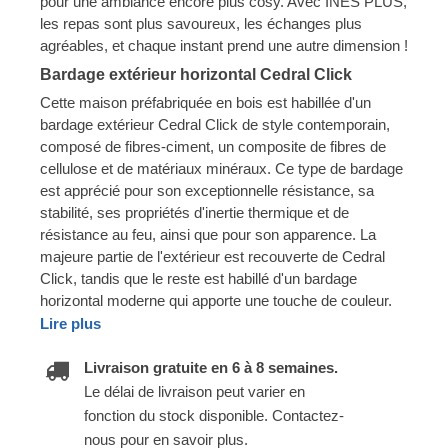
pour une ambiance encore plus cosy. Avec INES PLUS,
les repas sont plus savoureux, les échanges plus
agréables, et chaque instant prend une autre dimension !
Bardage extérieur horizontal Cedral Click
Cette maison préfabriquée en bois est habillée d'un
bardage extérieur Cedral Click de style contemporain,
composé de fibres-ciment, un composite de fibres de
cellulose et de matériaux minéraux. Ce type de bardage
est apprécié pour son exceptionnelle résistance, sa
stabilité, ses propriétés d'inertie thermique et de
résistance au feu, ainsi que pour son apparence. La
majeure partie de l'extérieur est recouverte de Cedral
Click, tandis que le reste est habillé d'un bardage
horizontal moderne qui apporte une touche de couleur.
Lire plus
Livraison gratuite en 6 à 8 semaines.
Le délai de livraison peut varier en
fonction du stock disponible. Contactez-
nous pour en savoir plus.