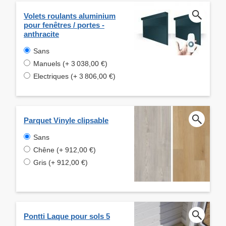
Volets roulants aluminium
pour fenêtres / portes -
anthracite
Sans
Manuels (+ 3 038,00 €)
Electriques (+ 3 806,00 €)
Parquet Vinyle clipsable
Sans
Chêne (+ 912,00 €)
Gris (+ 912,00 €)
Pontti Laque pour sols 5