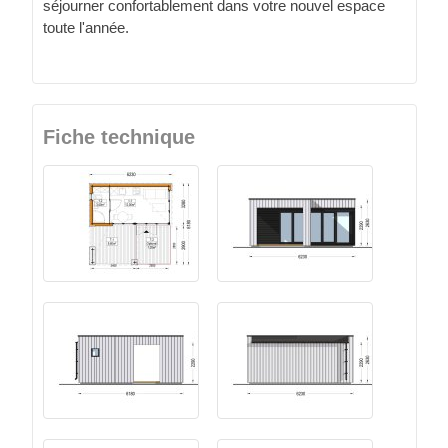
séjourner confortablement dans votre nouvel espace
toute l'année.
Fiche technique