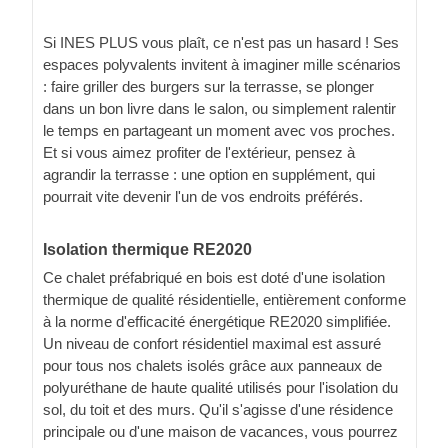
Si INES PLUS vous plaît, ce n'est pas un hasard ! Ses
espaces polyvalents invitent à imaginer mille scénarios
: faire griller des burgers sur la terrasse, se plonger
dans un bon livre dans le salon, ou simplement ralentir
le temps en partageant un moment avec vos proches.
Et si vous aimez profiter de l'extérieur, pensez à
agrandir la terrasse : une option en supplément, qui
pourrait vite devenir l'un de vos endroits préférés.
Isolation thermique RE2020
Ce chalet préfabriqué en bois est doté d'une isolation
thermique de qualité résidentielle, entièrement conforme
à la norme d'efficacité énergétique RE2020 simplifiée.
Un niveau de confort résidentiel maximal est assuré
pour tous nos chalets isolés grâce aux panneaux de
polyuréthane de haute qualité utilisés pour l'isolation du
sol, du toit et des murs. Qu'il s'agisse d'une résidence
principale ou d'une maison de vacances, vous pourrez