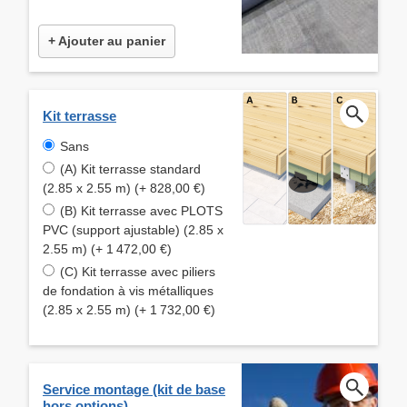
+ Ajouter au panier
Kit terrasse
Sans
(A) Kit terrasse standard
(2.85 x 2.55 m) (+ 828,00 €)
(B) Kit terrasse avec PLOTS
PVC (support ajustable) (2.85 x
2.55 m) (+ 1 472,00 €)
(C) Kit terrasse avec piliers
de fondation à vis métalliques
(2.85 x 2.55 m) (+ 1 732,00 €)
Service montage (kit de base
hors options)