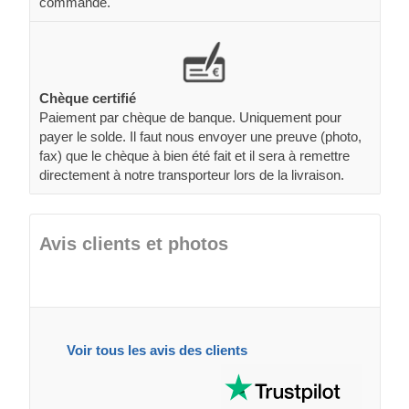
commande.
Chèque certifié
Paiement par chèque de banque. Uniquement pour
payer le solde. Il faut nous envoyer une preuve (photo,
fax) que le chèque à bien été fait et il sera à remettre
directement à notre transporteur lors de la livraison.
Avis clients et photos
Voir tous les avis des clients