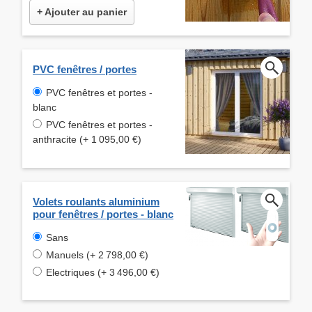
+ Ajouter au panier
PVC fenêtres / portes
PVC fenêtres et portes -
blanc
PVC fenêtres et portes -
anthracite (+ 1 095,00 €)
Volets roulants aluminium
pour fenêtres / portes - blanc
Sans
Manuels (+ 2 798,00 €)
Electriques (+ 3 496,00 €)