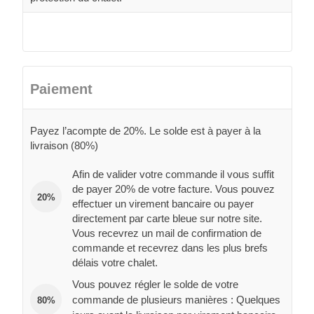
Paiement
Payez l’acompte de 20%. Le solde est à payer à la
livraison (80%)
Afin de valider votre commande il vous suffit
de payer 20% de votre facture. Vous pouvez
20%
effectuer un virement bancaire ou payer
directement par carte bleue sur notre site.
Vous recevrez un mail de confirmation de
commande et recevrez dans les plus brefs
délais votre chalet.
Vous pouvez régler le solde de votre
commande de plusieurs manières : Quelques
80%