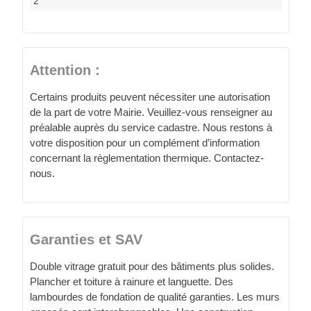
2
Attention :
Certains produits peuvent nécessiter une autorisation
de la part de votre Mairie. Veuillez-vous renseigner au
préalable auprès du service cadastre. Nous restons à
votre disposition pour un complément d’information
concernant la règlementation thermique. Contactez-
nous.
Garanties et SAV
Double vitrage gratuit pour des bâtiments plus solides.
Plancher et toiture à rainure et languette. Des
lambourdes de fondation de qualité garanties. Les murs