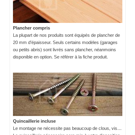
Plancher compris
La plupart de nos produits sont équipés de plancher de
20 mm d’épaisseur. Seuls certains modèles (garages
ou petits abris) sont livrés sans plancher, néanmoins
disponible en option. Se référer à la fiche produit.
Quincaillerie incluse
Le montage ne nécessite pas beaucoup de clous, vis…