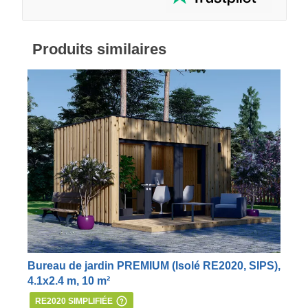
Produits similaires
Bureau de jardin PREMIUM (Isolé RE2020, SIPS),
4.1x2.4 m, 10 m²
RE2020 SIMPLIFIÉE