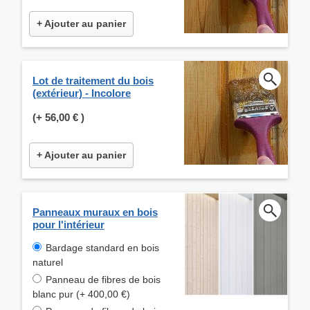
+ Ajouter au panier
Lot de traitement du bois
(extérieur) - Incolore
(+
56,00 €
)
+ Ajouter au panier
Panneaux muraux en bois
pour l'intérieur
Bardage standard en bois
naturel
Panneau de fibres de bois
blanc pur (+ 400,00 €)