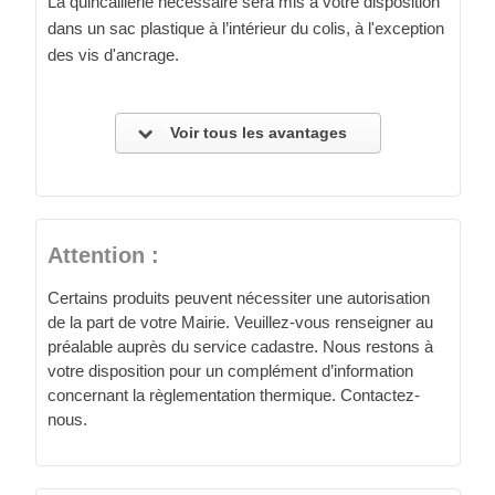
La quincaillerie nécessaire sera mis à votre disposition
dans un sac plastique à l’intérieur du colis, à l'exception
des vis d'ancrage.
Voir tous les avantages
Attention :
Certains produits peuvent nécessiter une autorisation
de la part de votre Mairie. Veuillez-vous renseigner au
préalable auprès du service cadastre. Nous restons à
votre disposition pour un complément d’information
concernant la règlementation thermique. Contactez-
nous.