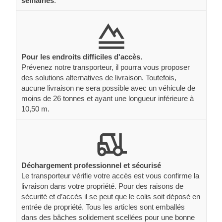
semaines
.
Pour les endroits difficiles d'accès.
Prévenez notre transporteur, il pourra vous proposer
des solutions alternatives de livraison. Toutefois,
aucune livraison ne sera possible avec un véhicule de
moins de 26 tonnes et ayant une longueur inférieure à
10,50 m.
Déchargement professionnel et sécurisé
Le transporteur vérifie votre accès est vous confirme la
livraison dans votre propriété. Pour des raisons de
sécurité et d’accès il se peut que le colis soit déposé en
entrée de propriété. Tous les articles sont emballés
dans des bâches solidement scellées pour une bonne