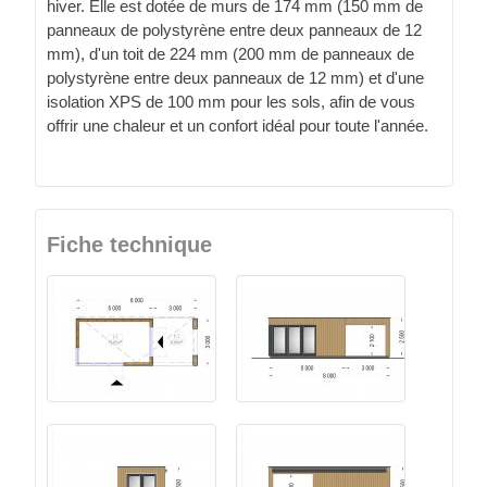
hiver. Elle est dotée de murs de 174 mm (150 mm de
panneaux de polystyrène entre deux panneaux de 12
mm), d'un toit de 224 mm (200 mm de panneaux de
polystyrène entre deux panneaux de 12 mm) et d'une
isolation XPS de 100 mm pour les sols, afin de vous
offrir une chaleur et un confort idéal pour toute l'année.
Fiche technique