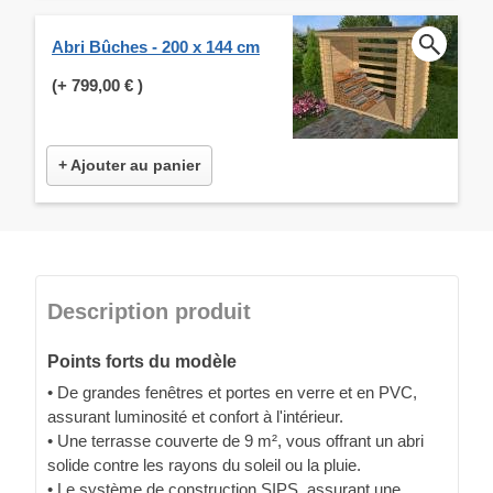
Abri Bûches - 200 x 144 cm
(+
799,00 €
)
+ Ajouter au panier
Description produit
Points forts du modèle
• De grandes fenêtres et portes en verre et en PVC,
assurant luminosité et confort à l'intérieur.
• Une terrasse couverte de 9 m², vous offrant un abri
solide contre les rayons du soleil ou la pluie.
• Le système de construction SIPS, assurant une