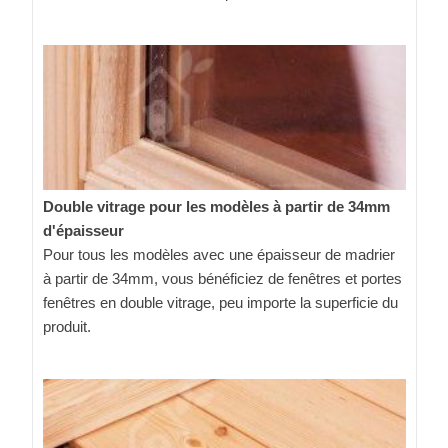
Double vitrage pour les modèles à partir de 34mm
d'épaisseur
Pour tous les modèles avec une épaisseur de madrier
à partir de 34mm, vous bénéficiez de fenêtres et portes
fenêtres en double vitrage, peu importe la superficie du
produit.