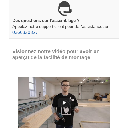
Des questions sur l'assemblage ?
Appelez notre support client pour de l'assistance au
0366320827
Visionnez notre vidéo pour avoir un
aperçu de la facilité de montage