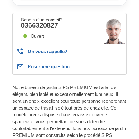
Besoin d'un conseil?
0366320827
Ouvert
On vous rappelle?
Poser une question
Notre bureau de jardin SIPS PREMIUM est à la fois
élégant, bien isolé et exceptionnellement lumineux. Il
sera un choix excellent pour toute personne recherchant
un espace de travail isolé tout près de chez elle. Ce
modèle précis dispose d'une terrasse couverte
spacieuse, vous permettant de vous détendre
confortablement à l'extérieur. Tous nos bureaux de jardin
PREMIUM sont construits selon le procédé SIPS