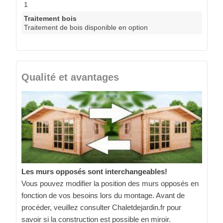
1
Traitement bois
Traitement de bois disponible en option
Qualité et avantages
Les murs opposés sont interchangeables!
Vous pouvez modifier la position des murs opposés en
fonction de vos besoins lors du montage. Avant de
procéder, veuillez consulter Chaletdejardin.fr pour
savoir si la construction est possible en miroir.