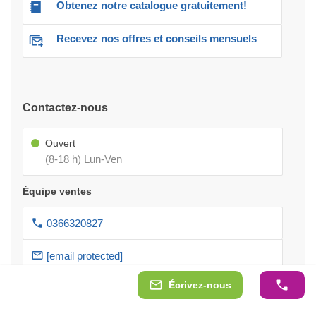
Obtenez notre catalogue gratuitement!
Recevez nos offres et conseils mensuels
Contactez-nous
Ouvert
(8-18 h) Lun-Ven
Équipe ventes
0366320827
[email protected]
Écrivez-nous
Service clients