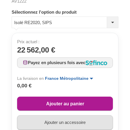
AV1222
Sélectionnez l'option du produit
Isolé RE2020, SIPS
Prix actuel :
22 562,00 €
Payez en plusieurs fois avec
La livraison en
France Métropolitaine
0,00 €
Ajouter au panier
Ajouter un accessoire