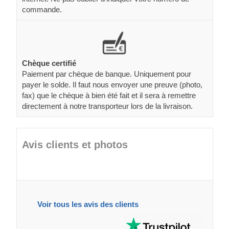
commande.
Chèque certifié
Paiement par chèque de banque. Uniquement pour
payer le solde. Il faut nous envoyer une preuve (photo,
fax) que le chèque à bien été fait et il sera à remettre
directement à notre transporteur lors de la livraison.
Avis clients et photos
Voir tous les avis des clients