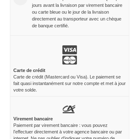
jours avant la livraison par virement bancaire
ou carte bleue ou le jour de la livraison
directement au transporteur avec un chèque
de banque certifié.
Carte de crédit
Carte de crédit (Mastercard ou Visa). Le paiement se
fait quasi instantanément sur notre compte et met à jour
votre solde.
Virement bancaire
Paiement par virement bancaire : vous pouvez
l’effectuer directement à votre agence bancaire ou par
internet. Ne pas oublier d’indiquer votre numéro de