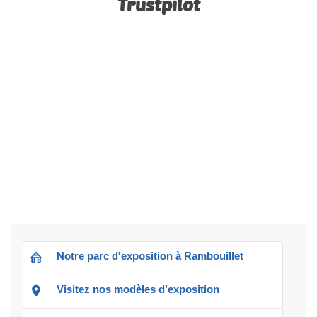
Trustpilot
Notre parc d'exposition à Rambouillet
Visitez nos modèles d’exposition