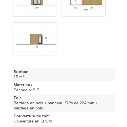
Surface
15 m²
Materiaux
Panneaux SIP
Toit
Bardage en bois + panneau SIPs de 224 mm +
bardage en bois
Couverture de toit
Couverture en EPDM