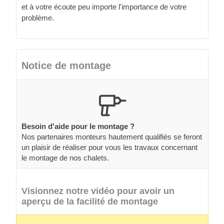
et à votre écoute peu importe l'importance de votre
problème.
Notice de montage
Besoin d'aide pour le montage ?
Nos partenaires monteurs hautement qualifiés se feront
un plaisir de réaliser pour vous les travaux concernant
le montage de nos chalets.
Visionnez notre vidéo pour avoir un
aperçu de la facilité de montage