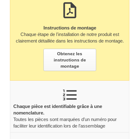
Instructions de montage
Chaque étape de l'installation de notre produit est
clairement détaillée dans les instructions de montage.
Obtenez les
instructions de
montage
Chaque pièce est identifiable grâce à une
nomenclature.
Toutes les pièces sont marquées d’un numéro pour
faciliter leur identification lors de l’assemblage