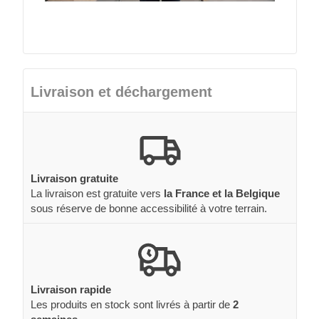
Livraison et déchargement
Livraison gratuite
La livraison est gratuite vers
la France et la Belgique
sous réserve de bonne accessibilité à votre terrain.
Livraison rapide
Les produits en stock sont livrés à partir de
2