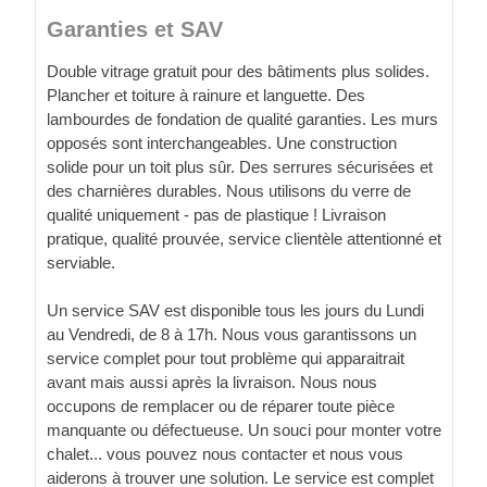
Garanties et SAV
Double vitrage gratuit pour des bâtiments plus solides.
Plancher et toiture à rainure et languette. Des
lambourdes de fondation de qualité garanties. Les murs
opposés sont interchangeables. Une construction
solide pour un toit plus sûr. Des serrures sécurisées et
des charnières durables. Nous utilisons du verre de
qualité uniquement - pas de plastique ! Livraison
pratique, qualité prouvée, service clientèle attentionné et
serviable.
Un service SAV est disponible tous les jours du Lundi
au Vendredi, de 8 à 17h. Nous vous garantissons un
service complet pour tout problème qui apparaitrait
avant mais aussi après la livraison. Nous nous
occupons de remplacer ou de réparer toute pièce
manquante ou défectueuse. Un souci pour monter votre
chalet... vous pouvez nous contacter et nous vous
aiderons à trouver une solution. Le service est complet