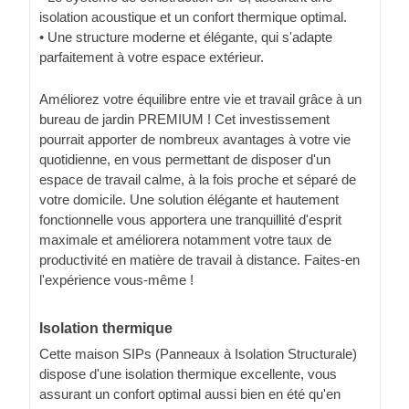
isolation acoustique et un confort thermique optimal.
• Une structure moderne et élégante, qui s'adapte
parfaitement à votre espace extérieur.
Améliorez votre équilibre entre vie et travail grâce à un
bureau de jardin PREMIUM ! Cet investissement
pourrait apporter de nombreux avantages à votre vie
quotidienne, en vous permettant de disposer d'un
espace de travail calme, à la fois proche et séparé de
votre domicile. Une solution élégante et hautement
fonctionnelle vous apportera une tranquillité d'esprit
maximale et améliorera notamment votre taux de
productivité en matière de travail à distance. Faites-en
l'expérience vous-même !
Isolation thermique
Cette maison SIPs (Panneaux à Isolation Structurale)
dispose d'une isolation thermique excellente, vous
assurant un confort optimal aussi bien en été qu'en