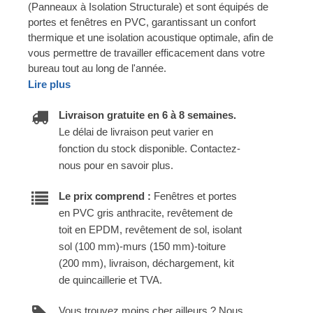
(Panneaux à Isolation Structurale) et sont équipés de
portes et fenêtres en PVC, garantissant un confort
thermique et une isolation acoustique optimale, afin de
vous permettre de travailler efficacement dans votre
bureau tout au long de l'année.
Lire plus
Livraison gratuite en 6 à 8 semaines.
Le délai de livraison peut varier en
fonction du stock disponible. Contactez-
nous pour en savoir plus.
Le prix comprend :
Fenêtres et portes
en PVC gris anthracite, revêtement de
toit en EPDM, revêtement de sol, isolant
sol (100 mm)-murs (150 mm)-toiture
(200 mm), livraison, déchargement, kit
de quincaillerie et TVA.
Vous trouvez moins cher ailleurs ? Nous