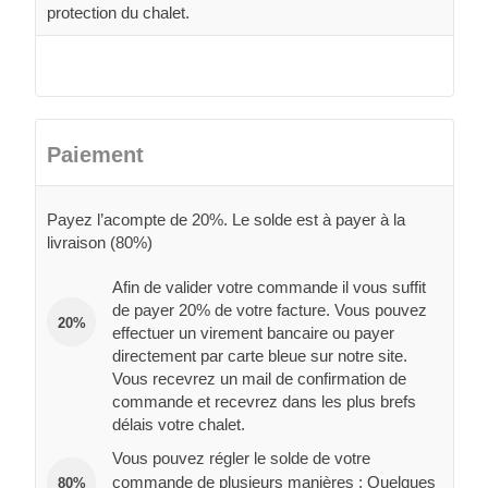
protection du chalet.
Paiement
Payez l’acompte de 20%. Le solde est à payer à la
livraison (80%)
Afin de valider votre commande il vous suffit
de payer 20% de votre facture. Vous pouvez
20%
effectuer un virement bancaire ou payer
directement par carte bleue sur notre site.
Vous recevrez un mail de confirmation de
commande et recevrez dans les plus brefs
délais votre chalet.
Vous pouvez régler le solde de votre
commande de plusieurs manières : Quelques
80%