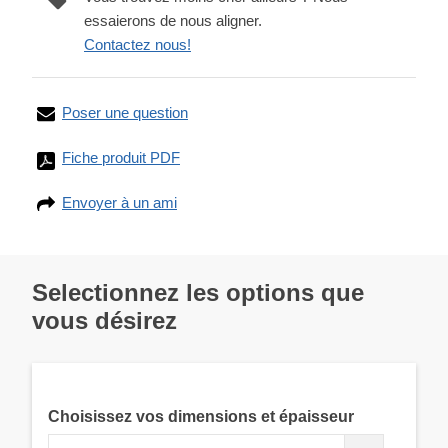
essaierons de nous aligner.
Contactez nous!
Poser une question
Fiche produit PDF
Envoyer à un ami
Selectionnez les options que
vous désirez
Choisissez vos dimensions et épaisseur