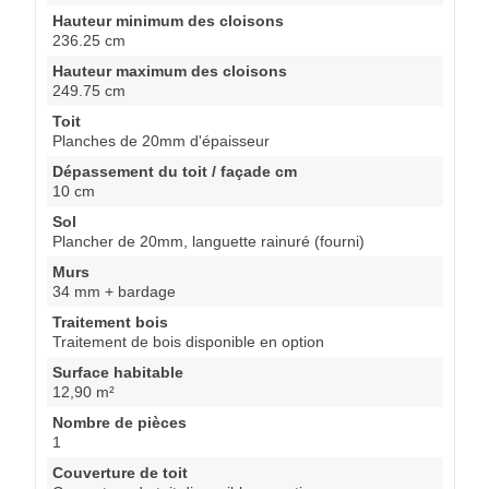
Hauteur minimum des cloisons
236.25 cm
Hauteur maximum des cloisons
249.75 cm
Toit
Planches de 20mm d'épaisseur
Dépassement du toit / façade cm
10 cm
Sol
Plancher de 20mm, languette rainuré (fourni)
Murs
34 mm + bardage
Traitement bois
Traitement de bois disponible en option
Surface habitable
12,90 m²
Nombre de pièces
1
Couverture de toit