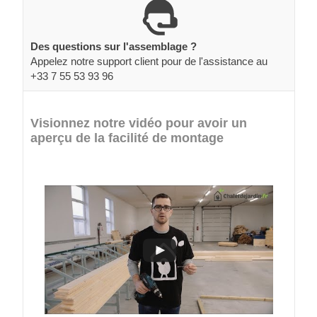
Des questions sur l'assemblage ?
Appelez notre support client pour de l'assistance au
+33 7 55 53 93 96
Visionnez notre vidéo pour avoir un
aperçu de la facilité de montage