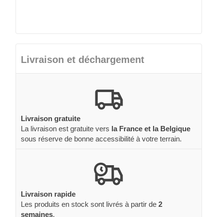
Livraison et déchargement
Livraison gratuite
La livraison est gratuite vers
la France et la Belgique
sous réserve de bonne accessibilité à votre terrain.
Livraison rapide
Les produits en stock sont livrés à partir de
2
semaines
.