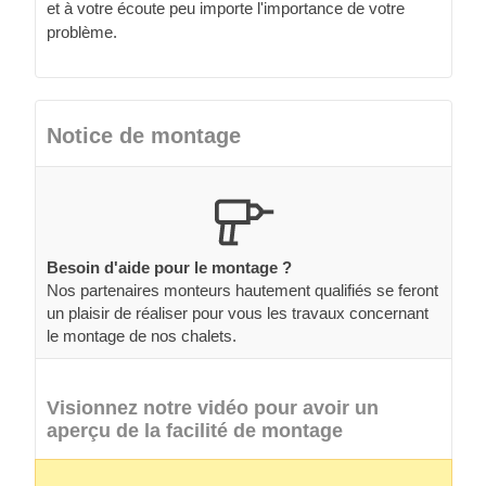
et à votre écoute peu importe l'importance de votre
problème.
Notice de montage
Besoin d'aide pour le montage ?
Nos partenaires monteurs hautement qualifiés se feront
un plaisir de réaliser pour vous les travaux concernant
le montage de nos chalets.
Visionnez notre vidéo pour avoir un
aperçu de la facilité de montage