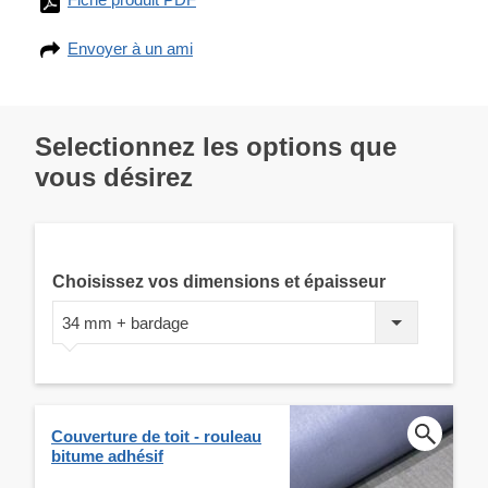
Envoyer à un ami
Selectionnez les options que
vous désirez
Choisissez vos dimensions et épaisseur
34 mm + bardage
Couverture de toit - rouleau
bitume adhésif