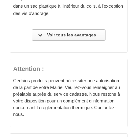
dans un sac plastique à l’intérieur du colis, à l'exception
des vis d'ancrage.
Voir tous les avantages
Attention :
Certains produits peuvent nécessiter une autorisation
de la part de votre Mairie. Veuillez-vous renseigner au
préalable auprès du service cadastre. Nous restons à
votre disposition pour un complément d’information
concernant la règlementation thermique. Contactez-
nous.