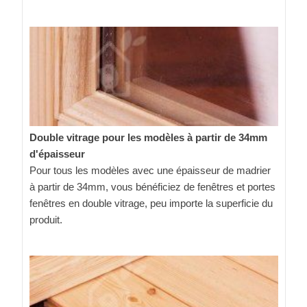
Double vitrage pour les modèles à partir de 34mm
d'épaisseur
Pour tous les modèles avec une épaisseur de madrier
à partir de 34mm, vous bénéficiez de fenêtres et portes
fenêtres en double vitrage, peu importe la superficie du
produit.