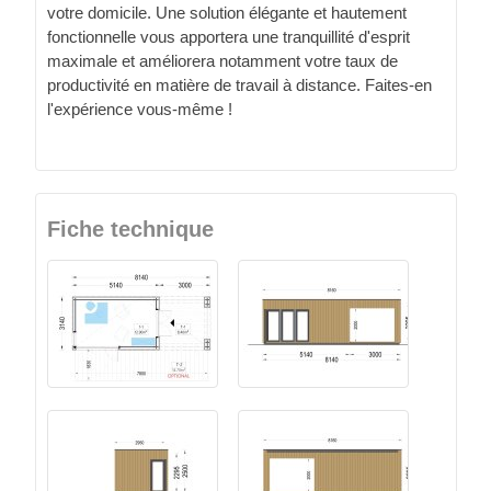
votre domicile. Une solution élégante et hautement
fonctionnelle vous apportera une tranquillité d'esprit
maximale et améliorera notamment votre taux de
productivité en matière de travail à distance. Faites-en
l'expérience vous-même !
Fiche technique