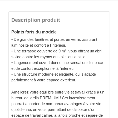
Description produit
Points forts du modèle
• De grandes fenêtres et portes en verre, assurant
luminosité et confort à l'intérieur.
• Une terrasse couverte de 9 m², vous offrant un abri
solide contre les rayons du soleil ou la pluie.
• L'agencement ouvert donne une sensation d'espace
et de confort exceptionnel à l'intérieur.
• Une structure moderne et élégante, qui s'adapte
parfaitement à votre espace extérieur.
Améliorez votre équilibre entre vie et travail grâce à un
bureau de jardin PREMIUM ! Cet investissement
pourrait apporter de nombreux avantages à votre vie
quotidienne, en vous permettant de disposer d'un
espace de travail calme, à la fois proche et séparé de