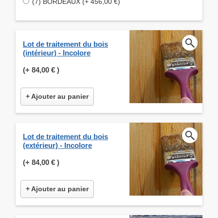
(7) BORDEAUX (+ 456,00 €)
Lot de traitement du bois
(intérieur) - Incolore
(+
84,00 €
)
+ Ajouter au panier
Lot de traitement du bois
(extérieur) - Incolore
(+
84,00 €
)
+ Ajouter au panier