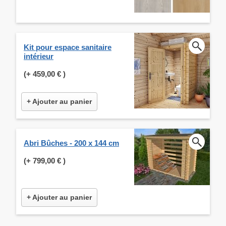
Kit pour espace sanitaire
intérieur
(+
459,00 €
)
+ Ajouter au panier
Abri Bûches - 200 x 144 cm
(+
799,00 €
)
+ Ajouter au panier