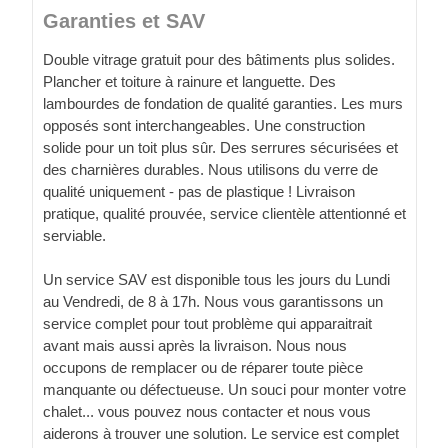
Garanties et SAV
Double vitrage gratuit pour des bâtiments plus solides.
Plancher et toiture à rainure et languette. Des
lambourdes de fondation de qualité garanties. Les murs
opposés sont interchangeables. Une construction
solide pour un toit plus sûr. Des serrures sécurisées et
des charnières durables. Nous utilisons du verre de
qualité uniquement - pas de plastique ! Livraison
pratique, qualité prouvée, service clientèle attentionné et
serviable.
Un service SAV est disponible tous les jours du Lundi
au Vendredi, de 8 à 17h. Nous vous garantissons un
service complet pour tout problème qui apparaitrait
avant mais aussi après la livraison. Nous nous
occupons de remplacer ou de réparer toute pièce
manquante ou défectueuse. Un souci pour monter votre
chalet... vous pouvez nous contacter et nous vous
aiderons à trouver une solution. Le service est complet