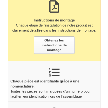
Instructions de montage
Chaque étape de l'installation de notre produit est
clairement détaillée dans les instructions de montage.
Obtenez les
instructions de
montage
Chaque pièce est identifiable grâce à une
nomenclature.
Toutes les pièces sont marquées d’un numéro pour
faciliter leur identification lors de l’assemblage