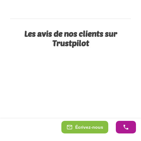
Les avis de nos clients sur
Trustpilot
Écrivez-nous