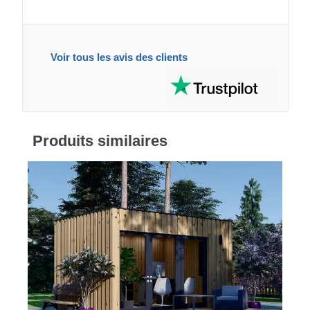
Voir tous les avis des clients
Produits similaires