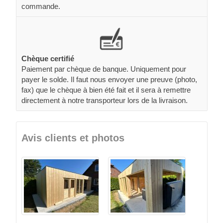
commande.
Chèque certifié
Paiement par chèque de banque. Uniquement pour
payer le solde. Il faut nous envoyer une preuve (photo,
fax) que le chèque à bien été fait et il sera à remettre
directement à notre transporteur lors de la livraison.
Avis clients et photos