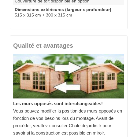
Couverture de toit disponible en option
Dimensions extérieures (largeur x profondeur)
515 x 315 cm + 300 x 315 cm
Qualité et avantages
Les murs opposés sont interchangeables!
Vous pouvez modifier la position des murs opposés en
fonction de vos besoins lors du montage. Avant de
procéder, veuillez consulter Chaletdejardin.fr pour
savoir si la construction est possible en miroir.