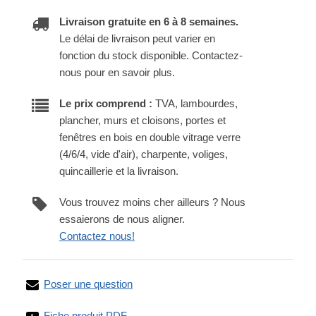
Livraison gratuite en 6 à 8 semaines.
Le délai de livraison peut varier en
fonction du stock disponible. Contactez-
nous pour en savoir plus.
Le prix comprend :
TVA, lambourdes,
plancher, murs et cloisons, portes et
fenêtres en bois en double vitrage verre
(4/6/4, vide d'air), charpente, voliges,
quincaillerie et la livraison.
Vous trouvez moins cher ailleurs ? Nous
essaierons de nous aligner.
Contactez nous!
Poser une question
Fiche produit PDF