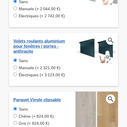
Sans
Manuels (+ 2 044,00 €)
Electriques (+ 2 742,00 €)
Volets roulants aluminium
pour fenêtres / portes -
anthracite
Sans
Manuels (+ 2 321,00 €)
Électriques (+ 3 123,00 €)
Parquet Vinyle clipsable
Sans
Chêne (+ 824,00 €)
Gris (+ 824,00 €)