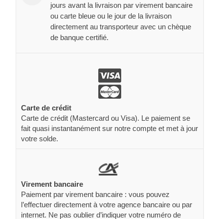
jours avant la livraison par virement bancaire
ou carte bleue ou le jour de la livraison
directement au transporteur avec un chèque
de banque certifié.
Carte de crédit
Carte de crédit (Mastercard ou Visa). Le paiement se
fait quasi instantanément sur notre compte et met à jour
votre solde.
Virement bancaire
Paiement par virement bancaire : vous pouvez
l’effectuer directement à votre agence bancaire ou par
internet. Ne pas oublier d’indiquer votre numéro de