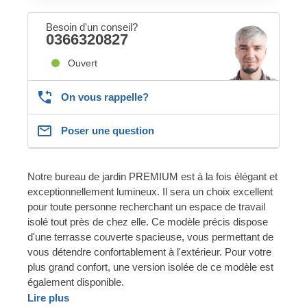
Besoin d'un conseil?
0366320827
Ouvert
On vous rappelle?
Poser une question
Notre bureau de jardin PREMIUM est à la fois élégant et
exceptionnellement lumineux. Il sera un choix excellent
pour toute personne recherchant un espace de travail
isolé tout près de chez elle. Ce modèle précis dispose
d'une terrasse couverte spacieuse, vous permettant de
vous détendre confortablement à l'extérieur. Pour votre
plus grand confort, une version isolée de ce modèle est
également disponible.
Lire plus