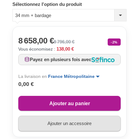
Sélectionnez l'option du produit
34 mm + bardage
8 658,00 €
8 796,00 €
-2%
138,00 €
Vous économisez :
Payez en plusieurs fois avec
La livraison en
France Métropolitaine
0,00 €
Ajouter au panier
Ajouter un accessoire