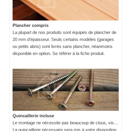
Plancher compris
La plupart de nos produits sont équipés de plancher de
20 mm d’épaisseur. Seuls certains modèles (garages
ou petits abris) sont livrés sans plancher, néanmoins
disponible en option. Se référer à la fiche produit.
Quincaillerie incluse
Le montage ne nécessite pas beaucoup de clous, vis…
La quincaillerie nécessaire sera mis à votre disposition