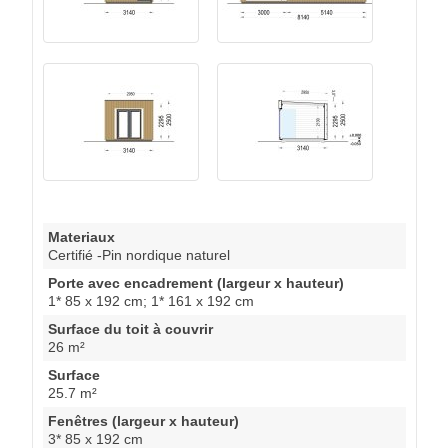
Materiaux
Certifié -Pin nordique naturel
Porte avec encadrement (largeur x hauteur)
1* 85 x 192 cm; 1* 161 x 192 cm
Surface du toit à couvrir
26 m²
Surface
25.7 m²
Fenêtres (largeur x hauteur)
3* 85 x 192 cm