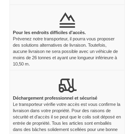
Pour les endroits difficiles d'accès.
Prévenez notre transporteur, il pourra vous proposer
des solutions alternatives de livraison. Toutefois,
aucune livraison ne sera possible avec un véhicule de
moins de 26 tonnes et ayant une longueur inférieure à
10,50 m.
Déchargement professionnel et sécurisé
Le transporteur vérifie votre accès est vous confirme la
livraison dans votre propriété. Pour des raisons de
sécurité et d’accès il se peut que le colis soit déposé en
entrée de propriété. Tous les articles sont emballés
dans des bâches solidement scellées pour une bonne