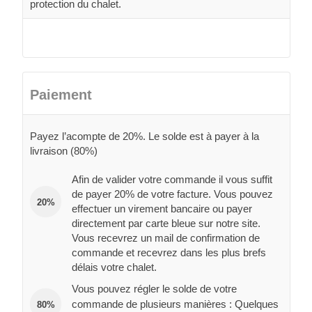
protection du chalet.
Paiement
Payez l’acompte de 20%. Le solde est à payer à la
livraison (80%)
Afin de valider votre commande il vous suffit
de payer 20% de votre facture. Vous pouvez
20%
effectuer un virement bancaire ou payer
directement par carte bleue sur notre site.
Vous recevrez un mail de confirmation de
commande et recevrez dans les plus brefs
délais votre chalet.
Vous pouvez régler le solde de votre
commande de plusieurs manières : Quelques
80%