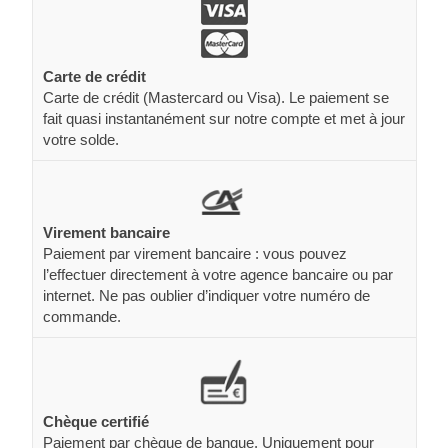
Carte de crédit
Carte de crédit (Mastercard ou Visa). Le paiement se
fait quasi instantanément sur notre compte et met à jour
votre solde.
Virement bancaire
Paiement par virement bancaire : vous pouvez
l’effectuer directement à votre agence bancaire ou par
internet. Ne pas oublier d’indiquer votre numéro de
commande.
Chèque certifié
Paiement par chèque de banque. Uniquement pour