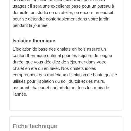
usages : il sera une excellente base pour un bureau à
domicile, un studio ou un atelier, ou encore un endroit
pour se détendre confortablement dans votre jardin
pendant la journée.
Isolation thermique
L'isolation de base des chalets en bois assure un
confort thermique optimal pour les séjours de longue
durée, que vous décidiez de séjourner dans votre
chalet en été ou en hiver. Nos chalets isolés
comprennent des matériaux d'isolation de haute qualité
utilisés pour l'isolation du sol, du toit et des murs,
assurant chaleur et confort durant tous les mois de
l'année.
Fiche technique