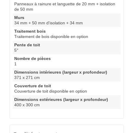
Panneaux à rainure et languette de 20 mm + isolation
de 50 mm
Murs
34 mm + 50 mm d'isolation + 34 mm
Traitement bois
Traitement de bois disponible en option
Pente de toit
5°
Nombre de pièces
1
Dimensions intérieures (largeur x profondeur)
371 x 271 cm
Couverture de toit
Couverture de toit disponible en option
Dimensions extérieures (largeur x profondeur)
400 x 300 cm