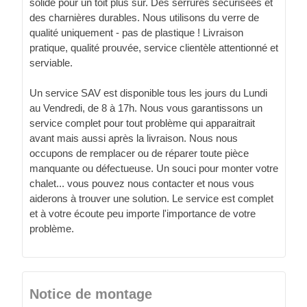
solide pour un toit plus sûr. Des serrures sécurisées et
des charnières durables. Nous utilisons du verre de
qualité uniquement - pas de plastique ! Livraison
pratique, qualité prouvée, service clientèle attentionné et
serviable.
Un service SAV est disponible tous les jours du Lundi
au Vendredi, de 8 à 17h. Nous vous garantissons un
service complet pour tout problème qui apparaitrait
avant mais aussi après la livraison. Nous nous
occupons de remplacer ou de réparer toute pièce
manquante ou défectueuse. Un souci pour monter votre
chalet... vous pouvez nous contacter et nous vous
aiderons à trouver une solution. Le service est complet
et à votre écoute peu importe l'importance de votre
problème.
Notice de montage