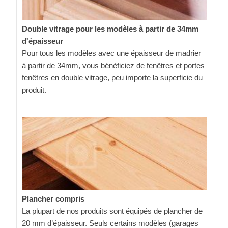
Double vitrage pour les modèles à partir de 34mm
d'épaisseur
Pour tous les modèles avec une épaisseur de madrier
à partir de 34mm, vous bénéficiez de fenêtres et portes
fenêtres en double vitrage, peu importe la superficie du
produit.
Plancher compris
La plupart de nos produits sont équipés de plancher de
20 mm d’épaisseur. Seuls certains modèles (garages