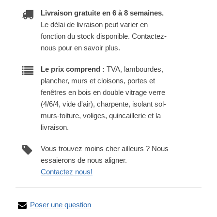
Livraison gratuite en 6 à 8 semaines.
Le délai de livraison peut varier en
fonction du stock disponible. Contactez-
nous pour en savoir plus.
Le prix comprend :
TVA, lambourdes,
plancher, murs et cloisons, portes et
fenêtres en bois en double vitrage verre
(4/6/4, vide d'air), charpente, isolant sol-
murs-toiture, voliges, quincaillerie et la
livraison.
Vous trouvez moins cher ailleurs ? Nous
essaierons de nous aligner.
Contactez nous!
Poser une question