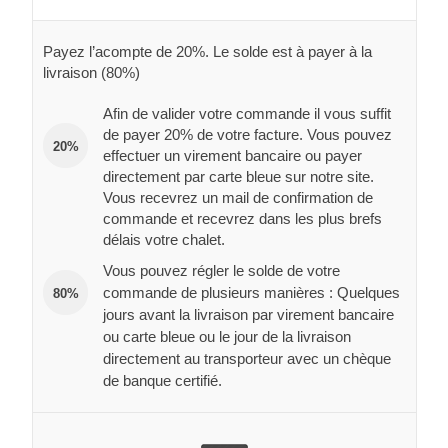
Payez l’acompte de 20%. Le solde est à payer à la
livraison (80%)
Afin de valider votre commande il vous suffit
de payer 20% de votre facture. Vous pouvez
20%
effectuer un virement bancaire ou payer
directement par carte bleue sur notre site.
Vous recevrez un mail de confirmation de
commande et recevrez dans les plus brefs
délais votre chalet.
Vous pouvez régler le solde de votre
commande de plusieurs manières : Quelques
80%
jours avant la livraison par virement bancaire
ou carte bleue ou le jour de la livraison
directement au transporteur avec un chèque
de banque certifié.