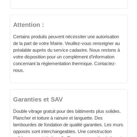
Attention :
Certains produits peuvent nécessiter une autorisation
de la part de votre Mairie. Veuillez-vous renseigner au
préalable auprès du service cadastre. Nous restons à
votre disposition pour un complément d’information
concernant la règlementation thermique. Contactez-
nous.
Garanties et SAV
Double vitrage gratuit pour des bâtiments plus solides.
Plancher et toiture à rainure et languette. Des
lambourdes de fondation de qualité garanties. Les murs
opposés sont interchangeables. Une construction