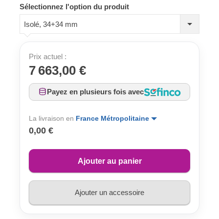
Sélectionnez l'option du produit
Isolé, 34+34 mm
Prix actuel :
7 663,00 €
Payez en plusieurs fois avec
La livraison en
France Métropolitaine
0,00 €
Ajouter au panier
Ajouter un accessoire