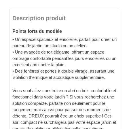
Description produit
Points forts du modèle
• Un espace spacieux et ensoleillé, parfait pour créer un
bureau de jardin, un studio ou un atelier.
• Une avancée de toit élégante, offrant un espace
ombragé confortable pendant les jours ensoleillés ou un
excellent abri contre la pluie.
• Des fenêtres et portes à double vitrage, assurant une
isolation thermique et acoustique supplémentaire.
Vous souhaitez construire un abri en bois confortable et
fonctionnel dans votre jardin ? Si vous recherchez une
solution compacte, parfaite non seulement pour le
rangement mais aussi pour passer des moments de
détente, DREUX pourrait être un choix superbe ! Cet
abri compact ne surchargera pas votre espace jardin et
servira de solution multifonctionnelle, pour divers