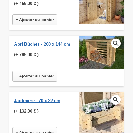
(+
459,00 €
)
+ Ajouter au panier
Abri Bûches - 200 x 144 cm
(+
799,00 €
)
+ Ajouter au panier
Jardinière - 70 x 22 cm
(+
132,00 €
)
+ Ajouter au panier