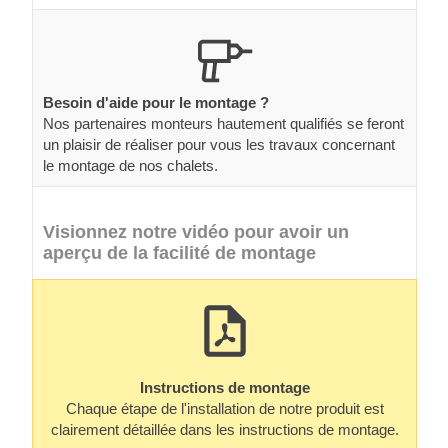
Besoin d'aide pour le montage ?
Nos partenaires monteurs hautement qualifiés se feront
un plaisir de réaliser pour vous les travaux concernant
le montage de nos chalets.
Visionnez notre vidéo pour avoir un
aperçu de la facilité de montage
Instructions de montage
Chaque étape de l'installation de notre produit est
clairement détaillée dans les instructions de montage.