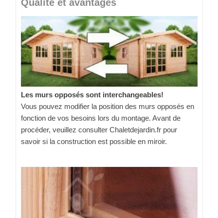
Qualité et avantages
Les murs opposés sont interchangeables!
Vous pouvez modifier la position des murs opposés en
fonction de vos besoins lors du montage. Avant de
procéder, veuillez consulter Chaletdejardin.fr pour
savoir si la construction est possible en miroir.