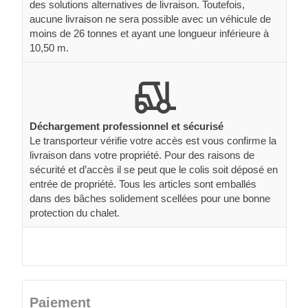
des solutions alternatives de livraison. Toutefois,
aucune livraison ne sera possible avec un véhicule de
moins de 26 tonnes et ayant une longueur inférieure à
10,50 m.
Déchargement professionnel et sécurisé
Le transporteur vérifie votre accès est vous confirme la
livraison dans votre propriété. Pour des raisons de
sécurité et d’accès il se peut que le colis soit déposé en
entrée de propriété. Tous les articles sont emballés
dans des bâches solidement scellées pour une bonne
protection du chalet.
Paiement