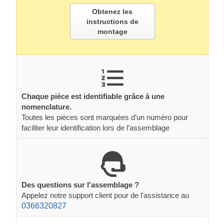
Obtenez les
instructions de
montage
Chaque pièce est identifiable grâce à une
nomenclature.
Toutes les pièces sont marquées d’un numéro pour
faciliter leur identification lors de l’assemblage
Des questions sur l'assemblage ?
Appelez notre support client pour de l'assistance au
0366320827