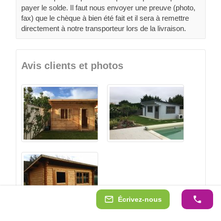
payer le solde. Il faut nous envoyer une preuve (photo,
fax) que le chèque à bien été fait et il sera à remettre
directement à notre transporteur lors de la livraison.
Avis clients et photos
Écrivez-nous