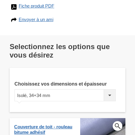
Fiche produit PDF
Envoyer à un ami
Selectionnez les options que
vous désirez
Choisissez vos dimensions et épaisseur
Isolé, 34+34 mm
Couverture de toit - rouleau
bitume adhésif