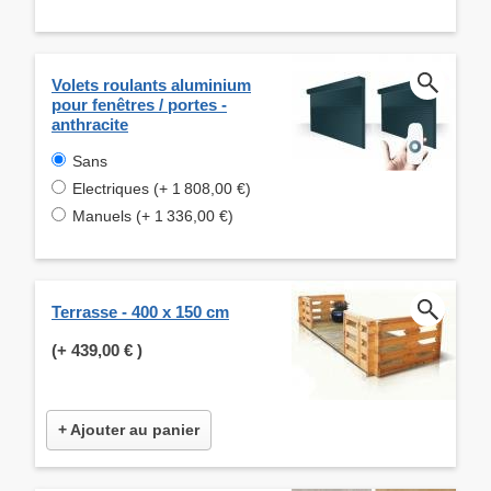
Volets roulants aluminium
pour fenêtres / portes -
anthracite
Sans
Electriques (+ 1 808,00 €)
Manuels (+ 1 336,00 €)
Terrasse - 400 x 150 cm
(+
439,00 €
)
+ Ajouter au panier