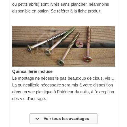
ou petits abris) sont livrés sans plancher, néanmoins
disponible en option. Se référer à la fiche produit.
Quincaillerie incluse
Le montage ne nécessite pas beaucoup de clous, vis…
La quincaillerie nécessaire sera mis à votre disposition
dans un sac plastique à l’intérieur du colis, à l'exception
des vis d'ancrage.
Voir tous les avantages