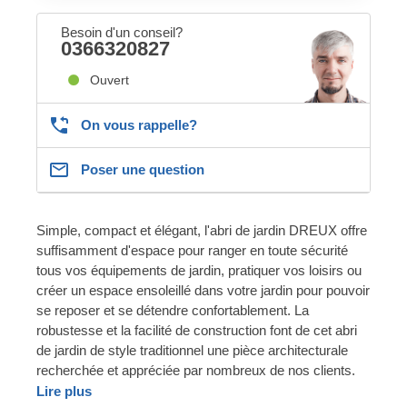
Besoin d'un conseil?
0366320827
Ouvert
On vous rappelle?
Poser une question
Simple, compact et élégant, l'abri de jardin DREUX offre
suffisamment d'espace pour ranger en toute sécurité
tous vos équipements de jardin, pratiquer vos loisirs ou
créer un espace ensoleillé dans votre jardin pour pouvoir
se reposer et se détendre confortablement. La
robustesse et la facilité de construction font de cet abri
de jardin de style traditionnel une pièce architecturale
recherchée et appréciée par nombreux de nos clients.
Lire plus