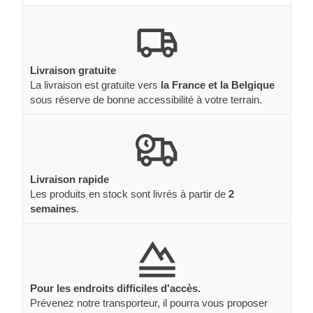
Livraison gratuite
La livraison est gratuite vers
la France et la Belgique
sous réserve de bonne accessibilité à votre terrain.
Livraison rapide
Les produits en stock sont livrés à partir de
2
semaines
.
Pour les endroits difficiles d'accès.
Prévenez notre transporteur, il pourra vous proposer