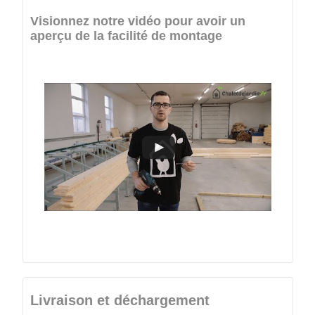
Visionnez notre vidéo pour avoir un
aperçu de la facilité de montage
Livraison et déchargement