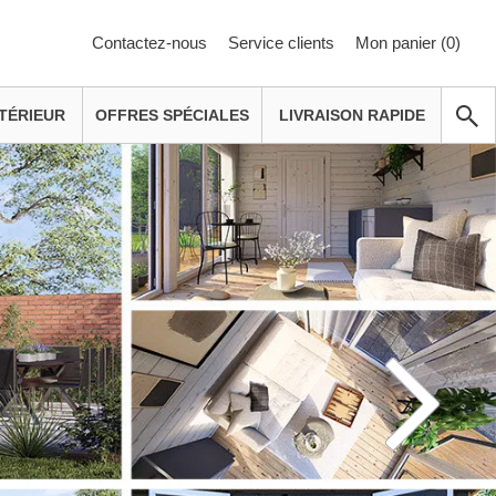
Contactez-nous
Service clients
Mon panier (
0
)
TÉRIEUR
OFFRES SPÉCIALES
LIVRAISON RAPIDE