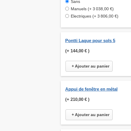
Sans
Manuels (+ 3 038,00 €)
Electriques (+ 3 806,00 €)
Pontti Laque pour sols 5
(+
144,00 €
)
+ Ajouter au panier
Appui de fenêtre en métal
(+
210,00 €
)
+ Ajouter au panier