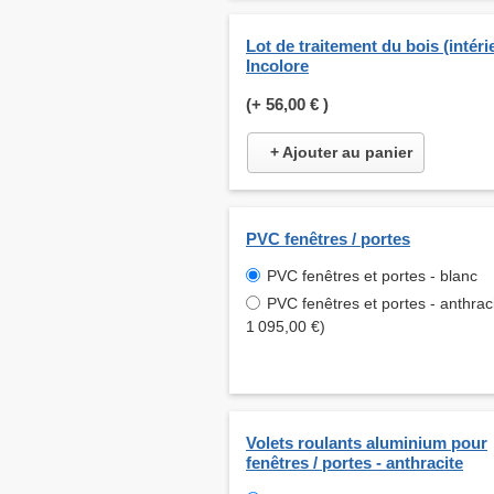
Lot de traitement du bois (intéri
Incolore
(+
56,00 €
)
+ Ajouter au panier
PVC fenêtres / portes
PVC fenêtres et portes - blanc
PVC fenêtres et portes - anthraci
1 095,00 €)
Volets roulants aluminium pour
fenêtres / portes - anthracite