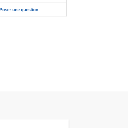
Poser une question