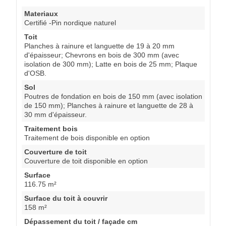
Materiaux
Certifié -Pin nordique naturel
Toit
Planches à rainure et languette de 19 à 20 mm
d'épaisseur; Chevrons en bois de 300 mm (avec
isolation de 300 mm); Latte en bois de 25 mm; Plaque
d'OSB.
Sol
Poutres de fondation en bois de 150 mm (avec isolation
de 150 mm); Planches à rainure et languette de 28 à
30 mm d'épaisseur.
Traitement bois
Traitement de bois disponible en option
Couverture de toit
Couverture de toit disponible en option
Surface
116.75 m²
Surface du toit à couvrir
158 m²
Dépassement du toit / façade cm