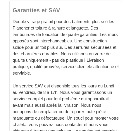
Garanties et SAV
Double vitrage gratuit pour des bâtiments plus solides.
Plancher et toiture à rainure et languette. Des
lambourdes de fondation de qualité garanties. Les murs
opposés sont interchangeables. Une construction
solide pour un toit plus sûr. Des serrures sécurisées et
des charnières durables. Nous utilisons du verre de
qualité uniquement - pas de plastique ! Livraison
pratique, qualité prouvée, service clientèle attentionné et
serviable.
Un service SAV est disponible tous les jours du Lundi
au Vendredi, de 8 à 17h. Nous vous garantissons un
service complet pour tout problème qui apparaitrait
avant mais aussi après la livraison. Nous nous
occupons de remplacer ou de réparer toute pièce
manquante ou défectueuse. Un souci pour monter votre
chalet... vous pouvez nous contacter et nous vous
aiderons à trouver une solution. Le service est complet