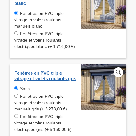
blanc
Fenêtres en PVC triple
vitrage et volets roulants
manuels blanc
Fenêtres en PVC triple
vitrage et volets roulants
electriques blanc (+ 1 716,00 €)
Fenêtres en PVC triple
vitrage et volets roulants gris
Sans
Fenêtres en PVC triple
vitrage et volets roulants
manuels gris (+ 3 273,00 €)
Fenêtres en PVC triple
vitrage et volets roulants
electriques gris (+ 5 160,00 €)