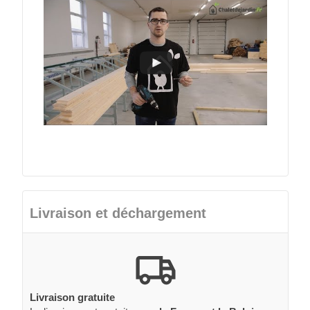
Livraison et déchargement
Livraison gratuite