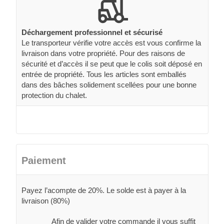
Déchargement professionnel et sécurisé
Le transporteur vérifie votre accès est vous confirme la
livraison dans votre propriété. Pour des raisons de
sécurité et d’accès il se peut que le colis soit déposé en
entrée de propriété. Tous les articles sont emballés
dans des bâches solidement scellées pour une bonne
protection du chalet.
Paiement
Payez l’acompte de 20%. Le solde est à payer à la
livraison (80%)
Afin de valider votre commande il vous suffit