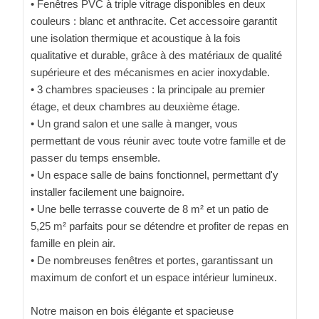
• Fenêtres PVC à triple vitrage disponibles en deux
couleurs : blanc et anthracite. Cet accessoire garantit
une isolation thermique et acoustique à la fois
qualitative et durable, grâce à des matériaux de qualité
supérieure et des mécanismes en acier inoxydable.
• 3 chambres spacieuses : la principale au premier
étage, et deux chambres au deuxième étage.
• Un grand salon et une salle à manger, vous
permettant de vous réunir avec toute votre famille et de
passer du temps ensemble.
• Un espace salle de bains fonctionnel, permettant d'y
installer facilement une baignoire.
• Une belle terrasse couverte de 8 m² et un patio de
5,25 m² parfaits pour se détendre et profiter de repas en
famille en plein air.
• De nombreuses fenêtres et portes, garantissant un
maximum de confort et un espace intérieur lumineux.
Notre maison en bois élégante et spacieuse