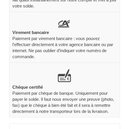
votre solde.
Virement bancaire
Paiement par virement bancaire : vous pouvez
l’effectuer directement à votre agence bancaire ou par
internet. Ne pas oublier d’indiquer votre numéro de
commande.
Chèque certifié
Paiement par chèque de banque. Uniquement pour
payer le solde. Il faut nous envoyer une preuve (photo,
fax) que le chèque à bien été fait et il sera à remettre
directement à notre transporteur lors de la livraison.