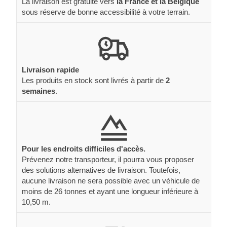
La livraison est gratuite vers
la France et la Belgique
sous réserve de bonne accessibilité à votre terrain.
Livraison rapide
Les produits en stock sont livrés à partir de
2
semaines
.
Pour les endroits difficiles d'accès.
Prévenez notre transporteur, il pourra vous proposer
des solutions alternatives de livraison. Toutefois,
aucune livraison ne sera possible avec un véhicule de
moins de 26 tonnes et ayant une longueur inférieure à
10,50 m.