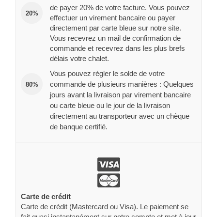
de payer 20% de votre facture. Vous pouvez
20%
effectuer un virement bancaire ou payer
directement par carte bleue sur notre site.
Vous recevrez un mail de confirmation de
commande et recevrez dans les plus brefs
délais votre chalet.
Vous pouvez régler le solde de votre
commande de plusieurs manières : Quelques
80%
jours avant la livraison par virement bancaire
ou carte bleue ou le jour de la livraison
directement au transporteur avec un chèque
de banque certifié.
Carte de crédit
Carte de crédit (Mastercard ou Visa). Le paiement se
fait quasi instantanément sur notre compte et met à jour