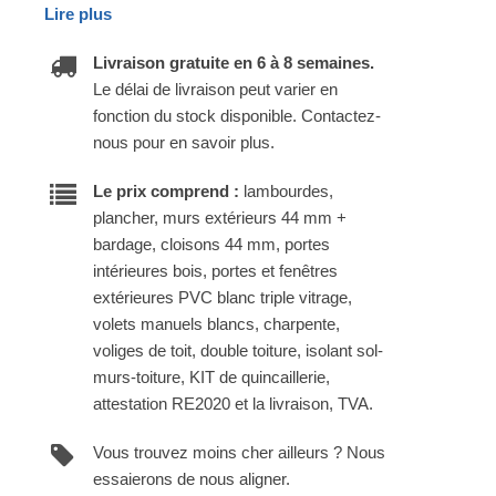
Lire plus
Livraison gratuite en 6 à 8 semaines.
Le délai de livraison peut varier en
fonction du stock disponible. Contactez-
nous pour en savoir plus.
Le prix comprend :
lambourdes,
plancher, murs extérieurs 44 mm +
bardage, cloisons 44 mm, portes
intérieures bois, portes et fenêtres
extérieures PVC blanc triple vitrage,
volets manuels blancs, charpente,
voliges de toit, double toiture, isolant sol-
murs-toiture, KIT de quincaillerie,
attestation RE2020 et la livraison, TVA.
Vous trouvez moins cher ailleurs ? Nous
essaierons de nous aligner.