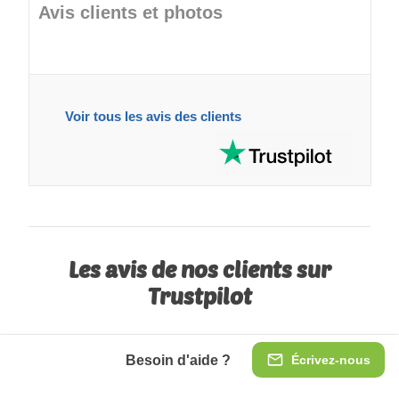
Avis clients et photos
Voir tous les avis des clients
Les avis de nos clients sur
Trustpilot
Besoin d'aide ?
Écrivez-nous