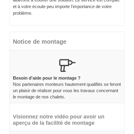
et à votre écoute peu importe l'importance de votre
problème.
Notice de montage
Besoin d'aide pour le montage ?
Nos partenaires monteurs hautement qualifiés se feront
un plaisir de réaliser pour vous les travaux concernant
le montage de nos chalets.
Visionnez notre vidéo pour avoir un
aperçu de la facilité de montage