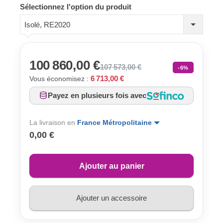
Sélectionnez l'option du produit
Isolé, RE2020
100 860,00 €
107 573,00 €
-6%
6 713,00 €
Vous économisez :
Payez en plusieurs fois avec
La livraison en
France Métropolitaine
0,00 €
Ajouter au panier
Ajouter un accessoire