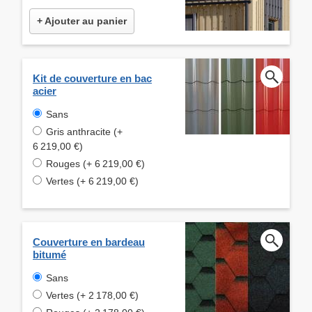
+ Ajouter au panier
Kit de couverture en bac
acier
Sans
Gris anthracite (+
6 219,00 €)
Rouges (+ 6 219,00 €)
Vertes (+ 6 219,00 €)
Couverture en bardeau
bitumé
Sans
Vertes (+ 2 178,00 €)