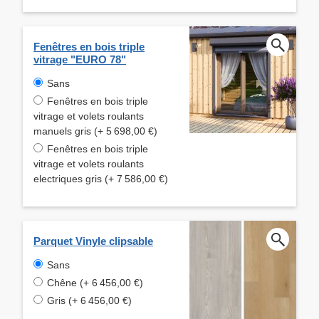
Fenêtres en bois triple
vitrage "EURO 78"
Sans
Fenêtres en bois triple
vitrage et volets roulants
manuels gris (+ 5 698,00 €)
Fenêtres en bois triple
vitrage et volets roulants
electriques gris (+ 7 586,00 €)
Parquet Vinyle clipsable
Sans
Chêne (+ 6 456,00 €)
Gris (+ 6 456,00 €)