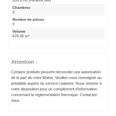
205.5 cm (Fenêtre fixe).
Chambres
3
Nombre de pièces
9
Volume
479.45 m³
Attention :
Certains produits peuvent nécessiter une autorisation
de la part de votre Mairie. Veuillez-vous renseigner au
préalable auprès du service cadastre. Nous restons à
votre disposition pour un complément d’information
concernant la règlementation thermique. Contactez-
nous.