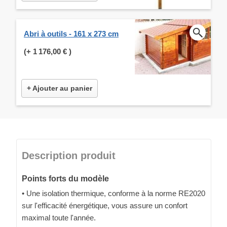
Abri à outils - 161 x 273 cm
(+
1 176,00 €
)
+ Ajouter au panier
Description produit
Points forts du modèle
• Une isolation thermique, conforme à la norme RE2020
sur l'efficacité énergétique, vous assure un confort
maximal toute l'année.