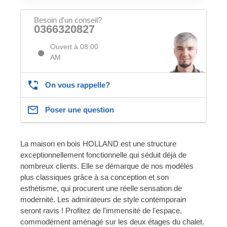
Besoin d'un conseil?
0366320827
Ouvert à 08:00
AM
On vous rappelle?
Poser une question
La maison en bois HOLLAND est une structure
exceptionnellement fonctionnelle qui séduit déjà de
nombreux clients. Elle se démarque de nos modèles
plus classiques grâce à sa conception et son
esthétisme, qui procurent une réelle sensation de
modernité. Les admirateurs de style contemporain
seront ravis ! Profitez de l'immensité de l'espace,
commodément aménagé sur les deux étages du chalet.