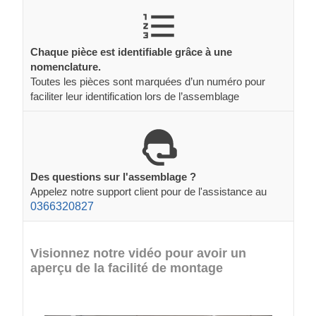
Chaque pièce est identifiable grâce à une
nomenclature.
Toutes les pièces sont marquées d’un numéro pour
faciliter leur identification lors de l’assemblage
Des questions sur l'assemblage ?
Appelez notre support client pour de l'assistance au
0366320827
Visionnez notre vidéo pour avoir un
aperçu de la facilité de montage