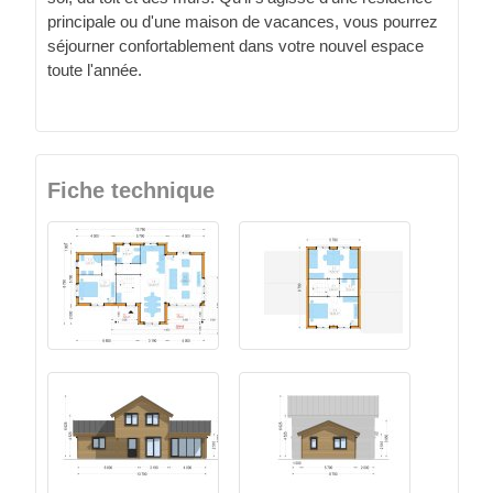
principale ou d'une maison de vacances, vous pourrez
séjourner confortablement dans votre nouvel espace
toute l'année.
Fiche technique