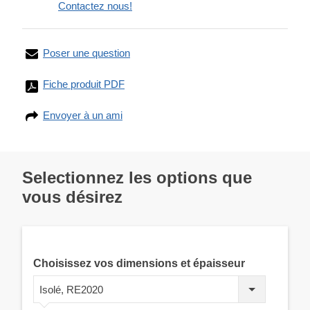
Contactez nous!
Poser une question
Fiche produit PDF
Envoyer à un ami
Selectionnez les options que
vous désirez
Choisissez vos dimensions et épaisseur
Isolé, RE2020