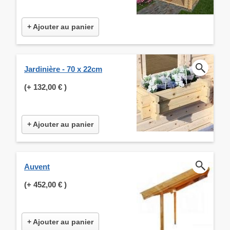
+ Ajouter au panier
Jardinière - 70 x 22cm
(+
132,00 €
)
+ Ajouter au panier
Auvent
(+
452,00 €
)
+ Ajouter au panier