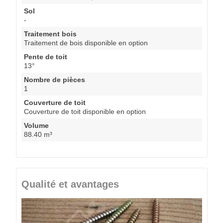
Sol
-
Traitement bois
Traitement de bois disponible en option
Pente de toit
13°
Nombre de pièces
1
Couverture de toit
Couverture de toit disponible en option
Volume
88.40 m³
Qualité et avantages