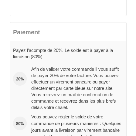
Paiement
Payez l’acompte de 20%. Le solde est à payer à la
livraison (80%)
Afin de valider votre commande il vous suffit
de payer 20% de votre facture. Vous pouvez
20%
effectuer un virement bancaire ou payer
directement par carte bleue sur notre site.
Vous recevrez un mail de confirmation de
commande et recevrez dans les plus brefs
délais votre chalet.
Vous pouvez régler le solde de votre
commande de plusieurs manières : Quelques
80%
jours avant la livraison par virement bancaire