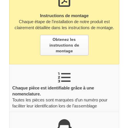
Instructions de montage
Chaque étape de l'installation de notre produit est
clairement détaillée dans les instructions de montage.
Obtenez les
instructions de
montage
Chaque pièce est identifiable grâce à une
nomenclature.
Toutes les pièces sont marquées d’un numéro pour
faciliter leur identification lors de l’assemblage