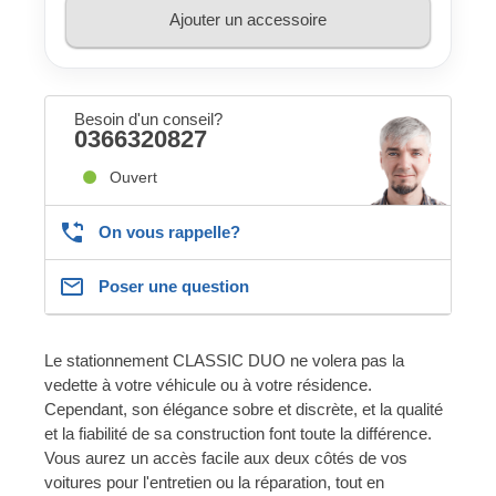
Ajouter un accessoire
Besoin d'un conseil?
0366320827
Ouvert
On vous rappelle?
Poser une question
Le stationnement CLASSIC DUO ne volera pas la
vedette à votre véhicule ou à votre résidence.
Cependant, son élégance sobre et discrète, et la qualité
et la fiabilité de sa construction font toute la différence.
Vous aurez un accès facile aux deux côtés de vos
voitures pour l'entretien ou la réparation, tout en