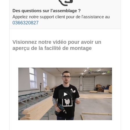
Des questions sur l'assemblage ?
Appelez notre support client pour de l'assistance au
0366320827
Visionnez notre vidéo pour avoir un
aperçu de la facilité de montage