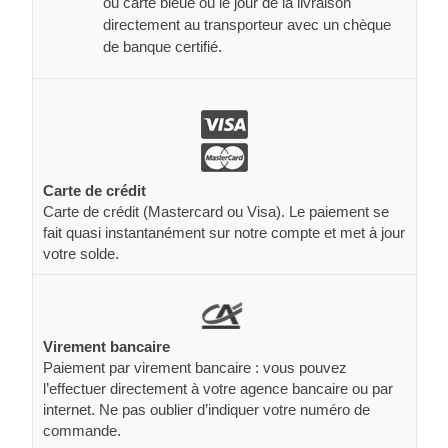
ou carte bleue ou le jour de la livraison
directement au transporteur avec un chèque
de banque certifié.
Carte de crédit
Carte de crédit (Mastercard ou Visa). Le paiement se
fait quasi instantanément sur notre compte et met à jour
votre solde.
Virement bancaire
Paiement par virement bancaire : vous pouvez
l’effectuer directement à votre agence bancaire ou par
internet. Ne pas oublier d’indiquer votre numéro de
commande.