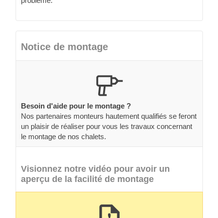
problème.
Notice de montage
Besoin d'aide pour le montage ?
Nos partenaires monteurs hautement qualifiés se feront
un plaisir de réaliser pour vous les travaux concernant
le montage de nos chalets.
Visionnez notre vidéo pour avoir un
aperçu de la facilité de montage