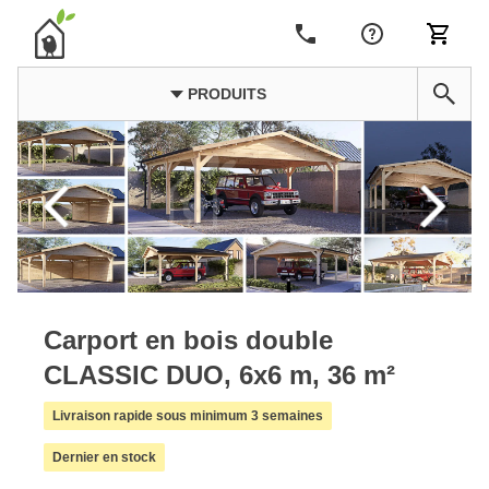
PRODUITS
Carport en bois double
CLASSIC DUO, 6x6 m, 36 m²
Livraison rapide sous minimum 3 semaines
Dernier en stock