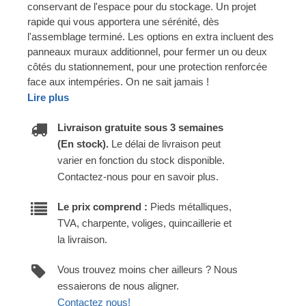
conservant de l'espace pour du stockage. Un projet
rapide qui vous apportera une sérénité, dès
l'assemblage terminé. Les options en extra incluent des
panneaux muraux additionnel, pour fermer un ou deux
côtés du stationnement, pour une protection renforcée
face aux intempéries. On ne sait jamais !
Lire plus
Livraison gratuite sous 3 semaines
(En stock).
Le délai de livraison peut
varier en fonction du stock disponible.
Contactez-nous pour en savoir plus.
Le prix comprend :
Pieds métalliques,
TVA, charpente, voliges, quincaillerie et
la livraison.
Vous trouvez moins cher ailleurs ? Nous
essaierons de nous aligner.
Contactez nous!