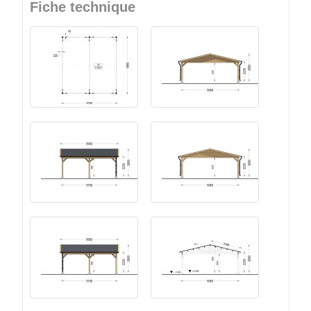
Fiche technique