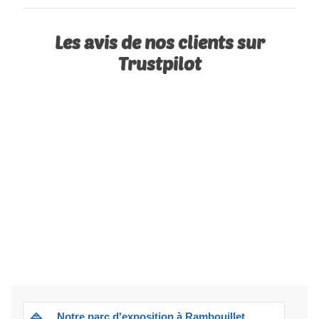
Les avis de nos clients sur
Trustpilot
Notre parc d'exposition à Rambouillet