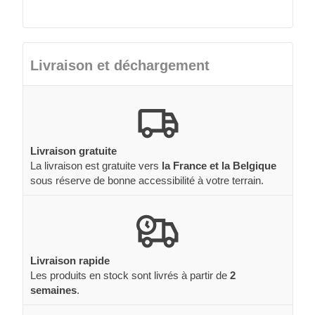
Livraison et déchargement
Livraison gratuite
La livraison est gratuite vers
la France et la Belgique
sous réserve de bonne accessibilité à votre terrain.
Livraison rapide
Les produits en stock sont livrés à partir de
2
semaines
.