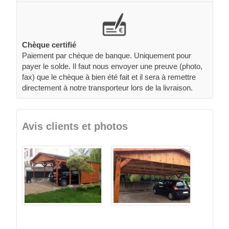
Chèque certifié
Paiement par chèque de banque. Uniquement pour
payer le solde. Il faut nous envoyer une preuve (photo,
fax) que le chèque à bien été fait et il sera à remettre
directement à notre transporteur lors de la livraison.
Avis clients et photos