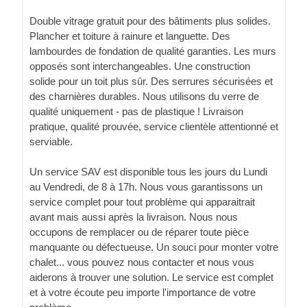
Double vitrage gratuit pour des bâtiments plus solides.
Plancher et toiture à rainure et languette. Des
lambourdes de fondation de qualité garanties. Les murs
opposés sont interchangeables. Une construction
solide pour un toit plus sûr. Des serrures sécurisées et
des charnières durables. Nous utilisons du verre de
qualité uniquement - pas de plastique ! Livraison
pratique, qualité prouvée, service clientèle attentionné et
serviable.
Un service SAV est disponible tous les jours du Lundi
au Vendredi, de 8 à 17h. Nous vous garantissons un
service complet pour tout problème qui apparaitrait
avant mais aussi après la livraison. Nous nous
occupons de remplacer ou de réparer toute pièce
manquante ou défectueuse. Un souci pour monter votre
chalet... vous pouvez nous contacter et nous vous
aiderons à trouver une solution. Le service est complet
et à votre écoute peu importe l'importance de votre