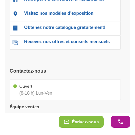
Visitez nos modèles d’exposition
Obtenez notre catalogue gratuitement!
Recevez nos offres et conseils mensuels
Contactez-nous
Ouvert
(8-18 h) Lun-Ven
Équipe ventes
0366320827
Écrivez-nous
[email protected]