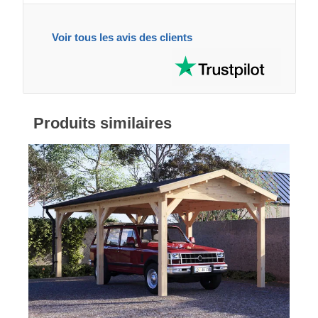
Voir tous les avis des clients
Produits similaires