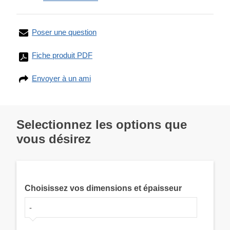
Poser une question
Fiche produit PDF
Envoyer à un ami
Selectionnez les options que
vous désirez
Choisissez vos dimensions et épaisseur
-