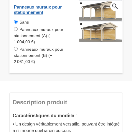
Panneaux muraux pour
stationnement
Sans
Panneaux muraux pour
stationnement (A) (+
1 004,00 €)
Panneaux muraux pour
stationnement (B) (+
2 061,00 €)
Description produit
Caractéristiques du modèle :
• Un design véritablement versatile, pouvant être intégré
à n'importe quel jardin ou cour.