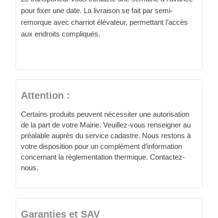
pour fixer une date. La livraison se fait par semi-
remorque avec charriot élévateur, permettant l’accès
aux endroits compliqués.
Attention :
Certains produits peuvent nécessiter une autorisation
de la part de votre Mairie. Veuillez-vous renseigner au
préalable auprès du service cadastre. Nous restons à
votre disposition pour un complément d’information
concernant la règlementation thermique. Contactez-
nous.
Garanties et SAV