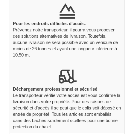
Pour les endroits difficiles d'accès.
Prévenez notre transporteur, il pourra vous proposer
des solutions alternatives de livraison. Toutefois,
aucune livraison ne sera possible avec un véhicule de
moins de 26 tonnes et ayant une longueur inférieure à
10,50 m.
Déchargement professionnel et sécurisé
Le transporteur vérifie votre accès est vous confirme la
livraison dans votre propriété. Pour des raisons de
sécurité et d’accès il se peut que le colis soit déposé en
entrée de propriété. Tous les articles sont emballés
dans des bâches solidement scellées pour une bonne
protection du chalet.