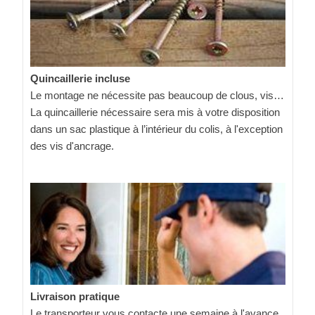
Quincaillerie incluse
Le montage ne nécessite pas beaucoup de clous, vis…
La quincaillerie nécessaire sera mis à votre disposition
dans un sac plastique à l’intérieur du colis, à l'exception
des vis d'ancrage.
Livraison pratique
Le transporteur vous contacte une semaine à l'avance