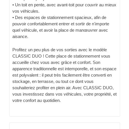
• Un toit en pente, avec avant-toit pour couvrir au mieux
vos véhicules.
• Des espaces de stationnement spacieux, afin de
pouvoir confortablement entrer et sortir de n'importe
quel véhicule, et avoir la place de manœuvrer avec
aisance.
Profitez un peu plus de vos sorties avec le modèle
CLASSIC DUO ! Cette place de stationnement vous
accueille chez vous avec grâce et confort. Son
apparence traditionnelle est intemporelle, et son espace
est polyvalent : il peut très facilement être converti en
stockage, en terrasse, ou tout ce dont vous
souhaiteriez profiter en plein air. Avec CLASSIC DUO,
vous investissez dans vos véhicules, votre propriété, et
votre confort au quotidien.