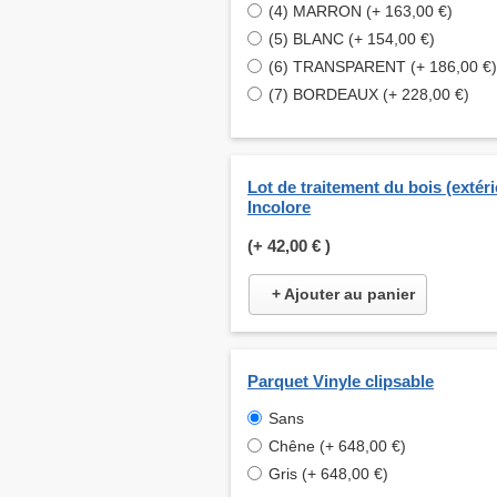
(4) MARRON (+ 163,00 €)
(5) BLANC (+ 154,00 €)
(6) TRANSPARENT (+ 186,00 €)
(7) BORDEAUX (+ 228,00 €)
Lot de traitement du bois (extéri
Incolore
(+
42,00 €
)
+ Ajouter au panier
Parquet Vinyle clipsable
Sans
Chêne (+ 648,00 €)
Gris (+ 648,00 €)