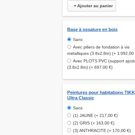
+ Ajouter au panier
Base à ossature en bois
Sans
Avec piliers de fondation à vis
métalliques (3.8x2.8m) (+ 1 092,00
Avec PLOTS PVC (support ajust
(3.8x2.8m) (+ 697,00 €)
Peintures pour habitations TI
Ultra Classic
Sans
(1) JAUNE (+ 217,00 €)
(2) GRIS (+ 163,00 €)
(3) ANTHRACITE (+ 170,00 €)