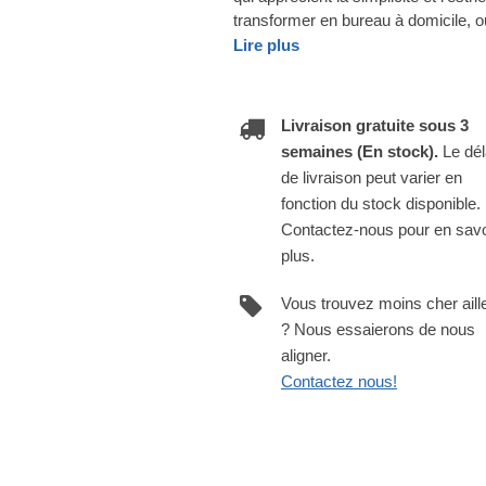
transformer en bureau à domicile, 
Lire plus
Livraison gratuite sous 3
semaines (En stock).
Le dél
de livraison peut varier en
fonction du stock disponible.
Contactez-nous pour en savo
plus.
Vous trouvez moins cher aill
? Nous essaierons de nous
aligner.
Contactez nous!