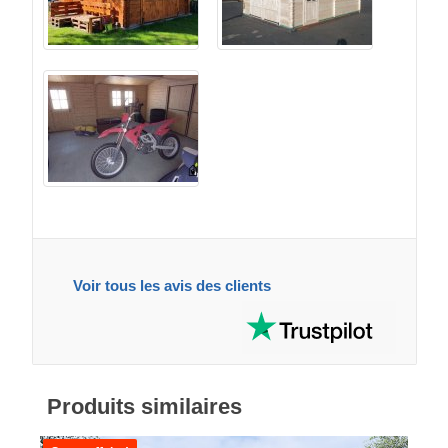
Voir tous les avis des clients
Produits similaires