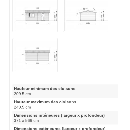
Hauteur minimum des cloisons
209.5 cm
Hauteur maximum des cloisons
249.5 cm
Dimensions intérieures (largeur x profondeur)
371 x 566 cm
Dimensions extérieures (largeur x profondeur)