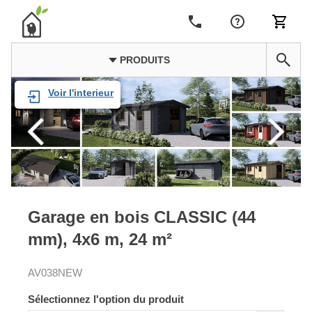
PRODUITS
Voir l'interieur
Garage en bois CLASSIC (44
mm), 4x6 m, 24 m²
AV038NEW
Sélectionnez l'option du produit