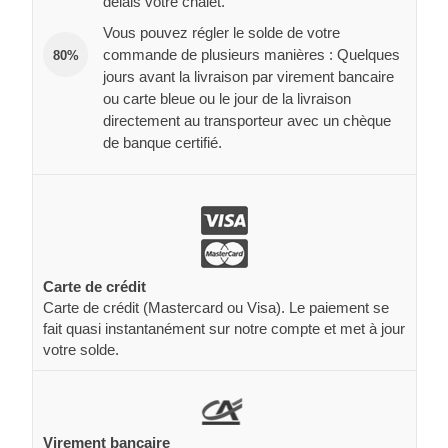
délais votre chalet.
Vous pouvez régler le solde de votre
commande de plusieurs manières : Quelques
80%
jours avant la livraison par virement bancaire
ou carte bleue ou le jour de la livraison
directement au transporteur avec un chèque
de banque certifié.
Carte de crédit
Carte de crédit (Mastercard ou Visa). Le paiement se
fait quasi instantanément sur notre compte et met à jour
votre solde.
Virement bancaire