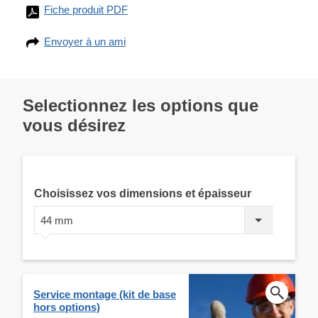
Fiche produit PDF
Envoyer à un ami
Selectionnez les options que
vous désirez
Choisissez vos dimensions et épaisseur
44 mm
Service montage (kit de base
hors options)