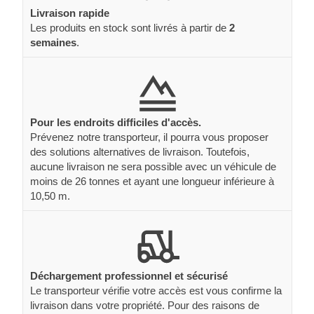
Livraison rapide
Les produits en stock sont livrés à partir de
2
semaines
.
Pour les endroits difficiles d'accès.
Prévenez notre transporteur, il pourra vous proposer
des solutions alternatives de livraison. Toutefois,
aucune livraison ne sera possible avec un véhicule de
moins de 26 tonnes et ayant une longueur inférieure à
10,50 m.
Déchargement professionnel et sécurisé
Le transporteur vérifie votre accès est vous confirme la
livraison dans votre propriété. Pour des raisons de