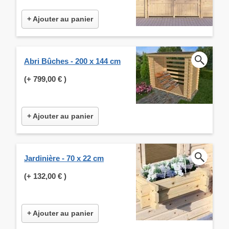
+ Ajouter au panier
Abri Bûches - 200 x 144 cm
(+
799,00 €
)
+ Ajouter au panier
Jardinière - 70 x 22 cm
(+
132,00 €
)
+ Ajouter au panier