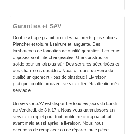
Garanties et SAV
Double vitrage gratuit pour des bâtiments plus solides.
Plancher et toiture à rainure et languette. Des
lambourdes de fondation de qualité garanties. Les murs
opposés sont interchangeables. Une construction
solide pour un toit plus sûr. Des serrures sécurisées et
des charnières durables. Nous utilisons du verre de
qualité uniquement - pas de plastique ! Livraison
pratique, qualité prouvée, service clientèle attentionné et
serviable.
Un service SAV est disponible tous les jours du Lundi
au Vendredi, de 8 à 17h. Nous vous garantissons un
service complet pour tout problème qui apparaitrait
avant mais aussi après la livraison. Nous nous
occupons de remplacer ou de réparer toute pièce