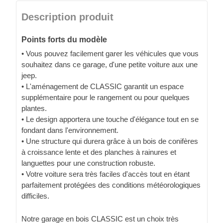
Description produit
Points forts du modèle
• Vous pouvez facilement garer les véhicules que vous
souhaitez dans ce garage, d'une petite voiture aux une
jeep.
• L'aménagement de CLASSIC garantit un espace
supplémentaire pour le rangement ou pour quelques
plantes.
• Le design apportera une touche d'élégance tout en se
fondant dans l'environnement.
• Une structure qui durera grâce à un bois de conifères
à croissance lente et des planches à rainures et
languettes pour une construction robuste.
• Votre voiture sera très faciles d'accès tout en étant
parfaitement protégées des conditions météorologiques
difficiles.
Notre garage en bois CLASSIC est un choix très