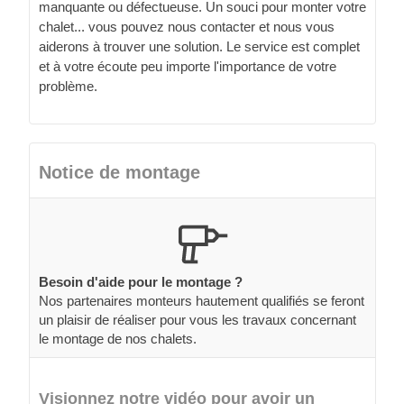
manquante ou défectueuse. Un souci pour monter votre
chalet... vous pouvez nous contacter et nous vous
aiderons à trouver une solution. Le service est complet
et à votre écoute peu importe l'importance de votre
problème.
Notice de montage
Besoin d'aide pour le montage ?
Nos partenaires monteurs hautement qualifiés se feront
un plaisir de réaliser pour vous les travaux concernant
le montage de nos chalets.
Visionnez notre vidéo pour avoir un