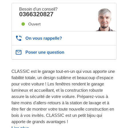
Besoin d'un conseil?
0366320827
Ouvert
On vous rappelle?
Poser une question
CLASSIC est le garage tout-en-un qui vous apporte une
fiabilité totale, un design sublime et beaucoup d'espace
pour votre voiture ! Les fenêtres rendent le garage
lumineux et accueillant, et la construction robuste
assure la sécurité de votre voiture. Préparez-vous à
faire moins d'allers-retours à la station de lavage et à
être fier de montrer votre toute nouvelle construction en
bois à vos invités. CLASSIC est un petit bijou qui
apporte de grands avantages !