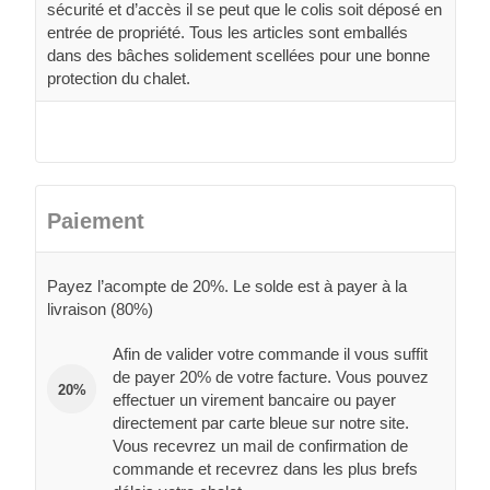
sécurité et d’accès il se peut que le colis soit déposé en
entrée de propriété. Tous les articles sont emballés
dans des bâches solidement scellées pour une bonne
protection du chalet.
Paiement
Payez l’acompte de 20%. Le solde est à payer à la
livraison (80%)
Afin de valider votre commande il vous suffit
de payer 20% de votre facture. Vous pouvez
20%
effectuer un virement bancaire ou payer
directement par carte bleue sur notre site.
Vous recevrez un mail de confirmation de
commande et recevrez dans les plus brefs