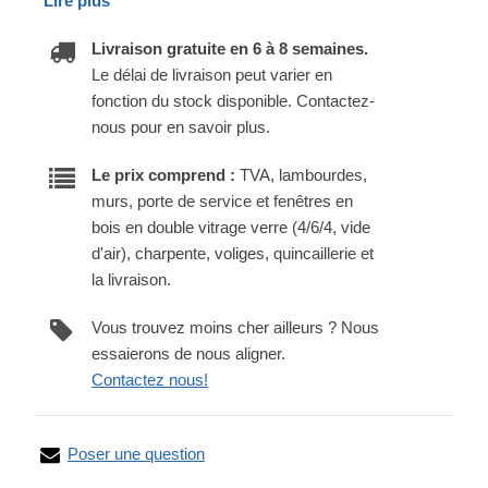
Lire plus
Livraison gratuite en 6 à 8 semaines.
Le délai de livraison peut varier en
fonction du stock disponible. Contactez-
nous pour en savoir plus.
Le prix comprend :
TVA, lambourdes,
murs, porte de service et fenêtres en
bois en double vitrage verre (4/6/4, vide
d'air), charpente, voliges, quincaillerie et
la livraison.
Vous trouvez moins cher ailleurs ? Nous
essaierons de nous aligner.
Contactez nous!
Poser une question