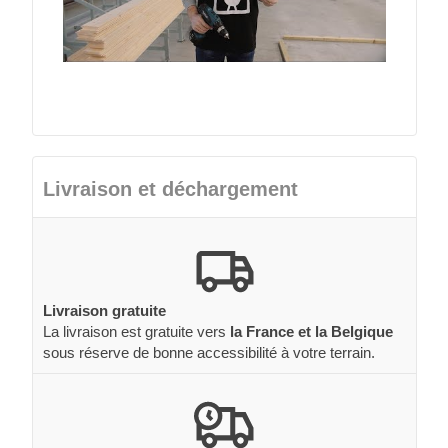
Livraison et déchargement
Livraison gratuite
La livraison est gratuite vers
la France et la Belgique
sous réserve de bonne accessibilité à votre terrain.