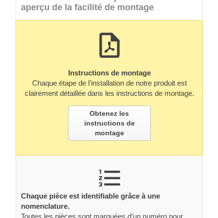
aperçu de la facilité de montage
Instructions de montage
Chaque étape de l'installation de notre produit est
clairement détaillée dans les instructions de montage.
Obtenez les
instructions de
montage
Chaque pièce est identifiable grâce à une
nomenclature.
Toutes les pièces sont marquées d’un numéro pour