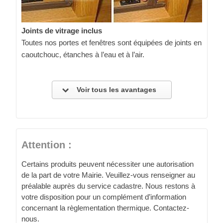
Joints de vitrage inclus
Toutes nos portes et fenêtres sont équipées de joints en
caoutchouc, étanches à l’eau et à l’air.
Voir tous les avantages
Attention :
Certains produits peuvent nécessiter une autorisation
de la part de votre Mairie. Veuillez-vous renseigner au
préalable auprès du service cadastre. Nous restons à
votre disposition pour un complément d’information
concernant la règlementation thermique. Contactez-
nous.