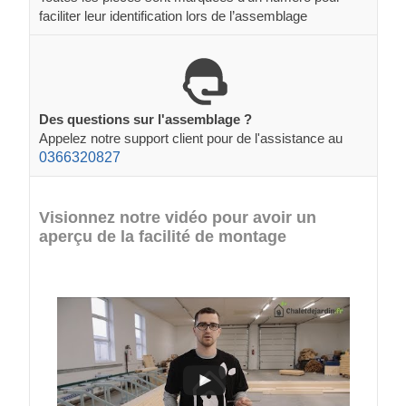
faciliter leur identification lors de l’assemblage
Des questions sur l'assemblage ?
Appelez notre support client pour de l'assistance au
0366320827
Visionnez notre vidéo pour avoir un
aperçu de la facilité de montage