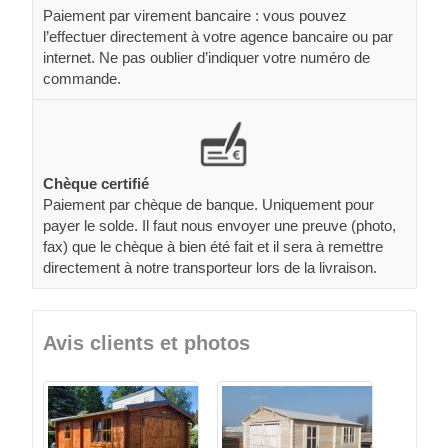
Paiement par virement bancaire : vous pouvez
l’effectuer directement à votre agence bancaire ou par
internet. Ne pas oublier d’indiquer votre numéro de
commande.
Chèque certifié
Paiement par chèque de banque. Uniquement pour
payer le solde. Il faut nous envoyer une preuve (photo,
fax) que le chèque à bien été fait et il sera à remettre
directement à notre transporteur lors de la livraison.
Avis clients et photos