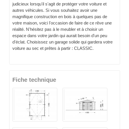
judicieux lorsqu'il s'agit de protéger votre voiture et
autres véhicules. Si vous souhaitez avoir une
magnifique construction en bois à quelques pas de
votre maison, voici l'occasion de faire de ce rêve une
réalité. N'hésitez pas à le meubler et à choisir un
espace dans votre jardin qui aurait besoin d'un peu
d'éclat. Choisissez un garage solide qui gardera votre
voiture au sec et prêtes à partir : CLASSIC.
Fiche technique