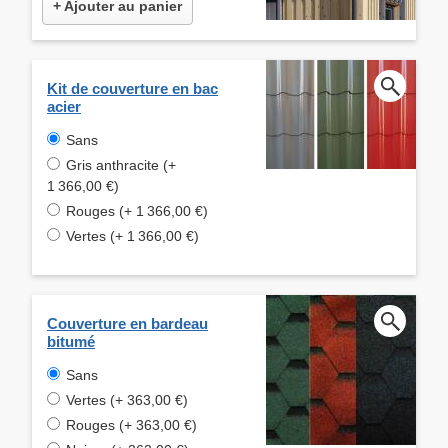
+ Ajouter au panier
Kit de couverture en bac
acier
Sans
Gris anthracite (+
1 366,00 €)
Rouges (+ 1 366,00 €)
Vertes (+ 1 366,00 €)
Couverture en bardeau
bitumé
Sans
Vertes (+ 363,00 €)
Rouges (+ 363,00 €)