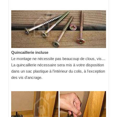
Quincaillerie incluse
Le montage ne nécessite pas beaucoup de clous, vis…
La quincaillerie nécessaire sera mis à votre disposition
dans un sac plastique à l’intérieur du colis, à l'exception
des vis d'ancrage.