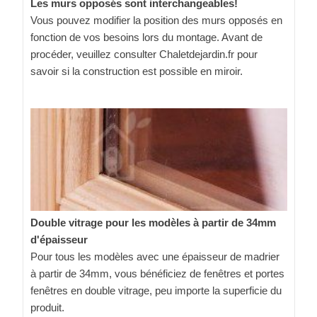
Les murs opposés sont interchangeables!
Vous pouvez modifier la position des murs opposés en
fonction de vos besoins lors du montage. Avant de
procéder, veuillez consulter Chaletdejardin.fr pour
savoir si la construction est possible en miroir.
Double vitrage pour les modèles à partir de 34mm
d'épaisseur
Pour tous les modèles avec une épaisseur de madrier
à partir de 34mm, vous bénéficiez de fenêtres et portes
fenêtres en double vitrage, peu importe la superficie du
produit.