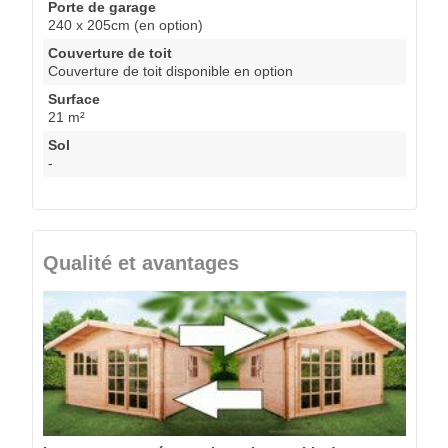
Porte de garage
240 x 205cm (en option)
Couverture de toit
Couverture de toit disponible en option
Surface
21 m²
Sol
-
Qualité et avantages