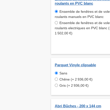
roulants en PVC blanc
Ensemble de fenêtres et de vole
roulants manuels en PVC blanc
Ensemble de fenêtres et de vole
roulants electriques en PVC blanc (
1 502,00 €)
Parquet Vinyle clipsable
Sans
Chêne (+ 2 936,00 €)
Gris (+ 2 936,00 €)
Abri Bûches - 200 x 144 cm