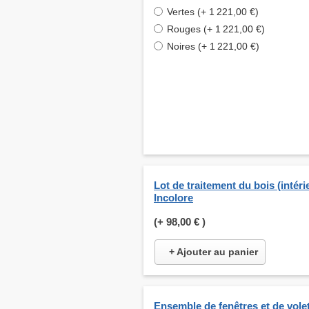
Vertes (+ 1 221,00 €)
Rouges (+ 1 221,00 €)
Noires (+ 1 221,00 €)
Lot de traitement du bois (intérie
Incolore
(+
98,00 €
)
+ Ajouter au panier
Ensemble de fenêtres et de vole