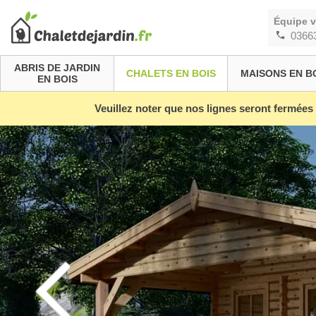
Équipe 
0366
ABRIS DE JARDIN
CHALETS EN BOIS
MAISONS EN B
EN BOIS
Veuillez noter que nos lignes seront fermées