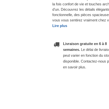
la fois confort de vie et touches ar
d'un. Découvrez les détails élégant
fonctionnelle, des pièces spacieuse
vous vous sentirez vraiment chez 
Lire plus
Livraison gratuite en 6 à 8
semaines.
Le délai de livrai
peut varier en fonction du st
disponible. Contactez-nous 
en savoir plus.