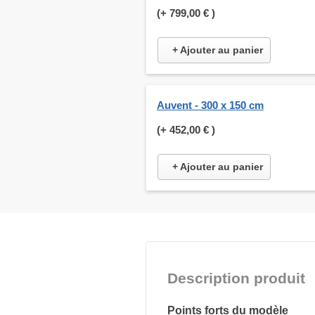
(+
799,00 €
)
+ Ajouter au panier
Auvent - 300 x 150 cm
(+
452,00 €
)
+ Ajouter au panier
Description produit
Points forts du modèle