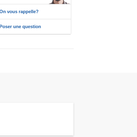
On vous rappelle?
Poser une question