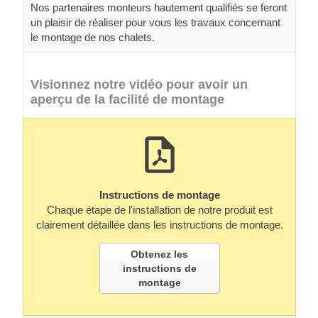
Nos partenaires monteurs hautement qualifiés se feront
un plaisir de réaliser pour vous les travaux concernant
le montage de nos chalets.
Visionnez notre vidéo pour avoir un
aperçu de la facilité de montage
Instructions de montage
Chaque étape de l'installation de notre produit est
clairement détaillée dans les instructions de montage.
Obtenez les
instructions de
montage