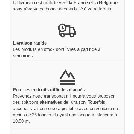
La livraison est gratuite vers
la France et la Belgique
sous réserve de bonne accessibilité à votre terrain.
Livraison rapide
Les produits en stock sont livrés à partir de
2
semaines
.
Pour les endroits difficiles d'accès.
Prévenez notre transporteur, il pourra vous proposer
des solutions alternatives de livraison. Toutefois,
aucune livraison ne sera possible avec un véhicule de
moins de 26 tonnes et ayant une longueur inférieure à
10,50 m.