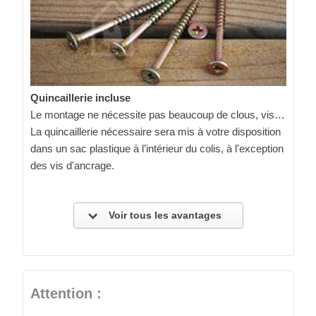
Quincaillerie incluse
Le montage ne nécessite pas beaucoup de clous, vis…
La quincaillerie nécessaire sera mis à votre disposition
dans un sac plastique à l’intérieur du colis, à l'exception
des vis d'ancrage.
Voir tous les avantages
Attention :