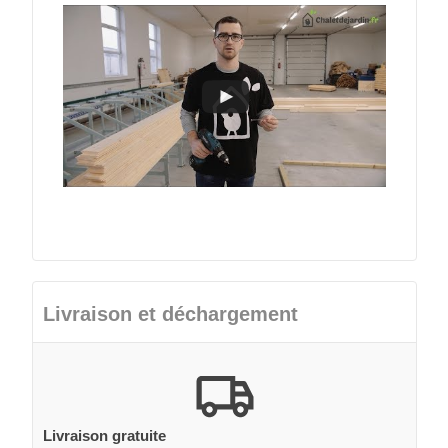
Livraison et déchargement
Livraison gratuite