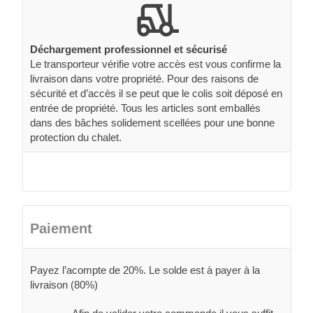
Déchargement professionnel et sécurisé
Le transporteur vérifie votre accès est vous confirme la
livraison dans votre propriété. Pour des raisons de
sécurité et d’accès il se peut que le colis soit déposé en
entrée de propriété. Tous les articles sont emballés
dans des bâches solidement scellées pour une bonne
protection du chalet.
Paiement
Payez l’acompte de 20%. Le solde est à payer à la
livraison (80%)