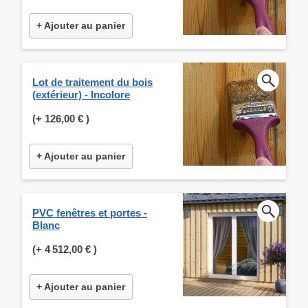
+ Ajouter au panier
Lot de traitement du bois
(extérieur) - Incolore
(+
126,00 €
)
+ Ajouter au panier
PVC fenêtres et portes -
Blanc
(+
4 512,00 €
)
+ Ajouter au panier