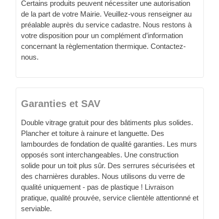
Certains produits peuvent nécessiter une autorisation
de la part de votre Mairie. Veuillez-vous renseigner au
préalable auprès du service cadastre. Nous restons à
votre disposition pour un complément d’information
concernant la règlementation thermique. Contactez-
nous.
Garanties et SAV
Double vitrage gratuit pour des bâtiments plus solides.
Plancher et toiture à rainure et languette. Des
lambourdes de fondation de qualité garanties. Les murs
opposés sont interchangeables. Une construction
solide pour un toit plus sûr. Des serrures sécurisées et
des charnières durables. Nous utilisons du verre de
qualité uniquement - pas de plastique ! Livraison
pratique, qualité prouvée, service clientèle attentionné et
serviable.