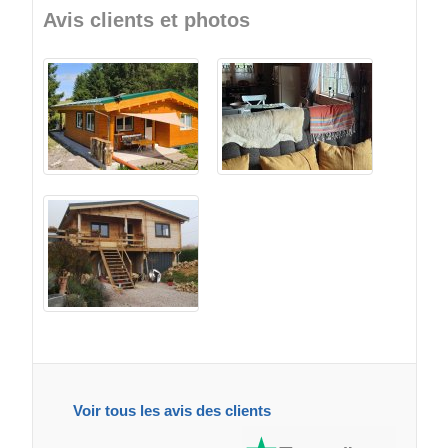
Avis clients et photos
Voir tous les avis des clients