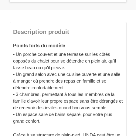
Description produit
Points forts du modèle
• Un porche couvert et une terrasse sur les côtés
opposés du chalet pour se détendre en plein air, qu'il
fasse beau ou qu'il pleuve.
• Un grand salon avec une cuisine ouverte et une salle
à manger où prendre des repas en famille et se
détendre confortablement.
• 3 chambres, permettant à tous les membres de la
famille d'avoir leur propre espace sans être dérangés et
de recevoir des invités quand bon vous semble.
• Un espace salle de bains séparé, pour votre plus
grand confort.
Grâce à sa structure de plain-pied, LINDA peut être un