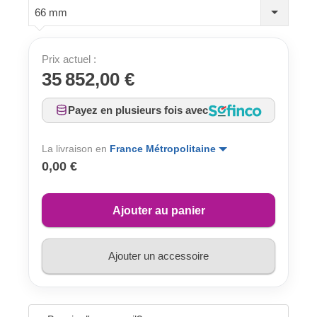
66 mm
Prix actuel :
35 852,00 €
Payez en plusieurs fois avec
La livraison en
France Métropolitaine
0,00 €
Ajouter au panier
Ajouter un accessoire