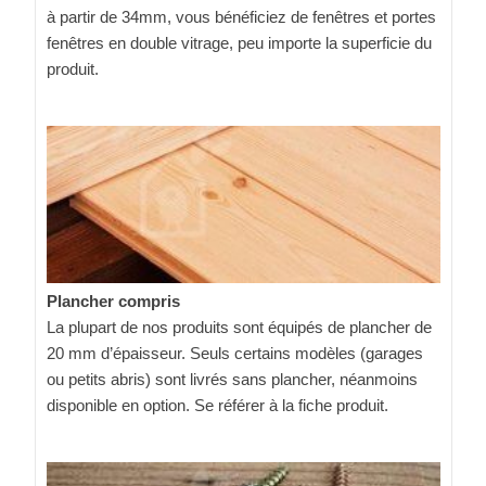
à partir de 34mm, vous bénéficiez de fenêtres et portes
fenêtres en double vitrage, peu importe la superficie du
produit.
Plancher compris
La plupart de nos produits sont équipés de plancher de
20 mm d’épaisseur. Seuls certains modèles (garages
ou petits abris) sont livrés sans plancher, néanmoins
disponible en option. Se référer à la fiche produit.