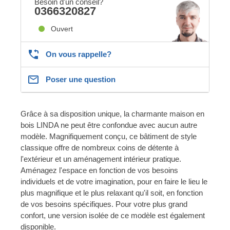
Besoin d'un conseil?
0366320827
Ouvert
On vous rappelle?
Poser une question
Grâce à sa disposition unique, la charmante maison en
bois LINDA ne peut être confondue avec aucun autre
modèle. Magnifiquement conçu, ce bâtiment de style
classique offre de nombreux coins de détente à
l'extérieur et un aménagement intérieur pratique.
Aménagez l'espace en fonction de vos besoins
individuels et de votre imagination, pour en faire le lieu le
plus magnifique et le plus relaxant qu'il soit, en fonction
de vos besoins spécifiques. Pour votre plus grand
confort, une version isolée de ce modèle est également
disponible.