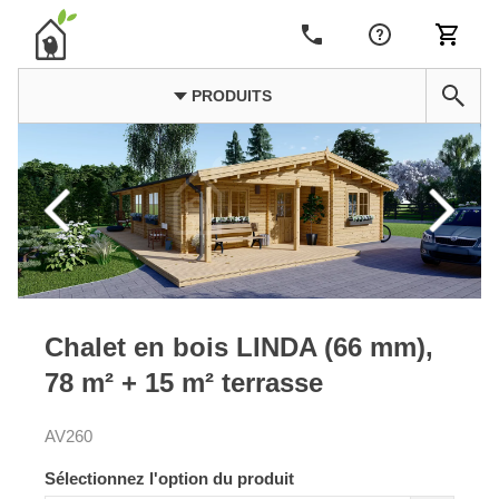
PRODUITS
Chalet en bois LINDA (66 mm),
78 m² + 15 m² terrasse
AV260
Sélectionnez l'option du produit