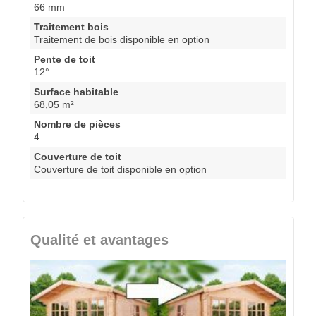
66 mm
Traitement bois
Traitement de bois disponible en option
Pente de toit
12°
Surface habitable
68,05 m²
Nombre de pièces
4
Couverture de toit
Couverture de toit disponible en option
Qualité et avantages