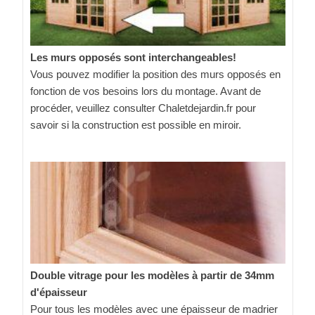
Les murs opposés sont interchangeables!
Vous pouvez modifier la position des murs opposés en
fonction de vos besoins lors du montage. Avant de
procéder, veuillez consulter Chaletdejardin.fr pour
savoir si la construction est possible en miroir.
Double vitrage pour les modèles à partir de 34mm
d'épaisseur
Pour tous les modèles avec une épaisseur de madrier