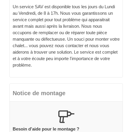
Un service SAV est disponible tous les jours du Lundi
au Vendredi, de 8 à 17h. Nous vous garantissons un
service complet pour tout problème qui apparaitrait
avant mais aussi après la livraison. Nous nous
occupons de remplacer ou de réparer toute pièce
manquante ou défectueuse. Un souci pour monter votre
chalet... vous pouvez nous contacter et nous vous
aiderons à trouver une solution. Le service est complet
et à votre écoute peu importe l'importance de votre
problème.
Notice de montage
Besoin d'aide pour le montage ?