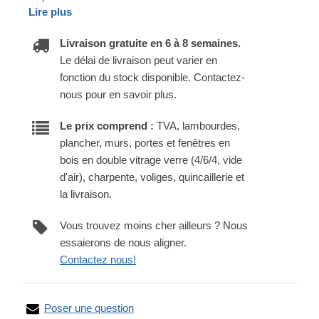
Lire plus
Livraison gratuite en 6 à 8 semaines.
Le délai de livraison peut varier en
fonction du stock disponible. Contactez-
nous pour en savoir plus.
Le prix comprend :
TVA, lambourdes,
plancher, murs, portes et fenêtres en
bois en double vitrage verre (4/6/4, vide
d'air), charpente, voliges, quincaillerie et
la livraison.
Vous trouvez moins cher ailleurs ? Nous
essaierons de nous aligner.
Contactez nous!
Poser une question