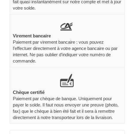
fait quasi instantanément sur notre compte et met à jour
votre solde.
Virement bancaire
Paiement par virement bancaire : vous pouvez
l’effectuer directement à votre agence bancaire ou par
internet. Ne pas oublier d’indiquer votre numéro de
commande.
Chèque certifié
Paiement par chèque de banque. Uniquement pour
payer le solde. Il faut nous envoyer une preuve (photo,
fax) que le chèque à bien été fait et il sera à remettre
directement à notre transporteur lors de la livraison.