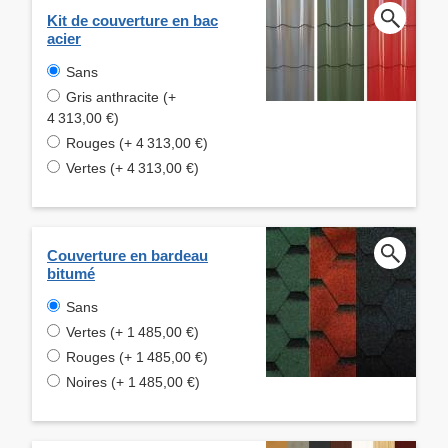
Kit de couverture en bac
acier
Sans
Gris anthracite (+
4 313,00 €)
Rouges (+ 4 313,00 €)
Vertes (+ 4 313,00 €)
Couverture en bardeau
bitumé
Sans
Vertes (+ 1 485,00 €)
Rouges (+ 1 485,00 €)
Noires (+ 1 485,00 €)