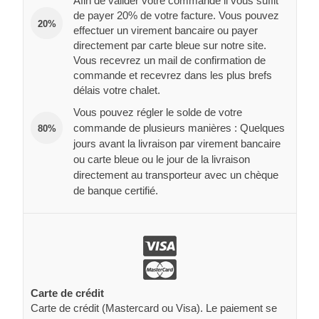
Afin de valider votre commande il vous suffit
de payer 20% de votre facture. Vous pouvez
20%
effectuer un virement bancaire ou payer
directement par carte bleue sur notre site.
Vous recevrez un mail de confirmation de
commande et recevrez dans les plus brefs
délais votre chalet.
Vous pouvez régler le solde de votre
commande de plusieurs manières : Quelques
80%
jours avant la livraison par virement bancaire
ou carte bleue ou le jour de la livraison
directement au transporteur avec un chèque
de banque certifié.
Carte de crédit
Carte de crédit (Mastercard ou Visa). Le paiement se