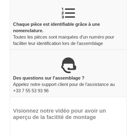
Chaque pièce est identifiable grâce à une
nomenclature.
Toutes les pièces sont marquées d’un numéro pour
faciliter leur identification lors de l’assemblage
Des questions sur l'assemblage ?
Appelez notre support client pour de l'assistance au
+33 7 55 53 93 96
Visionnez notre vidéo pour avoir un
aperçu de la facilité de montage