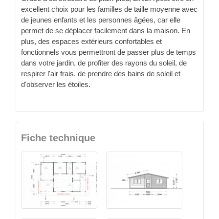
excellent choix pour les familles de taille moyenne avec
de jeunes enfants et les personnes âgées, car elle
permet de se déplacer facilement dans la maison. En
plus, des espaces extérieurs confortables et
fonctionnels vous permettront de passer plus de temps
dans votre jardin, de profiter des rayons du soleil, de
respirer l'air frais, de prendre des bains de soleil et
d'observer les étoiles.
Fiche technique