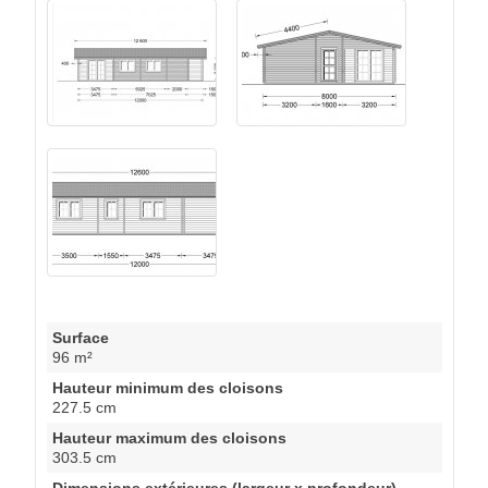
Surface
96 m²
Hauteur minimum des cloisons
227.5 cm
Hauteur maximum des cloisons
303.5 cm
Dimensions extérieures (largeur x profondeur)