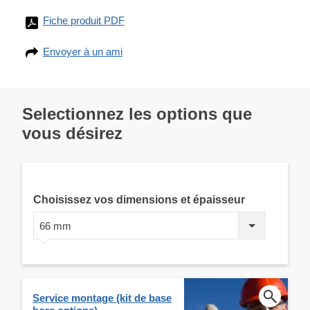
Fiche produit PDF
Envoyer à un ami
Selectionnez les options que
vous désirez
Choisissez vos dimensions et épaisseur
66 mm
Service montage (kit de base