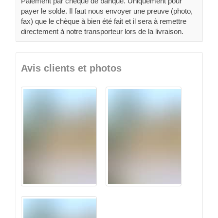
Paiement par chèque de banque. Uniquement pour
payer le solde. Il faut nous envoyer une preuve (photo,
fax) que le chèque à bien été fait et il sera à remettre
directement à notre transporteur lors de la livraison.
Avis clients et photos