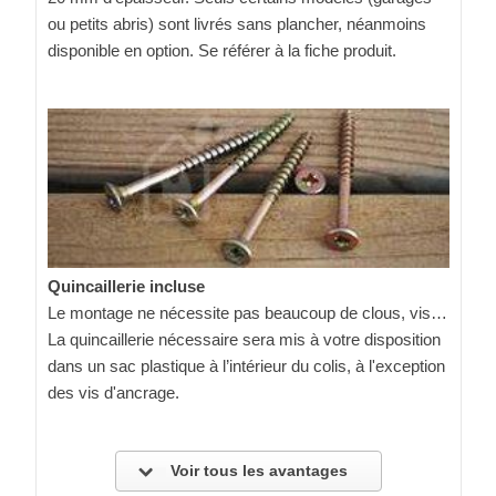
ou petits abris) sont livrés sans plancher, néanmoins
disponible en option. Se référer à la fiche produit.
Quincaillerie incluse
Le montage ne nécessite pas beaucoup de clous, vis…
La quincaillerie nécessaire sera mis à votre disposition
dans un sac plastique à l’intérieur du colis, à l'exception
des vis d'ancrage.
Voir tous les avantages