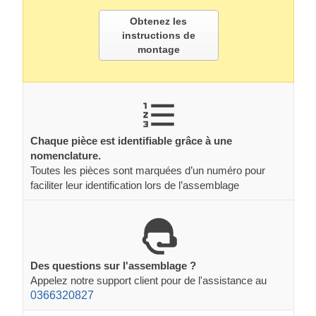
Obtenez les
instructions de
montage
Chaque pièce est identifiable grâce à une
nomenclature.
Toutes les pièces sont marquées d’un numéro pour
faciliter leur identification lors de l’assemblage
Des questions sur l'assemblage ?
Appelez notre support client pour de l'assistance au
0366320827