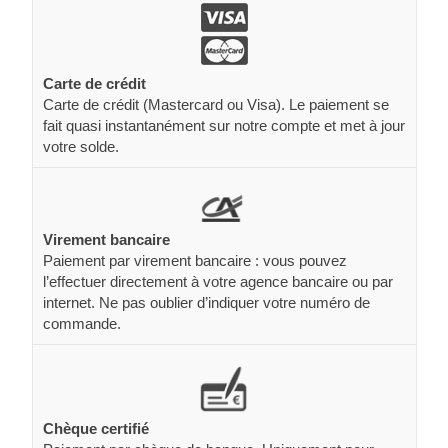
Carte de crédit
Carte de crédit (Mastercard ou Visa). Le paiement se
fait quasi instantanément sur notre compte et met à jour
votre solde.
Virement bancaire
Paiement par virement bancaire : vous pouvez
l’effectuer directement à votre agence bancaire ou par
internet. Ne pas oublier d’indiquer votre numéro de
commande.
Chèque certifié