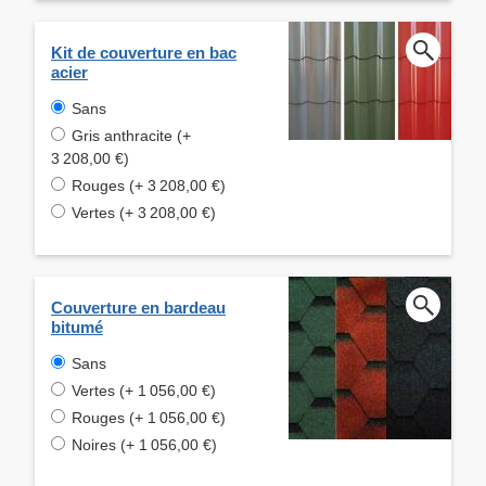
Kit de couverture en bac
acier
Sans
Gris anthracite (+
3 208,00 €)
Rouges (+ 3 208,00 €)
Vertes (+ 3 208,00 €)
Couverture en bardeau
bitumé
Sans
Vertes (+ 1 056,00 €)
Rouges (+ 1 056,00 €)
Noires (+ 1 056,00 €)