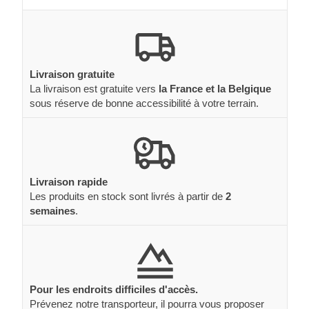
Livraison gratuite
La livraison est gratuite vers
la France et la Belgique
sous réserve de bonne accessibilité à votre terrain.
Livraison rapide
Les produits en stock sont livrés à partir de
2
semaines
.
Pour les endroits difficiles d'accès.
Prévenez notre transporteur, il pourra vous proposer