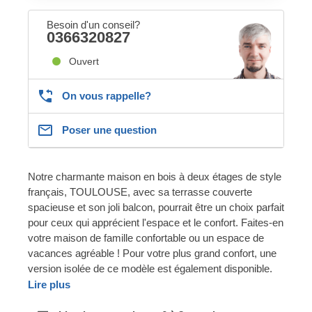
Besoin d'un conseil?
0366320827
Ouvert
On vous rappelle?
Poser une question
Notre charmante maison en bois à deux étages de style
français, TOULOUSE, avec sa terrasse couverte
spacieuse et son joli balcon, pourrait être un choix parfait
pour ceux qui apprécient l'espace et le confort. Faites-en
votre maison de famille confortable ou un espace de
vacances agréable ! Pour votre plus grand confort, une
version isolée de ce modèle est également disponible.
Lire plus