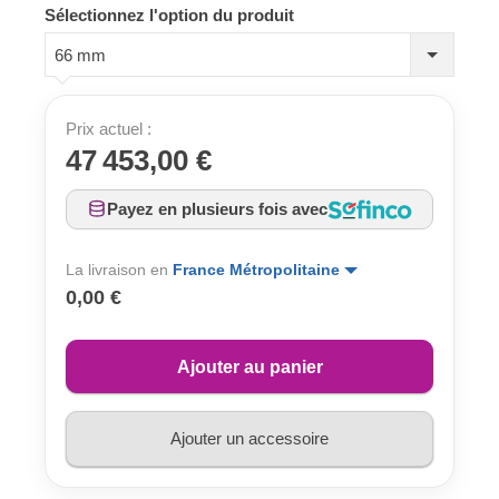
Sélectionnez l'option du produit
66 mm
Prix actuel :
47 453,00 €
Payez en plusieurs fois avec
La livraison en
France Métropolitaine
0,00 €
Ajouter au panier
Ajouter un accessoire