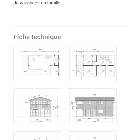
de vacances en famille.
Fiche technique