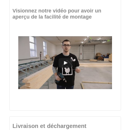
Visionnez notre vidéo pour avoir un
aperçu de la facilité de montage
Livraison et déchargement