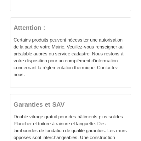
Attention :
Certains produits peuvent nécessiter une autorisation
de la part de votre Mairie. Veuillez-vous renseigner au
préalable auprès du service cadastre. Nous restons à
votre disposition pour un complément d’information
concernant la règlementation thermique. Contactez-
nous.
Garanties et SAV
Double vitrage gratuit pour des bâtiments plus solides.
Plancher et toiture à rainure et languette. Des
lambourdes de fondation de qualité garanties. Les murs
opposés sont interchangeables. Une construction