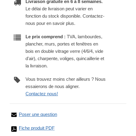
Livraison gratuite en 6 à 8 semaines.
Le délai de livraison peut varier en
fonction du stock disponible. Contactez-
nous pour en savoir plus.
Le prix comprend :
TVA, lambourdes,
plancher, murs, portes et fenêtres en
bois en double vitrage verre (4/6/4, vide
d'air), charpente, voliges, quincaillerie et
la livraison.
Vous trouvez moins cher ailleurs ? Nous
essaierons de nous aligner.
Contactez nous!
Poser une question
Fiche produit PDF