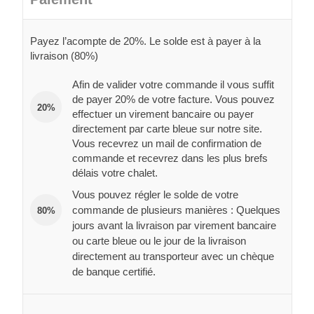
Payez l’acompte de 20%. Le solde est à payer à la
livraison (80%)
Afin de valider votre commande il vous suffit
de payer 20% de votre facture. Vous pouvez
20%
effectuer un virement bancaire ou payer
directement par carte bleue sur notre site.
Vous recevrez un mail de confirmation de
commande et recevrez dans les plus brefs
délais votre chalet.
Vous pouvez régler le solde de votre
commande de plusieurs manières : Quelques
80%
jours avant la livraison par virement bancaire
ou carte bleue ou le jour de la livraison
directement au transporteur avec un chèque
de banque certifié.