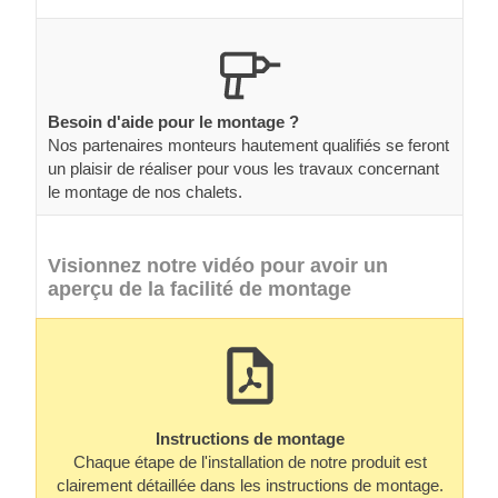
Besoin d'aide pour le montage ?
Nos partenaires monteurs hautement qualifiés se feront
un plaisir de réaliser pour vous les travaux concernant
le montage de nos chalets.
Visionnez notre vidéo pour avoir un
aperçu de la facilité de montage
Instructions de montage
Chaque étape de l'installation de notre produit est
clairement détaillée dans les instructions de montage.