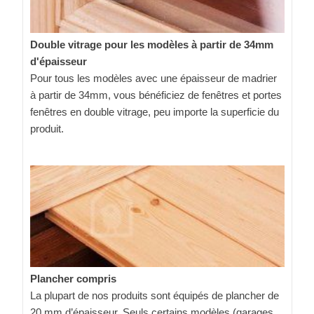
Double vitrage pour les modèles à partir de 34mm
d'épaisseur
Pour tous les modèles avec une épaisseur de madrier
à partir de 34mm, vous bénéficiez de fenêtres et portes
fenêtres en double vitrage, peu importe la superficie du
produit.
Plancher compris
La plupart de nos produits sont équipés de plancher de
20 mm d’épaisseur. Seuls certains modèles (garages