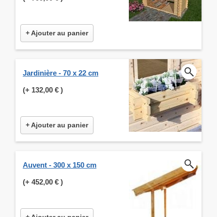
+ Ajouter au panier
Jardinière - 70 x 22 cm
(+
132,00 €
)
+ Ajouter au panier
Auvent - 300 x 150 cm
(+
452,00 €
)
+ Ajouter au panier