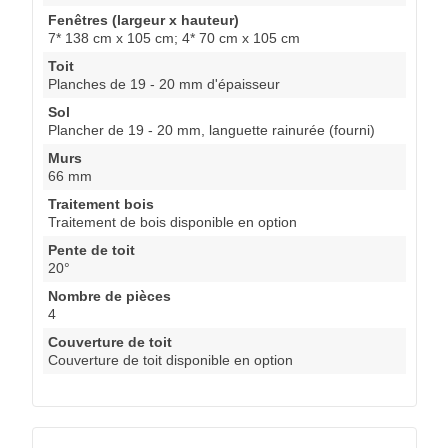
Fenêtres (largeur x hauteur)
7* 138 cm x 105 cm; 4* 70 cm x 105 cm
Toit
Planches de 19 - 20 mm d'épaisseur
Sol
Plancher de 19 - 20 mm, languette rainurée (fourni)
Murs
66 mm
Traitement bois
Traitement de bois disponible en option
Pente de toit
20°
Nombre de pièces
4
Couverture de toit
Couverture de toit disponible en option