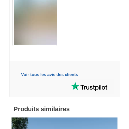
Voir tous les avis des clients
Produits similaires