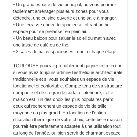
• Un grand espace de vie principal, où vous pourriez
facilement aménager plusieurs zones pour vous
détendre, une cuisine ouverte et une salle à manger.
• Une terrasse couverte spacieuse, offrant un bel
espace pour se prélasser en plein air.
• Un beau balcon pour saluer le soleil du matin avec
une tasse de café ou de thé.
• 2 salles de bains spacieuses : une à chaque étage.
TOULOUSE pourrait probablement gagner votre cœur
si vous avez toujours admiré l'esthétique architecturale
traditionnelle et si vous souhaitez un espace de vie
fonctionnel et confortable. Compte tenu de sa structure
compacte et de sa grande surface intérieure, cette
maison est l'un des choix les plus populaires parmi
ceux qui recherchent un espace de vie de taille
moyenne ou plus grand. En fonction de l'option
d'isolation thermique de votre choix, cette belle maison
pourrait être parfaitement adaptée à une utilisation tout
au long de l'année, ou bien servir de charmant espace