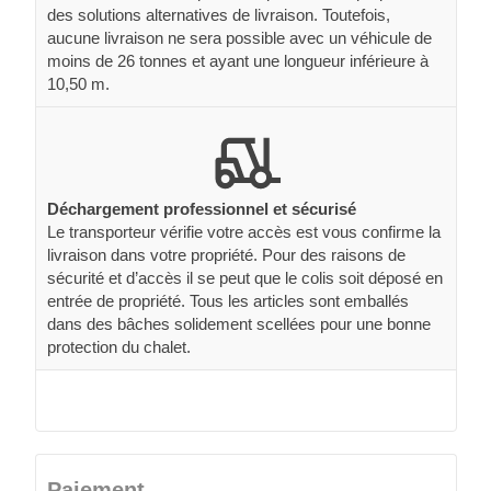
des solutions alternatives de livraison. Toutefois,
aucune livraison ne sera possible avec un véhicule de
moins de 26 tonnes et ayant une longueur inférieure à
10,50 m.
Déchargement professionnel et sécurisé
Le transporteur vérifie votre accès est vous confirme la
livraison dans votre propriété. Pour des raisons de
sécurité et d’accès il se peut que le colis soit déposé en
entrée de propriété. Tous les articles sont emballés
dans des bâches solidement scellées pour une bonne
protection du chalet.
Paiement