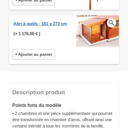
Abri à outils - 161 x 273 cm
(+
1 176,00 €
)
+ Ajouter au panier
Description produit
Points forts du modèle
• 2 chambres et une pièce supplémentaire qui pourrait
être transformée en chambre d'amis, offrant ainsi une
certaine intimité à tous les membres de la famille.