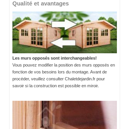
Qualité et avantages
Les murs opposés sont interchangeables!
Vous pouvez modifier la position des murs opposés en
fonction de vos besoins lors du montage. Avant de
procéder, veuillez consulter Chaletdejardin.fr pour
savoir si la construction est possible en miroir.