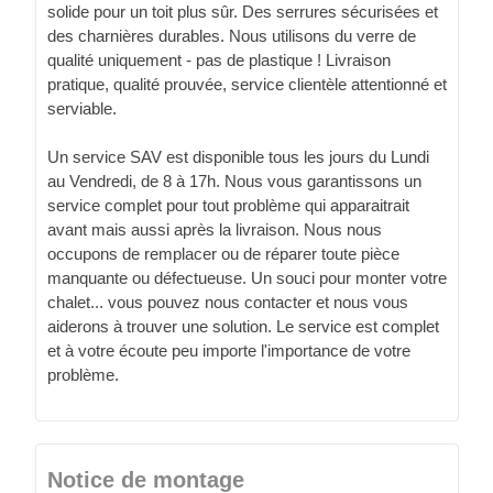
solide pour un toit plus sûr. Des serrures sécurisées et
des charnières durables. Nous utilisons du verre de
qualité uniquement - pas de plastique ! Livraison
pratique, qualité prouvée, service clientèle attentionné et
serviable.
Un service SAV est disponible tous les jours du Lundi
au Vendredi, de 8 à 17h. Nous vous garantissons un
service complet pour tout problème qui apparaitrait
avant mais aussi après la livraison. Nous nous
occupons de remplacer ou de réparer toute pièce
manquante ou défectueuse. Un souci pour monter votre
chalet... vous pouvez nous contacter et nous vous
aiderons à trouver une solution. Le service est complet
et à votre écoute peu importe l'importance de votre
problème.
Notice de montage