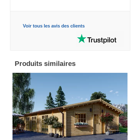
Voir tous les avis des clients
Produits similaires