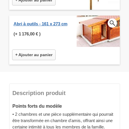
Abri à outils - 161 x 273 cm
(+
1 176,00 €
)
+ Ajouter au panier
Description produit
Points forts du modèle
• 2 chambres et une pièce supplémentaire qui pourrait
être transformée en chambre d'amis, offrant ainsi une
certaine intimité à tous les membres de la famille.