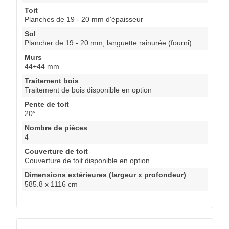
Toit
Planches de 19 - 20 mm d'épaisseur
Sol
Plancher de 19 - 20 mm, languette rainurée (fourni)
Murs
44+44 mm
Traitement bois
Traitement de bois disponible en option
Pente de toit
20°
Nombre de pièces
4
Couverture de toit
Couverture de toit disponible en option
Dimensions extérieures (largeur x profondeur)
585.8 x 1116 cm