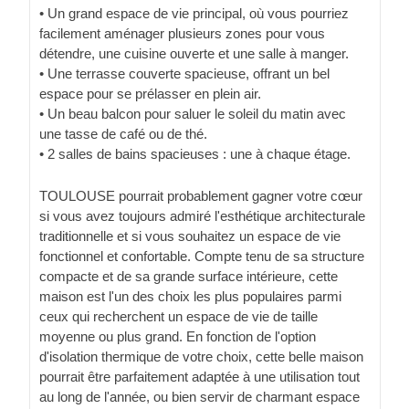
• Un grand espace de vie principal, où vous pourriez
facilement aménager plusieurs zones pour vous
détendre, une cuisine ouverte et une salle à manger.
• Une terrasse couverte spacieuse, offrant un bel
espace pour se prélasser en plein air.
• Un beau balcon pour saluer le soleil du matin avec
une tasse de café ou de thé.
• 2 salles de bains spacieuses : une à chaque étage.
TOULOUSE pourrait probablement gagner votre cœur
si vous avez toujours admiré l'esthétique architecturale
traditionnelle et si vous souhaitez un espace de vie
fonctionnel et confortable. Compte tenu de sa structure
compacte et de sa grande surface intérieure, cette
maison est l'un des choix les plus populaires parmi
ceux qui recherchent un espace de vie de taille
moyenne ou plus grand. En fonction de l'option
d'isolation thermique de votre choix, cette belle maison
pourrait être parfaitement adaptée à une utilisation tout
au long de l'année, ou bien servir de charmant espace