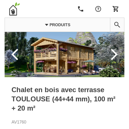
PRODUITS
Chalet en bois avec terrasse
TOULOUSE (44+44 mm), 100 m²
+ 20 m²
AV1760