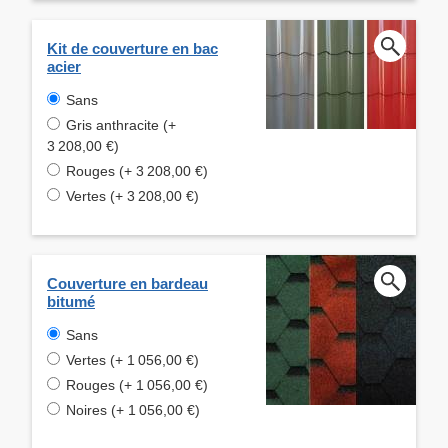
Kit de couverture en bac
acier
Sans
Gris anthracite (+
3 208,00 €)
Rouges (+ 3 208,00 €)
Vertes (+ 3 208,00 €)
Couverture en bardeau
bitumé
Sans
Vertes (+ 1 056,00 €)
Rouges (+ 1 056,00 €)
Noires (+ 1 056,00 €)