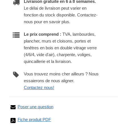
Livraison gratuite en 6 à 8 semaines.
Le délai de livraison peut varier en
fonction du stock disponible. Contactez-
nous pour en savoir plus.
Le prix comprend :
TVA, lambourdes,
plancher, murs et cloisons, portes et
fenêtres en bois en double vitrage verre
(4/6/4, vide d'air), charpente, voliges,
quincaillerie et la livraison.
Vous trouvez moins cher ailleurs ? Nous
essaierons de nous aligner.
Contactez nous!
Poser une question
Fiche produit PDF