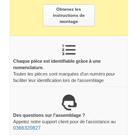
Obtenez les
instructions de
montage
Chaque pièce est identifiable grâce à une
nomenclature.
Toutes les pièces sont marquées d’un numéro pour
faciliter leur identification lors de l’assemblage
Des questions sur l'assemblage ?
Appelez notre support client pour de l'assistance au
0366320827