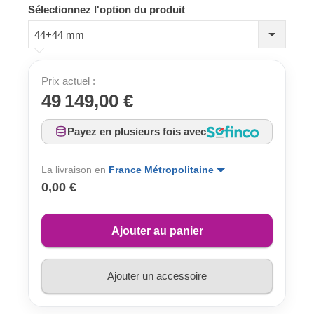
Sélectionnez l'option du produit
44+44 mm
Prix actuel :
49 149,00 €
Payez en plusieurs fois avec
La livraison en
France Métropolitaine
0,00 €
Ajouter au panier
Ajouter un accessoire