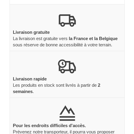
Livraison gratuite
La livraison est gratuite vers
la France et la Belgique
sous réserve de bonne accessibilité à votre terrain.
Livraison rapide
Les produits en stock sont livrés à partir de
2
semaines
.
Pour les endroits difficiles d'accès.
Prévenez notre transporteur, il pourra vous proposer