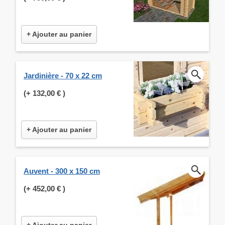
+ Ajouter au panier
Jardinière - 70 x 22 cm
(+
132,00 €
)
+ Ajouter au panier
Auvent - 300 x 150 cm
(+
452,00 €
)
+ Ajouter au panier