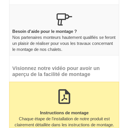
Besoin d'aide pour le montage ?
Nos partenaires monteurs hautement qualifiés se feront
un plaisir de réaliser pour vous les travaux concernant
le montage de nos chalets.
Visionnez notre vidéo pour avoir un
aperçu de la facilité de montage
Instructions de montage
Chaque étape de l'installation de notre produit est
clairement détaillée dans les instructions de montage.