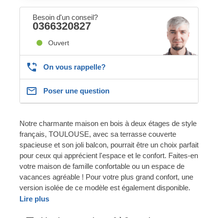
Besoin d'un conseil?
0366320827
Ouvert
On vous rappelle?
Poser une question
Notre charmante maison en bois à deux étages de style
français, TOULOUSE, avec sa terrasse couverte
spacieuse et son joli balcon, pourrait être un choix parfait
pour ceux qui apprécient l'espace et le confort. Faites-en
votre maison de famille confortable ou un espace de
vacances agréable ! Pour votre plus grand confort, une
version isolée de ce modèle est également disponible.
Lire plus