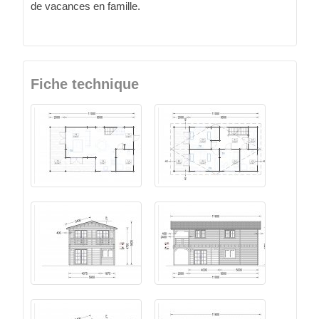
de vacances en famille.
Fiche technique