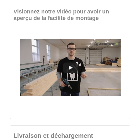
Visionnez notre vidéo pour avoir un
aperçu de la facilité de montage
Livraison et déchargement