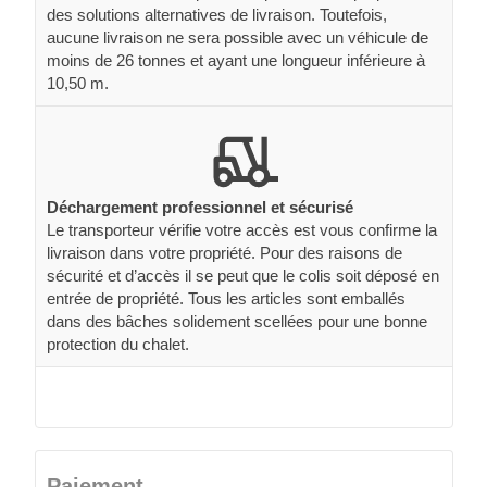
des solutions alternatives de livraison. Toutefois,
aucune livraison ne sera possible avec un véhicule de
moins de 26 tonnes et ayant une longueur inférieure à
10,50 m.
Déchargement professionnel et sécurisé
Le transporteur vérifie votre accès est vous confirme la
livraison dans votre propriété. Pour des raisons de
sécurité et d’accès il se peut que le colis soit déposé en
entrée de propriété. Tous les articles sont emballés
dans des bâches solidement scellées pour une bonne
protection du chalet.
Paiement