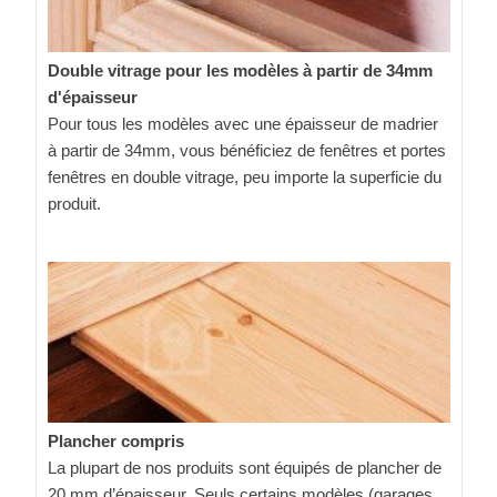
Double vitrage pour les modèles à partir de 34mm
d'épaisseur
Pour tous les modèles avec une épaisseur de madrier
à partir de 34mm, vous bénéficiez de fenêtres et portes
fenêtres en double vitrage, peu importe la superficie du
produit.
Plancher compris
La plupart de nos produits sont équipés de plancher de
20 mm d’épaisseur. Seuls certains modèles (garages