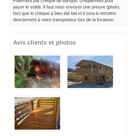
Paiement par chèque de banque. Uniquement pour
payer le solde. Il faut nous envoyer une preuve (photo,
fax) que le chèque à bien été fait et il sera à remettre
directement à notre transporteur lors de la livraison.
Avis clients et photos