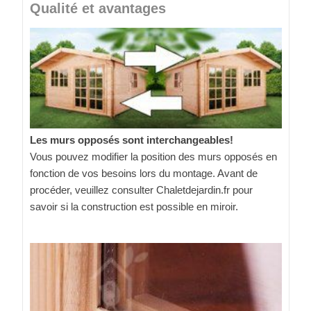
Qualité et avantages
Les murs opposés sont interchangeables!
Vous pouvez modifier la position des murs opposés en
fonction de vos besoins lors du montage. Avant de
procéder, veuillez consulter Chaletdejardin.fr pour
savoir si la construction est possible en miroir.