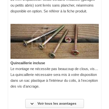
ou petits abris) sont livrés sans plancher, néanmoins
disponible en option. Se référer à la fiche produit.
Quincaillerie incluse
Le montage ne nécessite pas beaucoup de clous, vis…
La quincaillerie nécessaire sera mis à votre disposition
dans un sac plastique à l’intérieur du colis, à l'exception
des vis d'ancrage.
Voir tous les avantages