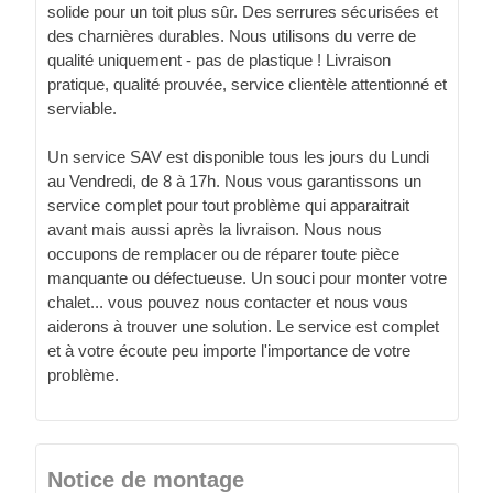
solide pour un toit plus sûr. Des serrures sécurisées et
des charnières durables. Nous utilisons du verre de
qualité uniquement - pas de plastique ! Livraison
pratique, qualité prouvée, service clientèle attentionné et
serviable.
Un service SAV est disponible tous les jours du Lundi
au Vendredi, de 8 à 17h. Nous vous garantissons un
service complet pour tout problème qui apparaitrait
avant mais aussi après la livraison. Nous nous
occupons de remplacer ou de réparer toute pièce
manquante ou défectueuse. Un souci pour monter votre
chalet... vous pouvez nous contacter et nous vous
aiderons à trouver une solution. Le service est complet
et à votre écoute peu importe l'importance de votre
problème.
Notice de montage