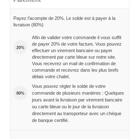
Payez l’acompte de 20%. Le solde est à payer à la
livraison (80%)
Afin de valider votre commande il vous suffit
de payer 20% de votre facture. Vous pouvez
20%
effectuer un virement bancaire ou payer
directement par carte bleue sur notre site.
Vous recevrez un mail de confirmation de
commande et recevrez dans les plus brefs
délais votre chalet.
Vous pouvez régler le solde de votre
commande de plusieurs manières : Quelques
80%
jours avant la livraison par virement bancaire
ou carte bleue ou le jour de la livraison
directement au transporteur avec un chèque
de banque certifié.