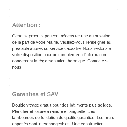
Attention :
Certains produits peuvent nécessiter une autorisation
de la part de votre Mairie. Veuillez-vous renseigner au
préalable auprès du service cadastre. Nous restons à
votre disposition pour un complément d’information
concernant la règlementation thermique. Contactez-
nous.
Garanties et SAV
Double vitrage gratuit pour des bâtiments plus solides.
Plancher et toiture à rainure et languette. Des
lambourdes de fondation de qualité garanties. Les murs
opposés sont interchangeables. Une construction