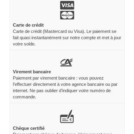
Carte de crédit
Carte de crédit (Mastercard ou Visa). Le paiement se
fait quasi instantanément sur notre compte et met à jour
votre solde.
Virement bancaire
Paiement par virement bancaire : vous pouvez
l’effectuer directement à votre agence bancaire ou par
internet. Ne pas oublier d’indiquer votre numéro de
commande.
Chèque certifié