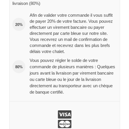
livraison (80%)
Afin de valider votre commande il vous suffit
de payer 20% de votre facture. Vous pouvez
20%
effectuer un virement bancaire ou payer
directement par carte bleue sur notre site.
Vous recevrez un mail de confirmation de
commande et recevrez dans les plus brefs
délais votre chalet.
Vous pouvez régler le solde de votre
commande de plusieurs manières : Quelques
80%
jours avant la livraison par virement bancaire
ou carte bleue ou le jour de la livraison
directement au transporteur avec un chèque
de banque certifié.