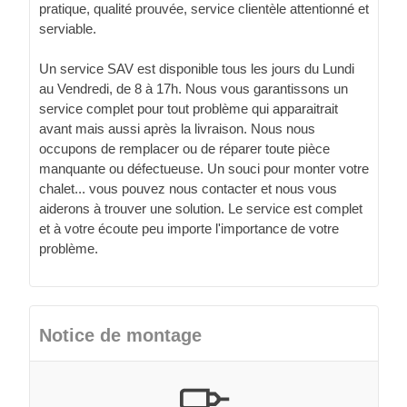
pratique, qualité prouvée, service clientèle attentionné et
serviable.
Un service SAV est disponible tous les jours du Lundi
au Vendredi, de 8 à 17h. Nous vous garantissons un
service complet pour tout problème qui apparaitrait
avant mais aussi après la livraison. Nous nous
occupons de remplacer ou de réparer toute pièce
manquante ou défectueuse. Un souci pour monter votre
chalet... vous pouvez nous contacter et nous vous
aiderons à trouver une solution. Le service est complet
et à votre écoute peu importe l'importance de votre
problème.
Notice de montage