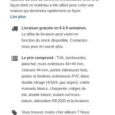
façon dont ce matériau a été utilisé pour créer une
maison qui deviendra rapidement un foyer.
Lire plus
Livraison gratuite en 6 à 8 semaines.
Le délai de livraison peut varier en
fonction du stock disponible. Contactez-
nous pour en savoir plus.
Le prix comprend :
TVA, lambourdes,
plancher, murs extérieurs 44+44 mm,
cloisons 44 mm, portes intérieures bois,
portes et fenêtres extérieures PVC blanc
double vitrage (4/16/4, gaz argon), volets
manuels blancs, charpente, voliges de
toit, double toiture, isolant sol-murs-
toiture, attestation RE2020 et la livraison.
Vous trouvez moins cher ailleurs ? Nous