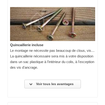
Quincaillerie incluse
Le montage ne nécessite pas beaucoup de clous, vis…
La quincaillerie nécessaire sera mis à votre disposition
dans un sac plastique à l’intérieur du colis, à l'exception
des vis d'ancrage.
Voir tous les avantages