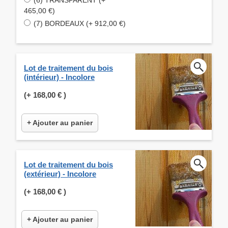
465,00 €)
(7) BORDEAUX (+ 912,00 €)
Lot de traitement du bois
(intérieur) - Incolore
(+
168,00 €
)
+ Ajouter au panier
Lot de traitement du bois
(extérieur) - Incolore
(+
168,00 €
)
+ Ajouter au panier