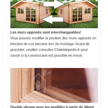
Les murs opposés sont interchangeables!
Vous pouvez modifier la position des murs opposés en
fonction de vos besoins lors du montage. Avant de
procéder, veuillez consulter Chaletdejardin.fr pour
savoir si la construction est possible en miroir.
Double vitrage pour les modèles à partir de 34mm