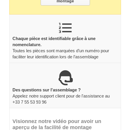
montage
Chaque pièce est identifiable grâce à une
nomenclature.
Toutes les pièces sont marquées d’un numéro pour
faciliter leur identification lors de l’assemblage
Des questions sur l'assemblage ?
Appelez notre support client pour de l'assistance au
+33 7 55 53 93 96
Visionnez notre vidéo pour avoir un
aperçu de la facilité de montage