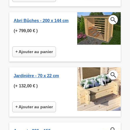
Abri Bûches - 200 x 144 cm
(+
799,00 €
)
+ Ajouter au panier
Jardinière - 70 x 22 cm
(+
132,00 €
)
+ Ajouter au panier