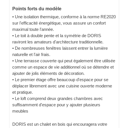
Points forts du modèle
• Une isolation thermique, conforme à la norme RE2020
sur l'efficacité énergétique, vous assure un confort
maximal toute l'année.
• Le toit à double pente et la symétrie de DORIS
raviront les amateurs d'architecture traditionnelle.
• De nombreuses fenêtres laissent entrer la lumière
naturelle et l'air frais.
• Une terrasse couverte qui peut également être utilisée
comme un espace de vie additionnel où se détendre et
ajouter de jolis éléments de décoration.
• Le premier étage offre beaucoup d'espace pour se
déplacer librement avec une cuisine ouverte moderne
et pratique.
• Le loft comprend deux grandes chambres avec
suffisamment d'espace pour y ajouter plusieurs
meubles
DORIS est un chalet en bois qui encouragera votre