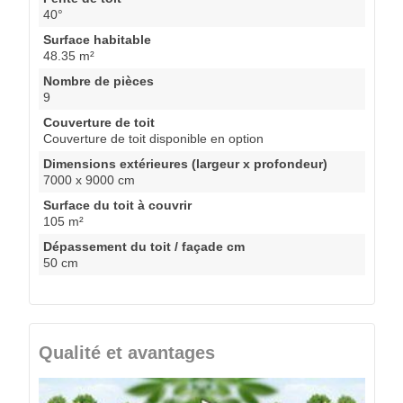
40°
Surface habitable
48.35 m²
Nombre de pièces
9
Couverture de toit
Couverture de toit disponible en option
Dimensions extérieures (largeur x profondeur)
7000 x 9000 cm
Surface du toit à couvrir
105 m²
Dépassement du toit / façade cm
50 cm
Qualité et avantages