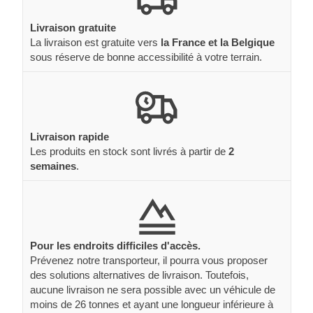
Livraison gratuite
La livraison est gratuite vers
la France et la Belgique
sous réserve de bonne accessibilité à votre terrain.
Livraison rapide
Les produits en stock sont livrés à partir de
2
semaines
.
Pour les endroits difficiles d'accès.
Prévenez notre transporteur, il pourra vous proposer
des solutions alternatives de livraison. Toutefois,
aucune livraison ne sera possible avec un véhicule de
moins de 26 tonnes et ayant une longueur inférieure à