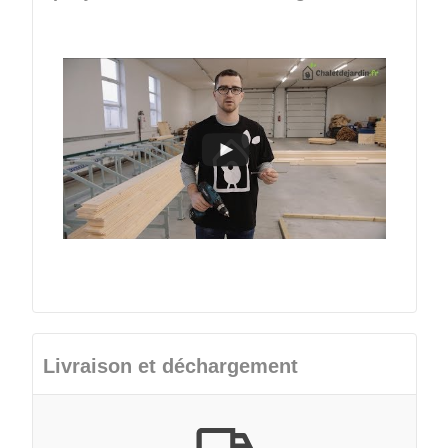
Livraison et déchargement