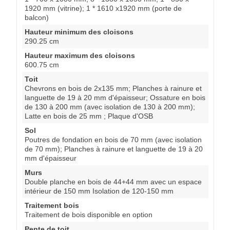
1920 mm (vitrine); 1 * 1610 x1920 mm (porte de
balcon)
Hauteur minimum des cloisons
290.25 cm
Hauteur maximum des cloisons
600.75 cm
Toit
Chevrons en bois de 2x135 mm; Planches à rainure et
languette de 19 à 20 mm d'épaisseur; Ossature en bois
de 130 à 200 mm (avec isolation de 130 à 200 mm);
Latte en bois de 25 mm ; Plaque d'OSB
Sol
Poutres de fondation en bois de 70 mm (avec isolation
de 70 mm); Planches à rainure et languette de 19 à 20
mm d'épaisseur
Murs
Double planche en bois de 44+44 mm avec un espace
intérieur de 150 mm Isolation de 120-150 mm
Traitement bois
Traitement de bois disponible en option
Pente de toit