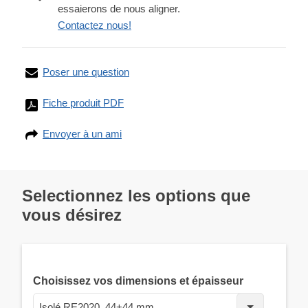
essaierons de nous aligner.
Contactez nous!
Poser une question
Fiche produit PDF
Envoyer à un ami
Selectionnez les options que
vous désirez
Choisissez vos dimensions et épaisseur
Isolé RE2020, 44+44 mm