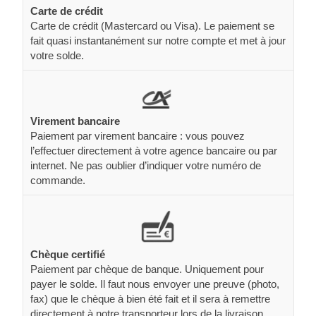
Carte de crédit
Carte de crédit (Mastercard ou Visa). Le paiement se
fait quasi instantanément sur notre compte et met à jour
votre solde.
Virement bancaire
Paiement par virement bancaire : vous pouvez
l’effectuer directement à votre agence bancaire ou par
internet. Ne pas oublier d’indiquer votre numéro de
commande.
Chèque certifié
Paiement par chèque de banque. Uniquement pour
payer le solde. Il faut nous envoyer une preuve (photo,
fax) que le chèque à bien été fait et il sera à remettre
directement à notre transporteur lors de la livraison.