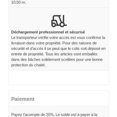
10,50 m.
Déchargement professionnel et sécurisé
Le transporteur vérifie votre accès est vous confirme la
livraison dans votre propriété. Pour des raisons de
sécurité et d’accès il se peut que le colis soit déposé en
entrée de propriété. Tous les articles sont emballés
dans des bâches solidement scellées pour une bonne
protection du chalet.
Paiement
Payez l’acompte de 20%. Le solde est à payer à la