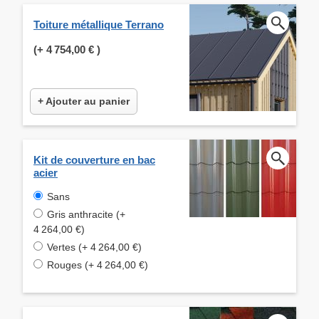
Toiture métallique Terrano
(+
4 754,00 €
)
+ Ajouter au panier
Kit de couverture en bac
acier
Sans
Gris anthracite (+
4 264,00 €)
Vertes (+ 4 264,00 €)
Rouges (+ 4 264,00 €)