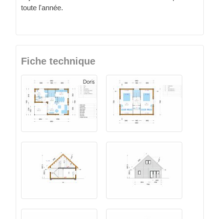
toute l'année.
Fiche technique