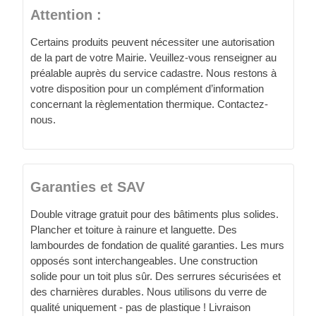
Attention :
Certains produits peuvent nécessiter une autorisation
de la part de votre Mairie. Veuillez-vous renseigner au
préalable auprès du service cadastre. Nous restons à
votre disposition pour un complément d’information
concernant la règlementation thermique. Contactez-
nous.
Garanties et SAV
Double vitrage gratuit pour des bâtiments plus solides.
Plancher et toiture à rainure et languette. Des
lambourdes de fondation de qualité garanties. Les murs
opposés sont interchangeables. Une construction
solide pour un toit plus sûr. Des serrures sécurisées et
des charnières durables. Nous utilisons du verre de
qualité uniquement - pas de plastique ! Livraison