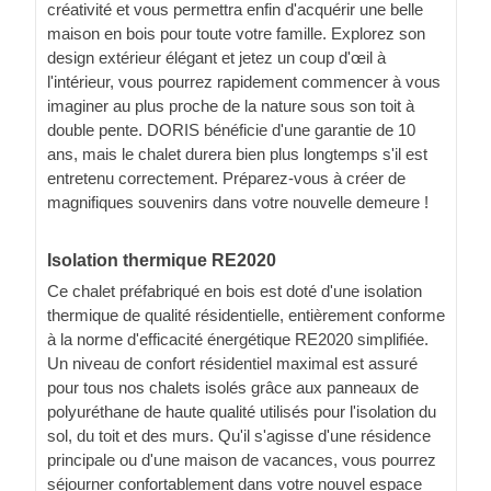
créativité et vous permettra enfin d'acquérir une belle
maison en bois pour toute votre famille. Explorez son
design extérieur élégant et jetez un coup d'œil à
l'intérieur, vous pourrez rapidement commencer à vous
imaginer au plus proche de la nature sous son toit à
double pente. DORIS bénéficie d'une garantie de 10
ans, mais le chalet durera bien plus longtemps s'il est
entretenu correctement. Préparez-vous à créer de
magnifiques souvenirs dans votre nouvelle demeure !
Isolation thermique RE2020
Ce chalet préfabriqué en bois est doté d'une isolation
thermique de qualité résidentielle, entièrement conforme
à la norme d'efficacité énergétique RE2020 simplifiée.
Un niveau de confort résidentiel maximal est assuré
pour tous nos chalets isolés grâce aux panneaux de
polyuréthane de haute qualité utilisés pour l'isolation du
sol, du toit et des murs. Qu'il s'agisse d'une résidence
principale ou d'une maison de vacances, vous pourrez
séjourner confortablement dans votre nouvel espace