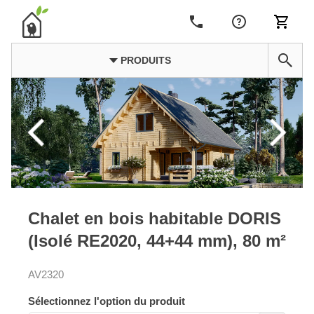
PRODUITS
Chalet en bois habitable DORIS
(Isolé RE2020, 44+44 mm), 80 m²
AV2320
Sélectionnez l'option du produit