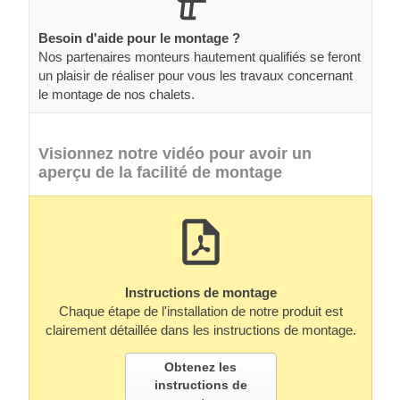
Besoin d'aide pour le montage ?
Nos partenaires monteurs hautement qualifiés se feront
un plaisir de réaliser pour vous les travaux concernant
le montage de nos chalets.
Visionnez notre vidéo pour avoir un
aperçu de la facilité de montage
Instructions de montage
Chaque étape de l'installation de notre produit est
clairement détaillée dans les instructions de montage.
Obtenez les
instructions de