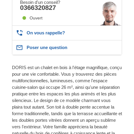
Besoin d'un conseil?
0366320827
Ouvert
On vous rappelle?
Poser une question
DORIS est un chalet en bois à l'étage magnifique, conçu
pour une vie confortable. Vous y trouverez des pièces
multifonctionnelles, lumineuses, comme l'espace
cuisine-salon qui occupe 26 m², ainsi qu'une séparation
pratique entre les espaces les plus animés et les plus
silencieux. Le design de ce modèle charmant vous
plaira tout autant. Son toit à double pente accentue la
forme traditionnelle, tandis que la terrasse accueillante et
les doubles portes vitrées donnent un aperçu sublime
vers l'extérieur. Votre famille appréciera la beauté
naturelle du bois de conifères à croissance lente et la