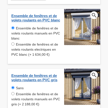
Ensemble de fenêtres et de
volets roulants en PVC blanc
Ensemble de fenêtres et de
volets roulants manuels en PVC
blanc
Ensemble de fenêtres et de
volets roulants electriques en
PVC blanc (+ 1 634,00 €)
Ensemble de fenêtres et de
volets roulants en PVC gris
Sans
Ensemble de fenêtres et de
volets roulants manuels en PVC
gris (+ 2 188,00 €)