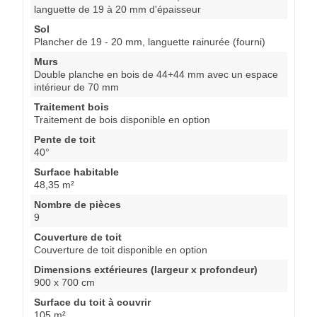
languette de 19 à 20 mm d'épaisseur
Sol
Plancher de 19 - 20 mm, languette rainurée (fourni)
Murs
Double planche en bois de 44+44 mm avec un espace
intérieur de 70 mm
Traitement bois
Traitement de bois disponible en option
Pente de toit
40°
Surface habitable
48,35 m²
Nombre de pièces
9
Couverture de toit
Couverture de toit disponible en option
Dimensions extérieures (largeur x profondeur)
900 x 700 cm
Surface du toit à couvrir
105 m²