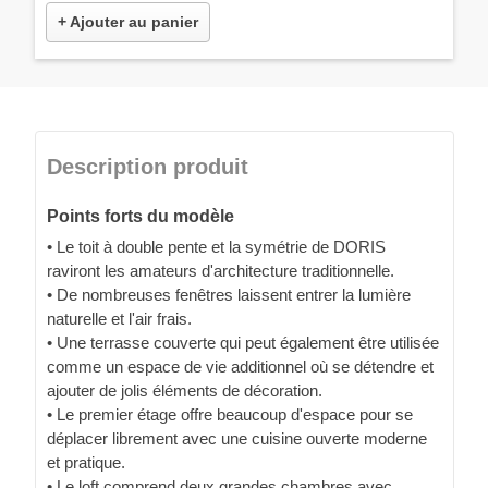
+ Ajouter au panier
Description produit
Points forts du modèle
• Le toit à double pente et la symétrie de DORIS
raviront les amateurs d'architecture traditionnelle.
• De nombreuses fenêtres laissent entrer la lumière
naturelle et l'air frais.
• Une terrasse couverte qui peut également être utilisée
comme un espace de vie additionnel où se détendre et
ajouter de jolis éléments de décoration.
• Le premier étage offre beaucoup d'espace pour se
déplacer librement avec une cuisine ouverte moderne
et pratique.
• Le loft comprend deux grandes chambres avec