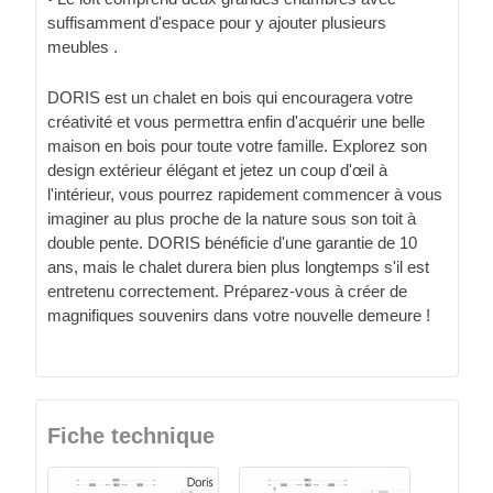
suffisamment d'espace pour y ajouter plusieurs
meubles .
DORIS est un chalet en bois qui encouragera votre
créativité et vous permettra enfin d'acquérir une belle
maison en bois pour toute votre famille. Explorez son
design extérieur élégant et jetez un coup d'œil à
l'intérieur, vous pourrez rapidement commencer à vous
imaginer au plus proche de la nature sous son toit à
double pente. DORIS bénéficie d'une garantie de 10
ans, mais le chalet durera bien plus longtemps s'il est
entretenu correctement. Préparez-vous à créer de
magnifiques souvenirs dans votre nouvelle demeure !
Fiche technique