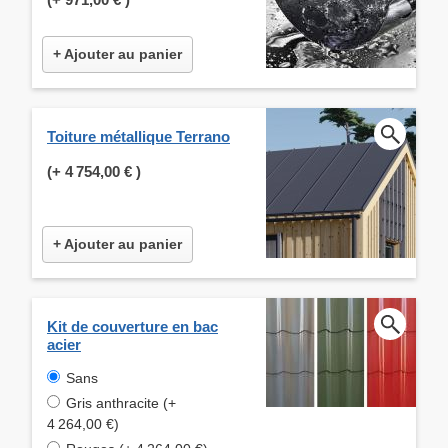
+ Ajouter au panier
Toiture métallique Terrano
(+
4 754,00 €
)
+ Ajouter au panier
Kit de couverture en bac
acier
Sans
Gris anthracite (+
4 264,00 €)