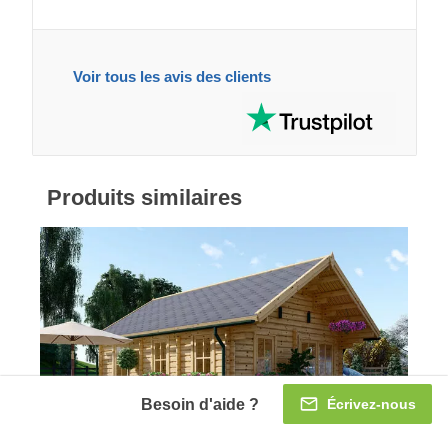
Voir tous les avis des clients
Produits similaires
Besoin d'aide ?
Écrivez-nous