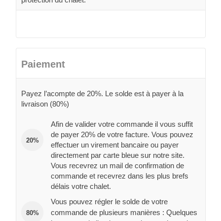
Paiement
Payez l’acompte de 20%. Le solde est à payer à la
livraison (80%)
Afin de valider votre commande il vous suffit
de payer 20% de votre facture. Vous pouvez
20%
effectuer un virement bancaire ou payer
directement par carte bleue sur notre site.
Vous recevrez un mail de confirmation de
commande et recevrez dans les plus brefs
délais votre chalet.
Vous pouvez régler le solde de votre
commande de plusieurs manières : Quelques
80%