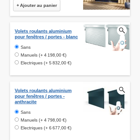
+ Ajouter au panier
Volets roulants aluminium
pour fenêtres / portes - blanc
Sans
Manuels (+ 4 198,00 €)
Electriques (+ 5 832,00 €)
Volets roulants aluminium
pour fenêtres / portes -
anthracite
Sans
Manuels (+ 4 798,00 €)
Electriques (+ 6 677,00 €)