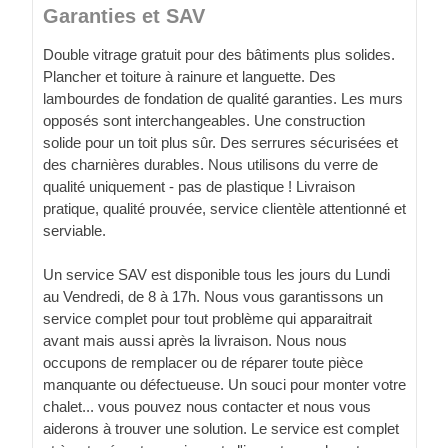
Garanties et SAV
Double vitrage gratuit pour des bâtiments plus solides.
Plancher et toiture à rainure et languette. Des
lambourdes de fondation de qualité garanties. Les murs
opposés sont interchangeables. Une construction
solide pour un toit plus sûr. Des serrures sécurisées et
des charnières durables. Nous utilisons du verre de
qualité uniquement - pas de plastique ! Livraison
pratique, qualité prouvée, service clientèle attentionné et
serviable.
Un service SAV est disponible tous les jours du Lundi
au Vendredi, de 8 à 17h. Nous vous garantissons un
service complet pour tout problème qui apparaitrait
avant mais aussi après la livraison. Nous nous
occupons de remplacer ou de réparer toute pièce
manquante ou défectueuse. Un souci pour monter votre
chalet... vous pouvez nous contacter et nous vous
aiderons à trouver une solution. Le service est complet