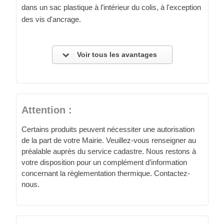
dans un sac plastique à l’intérieur du colis, à l'exception
des vis d'ancrage.
Voir tous les avantages
Attention :
Certains produits peuvent nécessiter une autorisation
de la part de votre Mairie. Veuillez-vous renseigner au
préalable auprès du service cadastre. Nous restons à
votre disposition pour un complément d’information
concernant la règlementation thermique. Contactez-
nous.