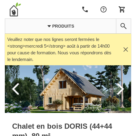
PRODUITS
Veuillez noter que nos lignes seront fermées le
<strong>mercredi 5</strong> août à partir de 14h00
pour cause de formation. Nous vous répondrons dès
le lendemain.
Chalet en bois DORIS (44+44
mm), 80 m²