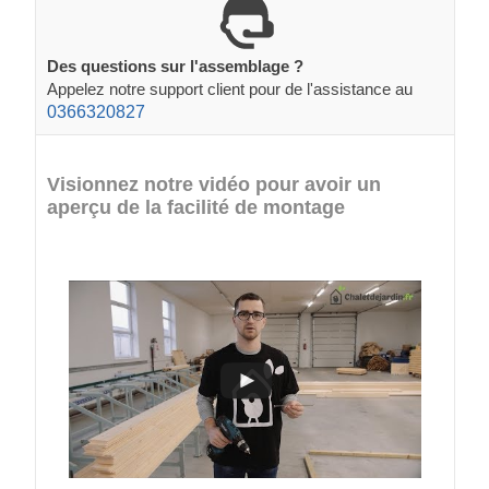
Des questions sur l'assemblage ?
Appelez notre support client pour de l'assistance au
0366320827
Visionnez notre vidéo pour avoir un
aperçu de la facilité de montage