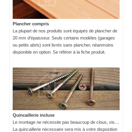
Plancher compris
La plupart de nos produits sont équipés de plancher de
20 mm d’épaisseur. Seuls certains modèles (garages
ou petits abris) sont livrés sans plancher, néanmoins
disponible en option. Se référer à la fiche produit.
Quincaillerie incluse
Le montage ne nécessite pas beaucoup de clous, vis…
La quincaillerie nécessaire sera mis à votre disposition