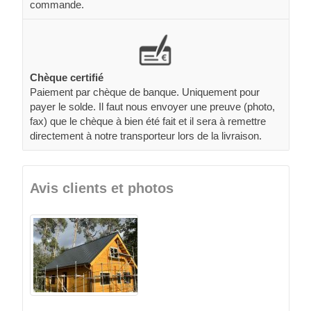
commande.
Chèque certifié
Paiement par chèque de banque. Uniquement pour
payer le solde. Il faut nous envoyer une preuve (photo,
fax) que le chèque à bien été fait et il sera à remettre
directement à notre transporteur lors de la livraison.
Avis clients et photos