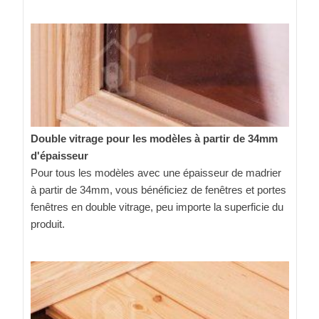
Double vitrage pour les modèles à partir de 34mm
d'épaisseur
Pour tous les modèles avec une épaisseur de madrier
à partir de 34mm, vous bénéficiez de fenêtres et portes
fenêtres en double vitrage, peu importe la superficie du
produit.