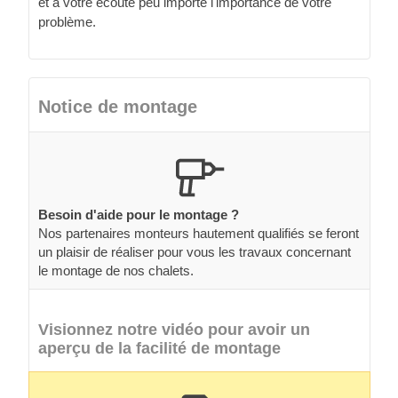
et à votre écoute peu importe l'importance de votre
problème.
Notice de montage
Besoin d'aide pour le montage ?
Nos partenaires monteurs hautement qualifiés se feront
un plaisir de réaliser pour vous les travaux concernant
le montage de nos chalets.
Visionnez notre vidéo pour avoir un
aperçu de la facilité de montage