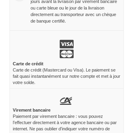
jours avant la livraison par virement bancaire
ou carte bleue ou le jour de la livraison
directement au transporteur avec un chèque
de banque certifié.
Carte de crédit
Carte de crédit (Mastercard ou Visa). Le paiement se
fait quasi instantanément sur notre compte et met à jour
votre solde.
Virement bancaire
Paiement par virement bancaire : vous pouvez
l’effectuer directement à votre agence bancaire ou par
internet. Ne pas oublier d’indiquer votre numéro de