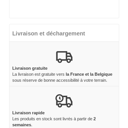
Livraison et déchargement
Livraison gratuite
La livraison est gratuite vers
la France et la Belgique
sous réserve de bonne accessibilité à votre terrain.
Livraison rapide
Les produits en stock sont livrés à partir de
2
semaines
.