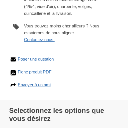
(4/6/4, vide d'air), charpente, voliges,
quincaillerie et la livraison.
Vous trouvez moins cher ailleurs ? Nous
essaierons de nous aligner.
Contactez nous!
Poser une question
Fiche produit PDF
Envoyer à un ami
Selectionnez les options que
vous désirez