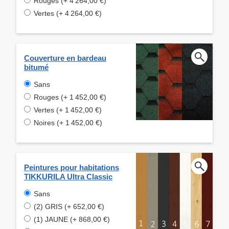
Rouges (+ 4 264,00 €)
Vertes (+ 4 264,00 €)
Couverture en bardeau
bitumé
Sans
Rouges (+ 1 452,00 €)
Vertes (+ 1 452,00 €)
Noires (+ 1 452,00 €)
Peintures pour habitations
TIKKURILA Ultra Classic
Sans
(2) GRIS (+ 652,00 €)
(1) JAUNE (+ 868,00 €)