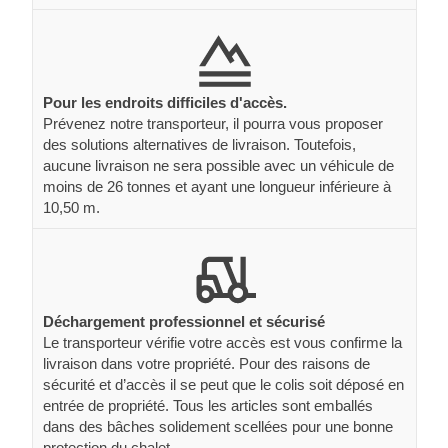
Pour les endroits difficiles d'accès.
Prévenez notre transporteur, il pourra vous proposer
des solutions alternatives de livraison. Toutefois,
aucune livraison ne sera possible avec un véhicule de
moins de 26 tonnes et ayant une longueur inférieure à
10,50 m.
Déchargement professionnel et sécurisé
Le transporteur vérifie votre accès est vous confirme la
livraison dans votre propriété. Pour des raisons de
sécurité et d’accès il se peut que le colis soit déposé en
entrée de propriété. Tous les articles sont emballés
dans des bâches solidement scellées pour une bonne
protection du chalet.