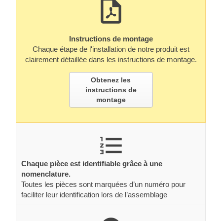
Instructions de montage
Chaque étape de l'installation de notre produit est
clairement détaillée dans les instructions de montage.
Obtenez les
instructions de
montage
Chaque pièce est identifiable grâce à une
nomenclature.
Toutes les pièces sont marquées d’un numéro pour
faciliter leur identification lors de l’assemblage