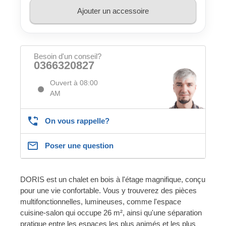
Ajouter un accessoire
Besoin d'un conseil?
0366320827
Ouvert à 08:00
AM
On vous rappelle?
Poser une question
DORIS est un chalet en bois à l'étage magnifique, conçu
pour une vie confortable. Vous y trouverez des pièces
multifonctionnelles, lumineuses, comme l'espace
cuisine-salon qui occupe 26 m², ainsi qu'une séparation
pratique entre les espaces les plus animés et les plus