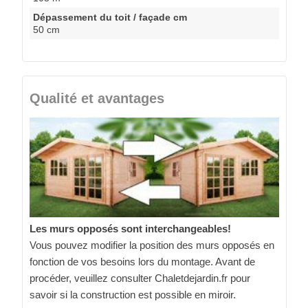
Dépassement du toit / façade cm
50 cm
Qualité et avantages
Les murs opposés sont interchangeables!
Vous pouvez modifier la position des murs opposés en
fonction de vos besoins lors du montage. Avant de
procéder, veuillez consulter Chaletdejardin.fr pour
savoir si la construction est possible en miroir.