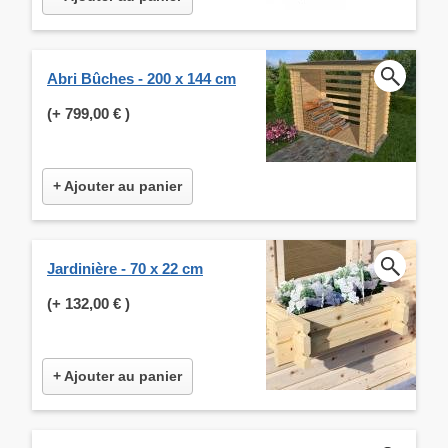
Abri Bûches - 200 x 144 cm
(+
799,00 €
)
+ Ajouter au panier
Jardinière - 70 x 22 cm
(+
132,00 €
)
+ Ajouter au panier