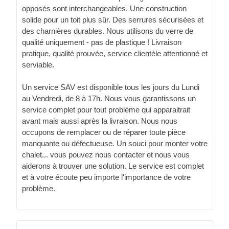
opposés sont interchangeables. Une construction
solide pour un toit plus sûr. Des serrures sécurisées et
des charnières durables. Nous utilisons du verre de
qualité uniquement - pas de plastique ! Livraison
pratique, qualité prouvée, service clientèle attentionné et
serviable.
Un service SAV est disponible tous les jours du Lundi
au Vendredi, de 8 à 17h. Nous vous garantissons un
service complet pour tout problème qui apparaitrait
avant mais aussi après la livraison. Nous nous
occupons de remplacer ou de réparer toute pièce
manquante ou défectueuse. Un souci pour monter votre
chalet... vous pouvez nous contacter et nous vous
aiderons à trouver une solution. Le service est complet
et à votre écoute peu importe l'importance de votre
problème.