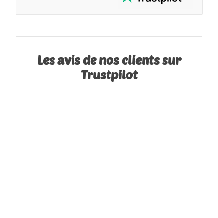
Les avis de nos clients sur
Trustpilot