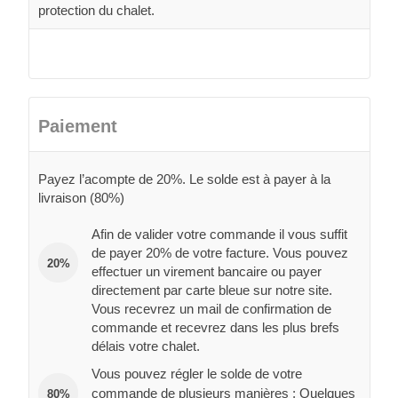
protection du chalet.
Paiement
Payez l’acompte de 20%. Le solde est à payer à la
livraison (80%)
Afin de valider votre commande il vous suffit
de payer 20% de votre facture. Vous pouvez
20%
effectuer un virement bancaire ou payer
directement par carte bleue sur notre site.
Vous recevrez un mail de confirmation de
commande et recevrez dans les plus brefs
délais votre chalet.
Vous pouvez régler le solde de votre
commande de plusieurs manières : Quelques
80%