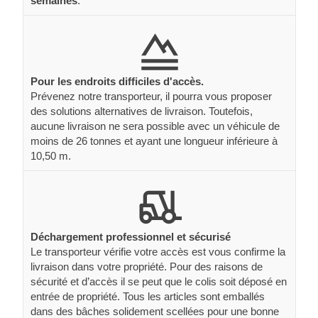
semaines
.
Pour les endroits difficiles d'accès.
Prévenez notre transporteur, il pourra vous proposer
des solutions alternatives de livraison. Toutefois,
aucune livraison ne sera possible avec un véhicule de
moins de 26 tonnes et ayant une longueur inférieure à
10,50 m.
Déchargement professionnel et sécurisé
Le transporteur vérifie votre accès est vous confirme la
livraison dans votre propriété. Pour des raisons de
sécurité et d’accès il se peut que le colis soit déposé en
entrée de propriété. Tous les articles sont emballés
dans des bâches solidement scellées pour une bonne