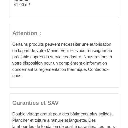
41.00 m³
Attention :
Certains produits peuvent nécessiter une autorisation
de la part de votre Mairie. Veuillez-vous renseigner au
préalable auprès du service cadastre. Nous restons à
votre disposition pour un complément d’information
concernant la règlementation thermique. Contactez-
nous.
Garanties et SAV
Double vitrage gratuit pour des bâtiments plus solides.
Plancher et toiture à rainure et languette. Des
lambourdes de fondation de qualité garanties. Les murs