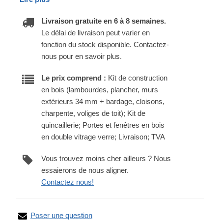
Livraison gratuite en 6 à 8 semaines.
Le délai de livraison peut varier en
fonction du stock disponible. Contactez-
nous pour en savoir plus.
Le prix comprend :
Kit de construction
en bois (lambourdes, plancher, murs
extérieurs 34 mm + bardage, cloisons,
charpente, voliges de toit); Kit de
quincaillerie; Portes et fenêtres en bois
en double vitrage verre; Livraison; TVA
Vous trouvez moins cher ailleurs ? Nous
essaierons de nous aligner.
Contactez nous!
Poser une question