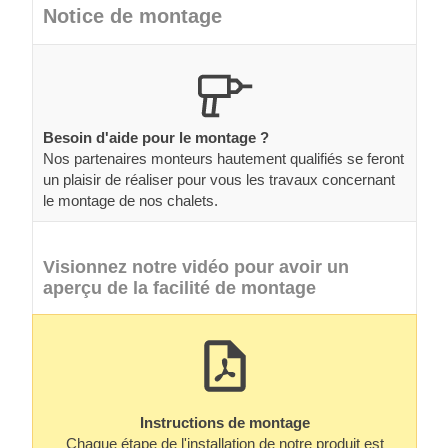
Notice de montage
Besoin d'aide pour le montage ?
Nos partenaires monteurs hautement qualifiés se feront
un plaisir de réaliser pour vous les travaux concernant
le montage de nos chalets.
Visionnez notre vidéo pour avoir un
aperçu de la facilité de montage
Instructions de montage
Chaque étape de l'installation de notre produit est