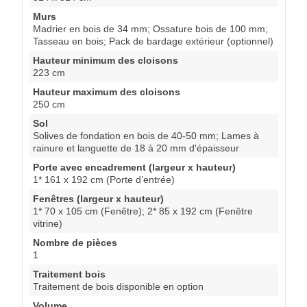
Murs
Madrier en bois de 34 mm; Ossature bois de 100 mm;
Tasseau en bois; Pack de bardage extérieur (optionnel)
Hauteur minimum des cloisons
223 cm
Hauteur maximum des cloisons
250 cm
Sol
Solives de fondation en bois de 40-50 mm; Lames à
rainure et languette de 18 à 20 mm d'épaisseur
Porte avec encadrement (largeur x hauteur)
1* 161 x 192 cm (Porte d’entrée)
Fenêtres (largeur x hauteur)
1* 70 x 105 cm (Fenêtre); 2* 85 x 192 cm (Fenêtre
vitrine)
Nombre de pièces
1
Traitement bois
Traitement de bois disponible en option
Volume