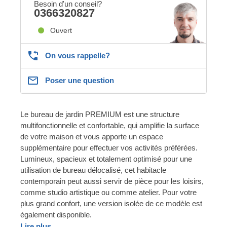
Besoin d'un conseil?
0366320827
Ouvert
On vous rappelle?
Poser une question
Le bureau de jardin PREMIUM est une structure
multifonctionnelle et confortable, qui amplifie la surface
de votre maison et vous apporte un espace
supplémentaire pour effectuer vos activités préférées.
Lumineux, spacieux et totalement optimisé pour une
utilisation de bureau délocalisé, cet habitacle
contemporain peut aussi servir de pièce pour les loisirs,
comme studio artistique ou comme atelier. Pour votre
plus grand confort, une version isolée de ce modèle est
également disponible.
Lire plus