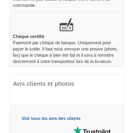
commande.
Chèque certifié
Paiement par chèque de banque. Uniquement pour
payer le solde. Il faut nous envoyer une preuve (photo,
fax) que le chèque à bien été fait et il sera à remettre
directement à notre transporteur lors de la livraison.
Avis clients et photos
Voir tous les avis des clients