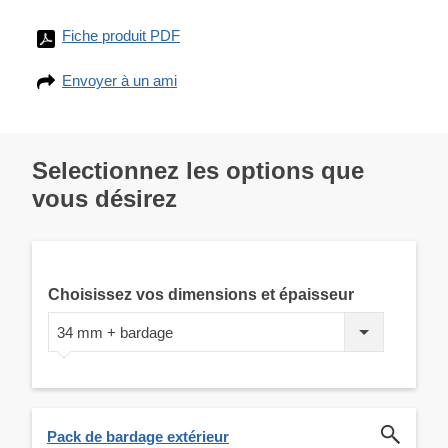
Fiche produit PDF
Envoyer à un ami
Selectionnez les options que
vous désirez
Choisissez vos dimensions et épaisseur
34 mm + bardage
Pack de bardage extérieur