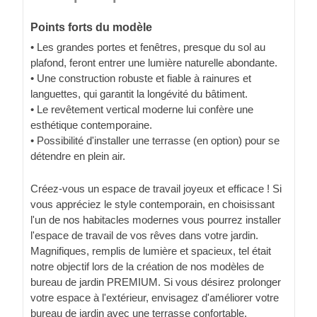
Points forts du modèle
• Les grandes portes et fenêtres, presque du sol au
plafond, feront entrer une lumière naturelle abondante.
• Une construction robuste et fiable à rainures et
languettes, qui garantit la longévité du bâtiment.
• Le revêtement vertical moderne lui confère une
esthétique contemporaine.
• Possibilité d'installer une terrasse (en option) pour se
détendre en plein air.
Créez-vous un espace de travail joyeux et efficace ! Si
vous appréciez le style contemporain, en choisissant
l'un de nos habitacles modernes vous pourrez installer
l'espace de travail de vos rêves dans votre jardin.
Magnifiques, remplis de lumière et spacieux, tel était
notre objectif lors de la création de nos modèles de
bureau de jardin PREMIUM. Si vous désirez prolonger
votre espace à l'extérieur, envisagez d'améliorer votre
bureau de jardin avec une terrasse confortable.