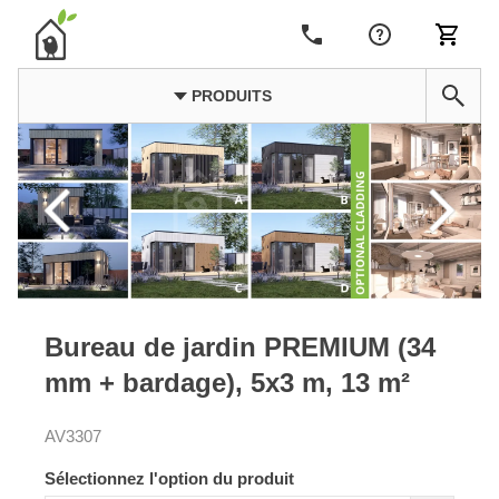
PRODUITS
Bureau de jardin PREMIUM (34
mm + bardage), 5x3 m, 13 m²
AV3307
Sélectionnez l'option du produit