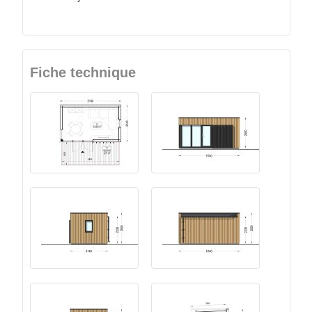
Fiche technique