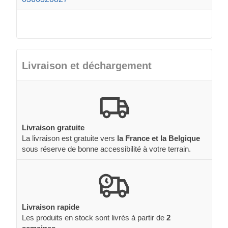
Livraison et déchargement
Livraison gratuite
La livraison est gratuite vers
la France et la Belgique
sous réserve de bonne accessibilité à votre terrain.
Livraison rapide
Les produits en stock sont livrés à partir de
2