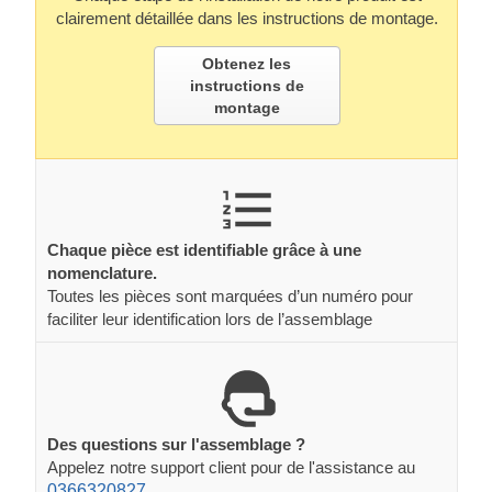
clairement détaillée dans les instructions de montage.
Obtenez les
instructions de
montage
Chaque pièce est identifiable grâce à une
nomenclature.
Toutes les pièces sont marquées d’un numéro pour
faciliter leur identification lors de l’assemblage
Des questions sur l'assemblage ?
Appelez notre support client pour de l'assistance au
0366320827