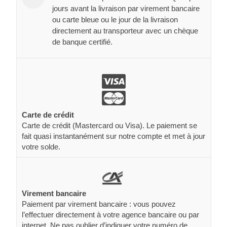
jours avant la livraison par virement bancaire
ou carte bleue ou le jour de la livraison
directement au transporteur avec un chèque
de banque certifié.
Carte de crédit
Carte de crédit (Mastercard ou Visa). Le paiement se
fait quasi instantanément sur notre compte et met à jour
votre solde.
Virement bancaire
Paiement par virement bancaire : vous pouvez
l’effectuer directement à votre agence bancaire ou par
internet. Ne pas oublier d’indiquer votre numéro de