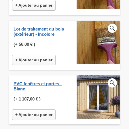
+ Ajouter au panier
Lot de traitement du bois
(extérieur) - Incolore
(+
56,00 €
)
+ Ajouter au panier
PVC fenêtres et portes -
Blanc
(+
1 107,00 €
)
+ Ajouter au panier