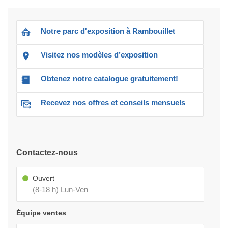
Notre parc d'exposition à Rambouillet
Visitez nos modèles d’exposition
Obtenez notre catalogue gratuitement!
Recevez nos offres et conseils mensuels
Contactez-nous
Ouvert
(8-18 h) Lun-Ven
Équipe ventes