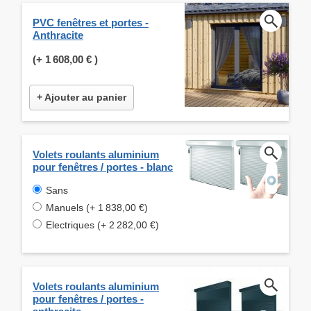
PVC fenêtres et portes -
Anthracite
(+
1 608,00 €
)
+ Ajouter au panier
Volets roulants aluminium
pour fenêtres / portes - blanc
Sans
Manuels (+ 1 838,00 €)
Electriques (+ 2 282,00 €)
Volets roulants aluminium
pour fenêtres / portes -