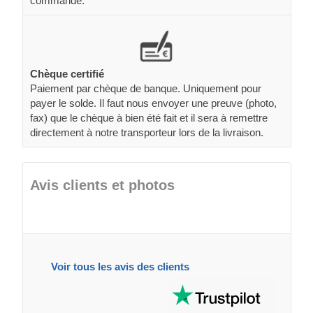
commande.
Chèque certifié
Paiement par chèque de banque. Uniquement pour
payer le solde. Il faut nous envoyer une preuve (photo,
fax) que le chèque à bien été fait et il sera à remettre
directement à notre transporteur lors de la livraison.
Avis clients et photos
Voir tous les avis des clients