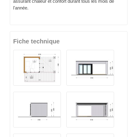
assurant chaleur et confort durant tous les mois de
l'année.
Fiche technique