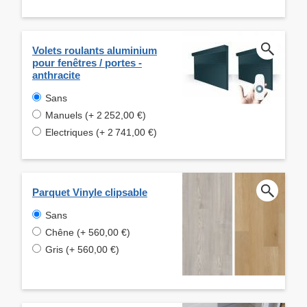
Volets roulants aluminium
pour fenêtres / portes -
anthracite
Sans
Manuels (+ 2 252,00 €)
Electriques (+ 2 741,00 €)
Parquet Vinyle clipsable
Sans
Chêne (+ 560,00 €)
Gris (+ 560,00 €)