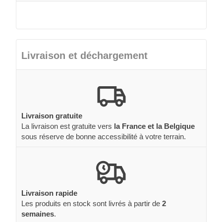
Livraison et déchargement
Livraison gratuite
La livraison est gratuite vers
la France et la Belgique
sous réserve de bonne accessibilité à votre terrain.
Livraison rapide
Les produits en stock sont livrés à partir de
2
semaines
.