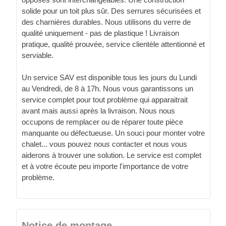
solide pour un toit plus sûr. Des serrures sécurisées et
des charnières durables. Nous utilisons du verre de
qualité uniquement - pas de plastique ! Livraison
pratique, qualité prouvée, service clientèle attentionné et
serviable.
Un service SAV est disponible tous les jours du Lundi
au Vendredi, de 8 à 17h. Nous vous garantissons un
service complet pour tout problème qui apparaitrait
avant mais aussi après la livraison. Nous nous
occupons de remplacer ou de réparer toute pièce
manquante ou défectueuse. Un souci pour monter votre
chalet... vous pouvez nous contacter et nous vous
aiderons à trouver une solution. Le service est complet
et à votre écoute peu importe l'importance de votre
problème.
Notice de montage