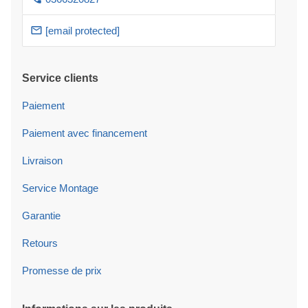
[email protected]
Service clients
Paiement
Paiement avec financement
Livraison
Service Montage
Garantie
Retours
Promesse de prix