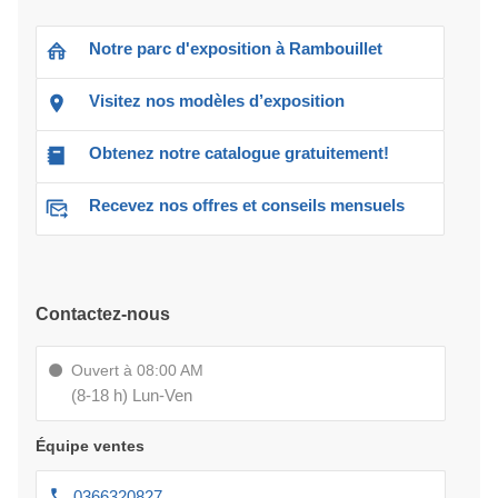
Notre parc d'exposition à Rambouillet
Visitez nos modèles d’exposition
Obtenez notre catalogue gratuitement!
Recevez nos offres et conseils mensuels
Contactez-nous
Ouvert à 08:00 AM
(8-18 h) Lun-Ven
Équipe ventes
0366320827