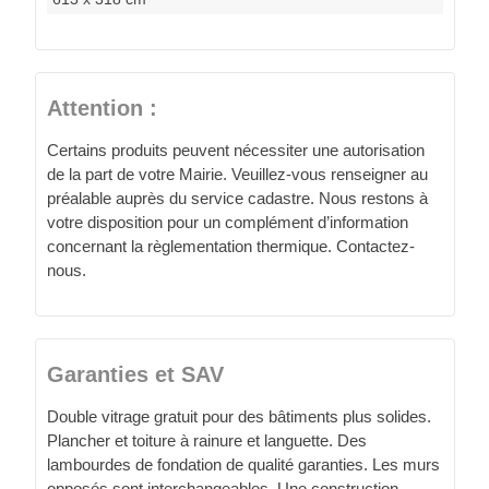
Attention :
Certains produits peuvent nécessiter une autorisation
de la part de votre Mairie. Veuillez-vous renseigner au
préalable auprès du service cadastre. Nous restons à
votre disposition pour un complément d’information
concernant la règlementation thermique. Contactez-
nous.
Garanties et SAV
Double vitrage gratuit pour des bâtiments plus solides.
Plancher et toiture à rainure et languette. Des
lambourdes de fondation de qualité garanties. Les murs
opposés sont interchangeables. Une construction