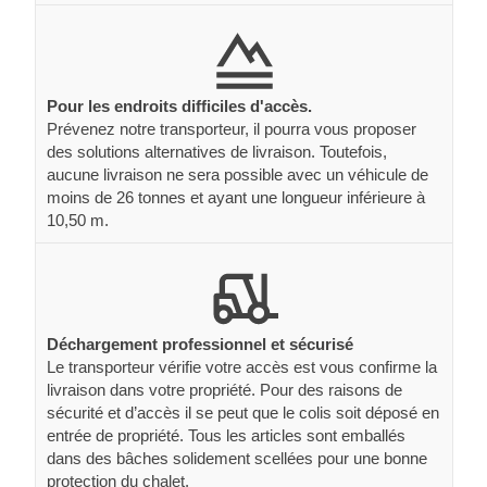
Pour les endroits difficiles d'accès.
Prévenez notre transporteur, il pourra vous proposer
des solutions alternatives de livraison. Toutefois,
aucune livraison ne sera possible avec un véhicule de
moins de 26 tonnes et ayant une longueur inférieure à
10,50 m.
Déchargement professionnel et sécurisé
Le transporteur vérifie votre accès est vous confirme la
livraison dans votre propriété. Pour des raisons de
sécurité et d’accès il se peut que le colis soit déposé en
entrée de propriété. Tous les articles sont emballés
dans des bâches solidement scellées pour une bonne
protection du chalet.