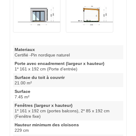
Materiaux
Certifié -Pin nordique naturel
Porte avec encadrement (largeur x hauteur)
1* 161 x 192 cm (Porte d'entrée)
Surface du toit à couvrir
21.00 m²
Surface
7.45 m²
Fenêtres (largeur x hauteur)
1* 161 x 192 cm (portes balcons), 2* 85 x 192 cm
(Fenêtre fixe)
Hauteur minimum des cloisons
229 cm