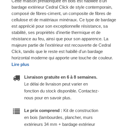
Cette maison préfabriquée en bois est habillée d'un
bardage extérieur Cedral Click de style contemporain,
composé de fibres-ciment, un composite de fibres de
cellulose et de matériaux minéraux. Ce type de bardage
est apprécié pour son exceptionnelle résistance, sa
stabilité, ses propriétés d'inertie thermique et de
résistance au feu, ainsi que pour son apparence. La
majeure partie de l'extérieur est recouverte de Cedral
Click, tandis que le reste est habillé d'un bardage
horizontal moderne qui apporte une touche de couleur.
Lire plus
Livraison gratuite en 6 à 8 semaines.
Le délai de livraison peut varier en
fonction du stock disponible. Contactez-
nous pour en savoir plus.
Le prix comprend :
Kit de construction
en bois (lambourdes, plancher, murs
extérieurs 34 mm + bardage extérieur