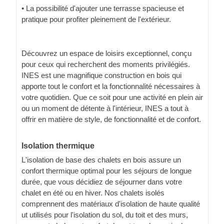
• La possibilité d'ajouter une terrasse spacieuse et
pratique pour profiter pleinement de l'extérieur.
Découvrez un espace de loisirs exceptionnel, conçu
pour ceux qui recherchent des moments privilégiés.
INES est une magnifique construction en bois qui
apporte tout le confort et la fonctionnalité nécessaires à
votre quotidien. Que ce soit pour une activité en plein air
ou un moment de détente à l'intérieur, INES a tout à
offrir en matière de style, de fonctionnalité et de confort.
Isolation thermique
L'isolation de base des chalets en bois assure un
confort thermique optimal pour les séjours de longue
durée, que vous décidiez de séjourner dans votre
chalet en été ou en hiver. Nos chalets isolés
comprennent des matériaux d'isolation de haute qualité
ut utilisés pour l'isolation du sol, du toit et des murs,