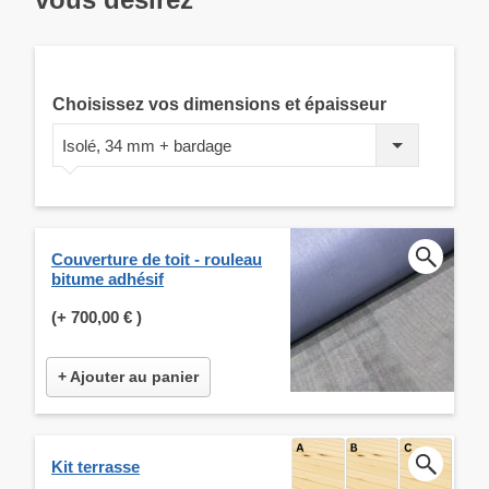
Choisissez vos dimensions et épaisseur
Isolé, 34 mm + bardage
Couverture de toit - rouleau
bitume adhésif
(+
700,00 €
)
+ Ajouter au panier
Kit terrasse