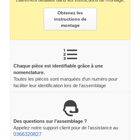
Obtenez les
instructions de
montage
Chaque pièce est identifiable grâce à une
nomenclature.
Toutes les pièces sont marquées d’un numéro pour
faciliter leur identification lors de l’assemblage
Des questions sur l'assemblage ?
Appelez notre support client pour de l'assistance au
0366320827