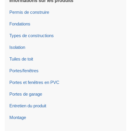
Informations sur les produits
Permis de construire
Fondations
Types de constructions
Isolation
Tuiles de toit
Portes/fenêtres
Portes et fenêtres en PVC
Portes de garage
Entretien du produit
Montage