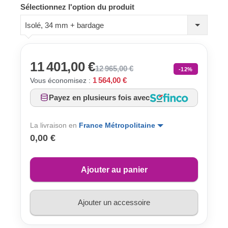
Sélectionnez l'option du produit
Isolé, 34 mm + bardage
11 401,00 €
12 965,00 €
-12%
1 564,00 €
Vous économisez :
Payez en plusieurs fois avec
La livraison en
France Métropolitaine
0,00 €
Ajouter au panier
Ajouter un accessoire