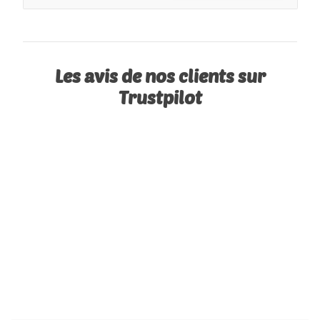
Les avis de nos clients sur
Trustpilot