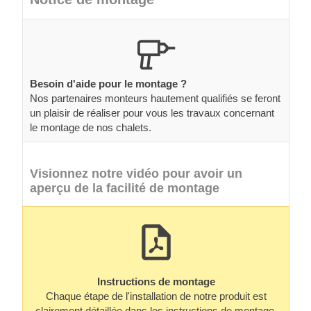
Besoin d'aide pour le montage ?
Nos partenaires monteurs hautement qualifiés se feront
un plaisir de réaliser pour vous les travaux concernant
le montage de nos chalets.
Visionnez notre vidéo pour avoir un
aperçu de la facilité de montage
Instructions de montage
Chaque étape de l'installation de notre produit est
clairement détaillée dans les instructions de montage.