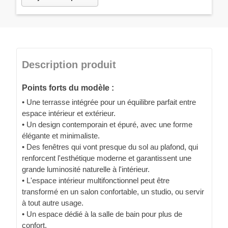
Description produit
Points forts du modèle :
• Une terrasse intégrée pour un équilibre parfait entre
espace intérieur et extérieur.
• Un design contemporain et épuré, avec une forme
élégante et minimaliste.
• Des fenêtres qui vont presque du sol au plafond, qui
renforcent l'esthétique moderne et garantissent une
grande luminosité naturelle à l'intérieur.
• L'espace intérieur multifonctionnel peut être
transformé en un salon confortable, un studio, ou servir
à tout autre usage.
• Un espace dédié à la salle de bain pour plus de
confort.