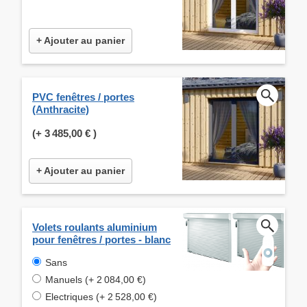
+ Ajouter au panier
PVC fenêtres / portes
(Anthracite)
(+
3 485,00 €
)
+ Ajouter au panier
Volets roulants aluminium
pour fenêtres / portes - blanc
Sans
Manuels (+ 2 084,00 €)
Electriques (+ 2 528,00 €)