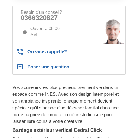
Besoin d'un conseil?
0366320827
Ouvert à 08:00
AM
On vous rappelle?
Poser une question
Vos souvenirs les plus précieux prennent vie dans un
espace comme INES. Avec son design intemporel et
son ambiance inspirante, chaque moment devient
spécial : qu'il s'agisse d'un déjeuner familial dans une
pièce baignée de lumière, ou d'un studio isolé pour
laisser libre cours à votre créativité.
Bardage extérieur vertical Cedral Click