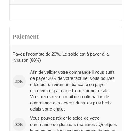
Paiement
Payez l’acompte de 20%. Le solde est à payer à la
livraison (80%)
Afin de valider votre commande il vous suffit
de payer 20% de votre facture. Vous pouvez
20%
effectuer un virement bancaire ou payer
directement par carte bleue sur notre site.
Vous recevrez un mail de confirmation de
commande et recevrez dans les plus brefs
délais votre chalet.
Vous pouvez régler le solde de votre
commande de plusieurs manières : Quelques
80%
jours avant la livraison par virement bancaire