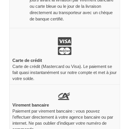
ou carte bleue ou le jour de la livraison
directement au transporteur avec un chèque
de banque certifié.
Carte de crédit
Carte de crédit (Mastercard ou Visa). Le paiement se
fait quasi instantanément sur notre compte et met à jour
votre solde.
Virement bancaire
Paiement par virement bancaire : vous pouvez
l’effectuer directement à votre agence bancaire ou par
internet. Ne pas oublier d’indiquer votre numéro de