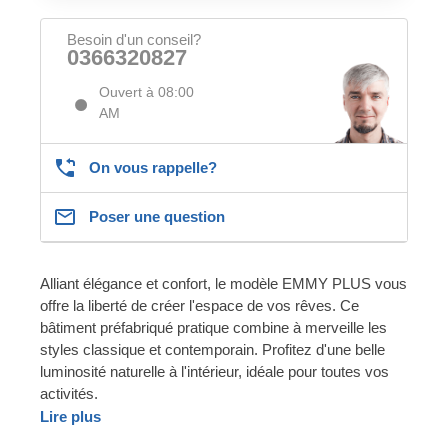
Besoin d'un conseil?
0366320827
Ouvert à 08:00
AM
On vous rappelle?
Poser une question
Alliant élégance et confort, le modèle EMMY PLUS vous
offre la liberté de créer l'espace de vos rêves. Ce
bâtiment préfabriqué pratique combine à merveille les
styles classique et contemporain. Profitez d'une belle
luminosité naturelle à l'intérieur, idéale pour toutes vos
activités.
Lire plus