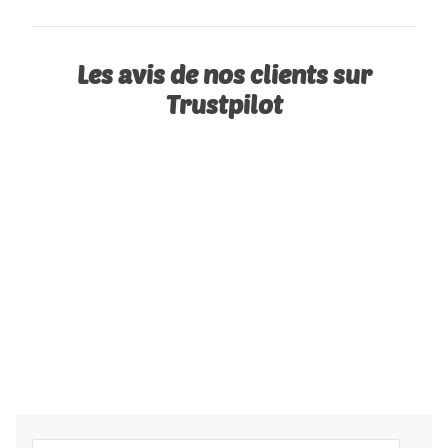
Les avis de nos clients sur
Trustpilot