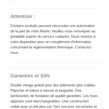
Attention :
Certains produits peuvent nécessiter une autorisation
de la part de votre Mairie. Veuillez-vous renseigner au
préalable auprès du service cadastre. Nous restons à
votre disposition pour un complément d’information
concernant la règlementation thermique. Contactez-
nous.
Garanties et SAV
Double vitrage gratuit pour des bâtiments plus solides.
Plancher et toiture à rainure et languette. Des
lambourdes de fondation de qualité garanties. Les murs
opposés sont interchangeables. Une construction
solide pour un toit plus sûr. Des serrures sécurisées et