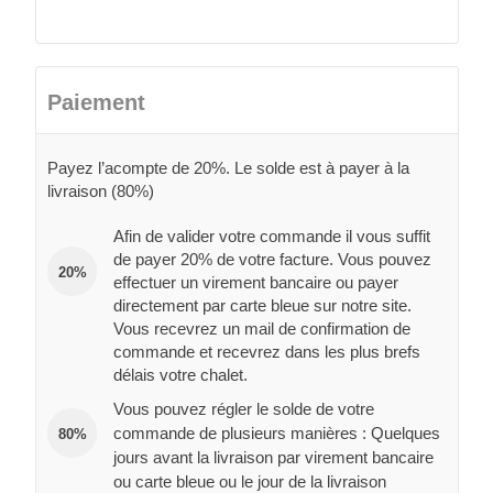
Paiement
Payez l’acompte de 20%. Le solde est à payer à la
livraison (80%)
Afin de valider votre commande il vous suffit
de payer 20% de votre facture. Vous pouvez
20%
effectuer un virement bancaire ou payer
directement par carte bleue sur notre site.
Vous recevrez un mail de confirmation de
commande et recevrez dans les plus brefs
délais votre chalet.
Vous pouvez régler le solde de votre
commande de plusieurs manières : Quelques
80%
jours avant la livraison par virement bancaire
ou carte bleue ou le jour de la livraison