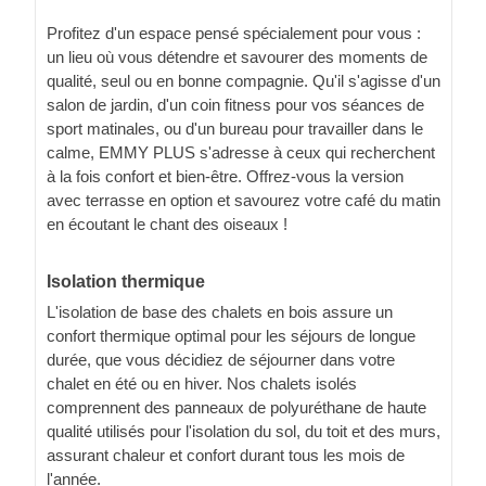
Profitez d'un espace pensé spécialement pour vous :
un lieu où vous détendre et savourer des moments de
qualité, seul ou en bonne compagnie. Qu'il s'agisse d'un
salon de jardin, d'un coin fitness pour vos séances de
sport matinales, ou d'un bureau pour travailler dans le
calme, EMMY PLUS s'adresse à ceux qui recherchent
à la fois confort et bien-être. Offrez-vous la version
avec terrasse en option et savourez votre café du matin
en écoutant le chant des oiseaux !
Isolation thermique
L'isolation de base des chalets en bois assure un
confort thermique optimal pour les séjours de longue
durée, que vous décidiez de séjourner dans votre
chalet en été ou en hiver. Nos chalets isolés
comprennent des panneaux de polyuréthane de haute
qualité utilisés pour l'isolation du sol, du toit et des murs,
assurant chaleur et confort durant tous les mois de
l'année.