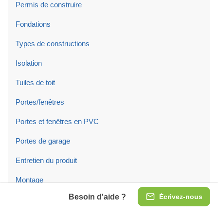
Permis de construire
Fondations
Types de constructions
Isolation
Tuiles de toit
Portes/fenêtres
Portes et fenêtres en PVC
Portes de garage
Entretien du produit
Montage
Besoin d'aide ?
Écrivez-nous
Entreprise