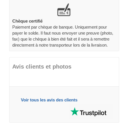
Chèque certifié
Paiement par chèque de banque. Uniquement pour
payer le solde. Il faut nous envoyer une preuve (photo,
fax) que le chèque à bien été fait et il sera à remettre
directement à notre transporteur lors de la livraison.
Avis clients et photos
Voir tous les avis des clients