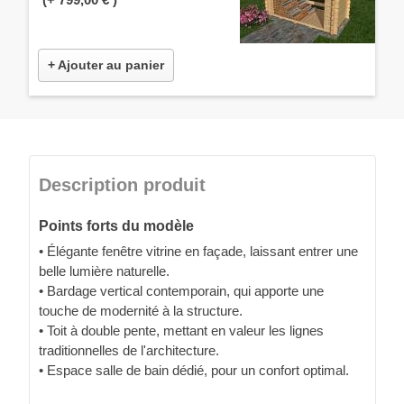
+ Ajouter au panier
Description produit
Points forts du modèle
• Élégante fenêtre vitrine en façade, laissant entrer une
belle lumière naturelle.
• Bardage vertical contemporain, qui apporte une
touche de modernité à la structure.
• Toit à double pente, mettant en valeur les lignes
traditionnelles de l'architecture.
• Espace salle de bain dédié, pour un confort optimal.