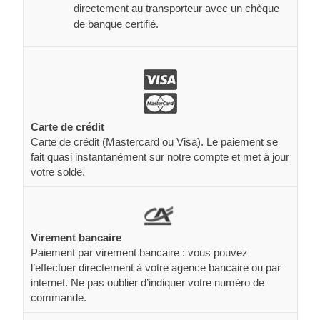
directement au transporteur avec un chèque
de banque certifié.
Carte de crédit
Carte de crédit (Mastercard ou Visa). Le paiement se
fait quasi instantanément sur notre compte et met à jour
votre solde.
Virement bancaire
Paiement par virement bancaire : vous pouvez
l’effectuer directement à votre agence bancaire ou par
internet. Ne pas oublier d’indiquer votre numéro de
commande.