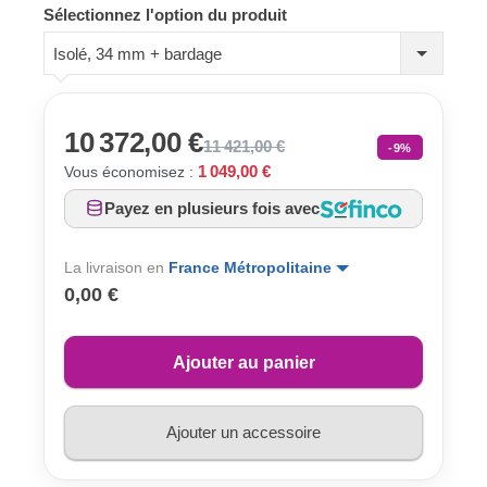
Sélectionnez l'option du produit
Isolé, 34 mm + bardage
10 372,00 €
11 421,00 €
-9%
1 049,00 €
Vous économisez :
Payez en plusieurs fois avec
La livraison en
France Métropolitaine
0,00 €
Ajouter au panier
Ajouter un accessoire