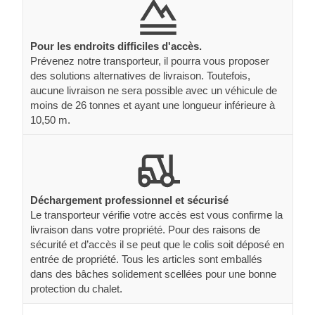
Pour les endroits difficiles d'accès.
Prévenez notre transporteur, il pourra vous proposer
des solutions alternatives de livraison. Toutefois,
aucune livraison ne sera possible avec un véhicule de
moins de 26 tonnes et ayant une longueur inférieure à
10,50 m.
Déchargement professionnel et sécurisé
Le transporteur vérifie votre accès est vous confirme la
livraison dans votre propriété. Pour des raisons de
sécurité et d’accès il se peut que le colis soit déposé en
entrée de propriété. Tous les articles sont emballés
dans des bâches solidement scellées pour une bonne
protection du chalet.