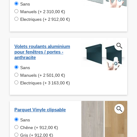
Sans
Manuels (+ 2 310,00 €)
Electriques (+ 2 912,00 €)
Volets roulants aluminium
pour fenêtres / portes -
anthracite
Sans
Manuels (+ 2 501,00 €)
Electriques (+ 3 163,00 €)
Parquet Vinyle clipsable
Sans
Chêne (+ 912,00 €)
Gris (+ 912,00 €)