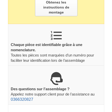
Obtenez les
instructions de
montage
Chaque pièce est identifiable grâce à une
nomenclature.
Toutes les pièces sont marquées d’un numéro pour
faciliter leur identification lors de l’assemblage
Des questions sur l'assemblage ?
Appelez notre support client pour de l'assistance au
0366320827