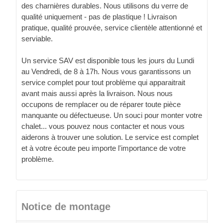
des charnières durables. Nous utilisons du verre de
qualité uniquement - pas de plastique ! Livraison
pratique, qualité prouvée, service clientèle attentionné et
serviable.
Un service SAV est disponible tous les jours du Lundi
au Vendredi, de 8 à 17h. Nous vous garantissons un
service complet pour tout problème qui apparaitrait
avant mais aussi après la livraison. Nous nous
occupons de remplacer ou de réparer toute pièce
manquante ou défectueuse. Un souci pour monter votre
chalet... vous pouvez nous contacter et nous vous
aiderons à trouver une solution. Le service est complet
et à votre écoute peu importe l'importance de votre
problème.
Notice de montage