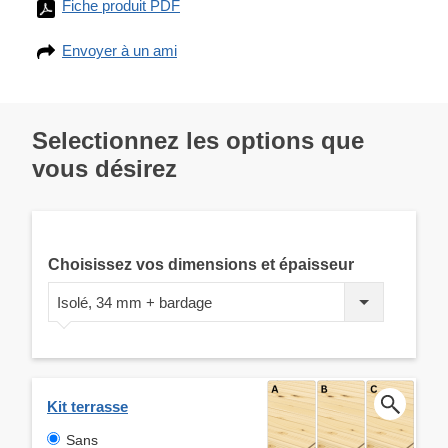
Fiche produit PDF
Envoyer à un ami
Selectionnez les options que
vous désirez
Choisissez vos dimensions et épaisseur
Isolé, 34 mm + bardage
Kit terrasse
Sans