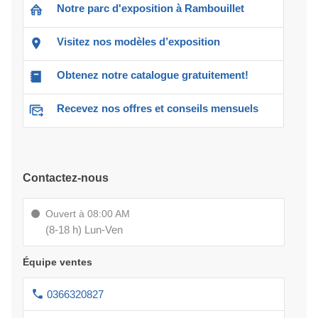
Notre parc d'exposition à Rambouillet
Visitez nos modèles d’exposition
Obtenez notre catalogue gratuitement!
Recevez nos offres et conseils mensuels
Contactez-nous
Ouvert à 08:00 AM
(8-18 h) Lun-Ven
Équipe ventes
0366320827