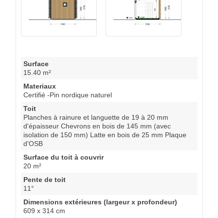
Surface
15.40 m²
Materiaux
Certifié -Pin nordique naturel
Toit
Planches à rainure et languette de 19 à 20 mm
d'épaisseur Chevrons en bois de 145 mm (avec
isolation de 150 mm) Latte en bois de 25 mm Plaque
d'OSB
Surface du toit à couvrir
20 m²
Pente de toit
11°
Dimensions extérieures (largeur x profondeur)
609 x 314 cm