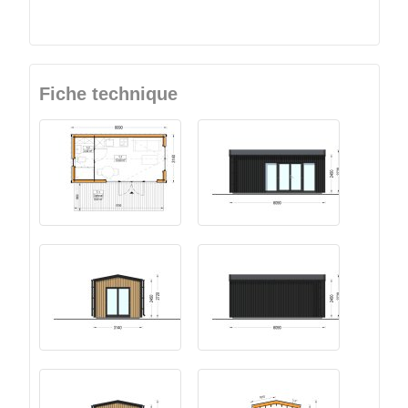
Fiche technique