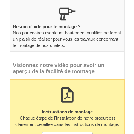
Besoin d'aide pour le montage ?
Nos partenaires monteurs hautement qualifiés se feront
un plaisir de réaliser pour vous les travaux concernant
le montage de nos chalets.
Visionnez notre vidéo pour avoir un
aperçu de la facilité de montage
Instructions de montage
Chaque étape de l'installation de notre produit est
clairement détaillée dans les instructions de montage.