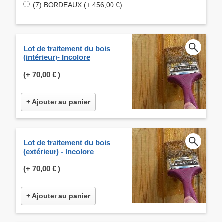
(7) BORDEAUX (+ 456,00 €)
Lot de traitement du bois
(intérieur)- Incolore
(+
70,00 €
)
+ Ajouter au panier
Lot de traitement du bois
(extérieur) - Incolore
(+
70,00 €
)
+ Ajouter au panier