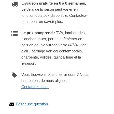
Livraison gratuite en 6 à 8 semaines.
Le délai de livraison peut varier en
fonction du stock disponible. Contactez-
nous pour en savoir plus.
Le prix comprend :
TVA, lambourdes,
plancher, murs, portes et fenêtres en
bois en double vitrage verre (4/6/4, vide
d'air), bardage vertical contemporain,
charpente, voliges, quincaillerie et la
livraison.
Vous trouvez moins cher ailleurs ? Nous
essaierons de nous aligner.
Contactez nous!
Poser une question