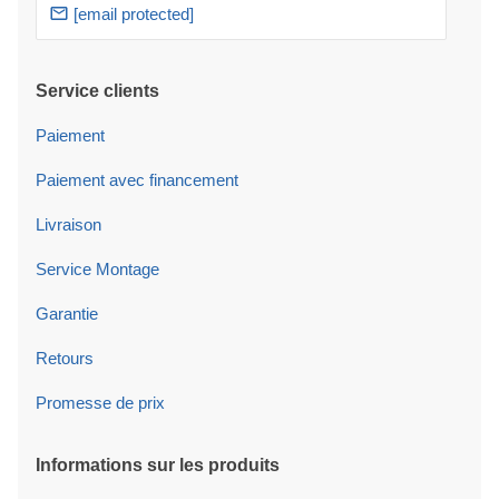
[email protected]
Service clients
Paiement
Paiement avec financement
Livraison
Service Montage
Garantie
Retours
Promesse de prix
Informations sur les produits