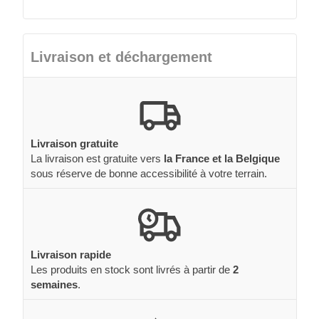
Livraison et déchargement
Livraison gratuite
La livraison est gratuite vers
la France et la Belgique
sous réserve de bonne accessibilité à votre terrain.
Livraison rapide
Les produits en stock sont livrés à partir de
2
semaines
.