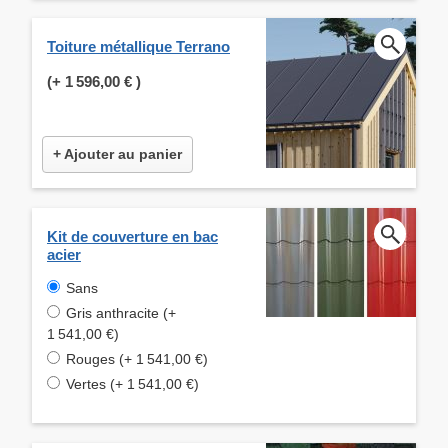
Toiture métallique Terrano
(+
1 596,00 €
)
+ Ajouter au panier
Kit de couverture en bac
acier
Sans
Gris anthracite (+
1 541,00 €)
Rouges (+ 1 541,00 €)
Vertes (+ 1 541,00 €)