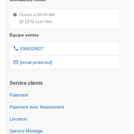
Ouvert à 08:00 AM
(8-18 h) Lun-Ven
Équipe ventes
0366320827
[email protected]
Service clients
Paiement
Paiement avec financement
Livraison
Service Montage