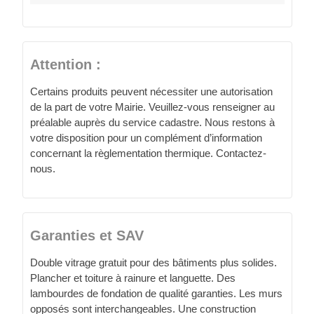
Attention :
Certains produits peuvent nécessiter une autorisation
de la part de votre Mairie. Veuillez-vous renseigner au
préalable auprès du service cadastre. Nous restons à
votre disposition pour un complément d’information
concernant la règlementation thermique. Contactez-
nous.
Garanties et SAV
Double vitrage gratuit pour des bâtiments plus solides.
Plancher et toiture à rainure et languette. Des
lambourdes de fondation de qualité garanties. Les murs
opposés sont interchangeables. Une construction