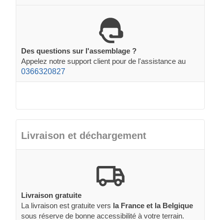
Des questions sur l'assemblage ?
Appelez notre support client pour de l'assistance au
0366320827
Livraison et déchargement
Livraison gratuite
La livraison est gratuite vers
la France et la Belgique
sous réserve de bonne accessibilité à votre terrain.