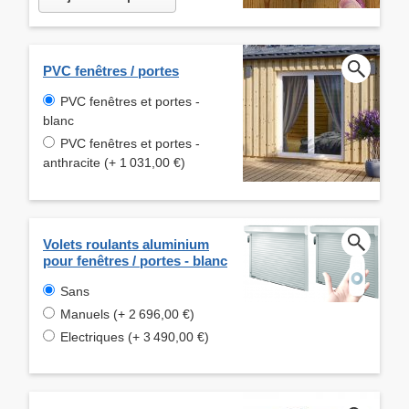
PVC fenêtres / portes
PVC fenêtres et portes -
blanc
PVC fenêtres et portes -
anthracite (+ 1 031,00 €)
Volets roulants aluminium
pour fenêtres / portes - blanc
Sans
Manuels (+ 2 696,00 €)
Electriques (+ 3 490,00 €)