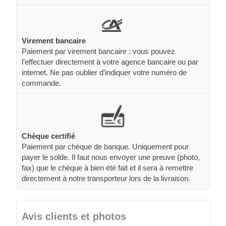
Virement bancaire
Paiement par virement bancaire : vous pouvez
l’effectuer directement à votre agence bancaire ou par
internet. Ne pas oublier d’indiquer votre numéro de
commande.
Chèque certifié
Paiement par chèque de banque. Uniquement pour
payer le solde. Il faut nous envoyer une preuve (photo,
fax) que le chèque à bien été fait et il sera à remettre
directement à notre transporteur lors de la livraison.
Avis clients et photos