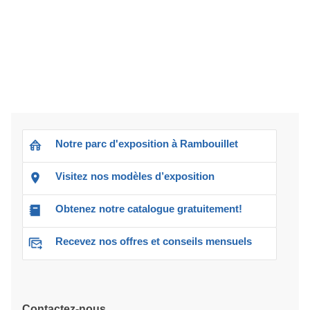
Notre parc d'exposition à Rambouillet
Visitez nos modèles d’exposition
Obtenez notre catalogue gratuitement!
Recevez nos offres et conseils mensuels
Contactez-nous