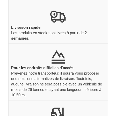
Livraison rapide
Les produits en stock sont livrés à partir de
2
semaines
.
Pour les endroits difficiles d'accès.
Prévenez notre transporteur, il pourra vous proposer
des solutions alternatives de livraison. Toutefois,
aucune livraison ne sera possible avec un véhicule de
moins de 26 tonnes et ayant une longueur inférieure à
10,50 m.