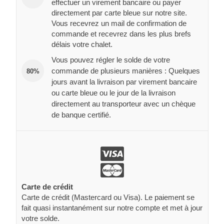
effectuer un virement bancaire ou payer
directement par carte bleue sur notre site.
Vous recevrez un mail de confirmation de
commande et recevrez dans les plus brefs
délais votre chalet.
Vous pouvez régler le solde de votre
commande de plusieurs manières : Quelques
80%
jours avant la livraison par virement bancaire
ou carte bleue ou le jour de la livraison
directement au transporteur avec un chèque
de banque certifié.
Carte de crédit
Carte de crédit (Mastercard ou Visa). Le paiement se
fait quasi instantanément sur notre compte et met à jour
votre solde.