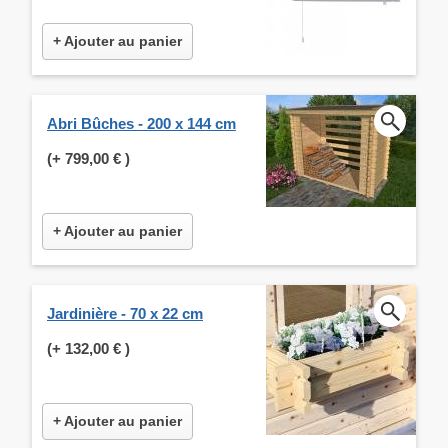
+ Ajouter au panier
Abri Bûches - 200 x 144 cm
(+
799,00 €
)
+ Ajouter au panier
Jardinière - 70 x 22 cm
(+
132,00 €
)
+ Ajouter au panier