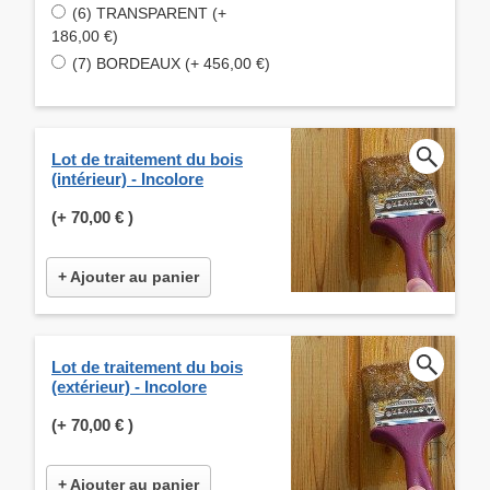
(6) TRANSPARENT (+
186,00 €)
(7) BORDEAUX (+ 456,00 €)
Lot de traitement du bois
(intérieur) - Incolore
(+
70,00 €
)
+ Ajouter au panier
Lot de traitement du bois
(extérieur) - Incolore
(+
70,00 €
)
+ Ajouter au panier