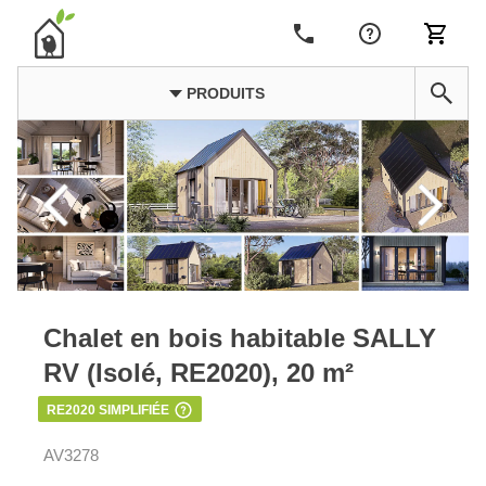
PRODUITS
Chalet en bois habitable SALLY
RV (Isolé, RE2020), 20 m²
RE2020 SIMPLIFIÉE
AV3278