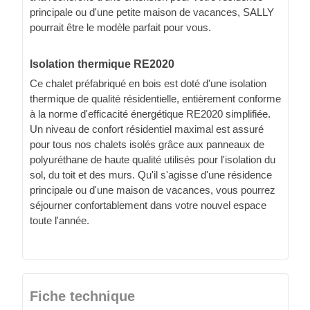
principale ou d'une petite maison de vacances, SALLY
pourrait être le modèle parfait pour vous.
Isolation thermique RE2020
Ce chalet préfabriqué en bois est doté d'une isolation
thermique de qualité résidentielle, entièrement conforme
à la norme d'efficacité énergétique RE2020 simplifiée.
Un niveau de confort résidentiel maximal est assuré
pour tous nos chalets isolés grâce aux panneaux de
polyuréthane de haute qualité utilisés pour l'isolation du
sol, du toit et des murs. Qu'il s'agisse d'une résidence
principale ou d'une maison de vacances, vous pourrez
séjourner confortablement dans votre nouvel espace
toute l'année.
Fiche technique