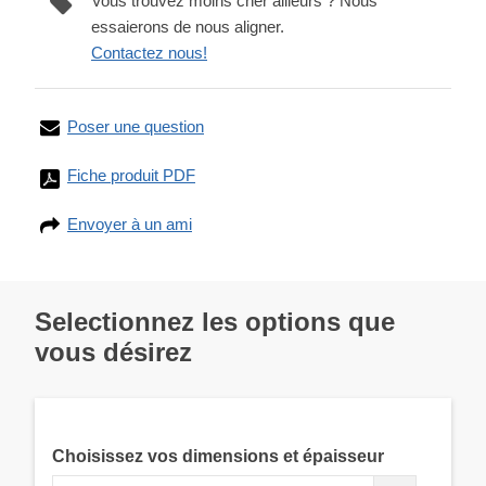
Vous trouvez moins cher ailleurs ? Nous
essaierons de nous aligner.
Contactez nous!
Poser une question
Fiche produit PDF
Envoyer à un ami
Selectionnez les options que
vous désirez
Choisissez vos dimensions et épaisseur