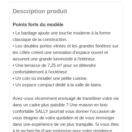
Description produit
Points forts du modèle
• Le bardage ajoute une touche moderne à la forme
classique de la construction.
• Les doubles portes vitrées et les grandes fenêtres sur
les côtés créent une sensation d'espace ouvert et
assurent une grande luminosité à l'intérieur.
• Une terrasse de 7,25 m² pour se détendre
confortablement à l'extérieur.
• Un coin où installer une petite cuisine.
• Un espace compact dédié à la salle de bains.
Avez-vous récemment envisagé de transférer votre vie
dans un cadre plus paisible ? Une maison en bois
confortable SALLY pourrait vous donner l'occasion de
vous éloigner de votre quotidien et de vous immerger
dans une expérience de vie plus tranquille. Si vous êtes
à la recherche d'une extension pour votre résidence