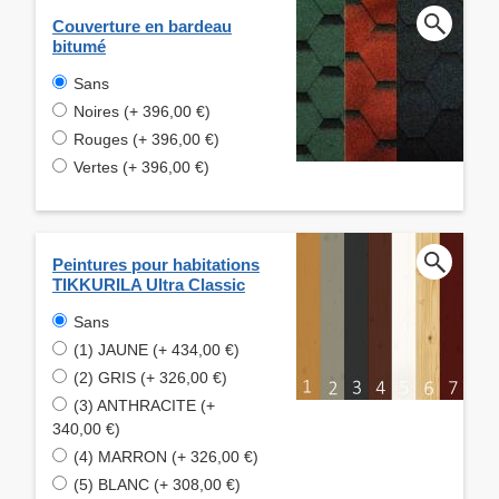
Couverture en bardeau
bitumé
Sans
Noires (+ 396,00 €)
Rouges (+ 396,00 €)
Vertes (+ 396,00 €)
Peintures pour habitations
TIKKURILA Ultra Classic
Sans
(1) JAUNE (+ 434,00 €)
(2) GRIS (+ 326,00 €)
(3) ANTHRACITE (+
340,00 €)
(4) MARRON (+ 326,00 €)
(5) BLANC (+ 308,00 €)