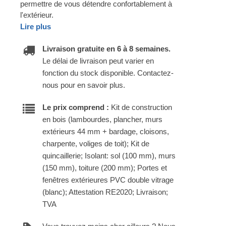
permettre de vous détendre confortablement à
l'extérieur.
Lire plus
Livraison gratuite en 6 à 8 semaines.
Le délai de livraison peut varier en
fonction du stock disponible. Contactez-
nous pour en savoir plus.
Le prix comprend :
Kit de construction
en bois (lambourdes, plancher, murs
extérieurs 44 mm + bardage, cloisons,
charpente, voliges de toit); Kit de
quincaillerie; Isolant: sol (100 mm), murs
(150 mm), toiture (200 mm); Portes et
fenêtres extérieures PVC double vitrage
(blanc); Attestation RE2020; Livraison;
TVA