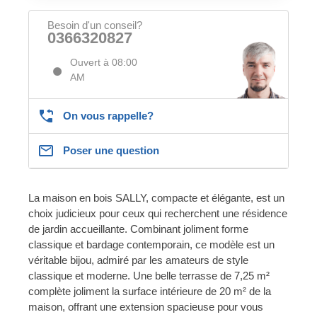
Besoin d'un conseil?
0366320827
Ouvert à 08:00
AM
On vous rappelle?
Poser une question
La maison en bois SALLY, compacte et élégante, est un
choix judicieux pour ceux qui recherchent une résidence
de jardin accueillante. Combinant joliment forme
classique et bardage contemporain, ce modèle est un
véritable bijou, admiré par les amateurs de style
classique et moderne. Une belle terrasse de 7,25 m²
complète joliment la surface intérieure de 20 m² de la
maison, offrant une extension spacieuse pour vous