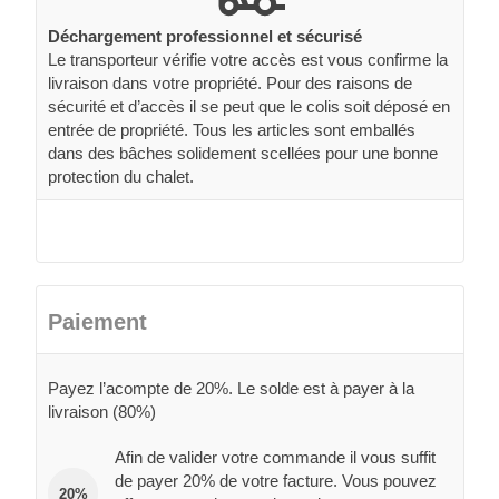
Déchargement professionnel et sécurisé
Le transporteur vérifie votre accès est vous confirme la
livraison dans votre propriété. Pour des raisons de
sécurité et d’accès il se peut que le colis soit déposé en
entrée de propriété. Tous les articles sont emballés
dans des bâches solidement scellées pour une bonne
protection du chalet.
Paiement
Payez l’acompte de 20%. Le solde est à payer à la
livraison (80%)
Afin de valider votre commande il vous suffit
de payer 20% de votre facture. Vous pouvez
20%