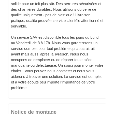
solide pour un toit plus sûr. Des serrures sécurisées et
des charnières durables. Nous utilisons du verre de
qualité uniquement - pas de plastique ! Livraison
pratique, qualité prouvée, service clientèle attentionné et
serviable.
Un service SAV est disponible tous les jours du Lundi
au Vendredi, de 8 à 17h. Nous vous garantissons un
service complet pour tout problème qui apparaitrait
avant mais aussi après la livraison. Nous nous
occupons de remplacer ou de réparer toute pièce
manquante ou défectueuse. Un souci pour monter votre
chalet... vous pouvez nous contacter et nous vous
aiderons à trouver une solution. Le service est complet
et à votre écoute peu importe l'importance de votre
problème.
Notice de montage