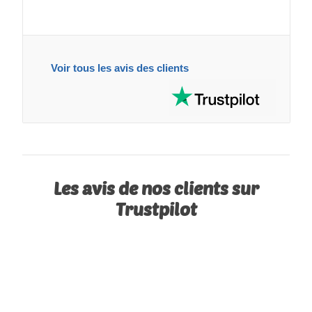
Voir tous les avis des clients
Les avis de nos clients sur
Trustpilot