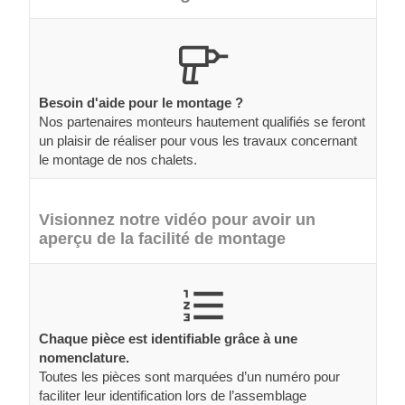
Besoin d'aide pour le montage ?
Nos partenaires monteurs hautement qualifiés se feront
un plaisir de réaliser pour vous les travaux concernant
le montage de nos chalets.
Visionnez notre vidéo pour avoir un
aperçu de la facilité de montage
Chaque pièce est identifiable grâce à une
nomenclature.
Toutes les pièces sont marquées d’un numéro pour
faciliter leur identification lors de l’assemblage