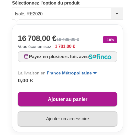
Sélectionnez l'option du produit
Isolé, RE2020
16 708,00 €
18 489,00 €
-10%
1 781,00 €
Vous économisez :
Payez en plusieurs fois avec
La livraison en
France Métropolitaine
0,00 €
Ajouter au panier
Ajouter un accessoire