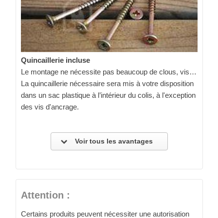
Quincaillerie incluse
Le montage ne nécessite pas beaucoup de clous, vis…
La quincaillerie nécessaire sera mis à votre disposition
dans un sac plastique à l’intérieur du colis, à l'exception
des vis d'ancrage.
Voir tous les avantages
Attention :
Certains produits peuvent nécessiter une autorisation