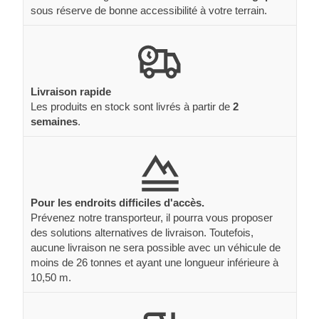
sous réserve de bonne accessibilité à votre terrain.
Livraison rapide
Les produits en stock sont livrés à partir de
2
semaines
.
Pour les endroits difficiles d'accès.
Prévenez notre transporteur, il pourra vous proposer
des solutions alternatives de livraison. Toutefois,
aucune livraison ne sera possible avec un véhicule de
moins de 26 tonnes et ayant une longueur inférieure à
10,50 m.