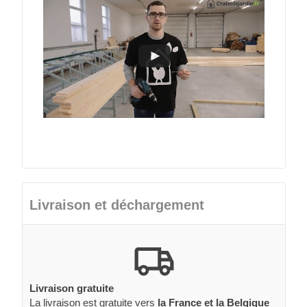
Livraison et déchargement
Livraison gratuite
La livraison est gratuite vers
la France et la Belgique