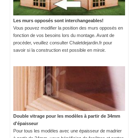
Les murs opposés sont interchangeables!
Vous pouvez modifier la position des murs opposés en
fonction de vos besoins lors du montage. Avant de
procéder, veuillez consulter Chaletdejardin.fr pour
savoir si la construction est possible en miroir.
Double vitrage pour les modèles à partir de 34mm
d'épaisseur
Pour tous les modèles avec une épaisseur de madrier