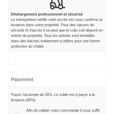
Déchargement professionnel et sécurisé
Le transporteur vérifie votre accès est vous confirme la
livraison dans votre propriété. Pour des raisons de
sécurité et d’accès il se peut que le colis soit déposé en
entrée de propriété. Tous les articles sont emballés
dans des bâches solidement scellées pour une bonne
protection du chalet.
Paiement
Payez l’acompte de 20%. Le solde est à payer à la
livraison (80%)
Afin de valider votre commande il vous suffit