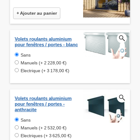
+ Ajouter au panier
Volets roulants aluminium
pour fenêtres / portes - blanc
Sans
Manuels (+ 2 228,00 €)
Electrique (+ 3 178,00 €)
Volets roulants aluminium
pour fenêtres / portes -
anthracite
Sans
Manuels (+ 2 532,00 €)
Electriques (+ 3 625,00 €)