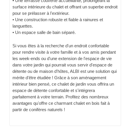
• Une terrasse couverte accueillante, prolongeant la
surface intérieure du chalet et offrant un superbe endroit
pour se prélasser à l'extérieur.
• Une construction robuste et fiable à rainures et
languettes.
• Un espace salle de bain séparé.
Si vous êtes à la recherche d'un endroit confortable
pour rendre visite à votre famille et à vos amis pendant
les week-ends ou d'une extension de l'espace de vie
dans votre jardin qui pourrait vous servir d'espace de
détente ou de maison d'hôtes, ALBI est une solution qui
mérite d'être étudiée ! Grâce à son aménagement
intérieur bien pensé, ce chalet de jardin vous offrira un
espace de détente confortable et s'intégrera
parfaitement à votre terrain. Profitez des nombreux
avantages qu'offre ce charmant chalet en bois fait à
partir de conifères naturels !