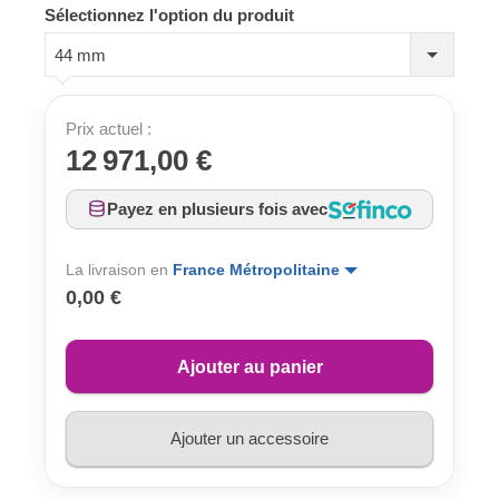
Sélectionnez l'option du produit
44 mm
Prix actuel :
12 971,00 €
Payez en plusieurs fois avec
La livraison en
France Métropolitaine
0,00 €
Ajouter au panier
Ajouter un accessoire