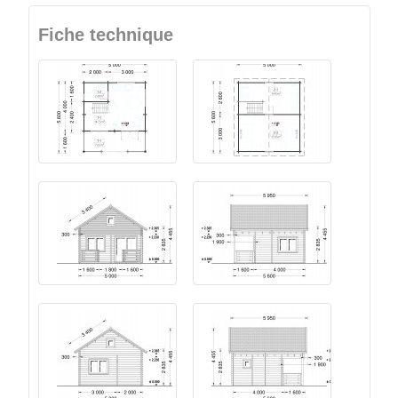
Fiche technique