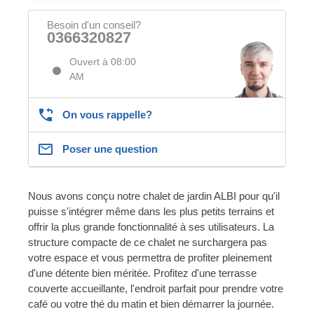
Besoin d'un conseil?
0366320827
Ouvert à 08:00
AM
On vous rappelle?
Poser une question
Nous avons conçu notre chalet de jardin ALBI pour qu'il
puisse s'intégrer même dans les plus petits terrains et
offrir la plus grande fonctionnalité à ses utilisateurs. La
structure compacte de ce chalet ne surchargera pas
votre espace et vous permettra de profiter pleinement
d'une détente bien méritée. Profitez d'une terrasse
couverte accueillante, l'endroit parfait pour prendre votre
café ou votre thé du matin et bien démarrer la journée.