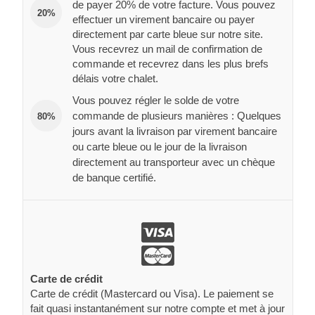
de payer 20% de votre facture. Vous pouvez
20%
effectuer un virement bancaire ou payer
directement par carte bleue sur notre site.
Vous recevrez un mail de confirmation de
commande et recevrez dans les plus brefs
délais votre chalet.
Vous pouvez régler le solde de votre
commande de plusieurs manières : Quelques
80%
jours avant la livraison par virement bancaire
ou carte bleue ou le jour de la livraison
directement au transporteur avec un chèque
de banque certifié.
Carte de crédit
Carte de crédit (Mastercard ou Visa). Le paiement se
fait quasi instantanément sur notre compte et met à jour