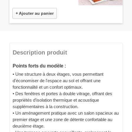
+ Ajouter au panier
Description produit
Points forts du modèle :
• Une structure à deux étages, vous permettant
d'économiser de l'espace au sol et offrant une
fonctionnalité et un confort optimaux.
• Des fenêtres et portes à double vitrage, offrant des
propriétés d'isolation thermique et acoustique
supplémentaires à la construction.
• Un aménagement pratique avec un salon spacieux au
premier étage et une zone de détente confortable au
deuxième étage.