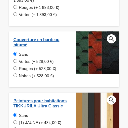
1 893,00 €)
Rouges (+ 1 893,00 €)
Vertes (+ 1 893,00 €)
Couverture en bardeau
bitumé
Sans
Vertes (+ 528,00 €)
Rouges (+ 528,00 €)
Noires (+ 528,00 €)
Peintures pour habitations
TIKKURILA Ultra Classic
Sans
(1) JAUNE (+ 434,00 €)