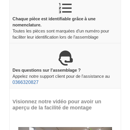
Chaque pièce est identifiable grâce à une
nomenclature.
Toutes les pièces sont marquées d’un numéro pour
faciliter leur identification lors de l’assemblage
Des questions sur l'assemblage ?
Appelez notre support client pour de l'assistance au
0366320827
Visionnez notre vidéo pour avoir un
aperçu de la facilité de montage