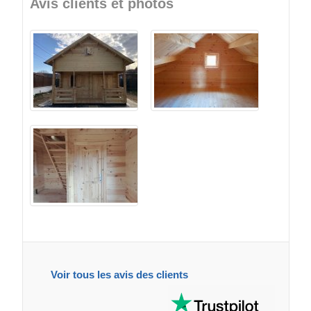
Avis clients et photos
Voir tous les avis des clients