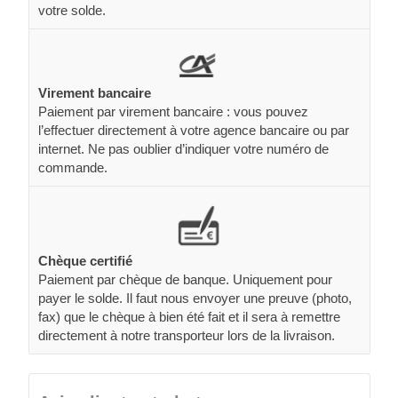
votre solde.
Virement bancaire
Paiement par virement bancaire : vous pouvez
l’effectuer directement à votre agence bancaire ou par
internet. Ne pas oublier d’indiquer votre numéro de
commande.
Chèque certifié
Paiement par chèque de banque. Uniquement pour
payer le solde. Il faut nous envoyer une preuve (photo,
fax) que le chèque à bien été fait et il sera à remettre
directement à notre transporteur lors de la livraison.