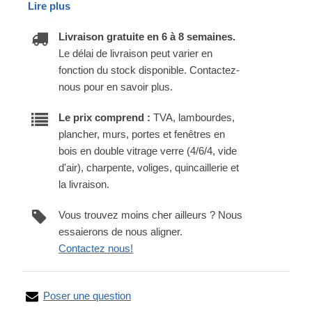
Lire plus
Livraison gratuite en 6 à 8 semaines.
Le délai de livraison peut varier en
fonction du stock disponible. Contactez-
nous pour en savoir plus.
Le prix comprend :
TVA, lambourdes,
plancher, murs, portes et fenêtres en
bois en double vitrage verre (4/6/4, vide
d'air), charpente, voliges, quincaillerie et
la livraison.
Vous trouvez moins cher ailleurs ? Nous
essaierons de nous aligner.
Contactez nous!
Poser une question