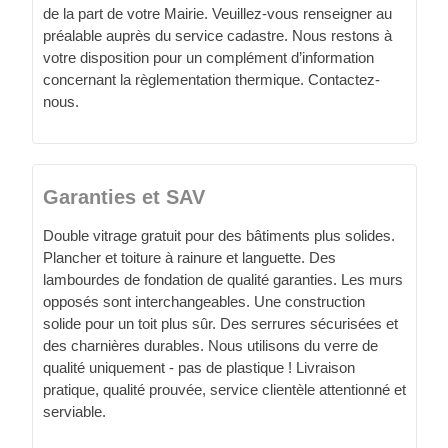
de la part de votre Mairie. Veuillez-vous renseigner au
préalable auprès du service cadastre. Nous restons à
votre disposition pour un complément d’information
concernant la règlementation thermique. Contactez-
nous.
Garanties et SAV
Double vitrage gratuit pour des bâtiments plus solides.
Plancher et toiture à rainure et languette. Des
lambourdes de fondation de qualité garanties. Les murs
opposés sont interchangeables. Une construction
solide pour un toit plus sûr. Des serrures sécurisées et
des charnières durables. Nous utilisons du verre de
qualité uniquement - pas de plastique ! Livraison
pratique, qualité prouvée, service clientèle attentionné et
serviable.