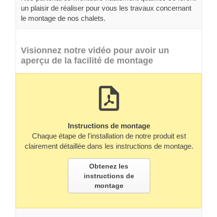
un plaisir de réaliser pour vous les travaux concernant
le montage de nos chalets.
Visionnez notre vidéo pour avoir un
aperçu de la facilité de montage
Instructions de montage
Chaque étape de l'installation de notre produit est
clairement détaillée dans les instructions de montage.
Obtenez les
instructions de
montage