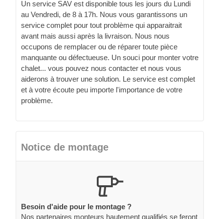
Un service SAV est disponible tous les jours du Lundi
au Vendredi, de 8 à 17h. Nous vous garantissons un
service complet pour tout problème qui apparaitrait
avant mais aussi après la livraison. Nous nous
occupons de remplacer ou de réparer toute pièce
manquante ou défectueuse. Un souci pour monter votre
chalet... vous pouvez nous contacter et nous vous
aiderons à trouver une solution. Le service est complet
et à votre écoute peu importe l'importance de votre
problème.
Notice de montage
Besoin d'aide pour le montage ?
Nos partenaires monteurs hautement qualifiés se feront