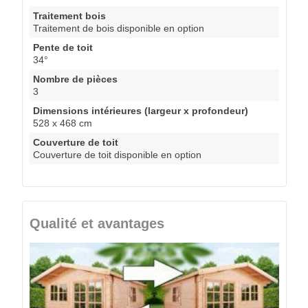
Traitement bois
Traitement de bois disponible en option
Pente de toit
34°
Nombre de pièces
3
Dimensions intérieures (largeur x profondeur)
528 x 468 cm
Couverture de toit
Couverture de toit disponible en option
Qualité et avantages