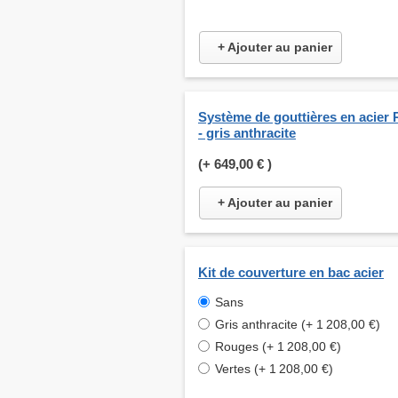
+ Ajouter au panier
Système de gouttières en acier 
- gris anthracite
(+
649,00 €
)
+ Ajouter au panier
Kit de couverture en bac acier
Sans
Gris anthracite (+ 1 208,00 €)
Rouges (+ 1 208,00 €)
Vertes (+ 1 208,00 €)