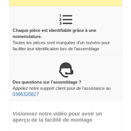
Chaque pièce est identifiable grâce à une
nomenclature.
Toutes les pièces sont marquées d’un numéro pour
faciliter leur identification lors de l’assemblage
Des questions sur l'assemblage ?
Appelez notre support client pour de l'assistance au
0366320827
Visionnez notre vidéo pour avoir un
aperçu de la facilité de montage