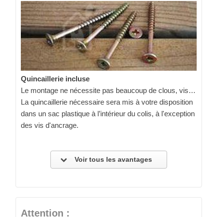
Quincaillerie incluse
Le montage ne nécessite pas beaucoup de clous, vis…
La quincaillerie nécessaire sera mis à votre disposition
dans un sac plastique à l’intérieur du colis, à l'exception
des vis d'ancrage.
Voir tous les avantages
Attention :