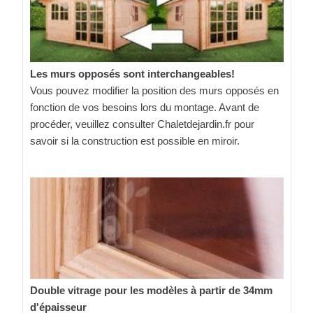
Les murs opposés sont interchangeables!
Vous pouvez modifier la position des murs opposés en
fonction de vos besoins lors du montage. Avant de
procéder, veuillez consulter Chaletdejardin.fr pour
savoir si la construction est possible en miroir.
Double vitrage pour les modèles à partir de 34mm
d'épaisseur