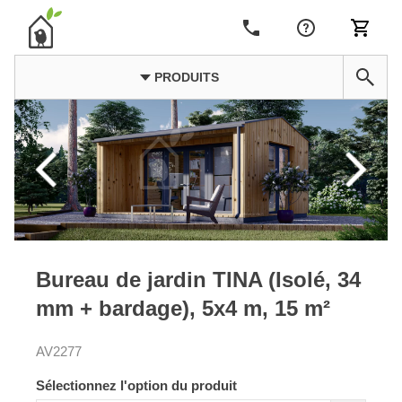
PRODUITS
Bureau de jardin TINA (Isolé, 34
mm + bardage), 5x4 m, 15 m²
AV2277
Sélectionnez l'option du produit