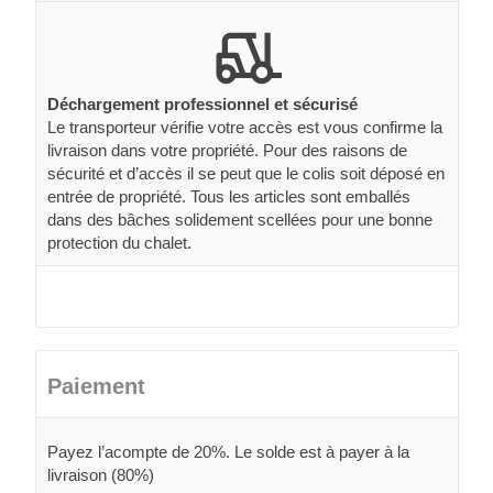
Déchargement professionnel et sécurisé
Le transporteur vérifie votre accès est vous confirme la
livraison dans votre propriété. Pour des raisons de
sécurité et d’accès il se peut que le colis soit déposé en
entrée de propriété. Tous les articles sont emballés
dans des bâches solidement scellées pour une bonne
protection du chalet.
Paiement
Payez l’acompte de 20%. Le solde est à payer à la
livraison (80%)