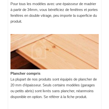
Pour tous les modèles avec une épaisseur de madrier
à partir de 34mm, vous bénéficiez de fenêtres et portes
fenêtres en double vitrage, peu importe la superficie du
produit.
Plancher compris
La plupart de nos produits sont équipés de plancher de
20 mm d’épaisseur. Seuls certains modèles (garages
ou petits abris) sont livrés sans plancher, néanmoins
disponible en option. Se référer à la fiche produit.