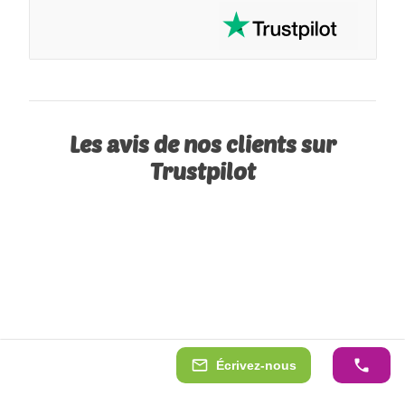
Les avis de nos clients sur
Trustpilot
Écrivez-nous