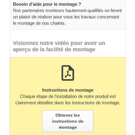
Besoin d'aide pour le montage ?
Nos partenaires monteurs hautement qualifiés se feront
un plaisir de réaliser pour vous les travaux concernant
le montage de nos chalets.
Visionnez notre vidéo pour avoir un
aperçu de la facilité de montage
Instructions de montage
Chaque étape de l'installation de notre produit est
clairement détaillée dans les instructions de montage.
Obtenez les
instructions de
montage