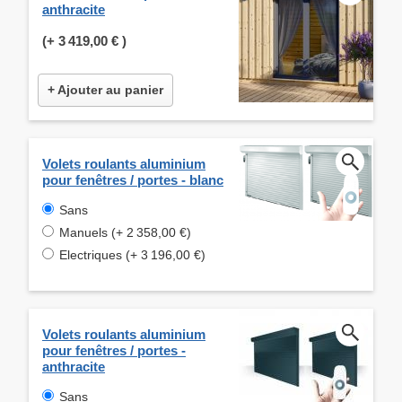
anthracite
(+
3 419,00 €
)
+ Ajouter au panier
Volets roulants aluminium
pour fenêtres / portes - blanc
Sans
Manuels (+ 2 358,00 €)
Electriques (+ 3 196,00 €)
Volets roulants aluminium
pour fenêtres / portes -
anthracite
Sans