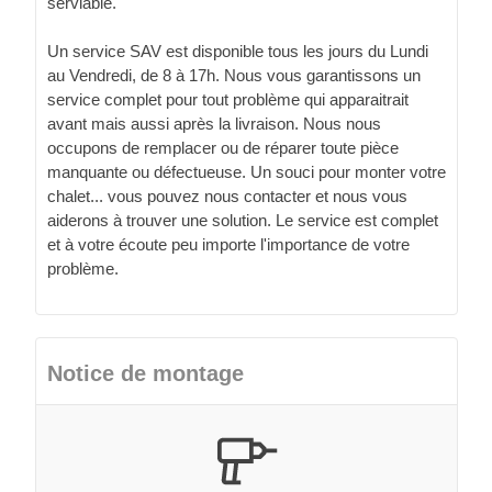
serviable.
Un service SAV est disponible tous les jours du Lundi
au Vendredi, de 8 à 17h. Nous vous garantissons un
service complet pour tout problème qui apparaitrait
avant mais aussi après la livraison. Nous nous
occupons de remplacer ou de réparer toute pièce
manquante ou défectueuse. Un souci pour monter votre
chalet... vous pouvez nous contacter et nous vous
aiderons à trouver une solution. Le service est complet
et à votre écoute peu importe l'importance de votre
problème.
Notice de montage