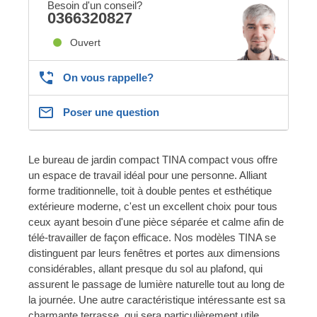
Besoin d'un conseil?
0366320827
Ouvert
On vous rappelle?
Poser une question
Le bureau de jardin compact TINA compact vous offre
un espace de travail idéal pour une personne. Alliant
forme traditionnelle, toit à double pentes et esthétique
extérieure moderne, c'est un excellent choix pour tous
ceux ayant besoin d'une pièce séparée et calme afin de
télé-travailler de façon efficace. Nos modèles TINA se
distinguent par leurs fenêtres et portes aux dimensions
considérables, allant presque du sol au plafond, qui
assurent le passage de lumière naturelle tout au long de
la journée. Une autre caractéristique intéressante est sa
charmante terrasse, qui sera particulièrement utile