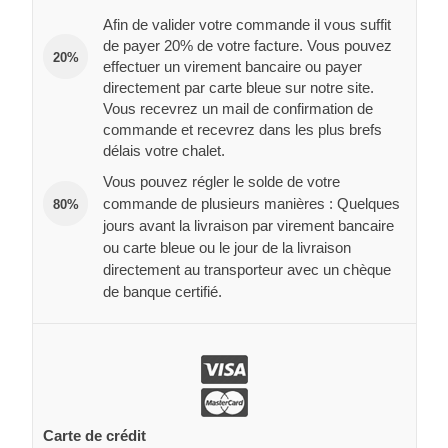
Afin de valider votre commande il vous suffit
de payer 20% de votre facture. Vous pouvez
20%
effectuer un virement bancaire ou payer
directement par carte bleue sur notre site.
Vous recevrez un mail de confirmation de
commande et recevrez dans les plus brefs
délais votre chalet.
Vous pouvez régler le solde de votre
commande de plusieurs manières : Quelques
80%
jours avant la livraison par virement bancaire
ou carte bleue ou le jour de la livraison
directement au transporteur avec un chèque
de banque certifié.
Carte de crédit