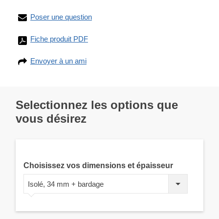
Poser une question
Fiche produit PDF
Envoyer à un ami
Selectionnez les options que
vous désirez
Choisissez vos dimensions et épaisseur
Isolé, 34 mm + bardage