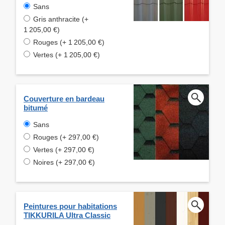
Sans
Gris anthracite (+
1 205,00 €)
Rouges (+ 1 205,00 €)
Vertes (+ 1 205,00 €)
Couverture en bardeau
bitumé
Sans
Rouges (+ 297,00 €)
Vertes (+ 297,00 €)
Noires (+ 297,00 €)
Peintures pour habitations
TIKKURILA Ultra Classic