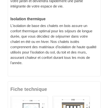
votre jardin et deviendra rapidement une partie
intégrante de votre espace de vie.
Isolation thermique
L'isolation de base des chalets en bois assure un
confort thermique optimal pour les séjours de longue
durée, que vous décidiez de séjourner dans votre
chalet en été ou en hiver. Nos chalets isolés
comprennent des matériaux d'isolation de haute qualité
utilisés pour l'isolation du sol, du toit et des murs,
assurant chaleur et confort durant tous les mois de
l'année.
Fiche technique