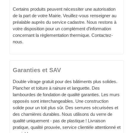
Certains produits peuvent nécessiter une autorisation
de la part de votre Mairie. Veuillez-vous renseigner au
préalable auprès du service cadastre. Nous restons à
votre disposition pour un complément d’information
concernant la règlementation thermique. Contactez-
nous.
Garanties et SAV
Double vitrage gratuit pour des bâtiments plus solides.
Plancher et toiture à rainure et languette. Des
lambourdes de fondation de qualité garanties. Les murs
opposés sont interchangeables. Une construction
solide pour un toit plus sûr. Des serrures sécurisées et
des charnières durables. Nous utilisons du verre de
qualité uniquement - pas de plastique ! Livraison
pratique, qualité prouvée, service clientèle attentionné et