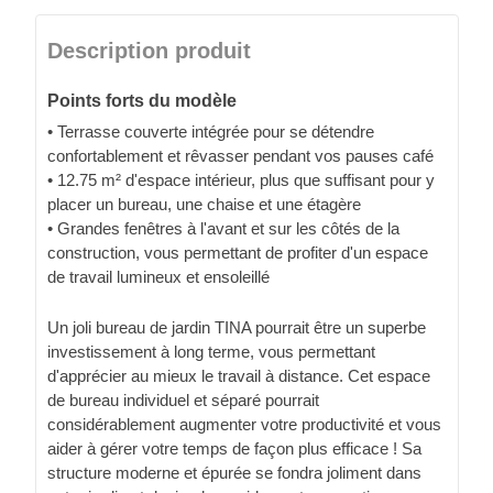
Description produit
Points forts du modèle
• Terrasse couverte intégrée pour se détendre
confortablement et rêvasser pendant vos pauses café
• 12.75 m² d'espace intérieur, plus que suffisant pour y
placer un bureau, une chaise et une étagère
• Grandes fenêtres à l'avant et sur les côtés de la
construction, vous permettant de profiter d'un espace
de travail lumineux et ensoleillé
Un joli bureau de jardin TINA pourrait être un superbe
investissement à long terme, vous permettant
d'apprécier au mieux le travail à distance. Cet espace
de bureau individuel et séparé pourrait
considérablement augmenter votre productivité et vous
aider à gérer votre temps de façon plus efficace ! Sa
structure moderne et épurée se fondra joliment dans