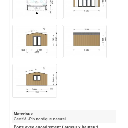
Materiaux
Certifié -Pin nordique naturel
Porte avec encadrement (largeur x hauteur)