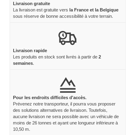
Livraison gratuite
La livraison est gratuite vers
la France et la Belgique
sous réserve de bonne accessibilité à votre terrain.
Livraison rapide
Les produits en stock sont livrés à partir de
2
semaines
.
Pour les endroits difficiles d'accès.
Prévenez notre transporteur, il pourra vous proposer
des solutions alternatives de livraison. Toutefois,
aucune livraison ne sera possible avec un véhicule de
moins de 26 tonnes et ayant une longueur inférieure à
10,50 m.