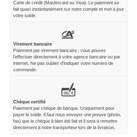
Carte de crédit (Mastercard ou Visa). Le paiement se
fait quasi instantanément sur notre compte et met à jour
votre solde.
Virement bancaire
Paiement par virement bancaire : vous pouvez
l’effectuer directement à votre agence bancaire ou par
internet. Ne pas oublier d’indiquer votre numéro de
commande.
Chèque certifié
Paiement par chèque de banque. Uniquement pour
payer le solde. Il faut nous envoyer une preuve (photo,
fax) que le chèque à bien été fait et il sera à remettre
directement à notre transporteur lors de la livraison.