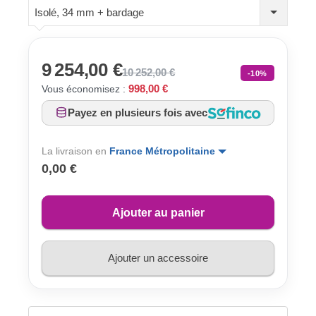
Isolé, 34 mm + bardage
9 254,00 €
10 252,00 €
-10%
998,00 €
Vous économisez :
Payez en plusieurs fois avec
La livraison en
France Métropolitaine
0,00 €
Ajouter au panier
Ajouter un accessoire