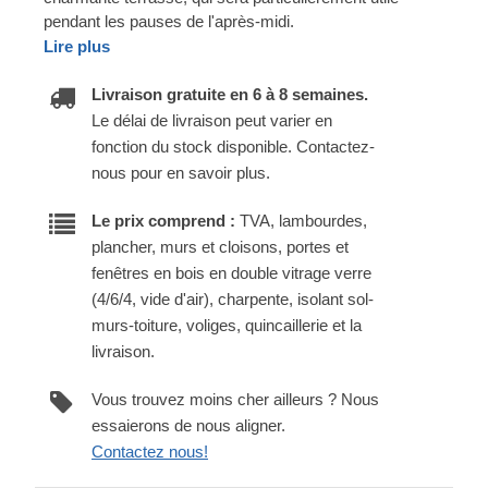
pendant les pauses de l'après-midi.
Lire plus
Livraison gratuite en 6 à 8 semaines.
Le délai de livraison peut varier en
fonction du stock disponible. Contactez-
nous pour en savoir plus.
Le prix comprend :
TVA, lambourdes,
plancher, murs et cloisons, portes et
fenêtres en bois en double vitrage verre
(4/6/4, vide d'air), charpente, isolant sol-
murs-toiture, voliges, quincaillerie et la
livraison.
Vous trouvez moins cher ailleurs ? Nous
essaierons de nous aligner.
Contactez nous!