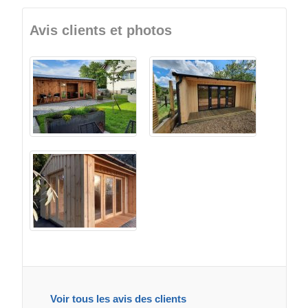
Avis clients et photos
Voir tous les avis des clients