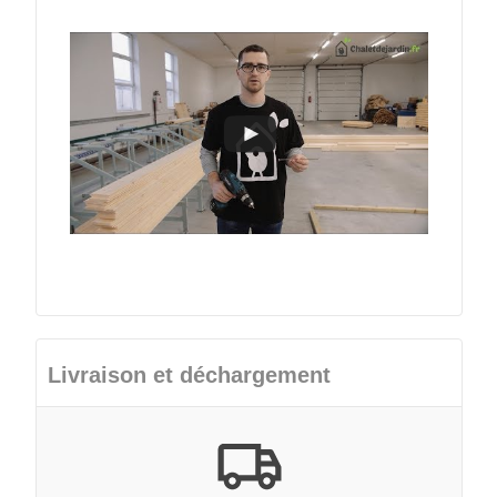
Livraison et déchargement