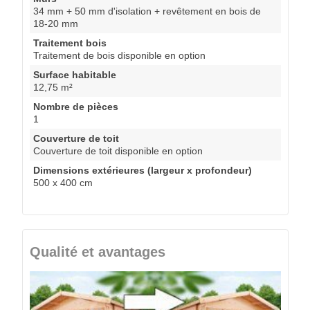
34 mm + 50 mm d'isolation + revêtement en bois de
18-20 mm
Traitement bois
Traitement de bois disponible en option
Surface habitable
12,75 m²
Nombre de pièces
1
Couverture de toit
Couverture de toit disponible en option
Dimensions extérieures (largeur x profondeur)
500 x 400 cm
Qualité et avantages