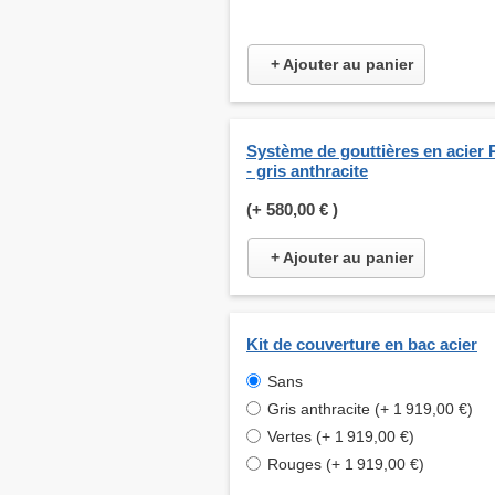
+ Ajouter au panier
Système de gouttières en acier 
- gris anthracite
(+
580,00 €
)
+ Ajouter au panier
Kit de couverture en bac acier
Sans
Gris anthracite (+ 1 919,00 €)
Vertes (+ 1 919,00 €)
Rouges (+ 1 919,00 €)