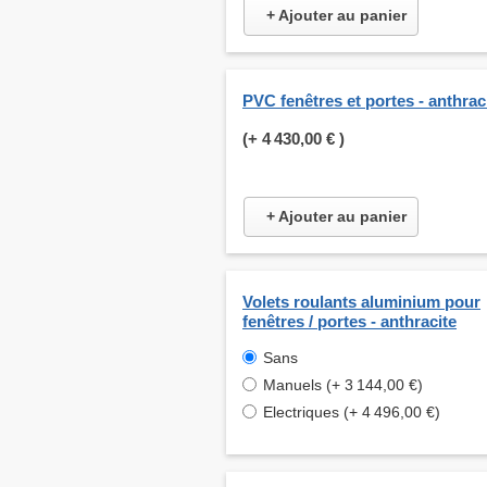
+ Ajouter au panier
PVC fenêtres et portes - anthrac
(+
4 430,00 €
)
+ Ajouter au panier
Volets roulants aluminium pour
fenêtres / portes - anthracite
Sans
Manuels (+ 3 144,00 €)
Electriques (+ 4 496,00 €)