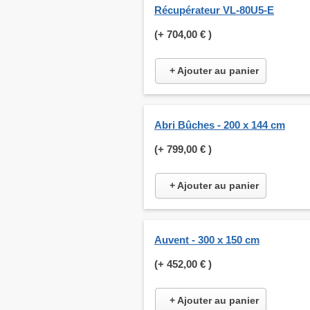
Récupérateur VL-80U5-E
(+
704,00 €
)
+ Ajouter au panier
Abri Bûches - 200 x 144 cm
(+
799,00 €
)
+ Ajouter au panier
Auvent - 300 x 150 cm
(+
452,00 €
)
+ Ajouter au panier