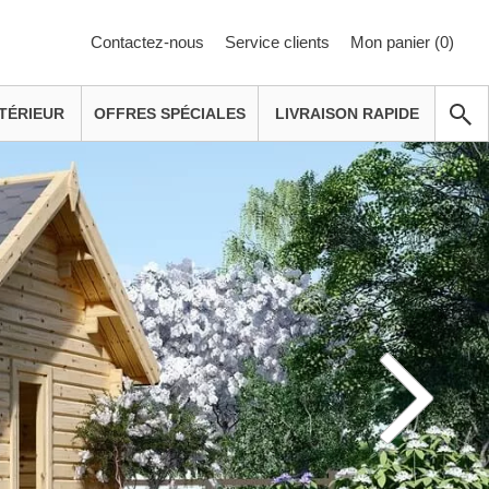
Contactez-nous
Service clients
Mon panier (
0
)
TÉRIEUR
OFFRES SPÉCIALES
LIVRAISON RAPIDE