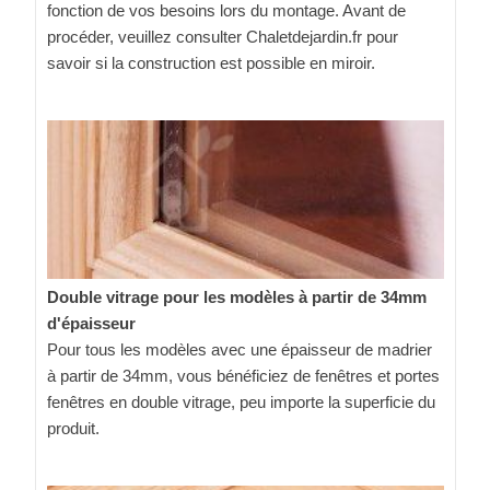
fonction de vos besoins lors du montage. Avant de
procéder, veuillez consulter Chaletdejardin.fr pour
savoir si la construction est possible en miroir.
Double vitrage pour les modèles à partir de 34mm
d'épaisseur
Pour tous les modèles avec une épaisseur de madrier
à partir de 34mm, vous bénéficiez de fenêtres et portes
fenêtres en double vitrage, peu importe la superficie du
produit.