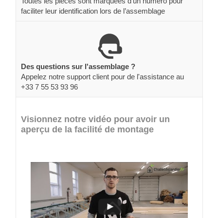
Toutes les pièces sont marquées d’un numéro pour
faciliter leur identification lors de l’assemblage
Des questions sur l'assemblage ?
Appelez notre support client pour de l'assistance au
+33 7 55 53 93 96
Visionnez notre vidéo pour avoir un
aperçu de la facilité de montage