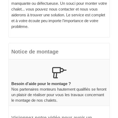
manquante ou défectueuse. Un souci pour monter votre
chalet... vous pouvez nous contacter et nous vous
aiderons à trouver une solution. Le service est complet
et à votre écoute peu importe l'importance de votre
problème.
Notice de montage
Besoin d'aide pour le montage ?
Nos partenaires monteurs hautement qualifiés se feront
un plaisir de réaliser pour vous les travaux concernant
le montage de nos chalets.
Visionnez notre vidéo pour avoir un