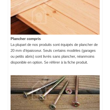
Plancher compris
La plupart de nos produits sont équipés de plancher de
20 mm d’épaisseur. Seuls certains modèles (garages
ou petits abris) sont livrés sans plancher, néanmoins
disponible en option. Se référer à la fiche produit.