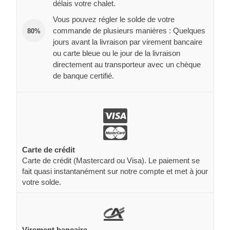
délais votre chalet.
Vous pouvez régler le solde de votre
commande de plusieurs manières : Quelques
80%
jours avant la livraison par virement bancaire
ou carte bleue ou le jour de la livraison
directement au transporteur avec un chèque
de banque certifié.
Carte de crédit
Carte de crédit (Mastercard ou Visa). Le paiement se
fait quasi instantanément sur notre compte et met à jour
votre solde.
Virement bancaire