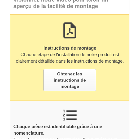
aperçu de la facilité de montage
Instructions de montage
Chaque étape de l'installation de notre produit est
clairement détaillée dans les instructions de montage.
Obtenez les
instructions de
montage
Chaque pièce est identifiable grâce à une
nomenclature.