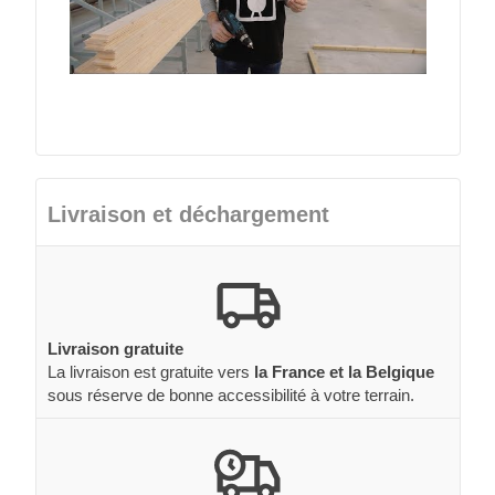
Livraison et déchargement
Livraison gratuite
La livraison est gratuite vers
la France et la Belgique
sous réserve de bonne accessibilité à votre terrain.