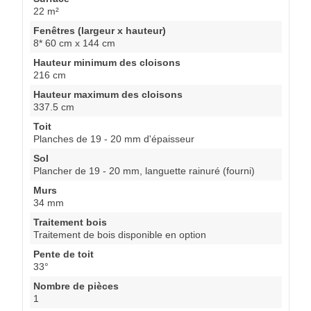
22 m²
Fenêtres (largeur x hauteur)
8* 60 cm x 144 cm
Hauteur minimum des cloisons
216 cm
Hauteur maximum des cloisons
337.5 cm
Toit
Planches de 19 - 20 mm d'épaisseur
Sol
Plancher de 19 - 20 mm, languette rainuré (fourni)
Murs
34 mm
Traitement bois
Traitement de bois disponible en option
Pente de toit
33°
Nombre de pièces
1