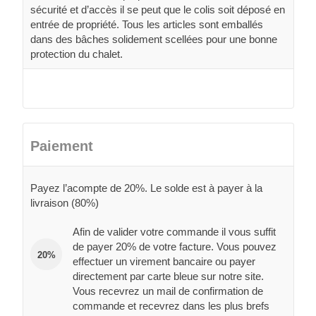
sécurité et d’accès il se peut que le colis soit déposé en
entrée de propriété. Tous les articles sont emballés
dans des bâches solidement scellées pour une bonne
protection du chalet.
Paiement
Payez l’acompte de 20%. Le solde est à payer à la
livraison (80%)
Afin de valider votre commande il vous suffit
de payer 20% de votre facture. Vous pouvez
20%
effectuer un virement bancaire ou payer
directement par carte bleue sur notre site.
Vous recevrez un mail de confirmation de
commande et recevrez dans les plus brefs