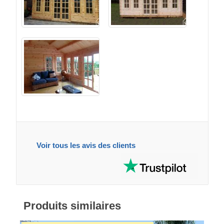
Voir tous les avis des clients
Produits similaires