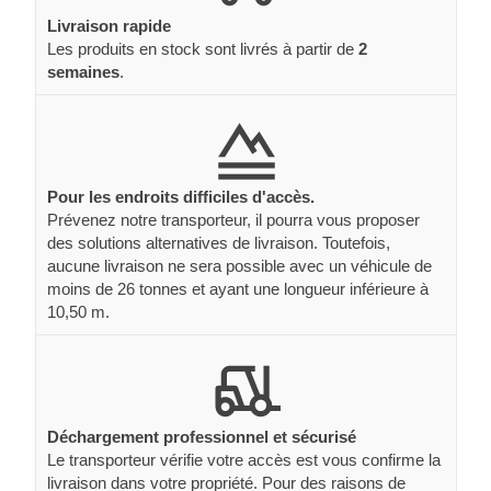
Livraison rapide
Les produits en stock sont livrés à partir de
2
semaines
.
Pour les endroits difficiles d'accès.
Prévenez notre transporteur, il pourra vous proposer
des solutions alternatives de livraison. Toutefois,
aucune livraison ne sera possible avec un véhicule de
moins de 26 tonnes et ayant une longueur inférieure à
10,50 m.
Déchargement professionnel et sécurisé
Le transporteur vérifie votre accès est vous confirme la
livraison dans votre propriété. Pour des raisons de