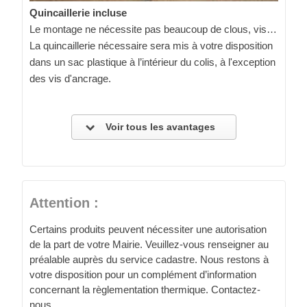
Quincaillerie incluse
Le montage ne nécessite pas beaucoup de clous, vis…
La quincaillerie nécessaire sera mis à votre disposition
dans un sac plastique à l’intérieur du colis, à l'exception
des vis d'ancrage.
Voir tous les avantages
Attention :
Certains produits peuvent nécessiter une autorisation
de la part de votre Mairie. Veuillez-vous renseigner au
préalable auprès du service cadastre. Nous restons à
votre disposition pour un complément d’information
concernant la règlementation thermique. Contactez-
nous.