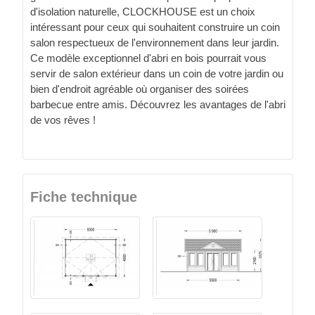
d'isolation naturelle, CLOCKHOUSE est un choix
intéressant pour ceux qui souhaitent construire un coin
salon respectueux de l'environnement dans leur jardin.
Ce modèle exceptionnel d'abri en bois pourrait vous
servir de salon extérieur dans un coin de votre jardin ou
bien d'endroit agréable où organiser des soirées
barbecue entre amis. Découvrez les avantages de l'abri
de vos rêves !
Fiche technique