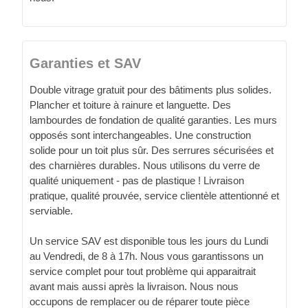
Garanties et SAV
Double vitrage gratuit pour des bâtiments plus solides.
Plancher et toiture à rainure et languette. Des
lambourdes de fondation de qualité garanties. Les murs
opposés sont interchangeables. Une construction
solide pour un toit plus sûr. Des serrures sécurisées et
des charnières durables. Nous utilisons du verre de
qualité uniquement - pas de plastique ! Livraison
pratique, qualité prouvée, service clientèle attentionné et
serviable.
Un service SAV est disponible tous les jours du Lundi
au Vendredi, de 8 à 17h. Nous vous garantissons un
service complet pour tout problème qui apparaitrait
avant mais aussi après la livraison. Nous nous
occupons de remplacer ou de réparer toute pièce