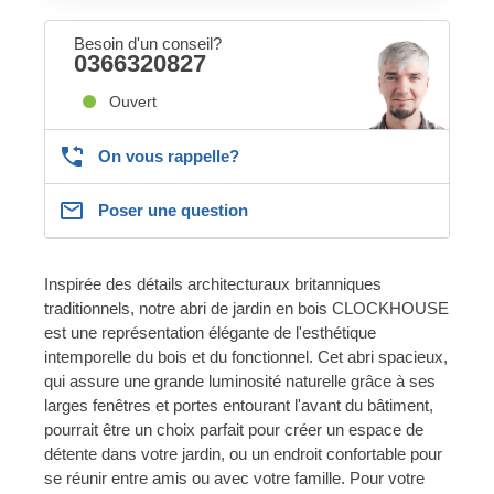
Besoin d'un conseil?
0366320827
Ouvert
On vous rappelle?
Poser une question
Inspirée des détails architecturaux britanniques
traditionnels, notre abri de jardin en bois CLOCKHOUSE
est une représentation élégante de l'esthétique
intemporelle du bois et du fonctionnel. Cet abri spacieux,
qui assure une grande luminosité naturelle grâce à ses
larges fenêtres et portes entourant l'avant du bâtiment,
pourrait être un choix parfait pour créer un espace de
détente dans votre jardin, ou un endroit confortable pour
se réunir entre amis ou avec votre famille. Pour votre