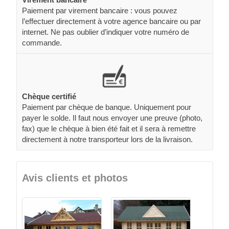
Paiement par virement bancaire : vous pouvez
l’effectuer directement à votre agence bancaire ou par
internet. Ne pas oublier d’indiquer votre numéro de
commande.
Chèque certifié
Paiement par chèque de banque. Uniquement pour
payer le solde. Il faut nous envoyer une preuve (photo,
fax) que le chèque à bien été fait et il sera à remettre
directement à notre transporteur lors de la livraison.
Avis clients et photos