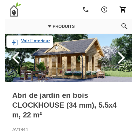
PRODUITS
Voir l'interieur
Abri de jardin en bois
CLOCKHOUSE (34 mm), 5.5x4
m, 22 m²
AV1944