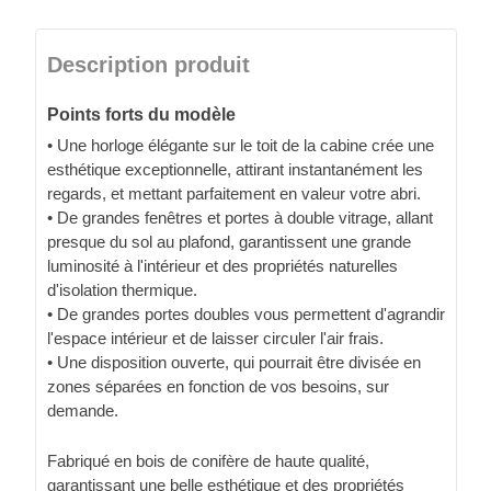
Description produit
Points forts du modèle
• Une horloge élégante sur le toit de la cabine crée une
esthétique exceptionnelle, attirant instantanément les
regards, et mettant parfaitement en valeur votre abri.
• De grandes fenêtres et portes à double vitrage, allant
presque du sol au plafond, garantissent une grande
luminosité à l'intérieur et des propriétés naturelles
d'isolation thermique.
• De grandes portes doubles vous permettent d'agrandir
l'espace intérieur et de laisser circuler l'air frais.
• Une disposition ouverte, qui pourrait être divisée en
zones séparées en fonction de vos besoins, sur
demande.
Fabriqué en bois de conifère de haute qualité,
garantissant une belle esthétique et des propriétés