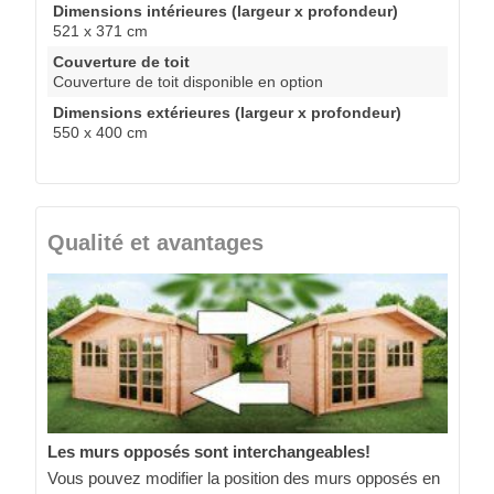
Dimensions intérieures (largeur x profondeur)
521 x 371 cm
Couverture de toit
Couverture de toit disponible en option
Dimensions extérieures (largeur x profondeur)
550 x 400 cm
Qualité et avantages
Les murs opposés sont interchangeables!
Vous pouvez modifier la position des murs opposés en