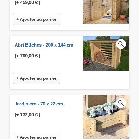
(+
459,00 €
)
+ Ajouter au panier
Abri Bûches - 200 x 144 cm
(+
799,00 €
)
+ Ajouter au panier
Jardinière - 70 x 22 cm
(+
132,00 €
)
+ Ajouter au panier