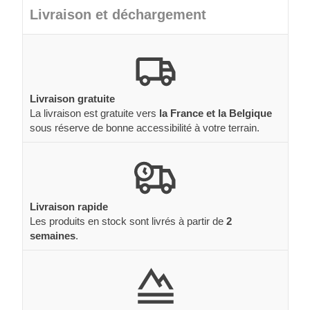
Livraison et déchargement
Livraison gratuite
La livraison est gratuite vers
la France et la Belgique
sous réserve de bonne accessibilité à votre terrain.
Livraison rapide
Les produits en stock sont livrés à partir de
2
semaines
.