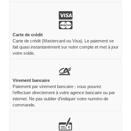
Carte de crédit
Carte de crédit (Mastercard ou Visa). Le paiement se
fait quasi instantanément sur notre compte et met à jour
votre solde.
Virement bancaire
Paiement par virement bancaire : vous pouvez
l’effectuer directement à votre agence bancaire ou par
internet. Ne pas oublier d’indiquer votre numéro de
commande.