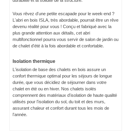
durabilité et la solidité de la structure.
Vous rêvez d'une petite escapade pour le week-end ?
L'abri en bois ISLA, très abordable, pourrait être un rêve
devenu réalité pour vous ! Conçu et fabriqué avec la
plus grande attention aux détails, cet abri
multifonctionnel pourra vous servir de salon de jardin ou
de chalet d'été à la fois abordable et confortable.
Isolation thermique
L'isolation de base des chalets en bois assure un
confort thermique optimal pour les séjours de longue
durée, que vous décidiez de séjourner dans votre
chalet en été ou en hiver. Nos chalets isolés
comprennent des matériaux d'isolation de haute qualité
utilisés pour l'isolation du sol, du toit et des murs,
assurant chaleur et confort durant tous les mois de
l'année.