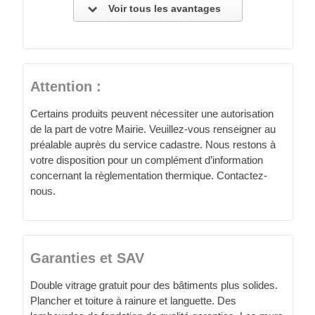
Voir tous les avantages
Attention :
Certains produits peuvent nécessiter une autorisation
de la part de votre Mairie. Veuillez-vous renseigner au
préalable auprès du service cadastre. Nous restons à
votre disposition pour un complément d’information
concernant la règlementation thermique. Contactez-
nous.
Garanties et SAV
Double vitrage gratuit pour des bâtiments plus solides.
Plancher et toiture à rainure et languette. Des