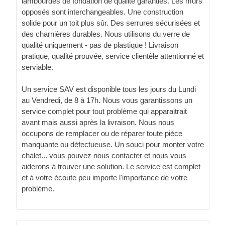
lambourdes de fondation de qualité garanties. Les murs
opposés sont interchangeables. Une construction
solide pour un toit plus sûr. Des serrures sécurisées et
des charnières durables. Nous utilisons du verre de
qualité uniquement - pas de plastique ! Livraison
pratique, qualité prouvée, service clientèle attentionné et
serviable.
Un service SAV est disponible tous les jours du Lundi
au Vendredi, de 8 à 17h. Nous vous garantissons un
service complet pour tout problème qui apparaitrait
avant mais aussi après la livraison. Nous nous
occupons de remplacer ou de réparer toute pièce
manquante ou défectueuse. Un souci pour monter votre
chalet... vous pouvez nous contacter et nous vous
aiderons à trouver une solution. Le service est complet
et à votre écoute peu importe l'importance de votre
problème.