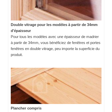
Double vitrage pour les modèles à partir de 34mm
d'épaisseur
Pour tous les modèles avec une épaisseur de madrier
à partir de 34mm, vous bénéficiez de fenêtres et portes
fenêtres en double vitrage, peu importe la superficie du
produit.
Plancher compris