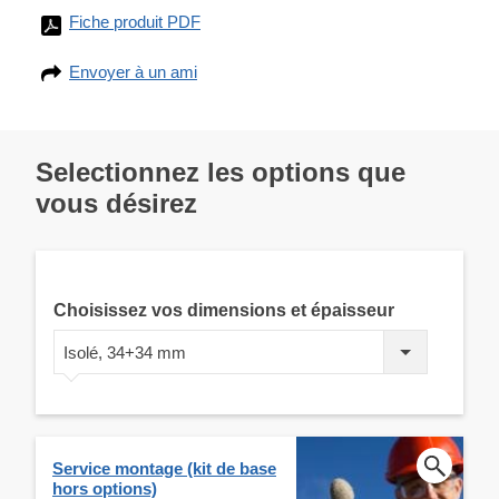
Fiche produit PDF
Envoyer à un ami
Selectionnez les options que
vous désirez
Choisissez vos dimensions et épaisseur
Isolé, 34+34 mm
Service montage (kit de base
hors options)