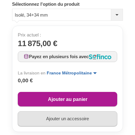
Sélectionnez l'option du produit
Isolé, 34+34 mm
Prix actuel :
11 875,00 €
Payez en plusieurs fois avec
La livraison en
France Métropolitaine
0,00 €
Ajouter au panier
Ajouter un accessoire