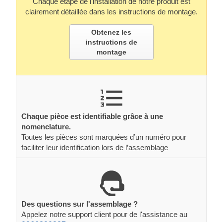
Chaque étape de l'installation de notre produit est
clairement détaillée dans les instructions de montage.
Obtenez les
instructions de
montage
Chaque pièce est identifiable grâce à une
nomenclature.
Toutes les pièces sont marquées d’un numéro pour
faciliter leur identification lors de l’assemblage
Des questions sur l'assemblage ?
Appelez notre support client pour de l'assistance au