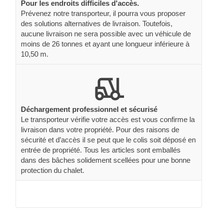
Pour les endroits difficiles d'accès.
Prévenez notre transporteur, il pourra vous proposer
des solutions alternatives de livraison. Toutefois,
aucune livraison ne sera possible avec un véhicule de
moins de 26 tonnes et ayant une longueur inférieure à
10,50 m.
Déchargement professionnel et sécurisé
Le transporteur vérifie votre accès est vous confirme la
livraison dans votre propriété. Pour des raisons de
sécurité et d’accès il se peut que le colis soit déposé en
entrée de propriété. Tous les articles sont emballés
dans des bâches solidement scellées pour une bonne
protection du chalet.