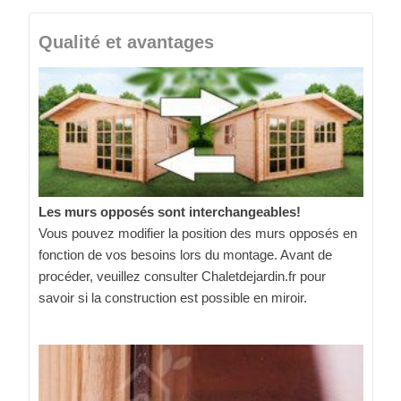
Qualité et avantages
Les murs opposés sont interchangeables!
Vous pouvez modifier la position des murs opposés en
fonction de vos besoins lors du montage. Avant de
procéder, veuillez consulter Chaletdejardin.fr pour
savoir si la construction est possible en miroir.