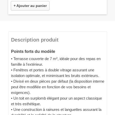
+ Ajouter au panier
Description produit
Points forts du modèle
• Terrasse couverte de 7 m², idéale pour des repas en
famille à l'extérieur.
• Fenêtres et portes à double vitrage assurant une
isolation optimale, et minimisant les bruits extérieurs.
• Divisé en deux pièces par défaut (la disposition interne
peut être modifiée en fonction de vos besoins et
exigences).
• Un toit en surplomb élégant pour un aspect classique
et très esthétique.
• Une construction à rainures et languettes assurant la