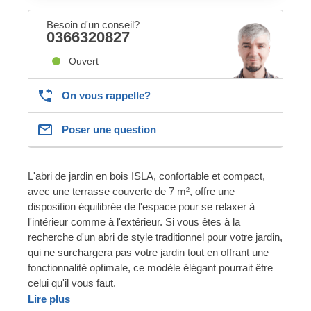
Besoin d'un conseil?
0366320827
Ouvert
On vous rappelle?
Poser une question
L'abri de jardin en bois ISLA, confortable et compact,
avec une terrasse couverte de 7 m², offre une
disposition équilibrée de l'espace pour se relaxer à
l'intérieur comme à l'extérieur. Si vous êtes à la
recherche d'un abri de style traditionnel pour votre jardin,
qui ne surchargera pas votre jardin tout en offrant une
fonctionnalité optimale, ce modèle élégant pourrait être
celui qu'il vous faut.
Lire plus