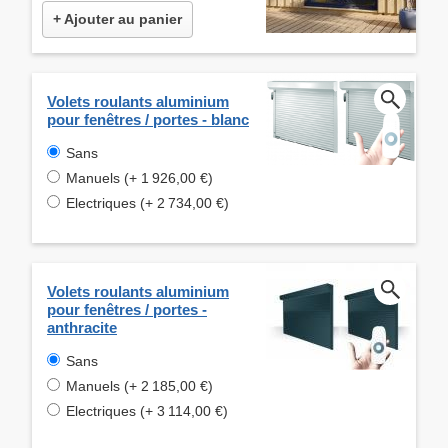
+ Ajouter au panier
Volets roulants aluminium
pour fenêtres / portes - blanc
Sans
Manuels (+ 1 926,00 €)
Electriques (+ 2 734,00 €)
Volets roulants aluminium
pour fenêtres / portes -
anthracite
Sans
Manuels (+ 2 185,00 €)
Electriques (+ 3 114,00 €)