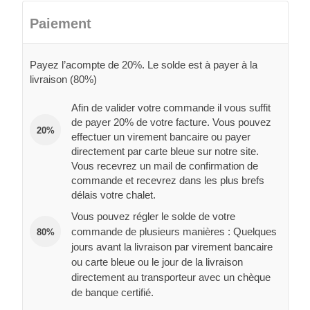
Paiement
Payez l’acompte de 20%. Le solde est à payer à la
livraison (80%)
Afin de valider votre commande il vous suffit
de payer 20% de votre facture. Vous pouvez
20%
effectuer un virement bancaire ou payer
directement par carte bleue sur notre site.
Vous recevrez un mail de confirmation de
commande et recevrez dans les plus brefs
délais votre chalet.
Vous pouvez régler le solde de votre
commande de plusieurs manières : Quelques
80%
jours avant la livraison par virement bancaire
ou carte bleue ou le jour de la livraison
directement au transporteur avec un chèque
de banque certifié.