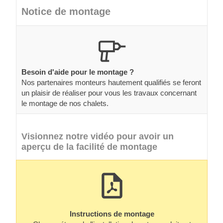
Notice de montage
Besoin d'aide pour le montage ?
Nos partenaires monteurs hautement qualifiés se feront
un plaisir de réaliser pour vous les travaux concernant
le montage de nos chalets.
Visionnez notre vidéo pour avoir un
aperçu de la facilité de montage
Instructions de montage