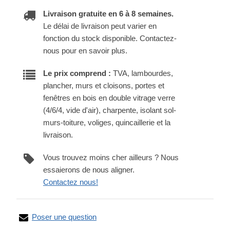
Livraison gratuite en 6 à 8 semaines.
Le délai de livraison peut varier en
fonction du stock disponible. Contactez-
nous pour en savoir plus.
Le prix comprend :
TVA, lambourdes,
plancher, murs et cloisons, portes et
fenêtres en bois en double vitrage verre
(4/6/4, vide d'air), charpente, isolant sol-
murs-toiture, voliges, quincaillerie et la
livraison.
Vous trouvez moins cher ailleurs ? Nous
essaierons de nous aligner.
Contactez nous!
Poser une question