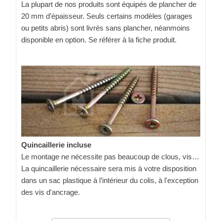
La plupart de nos produits sont équipés de plancher de
20 mm d’épaisseur. Seuls certains modèles (garages
ou petits abris) sont livrés sans plancher, néanmoins
disponible en option. Se référer à la fiche produit.
Quincaillerie incluse
Le montage ne nécessite pas beaucoup de clous, vis…
La quincaillerie nécessaire sera mis à votre disposition
dans un sac plastique à l’intérieur du colis, à l'exception
des vis d'ancrage.