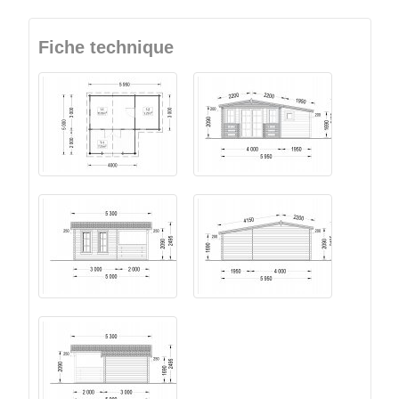
Fiche technique