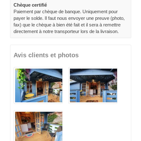
Chèque certifié
Paiement par chèque de banque. Uniquement pour
payer le solde. Il faut nous envoyer une preuve (photo,
fax) que le chèque à bien été fait et il sera à remettre
directement à notre transporteur lors de la livraison.
Avis clients et photos