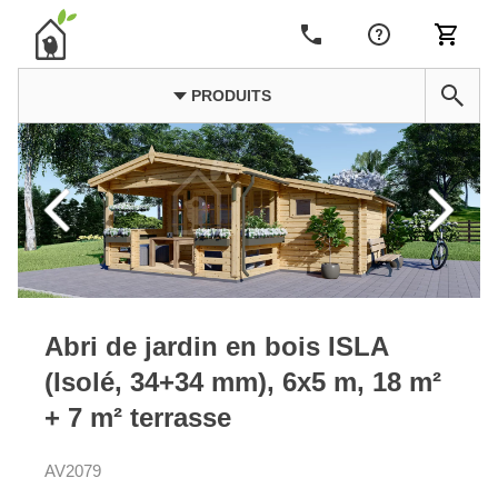
PRODUITS
Abri de jardin en bois ISLA
(Isolé, 34+34 mm), 6x5 m, 18 m²
+ 7 m² terrasse
AV2079