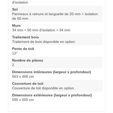
d'isolation
Sol
Panneaux à rainure et languette de 20 mm + isolation
de 50 mm
Murs
34 mm + 50 mm d'isolation + 34 mm
Traitement bois
Traitement de bois disponible en option
Pente de toit
12°
Nombre de pièces
2
Dimensions intérieures (largeur x profondeur)
563 x 468 cm
Couverture de toit
Couverture de toit disponible en option
Dimensions extérieures (largeur x profondeur)
595 x 500 cm