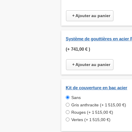
+ Ajouter au panier
Système de gouttières en acier 
(+
741,00 €
)
+ Ajouter au panier
Kit de couverture en bac acier
Sans
Gris anthracite (+ 1 515,00 €)
Rouges (+ 1 515,00 €)
Vertes (+ 1 515,00 €)