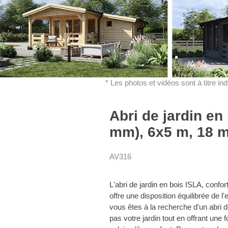
* Les photos et vidéos sont à titre in
Abri de jardin en
mm), 6x5 m, 18 m
AV316
L'abri de jardin en bois ISLA, conf
offre une disposition équilibrée de l
vous êtes à la recherche d'un abri de
pas votre jardin tout en offrant une 