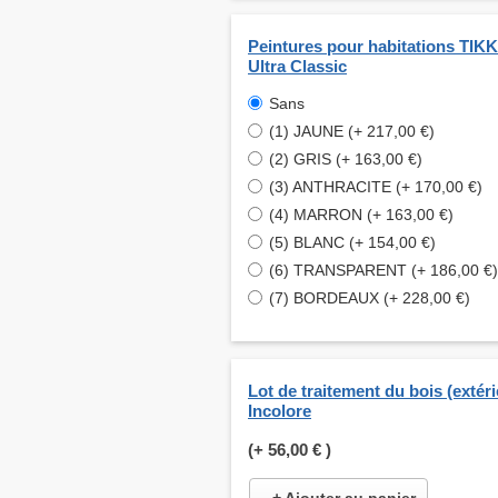
Peintures pour habitations TI
Ultra Classic
Sans
(1) JAUNE (+ 217,00 €)
(2) GRIS (+ 163,00 €)
(3) ANTHRACITE (+ 170,00 €)
(4) MARRON (+ 163,00 €)
(5) BLANC (+ 154,00 €)
(6) TRANSPARENT (+ 186,00 €)
(7) BORDEAUX (+ 228,00 €)
Lot de traitement du bois (extéri
Incolore
(+
56,00 €
)