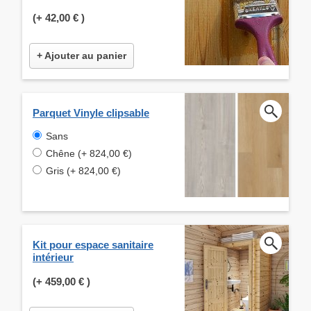
(+
42,00 €
)
+ Ajouter au panier
Parquet Vinyle clipsable
Sans
Chêne (+ 824,00 €)
Gris (+ 824,00 €)
Kit pour espace sanitaire
intérieur
(+
459,00 €
)