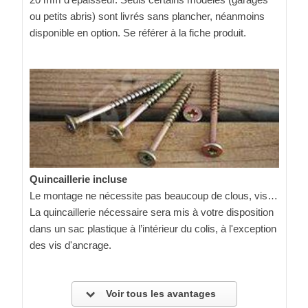
ou petits abris) sont livrés sans plancher, néanmoins
disponible en option. Se référer à la fiche produit.
Quincaillerie incluse
Le montage ne nécessite pas beaucoup de clous, vis…
La quincaillerie nécessaire sera mis à votre disposition
dans un sac plastique à l’intérieur du colis, à l'exception
des vis d'ancrage.
Voir tous les avantages