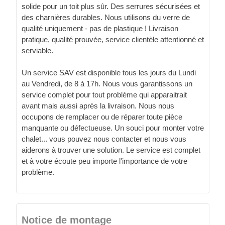
solide pour un toit plus sûr. Des serrures sécurisées et
des charnières durables. Nous utilisons du verre de
qualité uniquement - pas de plastique ! Livraison
pratique, qualité prouvée, service clientèle attentionné et
serviable.
Un service SAV est disponible tous les jours du Lundi
au Vendredi, de 8 à 17h. Nous vous garantissons un
service complet pour tout problème qui apparaitrait
avant mais aussi après la livraison. Nous nous
occupons de remplacer ou de réparer toute pièce
manquante ou défectueuse. Un souci pour monter votre
chalet... vous pouvez nous contacter et nous vous
aiderons à trouver une solution. Le service est complet
et à votre écoute peu importe l'importance de votre
problème.
Notice de montage