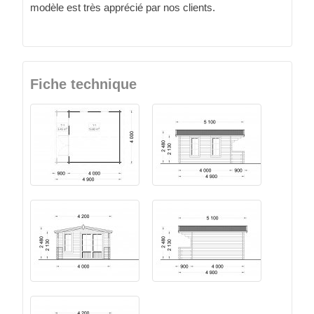
modèle est très apprécié par nos clients.
Fiche technique