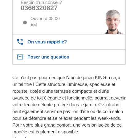
Besoin d'un conseil?
0366320827
Ouvert à 08:00
AM
On vous rappelle?
Poser une question
Ce n'est pas pour rien que l'abri de jardin KING a reçu
un tel titre ! Cette structure lumineuse, spacieuse et
robuste, dotée d'une terrasse compacte et d'une
avancée de toit élégante et fonctionnelle, pourrait devenir
votre lieu de détente préféré dans le jardin. Ce joli abri
peut également servir de pavillon d'été ou de coin salon
pour se détendre et se relaxer pendant les week-ends.
Pour votre plus grand confort, une version isolée de ce
modèle est également disponible.