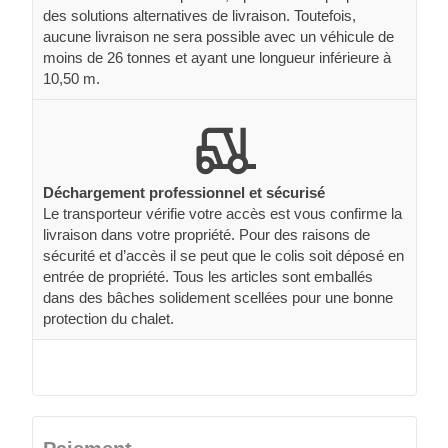
des solutions alternatives de livraison. Toutefois,
aucune livraison ne sera possible avec un véhicule de
moins de 26 tonnes et ayant une longueur inférieure à
10,50 m.
Déchargement professionnel et sécurisé
Le transporteur vérifie votre accès est vous confirme la
livraison dans votre propriété. Pour des raisons de
sécurité et d’accès il se peut que le colis soit déposé en
entrée de propriété. Tous les articles sont emballés
dans des bâches solidement scellées pour une bonne
protection du chalet.