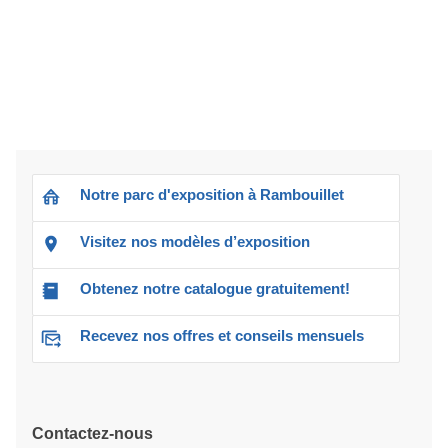
Notre parc d'exposition à Rambouillet
Visitez nos modèles d’exposition
Obtenez notre catalogue gratuitement!
Recevez nos offres et conseils mensuels
Contactez-nous