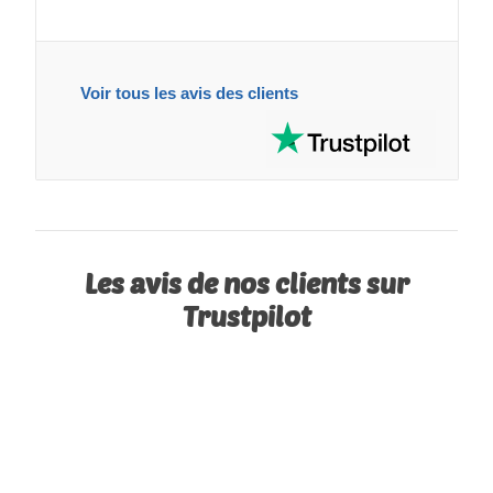
Voir tous les avis des clients
Les avis de nos clients sur
Trustpilot