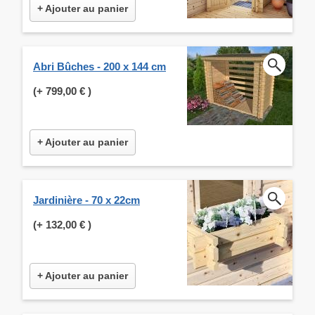
+ Ajouter au panier
Abri Bûches - 200 x 144 cm
(+
799,00 €
)
+ Ajouter au panier
Jardinière - 70 x 22cm
(+
132,00 €
)
+ Ajouter au panier