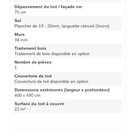
Dépassement du toit / façade cm
70 cm
Sol
Plancher de 19 - 20mm, languette rainuré (fourni)
Murs
34 mm
Traitement bois
Traitement de bois disponible en option
Nombre de pièces
1
Couverture de toit
Couverture de toit disponible en option
Dimensions extérieures (largeur x profondeur)
400 x 490 cm
Surface du toit à couvrir
22 m²