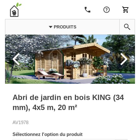
PRODUITS
Abri de jardin en bois KING (34
mm), 4x5 m, 20 m²
AV1978
Sélectionnez l'option du produit