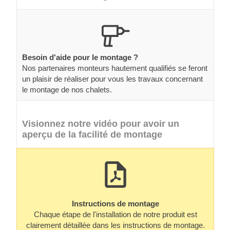
Besoin d'aide pour le montage ?
Nos partenaires monteurs hautement qualifiés se feront
un plaisir de réaliser pour vous les travaux concernant
le montage de nos chalets.
Visionnez notre vidéo pour avoir un
aperçu de la facilité de montage
Instructions de montage
Chaque étape de l'installation de notre produit est
clairement détaillée dans les instructions de montage.