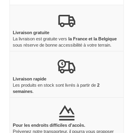
Livraison gratuite
La livraison est gratuite vers
la France et la Belgique
sous réserve de bonne accessibilité à votre terrain.
Livraison rapide
Les produits en stock sont livrés à partir de
2
semaines
.
Pour les endroits difficiles d'accès.
Prévenez notre transporteur, il pourra vous proposer