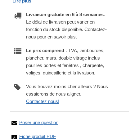
Lire plus
Livraison gratuite en 6 à 8 semaines.
Le délai de livraison peut varier en
fonction du stock disponible. Contactez-
nous pour en savoir plus.
Le prix comprend :
TVA, lambourdes,
plancher, murs, double vitrage inclus
pour les portes et fenêtres , charpente,
voliges, quincaillerie et la livraison.
Vous trouvez moins cher ailleurs ? Nous
essaierons de nous aligner.
Contactez nous!
Poser une question
Fiche produit PDF