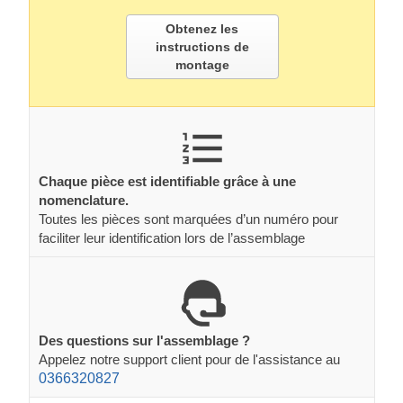
Obtenez les
instructions de
montage
Chaque pièce est identifiable grâce à une
nomenclature.
Toutes les pièces sont marquées d’un numéro pour
faciliter leur identification lors de l’assemblage
Des questions sur l'assemblage ?
Appelez notre support client pour de l'assistance au
0366320827