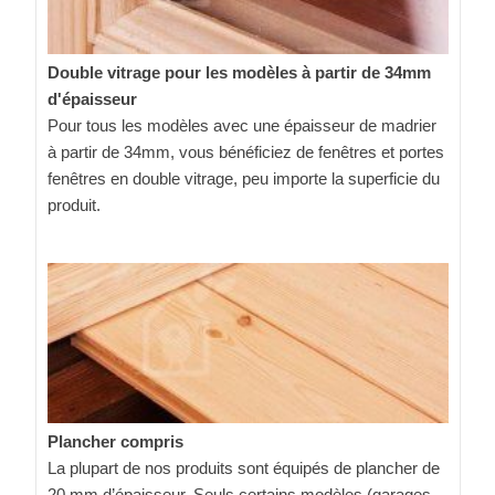
Double vitrage pour les modèles à partir de 34mm
d'épaisseur
Pour tous les modèles avec une épaisseur de madrier
à partir de 34mm, vous bénéficiez de fenêtres et portes
fenêtres en double vitrage, peu importe la superficie du
produit.
Plancher compris
La plupart de nos produits sont équipés de plancher de
20 mm d’épaisseur. Seuls certains modèles (garages