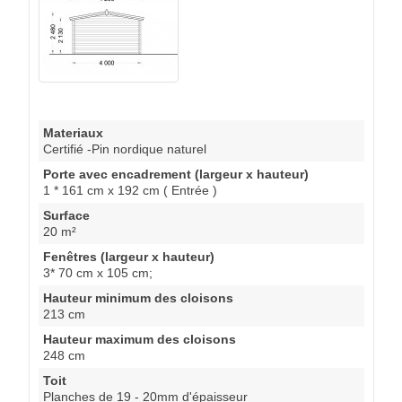
Materiaux
Certifié -Pin nordique naturel
Porte avec encadrement (largeur x hauteur)
1 * 161 cm x 192 cm ( Entrée )
Surface
20 m²
Fenêtres (largeur x hauteur)
3* 70 cm x 105 cm;
Hauteur minimum des cloisons
213 cm
Hauteur maximum des cloisons
248 cm
Toit
Planches de 19 - 20mm d'épaisseur