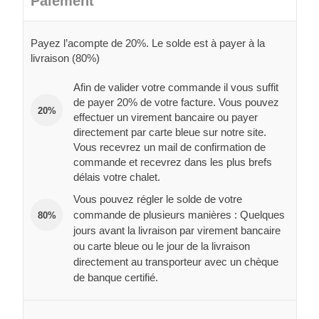
Paiement
Payez l’acompte de 20%. Le solde est à payer à la
livraison (80%)
Afin de valider votre commande il vous suffit
de payer 20% de votre facture. Vous pouvez
20%
effectuer un virement bancaire ou payer
directement par carte bleue sur notre site.
Vous recevrez un mail de confirmation de
commande et recevrez dans les plus brefs
délais votre chalet.
Vous pouvez régler le solde de votre
commande de plusieurs manières : Quelques
80%
jours avant la livraison par virement bancaire
ou carte bleue ou le jour de la livraison
directement au transporteur avec un chèque
de banque certifié.