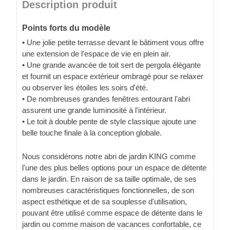
Description produit
Points forts du modèle
• Une jolie petite terrasse devant le bâtiment vous offre
une extension de l'espace de vie en plein air.
• Une grande avancée de toit sert de pergola élégante
et fournit un espace extérieur ombragé pour se relaxer
ou observer les étoiles les soirs d'été.
• De nombreuses grandes fenêtres entourant l'abri
assurent une grande luminosité à l'intérieur.
• Le toit à double pente de style classique ajoute une
belle touche finale à la conception globale.
Nous considérons notre abri de jardin KING comme
l'une des plus belles options pour un espace de détente
dans le jardin. En raison de sa taille optimale, de ses
nombreuses caractéristiques fonctionnelles, de son
aspect esthétique et de sa souplesse d'utilisation,
pouvant être utilisé comme espace de détente dans le
jardin ou comme maison de vacances confortable, ce