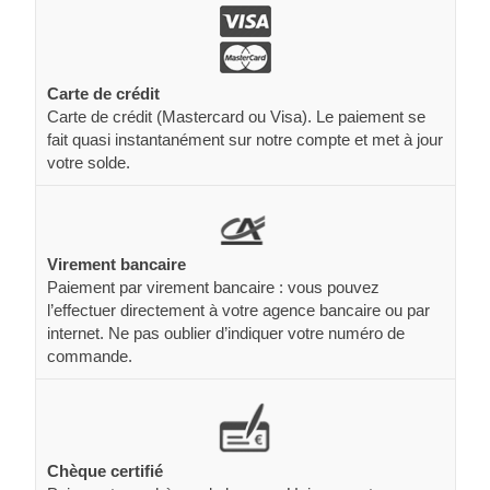
Carte de crédit
Carte de crédit (Mastercard ou Visa). Le paiement se
fait quasi instantanément sur notre compte et met à jour
votre solde.
Virement bancaire
Paiement par virement bancaire : vous pouvez
l’effectuer directement à votre agence bancaire ou par
internet. Ne pas oublier d’indiquer votre numéro de
commande.
Chèque certifié