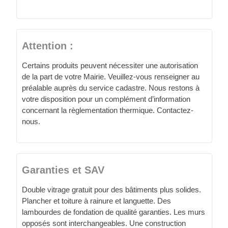
Attention :
Certains produits peuvent nécessiter une autorisation
de la part de votre Mairie. Veuillez-vous renseigner au
préalable auprès du service cadastre. Nous restons à
votre disposition pour un complément d’information
concernant la règlementation thermique. Contactez-
nous.
Garanties et SAV
Double vitrage gratuit pour des bâtiments plus solides.
Plancher et toiture à rainure et languette. Des
lambourdes de fondation de qualité garanties. Les murs
opposés sont interchangeables. Une construction