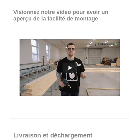
Visionnez notre vidéo pour avoir un
aperçu de la facilité de montage
Livraison et déchargement