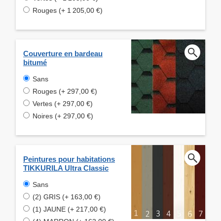
Rouges (+ 1 205,00 €)
Couverture en bardeau
bitumé
Sans
Rouges (+ 297,00 €)
Vertes (+ 297,00 €)
Noires (+ 297,00 €)
Peintures pour habitations
TIKKURILA Ultra Classic
Sans
(2) GRIS (+ 163,00 €)
(1) JAUNE (+ 217,00 €)