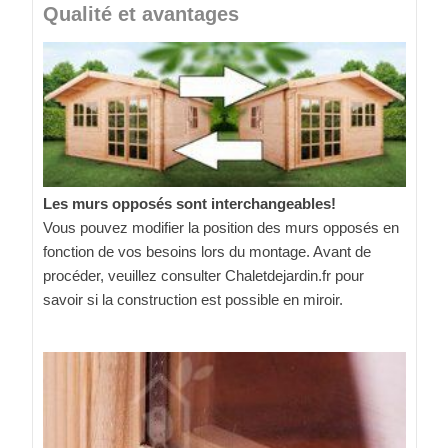
Qualité et avantages
Les murs opposés sont interchangeables!
Vous pouvez modifier la position des murs opposés en
fonction de vos besoins lors du montage. Avant de
procéder, veuillez consulter Chaletdejardin.fr pour
savoir si la construction est possible en miroir.