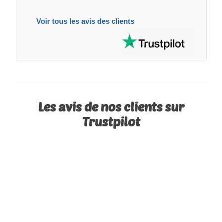
Voir tous les avis des clients
Les avis de nos clients sur
Trustpilot