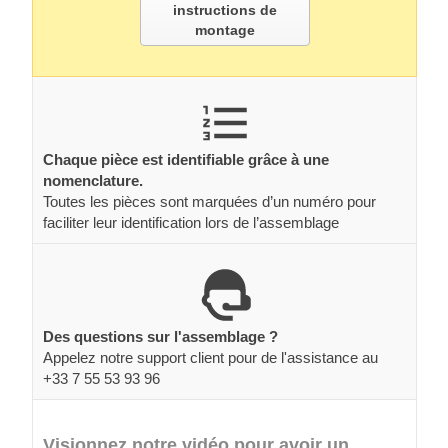
instructions de
montage
Chaque pièce est identifiable grâce à une
nomenclature.
Toutes les pièces sont marquées d’un numéro pour
faciliter leur identification lors de l’assemblage
Des questions sur l'assemblage ?
Appelez notre support client pour de l'assistance au
+33 7 55 53 93 96
Visionnez notre vidéo pour avoir un