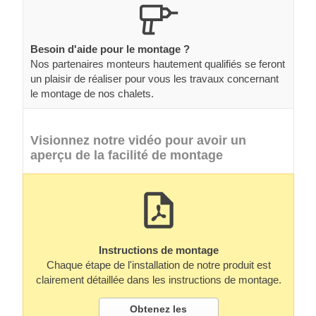
Besoin d'aide pour le montage ?
Nos partenaires monteurs hautement qualifiés se feront
un plaisir de réaliser pour vous les travaux concernant
le montage de nos chalets.
Visionnez notre vidéo pour avoir un
aperçu de la facilité de montage
Instructions de montage
Chaque étape de l'installation de notre produit est
clairement détaillée dans les instructions de montage.
Obtenez les