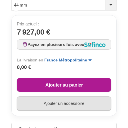
44 mm
Prix actuel :
7 927,00 €
Payez en plusieurs fois avec
La livraison en
France Métropolitaine
0,00 €
Ajouter au panier
Ajouter un accessoire