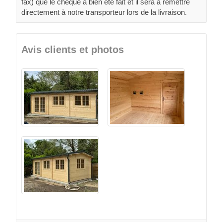
fax) que le chèque à bien été fait et il sera à remettre
directement à notre transporteur lors de la livraison.
Avis clients et photos