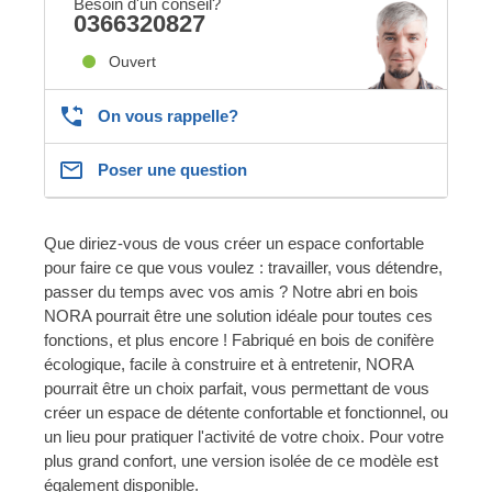
Besoin d'un conseil?
0366320827
Ouvert
On vous rappelle?
Poser une question
Que diriez-vous de vous créer un espace confortable
pour faire ce que vous voulez : travailler, vous détendre,
passer du temps avec vos amis ? Notre abri en bois
NORA pourrait être une solution idéale pour toutes ces
fonctions, et plus encore ! Fabriqué en bois de conifère
écologique, facile à construire et à entretenir, NORA
pourrait être un choix parfait, vous permettant de vous
créer un espace de détente confortable et fonctionnel, ou
un lieu pour pratiquer l'activité de votre choix. Pour votre
plus grand confort, une version isolée de ce modèle est
également disponible.