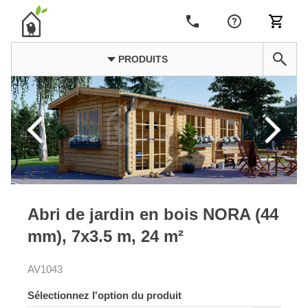
PRODUITS
Abri de jardin en bois NORA (44
mm), 7x3.5 m, 24 m²
AV1043
Sélectionnez l'option du produit