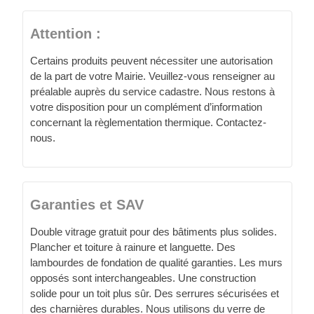
Attention :
Certains produits peuvent nécessiter une autorisation
de la part de votre Mairie. Veuillez-vous renseigner au
préalable auprès du service cadastre. Nous restons à
votre disposition pour un complément d’information
concernant la règlementation thermique. Contactez-
nous.
Garanties et SAV
Double vitrage gratuit pour des bâtiments plus solides.
Plancher et toiture à rainure et languette. Des
lambourdes de fondation de qualité garanties. Les murs
opposés sont interchangeables. Une construction
solide pour un toit plus sûr. Des serrures sécurisées et
des charnières durables. Nous utilisons du verre de