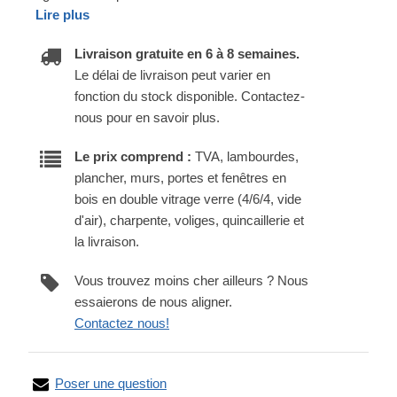
Lire plus
Livraison gratuite en 6 à 8 semaines.
Le délai de livraison peut varier en
fonction du stock disponible. Contactez-
nous pour en savoir plus.
Le prix comprend :
TVA, lambourdes,
plancher, murs, portes et fenêtres en
bois en double vitrage verre (4/6/4, vide
d'air), charpente, voliges, quincaillerie et
la livraison.
Vous trouvez moins cher ailleurs ? Nous
essaierons de nous aligner.
Contactez nous!
Poser une question