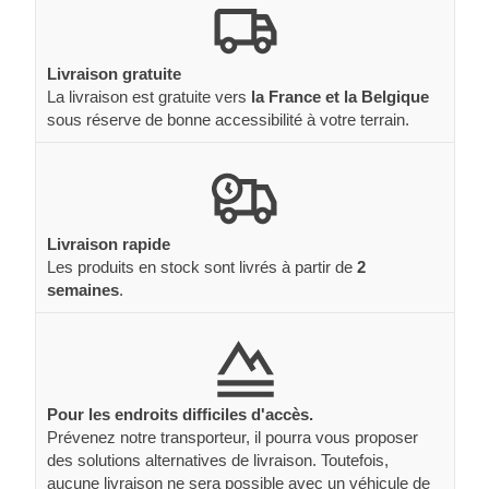
Livraison gratuite
La livraison est gratuite vers
la France et la Belgique
sous réserve de bonne accessibilité à votre terrain.
Livraison rapide
Les produits en stock sont livrés à partir de
2
semaines
.
Pour les endroits difficiles d'accès.
Prévenez notre transporteur, il pourra vous proposer
des solutions alternatives de livraison. Toutefois,
aucune livraison ne sera possible avec un véhicule de