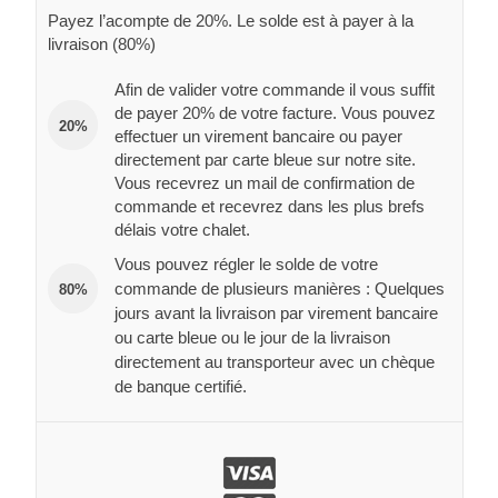
Payez l’acompte de 20%. Le solde est à payer à la
livraison (80%)
Afin de valider votre commande il vous suffit
de payer 20% de votre facture. Vous pouvez
20%
effectuer un virement bancaire ou payer
directement par carte bleue sur notre site.
Vous recevrez un mail de confirmation de
commande et recevrez dans les plus brefs
délais votre chalet.
Vous pouvez régler le solde de votre
commande de plusieurs manières : Quelques
80%
jours avant la livraison par virement bancaire
ou carte bleue ou le jour de la livraison
directement au transporteur avec un chèque
de banque certifié.