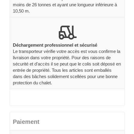
moins de 26 tonnes et ayant une longueur inférieure à
10,50 m.
Déchargement professionnel et sécurisé
Le transporteur vérifie votre accès est vous confirme la
livraison dans votre propriété. Pour des raisons de
sécurité et d’accès il se peut que le colis soit déposé en
entrée de propriété. Tous les articles sont emballés
dans des bâches solidement scellées pour une bonne
protection du chalet.
Paiement