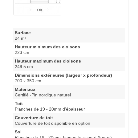
Surface
24 m²
Hauteur minimum des cloisons
223 cm
Hauteur maximum des cloisons
249.5 cm
Dimensions extérieures (largeur x profondeur)
700 x 350 cm
Materiaux
Certifié -Pin nordique naturel
Toit
Planches de 19 - 20mm d'épaisseur
Couverture de toit
Couverture de toit disponible en option
Sol
Plancher de 19 - 20mm, languette rainuré (fourni)