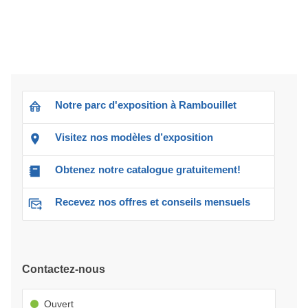
Notre parc d'exposition à Rambouillet
Visitez nos modèles d’exposition
Obtenez notre catalogue gratuitement!
Recevez nos offres et conseils mensuels
Contactez-nous
Ouvert