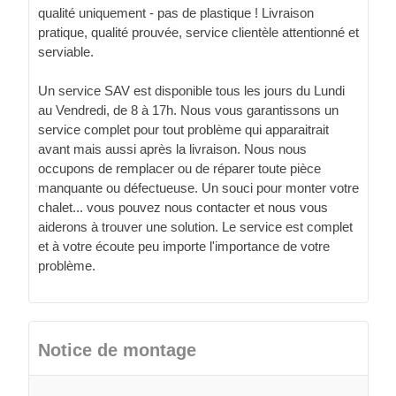
qualité uniquement - pas de plastique ! Livraison
pratique, qualité prouvée, service clientèle attentionné et
serviable.
Un service SAV est disponible tous les jours du Lundi
au Vendredi, de 8 à 17h. Nous vous garantissons un
service complet pour tout problème qui apparaitrait
avant mais aussi après la livraison. Nous nous
occupons de remplacer ou de réparer toute pièce
manquante ou défectueuse. Un souci pour monter votre
chalet... vous pouvez nous contacter et nous vous
aiderons à trouver une solution. Le service est complet
et à votre écoute peu importe l'importance de votre
problème.
Notice de montage