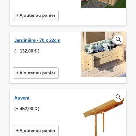
+ Ajouter au panier
Jardinière - 70 x 22cm
(+
132,00 €
)
+ Ajouter au panier
Auvent
(+
452,00 €
)
+ Ajouter au panier