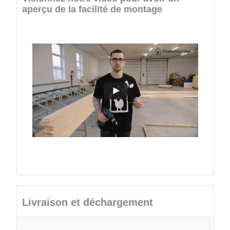
aperçu de la facilité de montage
Livraison et déchargement