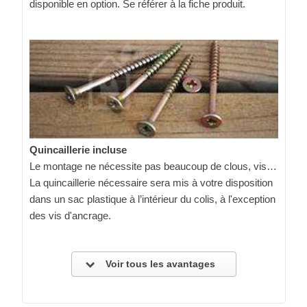
disponible en option. Se référer à la fiche produit.
Quincaillerie incluse
Le montage ne nécessite pas beaucoup de clous, vis…
La quincaillerie nécessaire sera mis à votre disposition
dans un sac plastique à l’intérieur du colis, à l'exception
des vis d'ancrage.
Voir tous les avantages