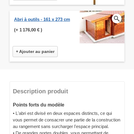
Abri à outils - 161 x 273 cm
(+
1 176,00 €
)
+ Ajouter au panier
Description produit
Points forts du modèle
• L'abri est divisé en deux espaces distincts, ce qui
vous permet de consacrer une partie de la construction
au rangement sans surcharger l'espace principal.
• De grandes portes doubles, vous permettant de