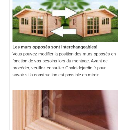
Les murs opposés sont interchangeables!
Vous pouvez modifier la position des murs opposés en
fonction de vos besoins lors du montage. Avant de
procéder, veuillez consulter Chaletdejardin.fr pour
savoir si la construction est possible en miroir.