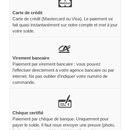
Carte de crédit
Carte de crédit (Mastercard ou Visa). Le paiement se
fait quasi instantanément sur notre compte et met à jour
votre solde.
Virement bancaire
Paiement par virement bancaire : vous pouvez
l’effectuer directement à votre agence bancaire ou par
internet. Ne pas oublier d’indiquer votre numéro de
commande.
Chèque certifié
Paiement par chèque de banque. Uniquement pour
payer le solde. Il faut nous envoyer une preuve (photo,