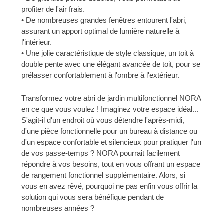
profiter de l'air frais.
• De nombreuses grandes fenêtres entourent l'abri,
assurant un apport optimal de lumière naturelle à
l'intérieur.
• Une jolie caractéristique de style classique, un toit à
double pente avec une élégant avancée de toit, pour se
prélasser confortablement à l'ombre à l'extérieur.
Transformez votre abri de jardin multifonctionnel NORA
en ce que vous voulez ! Imaginez votre espace idéal...
S'agit-il d'un endroit où vous détendre l'après-midi,
d'une pièce fonctionnelle pour un bureau à distance ou
d'un espace confortable et silencieux pour pratiquer l'un
de vos passe-temps ? NORA pourrait facilement
répondre à vos besoins, tout en vous offrant un espace
de rangement fonctionnel supplémentaire. Alors, si
vous en avez rêvé, pourquoi ne pas enfin vous offrir la
solution qui vous sera bénéfique pendant de
nombreuses années ?