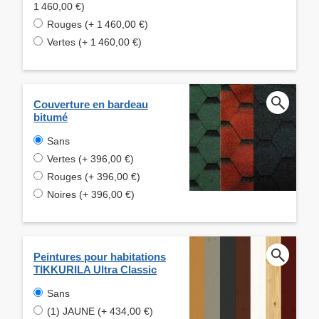
1 460,00 €)
Rouges (+ 1 460,00 €)
Vertes (+ 1 460,00 €)
Couverture en bardeau
bitumé
Sans
Vertes (+ 396,00 €)
Rouges (+ 396,00 €)
Noires (+ 396,00 €)
Peintures pour habitations
TIKKURILA Ultra Classic
Sans
(1) JAUNE (+ 434,00 €)