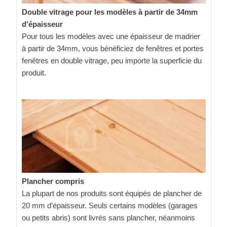
Double vitrage pour les modèles à partir de 34mm
d'épaisseur
Pour tous les modèles avec une épaisseur de madrier
à partir de 34mm, vous bénéficiez de fenêtres et portes
fenêtres en double vitrage, peu importe la superficie du
produit.
Plancher compris
La plupart de nos produits sont équipés de plancher de
20 mm d’épaisseur. Seuls certains modèles (garages
ou petits abris) sont livrés sans plancher, néanmoins