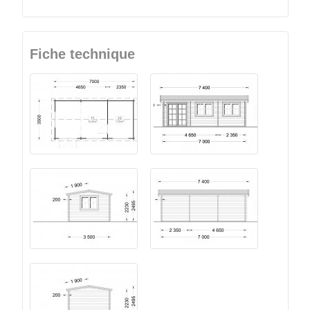
Fiche technique