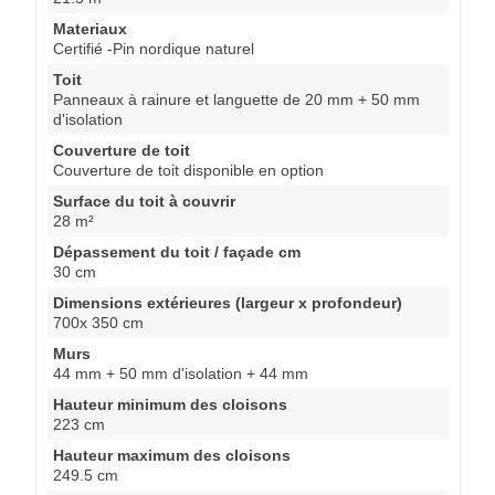
Materiaux
Certifié -Pin nordique naturel
Toit
Panneaux à rainure et languette de 20 mm + 50 mm
d'isolation
Couverture de toit
Couverture de toit disponible en option
Surface du toit à couvrir
28 m²
Dépassement du toit / façade cm
30 cm
Dimensions extérieures (largeur x profondeur)
700x 350 cm
Murs
44 mm + 50 mm d'isolation + 44 mm
Hauteur minimum des cloisons
223 cm
Hauteur maximum des cloisons
249.5 cm