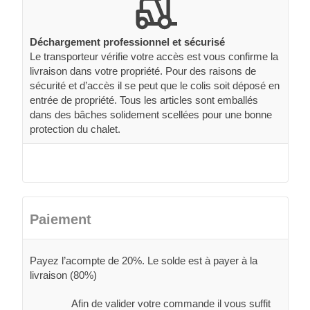
Déchargement professionnel et sécurisé
Le transporteur vérifie votre accès est vous confirme la
livraison dans votre propriété. Pour des raisons de
sécurité et d’accès il se peut que le colis soit déposé en
entrée de propriété. Tous les articles sont emballés
dans des bâches solidement scellées pour une bonne
protection du chalet.
Paiement
Payez l’acompte de 20%. Le solde est à payer à la
livraison (80%)
Afin de valider votre commande il vous suffit