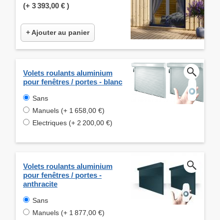
(+
3 393,00 €
)
+ Ajouter au panier
Volets roulants aluminium
pour fenêtres / portes - blanc
Sans
Manuels (+ 1 658,00 €)
Electriques (+ 2 200,00 €)
Volets roulants aluminium
pour fenêtres / portes -
anthracite
Sans
Manuels (+ 1 877,00 €)