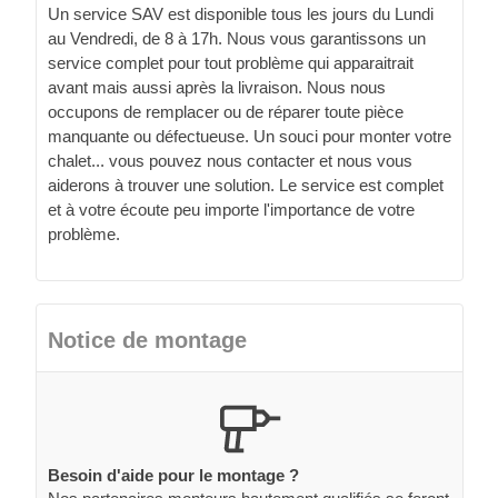
Un service SAV est disponible tous les jours du Lundi
au Vendredi, de 8 à 17h. Nous vous garantissons un
service complet pour tout problème qui apparaitrait
avant mais aussi après la livraison. Nous nous
occupons de remplacer ou de réparer toute pièce
manquante ou défectueuse. Un souci pour monter votre
chalet... vous pouvez nous contacter et nous vous
aiderons à trouver une solution. Le service est complet
et à votre écoute peu importe l'importance de votre
problème.
Notice de montage
Besoin d'aide pour le montage ?