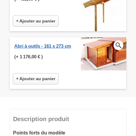
+ Ajouter au panier
Abri à outils - 161 x 273 cm
(+
1 176,00 €
)
+ Ajouter au panier
Description produit
Points forts du modèle