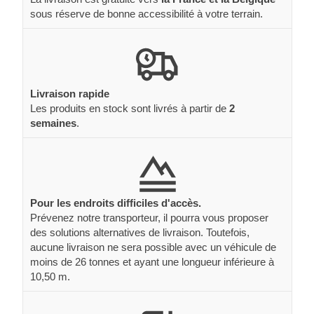
sous réserve de bonne accessibilité à votre terrain.
Livraison rapide
Les produits en stock sont livrés à partir de
2
semaines
.
Pour les endroits difficiles d'accès.
Prévenez notre transporteur, il pourra vous proposer
des solutions alternatives de livraison. Toutefois,
aucune livraison ne sera possible avec un véhicule de
moins de 26 tonnes et ayant une longueur inférieure à
10,50 m.