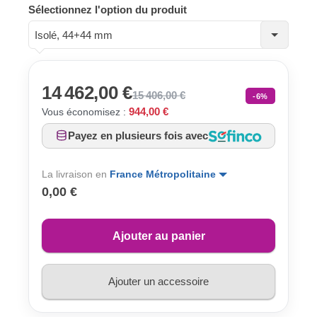
Sélectionnez l'option du produit
Isolé, 44+44 mm
14 462,00 €
15 406,00 €
-6%
944,00 €
Vous économisez :
Payez en plusieurs fois avec
La livraison en
France Métropolitaine
0,00 €
Ajouter au panier
Ajouter un accessoire