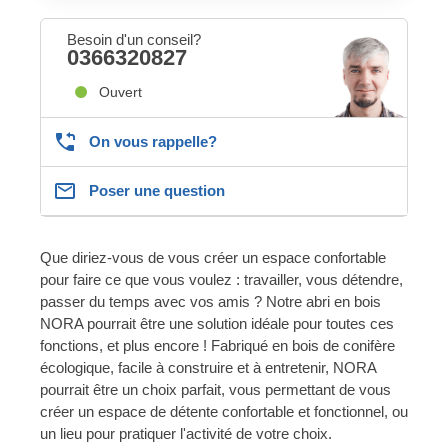
Besoin d'un conseil?
0366320827
Ouvert
On vous rappelle?
Poser une question
Que diriez-vous de vous créer un espace confortable
pour faire ce que vous voulez : travailler, vous détendre,
passer du temps avec vos amis ? Notre abri en bois
NORA pourrait être une solution idéale pour toutes ces
fonctions, et plus encore ! Fabriqué en bois de conifère
écologique, facile à construire et à entretenir, NORA
pourrait être un choix parfait, vous permettant de vous
créer un espace de détente confortable et fonctionnel, ou
un lieu pour pratiquer l'activité de votre choix.