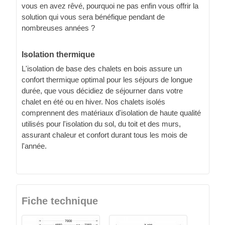
vous en avez rêvé, pourquoi ne pas enfin vous offrir la
solution qui vous sera bénéfique pendant de
nombreuses années ?
Isolation thermique
L'isolation de base des chalets en bois assure un
confort thermique optimal pour les séjours de longue
durée, que vous décidiez de séjourner dans votre
chalet en été ou en hiver. Nos chalets isolés
comprennent des matériaux d'isolation de haute qualité
utilisés pour l'isolation du sol, du toit et des murs,
assurant chaleur et confort durant tous les mois de
l'année.
Fiche technique