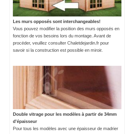
Les murs opposés sont interchangeables!
Vous pouvez modifier la position des murs opposés en
fonction de vos besoins lors du montage. Avant de
procéder, veuillez consulter Chaletdejardin.fr pour
savoir si la construction est possible en miroir.
Double vitrage pour les modèles à partir de 34mm
d'épaisseur
Pour tous les modèles avec une épaisseur de madrier