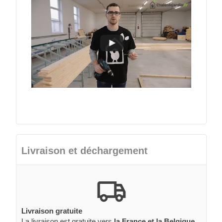
Livraison et déchargement
Livraison gratuite
La livraison est gratuite vers
la France et la Belgique