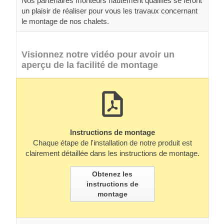
Nos partenaires monteurs hautement qualifiés se feront
un plaisir de réaliser pour vous les travaux concernant
le montage de nos chalets.
Visionnez notre vidéo pour avoir un
aperçu de la facilité de montage
Instructions de montage
Chaque étape de l'installation de notre produit est
clairement détaillée dans les instructions de montage.
Obtenez les
instructions de
montage