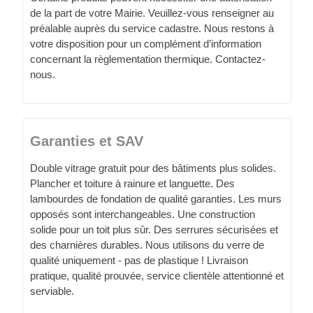
de la part de votre Mairie. Veuillez-vous renseigner au
préalable auprès du service cadastre. Nous restons à
votre disposition pour un complément d’information
concernant la règlementation thermique. Contactez-
nous.
Garanties et SAV
Double vitrage gratuit pour des bâtiments plus solides.
Plancher et toiture à rainure et languette. Des
lambourdes de fondation de qualité garanties. Les murs
opposés sont interchangeables. Une construction
solide pour un toit plus sûr. Des serrures sécurisées et
des charnières durables. Nous utilisons du verre de
qualité uniquement - pas de plastique ! Livraison
pratique, qualité prouvée, service clientèle attentionné et
serviable.