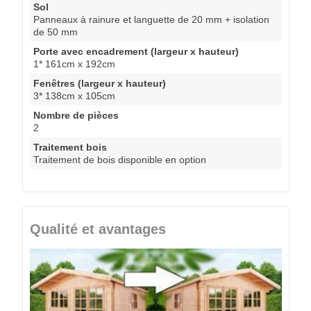
Sol
Panneaux à rainure et languette de 20 mm + isolation
de 50 mm
Porte avec encadrement (largeur x hauteur)
1* 161cm x 192cm
Fenêtres (largeur x hauteur)
3* 138cm x 105cm
Nombre de pièces
2
Traitement bois
Traitement de bois disponible en option
Qualité et avantages