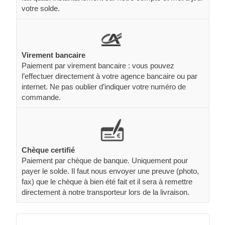
votre solde.
Virement bancaire
Paiement par virement bancaire : vous pouvez
l’effectuer directement à votre agence bancaire ou par
internet. Ne pas oublier d’indiquer votre numéro de
commande.
Chèque certifié
Paiement par chèque de banque. Uniquement pour
payer le solde. Il faut nous envoyer une preuve (photo,
fax) que le chèque à bien été fait et il sera à remettre
directement à notre transporteur lors de la livraison.