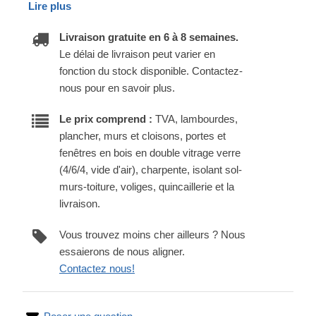
Lire plus
Livraison gratuite en 6 à 8 semaines.
Le délai de livraison peut varier en
fonction du stock disponible. Contactez-
nous pour en savoir plus.
Le prix comprend :
TVA, lambourdes,
plancher, murs et cloisons, portes et
fenêtres en bois en double vitrage verre
(4/6/4, vide d'air), charpente, isolant sol-
murs-toiture, voliges, quincaillerie et la
livraison.
Vous trouvez moins cher ailleurs ? Nous
essaierons de nous aligner.
Contactez nous!