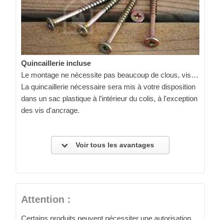
Quincaillerie incluse
Le montage ne nécessite pas beaucoup de clous, vis…
La quincaillerie nécessaire sera mis à votre disposition
dans un sac plastique à l’intérieur du colis, à l'exception
des vis d'ancrage.
Voir tous les avantages
Attention :
Certains produits peuvent nécessiter une autorisation