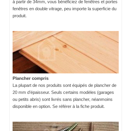
à partir de 34mm, vous bénéficiez de fenêtres et portes
fenêtres en double vitrage, peu importe la superficie du
produit.
Plancher compris
La plupart de nos produits sont équipés de plancher de
20 mm d’épaisseur. Seuls certains modèles (garages
ou petits abris) sont livrés sans plancher, néanmoins
disponible en option. Se référer à la fiche produit.