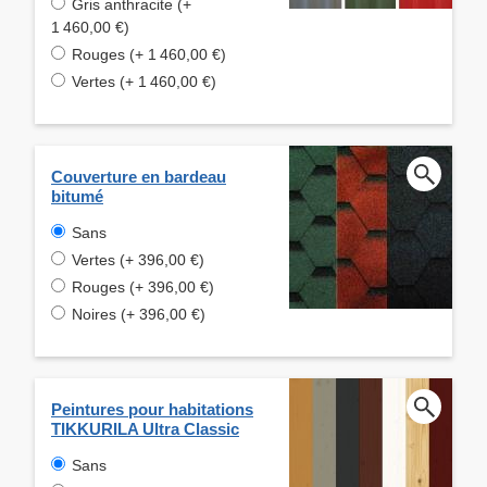
Gris anthracite (+
1 460,00 €)
Rouges (+ 1 460,00 €)
Vertes (+ 1 460,00 €)
Couverture en bardeau
bitumé
Sans
Vertes (+ 396,00 €)
Rouges (+ 396,00 €)
Noires (+ 396,00 €)
Peintures pour habitations
TIKKURILA Ultra Classic
Sans