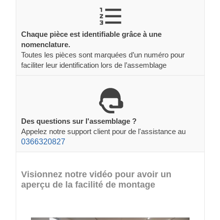
Chaque pièce est identifiable grâce à une
nomenclature.
Toutes les pièces sont marquées d’un numéro pour
faciliter leur identification lors de l’assemblage
Des questions sur l'assemblage ?
Appelez notre support client pour de l'assistance au
0366320827
Visionnez notre vidéo pour avoir un
aperçu de la facilité de montage