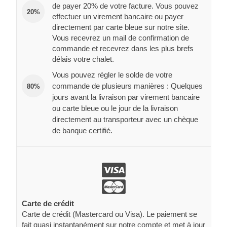
de payer 20% de votre facture. Vous pouvez
20%
effectuer un virement bancaire ou payer
directement par carte bleue sur notre site.
Vous recevrez un mail de confirmation de
commande et recevrez dans les plus brefs
délais votre chalet.
Vous pouvez régler le solde de votre
commande de plusieurs manières : Quelques
80%
jours avant la livraison par virement bancaire
ou carte bleue ou le jour de la livraison
directement au transporteur avec un chèque
de banque certifié.
Carte de crédit
Carte de crédit (Mastercard ou Visa). Le paiement se
fait quasi instantanément sur notre compte et met à jour