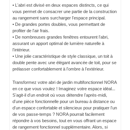
• L'abri est divisé en deux espaces distincts, ce qui
vous permet de consacrer une partie de la construction
au rangement sans surcharger l'espace principal.
• De grandes portes doubles, vous permettant de
profiter de l'air frais.
• De nombreuses grandes fenêtres entourent l'abri,
assurant un apport optimal de lumière naturelle à
l'intérieur.
• Une jolie caractéristique de style classique, un toit à
double pente avec une élégant avancée de toit, pour se
prélasser confortablement à l'ombre à l'extérieur.
Transformez votre abri de jardin multifonctionnel NORA
en ce que vous voulez ! Imaginez votre espace idéal...
S'agit-il d'un endroit où vous détendre l'après-midi,
d'une pièce fonctionnelle pour un bureau à distance ou
d'un espace confortable et silencieux pour pratiquer l'un
de vos passe-temps ? NORA pourrait facilement
répondre à vos besoins, tout en vous offrant un espace
de rangement fonctionnel supplémentaire. Alors, si