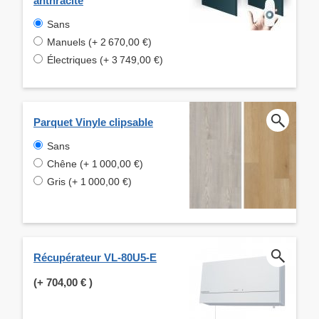
anthracite
Sans
Manuels (+ 2 670,00 €)
Électriques (+ 3 749,00 €)
Parquet Vinyle clipsable
Sans
Chêne (+ 1 000,00 €)
Gris (+ 1 000,00 €)
Récupérateur VL-80U5-E
(+
704,00 €
)