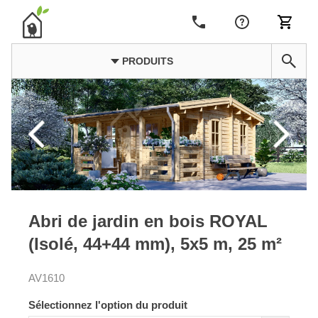
PRODUITS
Abri de jardin en bois ROYAL
(Isolé, 44+44 mm), 5x5 m, 25 m²
AV1610
Sélectionnez l'option du produit