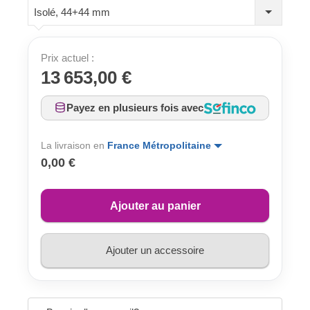
Isolé, 44+44 mm
Prix actuel :
13 653,00 €
Payez en plusieurs fois avec
La livraison en
France Métropolitaine
0,00 €
Ajouter au panier
Ajouter un accessoire