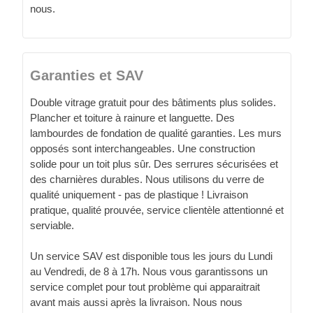
nous.
Garanties et SAV
Double vitrage gratuit pour des bâtiments plus solides.
Plancher et toiture à rainure et languette. Des
lambourdes de fondation de qualité garanties. Les murs
opposés sont interchangeables. Une construction
solide pour un toit plus sûr. Des serrures sécurisées et
des charnières durables. Nous utilisons du verre de
qualité uniquement - pas de plastique ! Livraison
pratique, qualité prouvée, service clientèle attentionné et
serviable.
Un service SAV est disponible tous les jours du Lundi
au Vendredi, de 8 à 17h. Nous vous garantissons un
service complet pour tout problème qui apparaitrait
avant mais aussi après la livraison. Nous nous