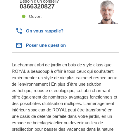
Besoin d'un conseil?
0366320827
Ouvert
On vous rappelle?
Poser une question
La charmant abri de jardin en bois de style classique
ROYAL a beaucoup à offrir à tous ceux qui souhaitent
expérimenter un style de vie plus calme et respectueux
de l'environnement ! En plus d'être une solution
esthétique, robuste et écologique, cet abri charmant
offre également de nombreux avantages fonctionnels et
des possibilités d'utilisation multiples. L'aménagement
intérieur spacieux de ROYAL peut être transformé en
une oasis de détente parfaite dans votre jardin, en un
espace de bricolage/atelier ou devenir un lieu de
prédilection pour passer des vacances dans la nature