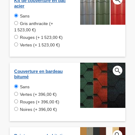
Kit de couverture en bac
acier
Sans
Gris anthracite (+
1 523,00 €)
Rouges (+ 1 523,00 €)
Vertes (+ 1 523,00 €)
Couverture en bardeau
bitumé
Sans
Vertes (+ 396,00 €)
Rouges (+ 396,00 €)
Noires (+ 396,00 €)