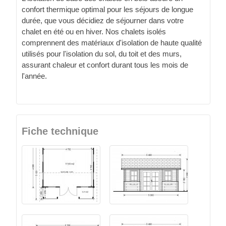
confort thermique optimal pour les séjours de longue
durée, que vous décidiez de séjourner dans votre
chalet en été ou en hiver. Nos chalets isolés
comprennent des matériaux d'isolation de haute qualité
utilisés pour l'isolation du sol, du toit et des murs,
assurant chaleur et confort durant tous les mois de
l'année.
Fiche technique