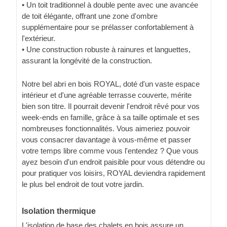
• Un toit traditionnel à double pente avec une avancée
de toit élégante, offrant une zone d'ombre
supplémentaire pour se prélasser confortablement à
l'extérieur.
• Une construction robuste à rainures et languettes,
assurant la longévité de la construction.
Notre bel abri en bois ROYAL, doté d'un vaste espace
intérieur et d'une agréable terrasse couverte, mérite
bien son titre. Il pourrait devenir l'endroit rêvé pour vos
week-ends en famille, grâce à sa taille optimale et ses
nombreuses fonctionnalités. Vous aimeriez pouvoir
vous consacrer davantage à vous-même et passer
votre temps libre comme vous l'entendez ? Que vous
ayez besoin d'un endroit paisible pour vous détendre ou
pour pratiquer vos loisirs, ROYAL deviendra rapidement
le plus bel endroit de tout votre jardin.
Isolation thermique
L'isolation de base des chalets en bois assure un