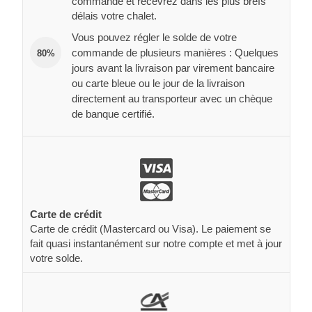
commande et recevrez dans les plus brefs
délais votre chalet.
Vous pouvez régler le solde de votre
commande de plusieurs manières : Quelques
80%
jours avant la livraison par virement bancaire
ou carte bleue ou le jour de la livraison
directement au transporteur avec un chèque
de banque certifié.
Carte de crédit
Carte de crédit (Mastercard ou Visa). Le paiement se
fait quasi instantanément sur notre compte et met à jour
votre solde.