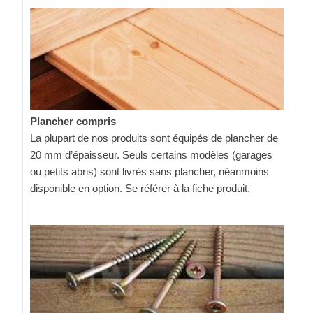
Plancher compris
La plupart de nos produits sont équipés de plancher de
20 mm d’épaisseur. Seuls certains modèles (garages
ou petits abris) sont livrés sans plancher, néanmoins
disponible en option. Se référer à la fiche produit.