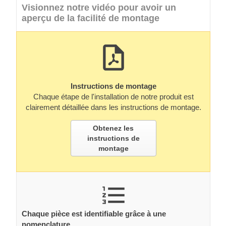
Visionnez notre vidéo pour avoir un
aperçu de la facilité de montage
Instructions de montage
Chaque étape de l'installation de notre produit est
clairement détaillée dans les instructions de montage.
Obtenez les
instructions de
montage
Chaque pièce est identifiable grâce à une
nomenclature.