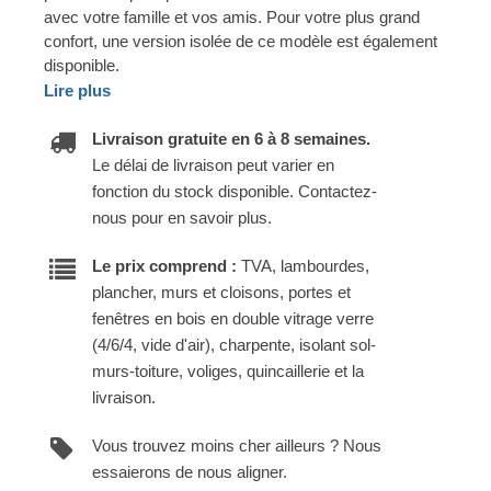
avec votre famille et vos amis. Pour votre plus grand
confort, une version isolée de ce modèle est également
disponible.
Lire plus
Livraison gratuite en 6 à 8 semaines.
Le délai de livraison peut varier en
fonction du stock disponible. Contactez-
nous pour en savoir plus.
Le prix comprend :
TVA, lambourdes,
plancher, murs et cloisons, portes et
fenêtres en bois en double vitrage verre
(4/6/4, vide d'air), charpente, isolant sol-
murs-toiture, voliges, quincaillerie et la
livraison.
Vous trouvez moins cher ailleurs ? Nous
essaierons de nous aligner.