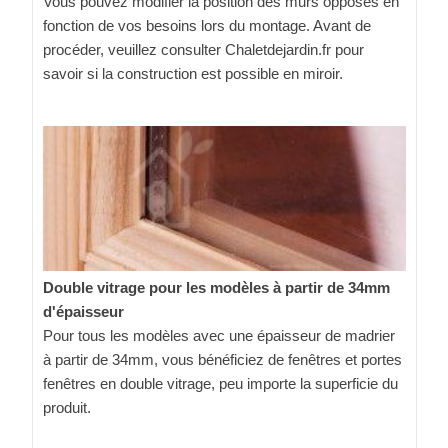
Vous pouvez modifier la position des murs opposés en
fonction de vos besoins lors du montage. Avant de
procéder, veuillez consulter Chaletdejardin.fr pour
savoir si la construction est possible en miroir.
Double vitrage pour les modèles à partir de 34mm
d'épaisseur
Pour tous les modèles avec une épaisseur de madrier
à partir de 34mm, vous bénéficiez de fenêtres et portes
fenêtres en double vitrage, peu importe la superficie du
produit.