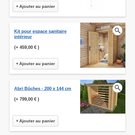
+ Ajouter au panier
Kit pour espace sanitaire
intérieur
(+
459,00 €
)
+ Ajouter au panier
Abri Bûches - 200 x 144 cm
(+
799,00 €
)
+ Ajouter au panier