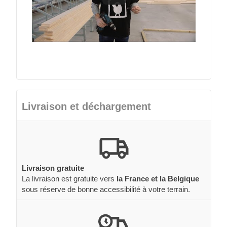
Livraison et déchargement
Livraison gratuite
La livraison est gratuite vers
la France et la Belgique
sous réserve de bonne accessibilité à votre terrain.