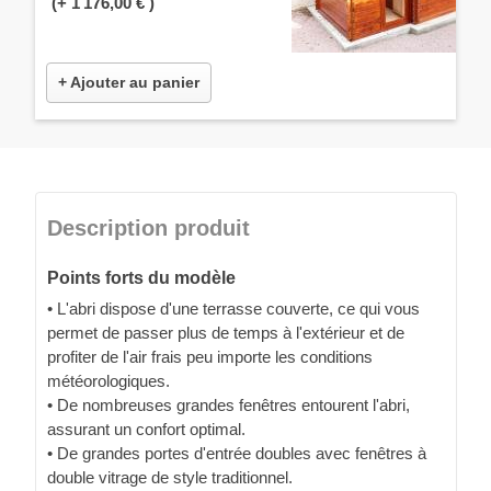
(+
1 176,00 €
)
+ Ajouter au panier
Description produit
Points forts du modèle
• L'abri dispose d'une terrasse couverte, ce qui vous
permet de passer plus de temps à l'extérieur et de
profiter de l'air frais peu importe les conditions
météorologiques.
• De nombreuses grandes fenêtres entourent l'abri,
assurant un confort optimal.
• De grandes portes d'entrée doubles avec fenêtres à
double vitrage de style traditionnel.