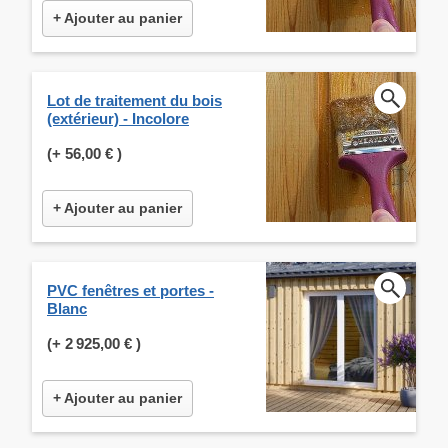
+ Ajouter au panier
Lot de traitement du bois
(extérieur) - Incolore
(+
56,00 €
)
+ Ajouter au panier
PVC fenêtres et portes -
Blanc
(+
2 925,00 €
)
+ Ajouter au panier