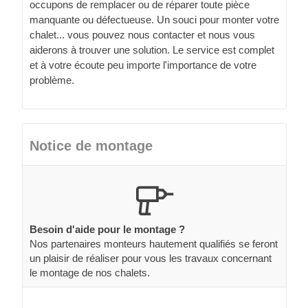
occupons de remplacer ou de réparer toute pièce
manquante ou défectueuse. Un souci pour monter votre
chalet... vous pouvez nous contacter et nous vous
aiderons à trouver une solution. Le service est complet
et à votre écoute peu importe l'importance de votre
problème.
Notice de montage
Besoin d'aide pour le montage ?
Nos partenaires monteurs hautement qualifiés se feront
un plaisir de réaliser pour vous les travaux concernant
le montage de nos chalets.