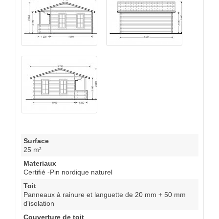
Surface
25 m²
Materiaux
Certifié -Pin nordique naturel
Toit
Panneaux à rainure et languette de 20 mm + 50 mm
d'isolation
Couverture de toit