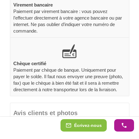
Virement bancaire
Paiement par virement bancaire : vous pouvez
l’effectuer directement à votre agence bancaire ou par
internet. Ne pas oublier d’indiquer votre numéro de
commande.
Chèque certifié
Paiement par chèque de banque. Uniquement pour
payer le solde. Il faut nous envoyer une preuve (photo,
fax) que le chèque à bien été fait et il sera à remettre
directement à notre transporteur lors de la livraison.
Avis clients et photos
Écrivez-nous