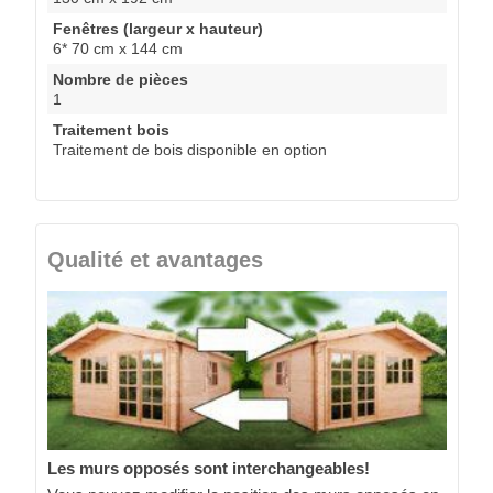
Fenêtres (largeur x hauteur)
6* 70 cm x 144 cm
Nombre de pièces
1
Traitement bois
Traitement de bois disponible en option
Qualité et avantages
Les murs opposés sont interchangeables!