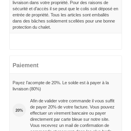
livraison dans votre propriété. Pour des raisons de
sécurité et d’accès il se peut que le colis soit déposé en
entrée de propriété. Tous les articles sont emballés
dans des bâches solidement scellées pour une bonne
protection du chalet.
Paiement
Payez l’acompte de 20%. Le solde est à payer à la
livraison (80%)
Afin de valider votre commande il vous suffit
de payer 20% de votre facture. Vous pouvez
20%
effectuer un virement bancaire ou payer
directement par carte bleue sur notre site.
Vous recevrez un mail de confirmation de