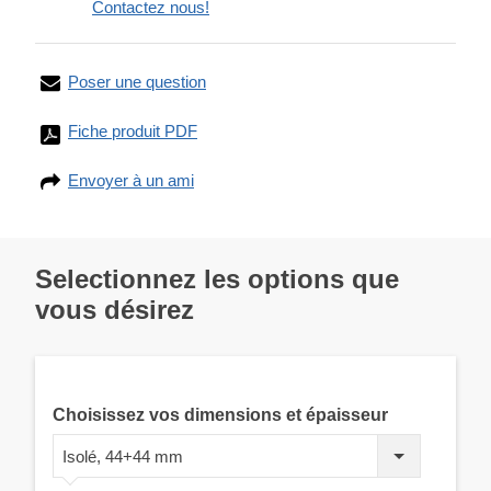
Contactez nous!
Poser une question
Fiche produit PDF
Envoyer à un ami
Selectionnez les options que
vous désirez
Choisissez vos dimensions et épaisseur
Isolé, 44+44 mm