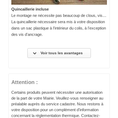
Quincaillerie incluse
Le montage ne nécessite pas beaucoup de clous, vis…
La quincaillerie nécessaire sera mis à votre disposition
dans un sac plastique à l’intérieur du colis, à l'exception
des vis d'ancrage.
Voir tous les avantages
Attention :
Certains produits peuvent nécessiter une autorisation
de la part de votre Mairie. Veuillez-vous renseigner au
préalable auprès du service cadastre. Nous restons à
votre disposition pour un complément d’information
concernant la règlementation thermique. Contactez-