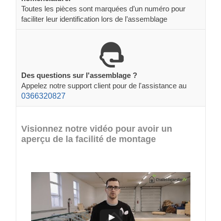
Toutes les pièces sont marquées d’un numéro pour
faciliter leur identification lors de l’assemblage
Des questions sur l'assemblage ?
Appelez notre support client pour de l'assistance au
0366320827
Visionnez notre vidéo pour avoir un
aperçu de la facilité de montage