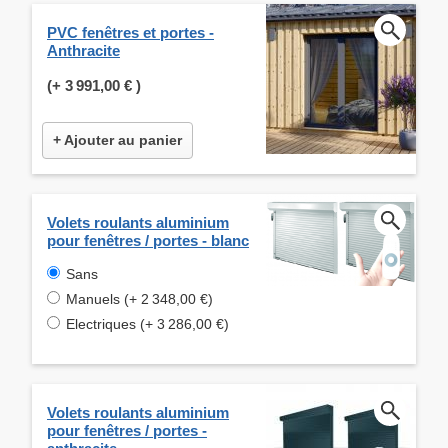
PVC fenêtres et portes -
Anthracite
(+
3 991,00 €
)
+ Ajouter au panier
Volets roulants aluminium
pour fenêtres / portes - blanc
Sans
Manuels (+ 2 348,00 €)
Electriques (+ 3 286,00 €)
Volets roulants aluminium
pour fenêtres / portes -