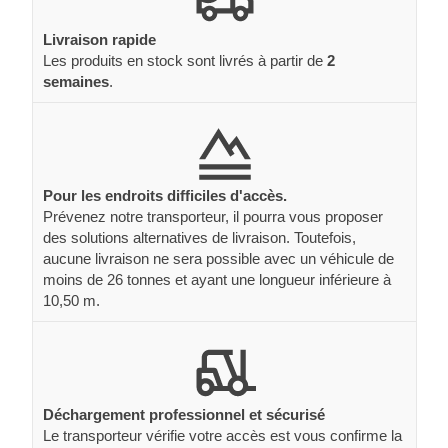
Livraison rapide
Les produits en stock sont livrés à partir de
2
semaines
.
Pour les endroits difficiles d'accès.
Prévenez notre transporteur, il pourra vous proposer
des solutions alternatives de livraison. Toutefois,
aucune livraison ne sera possible avec un véhicule de
moins de 26 tonnes et ayant une longueur inférieure à
10,50 m.
Déchargement professionnel et sécurisé
Le transporteur vérifie votre accès est vous confirme la