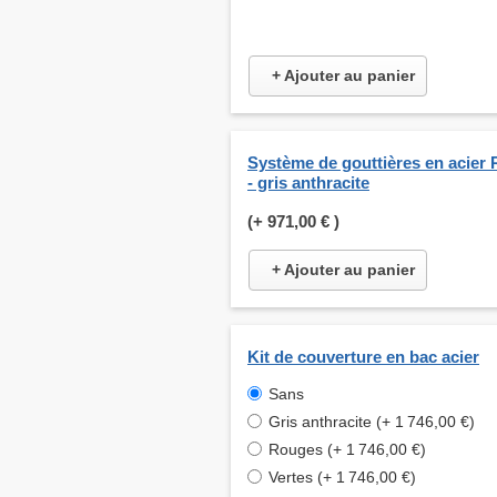
+ Ajouter au panier
Système de gouttières en acier 
- gris anthracite
(+
971,00 €
)
+ Ajouter au panier
Kit de couverture en bac acier
Sans
Gris anthracite (+ 1 746,00 €)
Rouges (+ 1 746,00 €)
Vertes (+ 1 746,00 €)