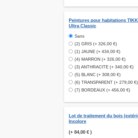
Peintures pour habitations TI
Ultra Classic
Sans
(2) GRIS (+ 326,00 €)
(1) JAUNE (+ 434,00 €)
(4) MARRON (+ 326,00 €)
(3) ANTHRACITE (+ 340,00 €)
(5) BLANC (+ 308,00 €)
(6) TRANSPARENT (+ 279,00 €)
(7) BORDEAUX (+ 456,00 €)
Lot de traitement du bois (extéri
Incolore
(+
84,00 €
)