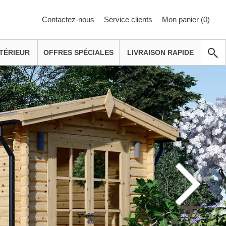
Contactez-nous
Service clients
Mon panier (
0
)
TÉRIEUR
OFFRES SPÉCIALES
LIVRAISON RAPIDE