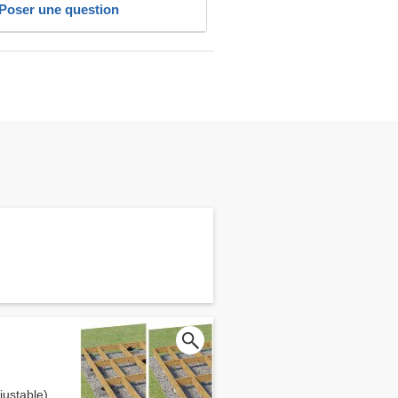
Poser une question
ustable)