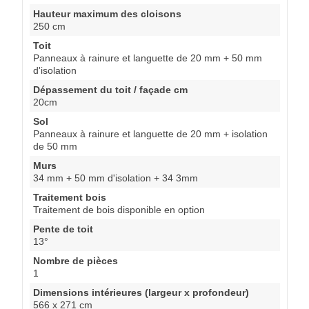
Hauteur maximum des cloisons
250 cm
Toit
Panneaux à rainure et languette de 20 mm + 50 mm
d'isolation
Dépassement du toit / façade cm
20cm
Sol
Panneaux à rainure et languette de 20 mm + isolation
de 50 mm
Murs
34 mm + 50 mm d'isolation + 34 3mm
Traitement bois
Traitement de bois disponible en option
Pente de toit
13°
Nombre de pièces
1
Dimensions intérieures (largeur x profondeur)
566 x 271 cm