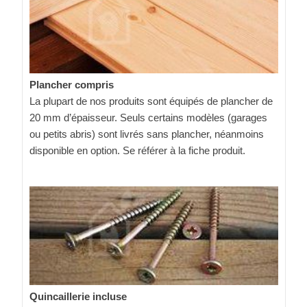
Plancher compris
La plupart de nos produits sont équipés de plancher de
20 mm d’épaisseur. Seuls certains modèles (garages
ou petits abris) sont livrés sans plancher, néanmoins
disponible en option. Se référer à la fiche produit.
Quincaillerie incluse