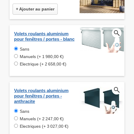
+ Ajouter au panier
Volets roulants aluminium
pour fenêtres / portes - blanc
Sans
Manuels (+ 1 980,00 €)
Electrique (+ 2 658,00 €)
Volets roulants aluminium
pour fenêtres / portes -
anthracite
Sans
Manuels (+ 2 247,00 €)
Electriques (+ 3 027,00 €)