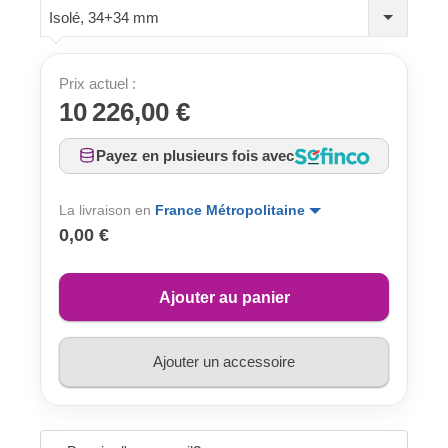
Isolé, 34+34 mm
Prix actuel :
10 226,00 €
Payez en plusieurs fois avec
La livraison en
France Métropolitaine
0,00 €
Ajouter au panier
Ajouter un accessoire