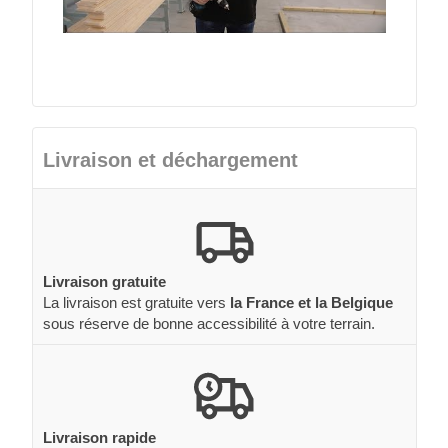
Livraison et déchargement
Livraison gratuite
La livraison est gratuite vers
la France et la Belgique
sous réserve de bonne accessibilité à votre terrain.
Livraison rapide