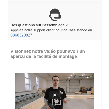
Des questions sur l'assemblage ?
Appelez notre support client pour de l'assistance au
0366320827
Visionnez notre vidéo pour avoir un
aperçu de la facilité de montage