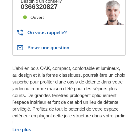
Besoin d'un conseil?
0366320827
Ouvert
On vous rappelle?
Poser une question
L'abri en bois OAK, compact, confortable et lumineux,
au design et à la forme classiques, pourrait être un choix
superbe pour profiter d'une oasis de détente dans votre
jardin ou comme maison d'été pour des séjours plus
courts. De grandes fenêtres prolongent optiquement
l'espace intérieur et font de cet abri un lieu de détente
privilégié. Profitez de tout le potentiel de votre espace
extérieur en plaçant cette jolie structure dans votre jardin
!
Lire plus