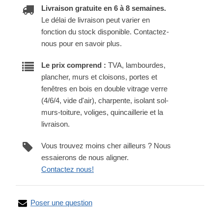
Livraison gratuite en 6 à 8 semaines.
Le délai de livraison peut varier en
fonction du stock disponible. Contactez-
nous pour en savoir plus.
Le prix comprend :
TVA, lambourdes,
plancher, murs et cloisons, portes et
fenêtres en bois en double vitrage verre
(4/6/4, vide d'air), charpente, isolant sol-
murs-toiture, voliges, quincaillerie et la
livraison.
Vous trouvez moins cher ailleurs ? Nous
essaierons de nous aligner.
Contactez nous!
Poser une question