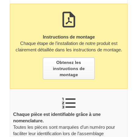
Instructions de montage
Chaque étape de l'installation de notre produit est
clairement détaillée dans les instructions de montage.
Obtenez les
instructions de
montage
Chaque pièce est identifiable grâce à une
nomenclature.
Toutes les pièces sont marquées d’un numéro pour
faciliter leur identification lors de l’assemblage