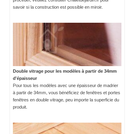
savoir si la construction est possible en miroir.
Double vitrage pour les modèles à partir de 34mm
d'épaisseur
Pour tous les modèles avec une épaisseur de madrier
à partir de 34mm, vous bénéficiez de fenêtres et portes
fenêtres en double vitrage, peu importe la superficie du
produit.