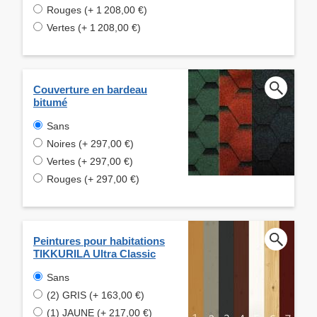
Rouges (+ 1 208,00 €)
Vertes (+ 1 208,00 €)
Couverture en bardeau
bitumé
Sans
Noires (+ 297,00 €)
Vertes (+ 297,00 €)
Rouges (+ 297,00 €)
Peintures pour habitations
TIKKURILA Ultra Classic
Sans
(2) GRIS (+ 163,00 €)
(1) JAUNE (+ 217,00 €)