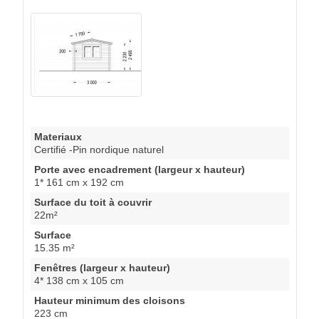
Materiaux
Certifié -Pin nordique naturel
Porte avec encadrement (largeur x hauteur)
1* 161 cm x 192 cm
Surface du toit à couvrir
22m²
Surface
15.35 m²
Fenêtres (largeur x hauteur)
4* 138 cm x 105 cm
Hauteur minimum des cloisons
223 cm