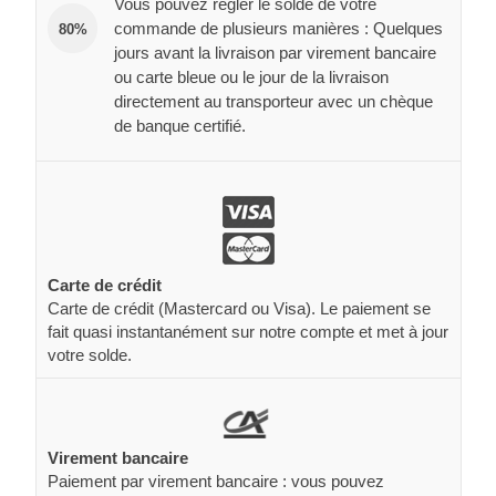
Vous pouvez régler le solde de votre
commande de plusieurs manières : Quelques
80%
jours avant la livraison par virement bancaire
ou carte bleue ou le jour de la livraison
directement au transporteur avec un chèque
de banque certifié.
Carte de crédit
Carte de crédit (Mastercard ou Visa). Le paiement se
fait quasi instantanément sur notre compte et met à jour
votre solde.
Virement bancaire
Paiement par virement bancaire : vous pouvez