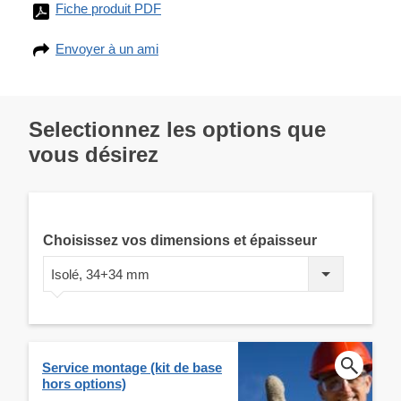
Fiche produit PDF
Envoyer à un ami
Selectionnez les options que
vous désirez
Choisissez vos dimensions et épaisseur
Isolé, 34+34 mm
Service montage (kit de base
hors options)