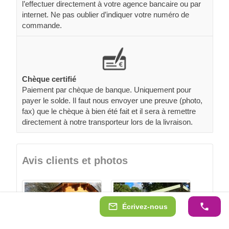
l’effectuer directement à votre agence bancaire ou par
internet. Ne pas oublier d’indiquer votre numéro de
commande.
Chèque certifié
Paiement par chèque de banque. Uniquement pour
payer le solde. Il faut nous envoyer une preuve (photo,
fax) que le chèque à bien été fait et il sera à remettre
directement à notre transporteur lors de la livraison.
Avis clients et photos
Écrivez-nous