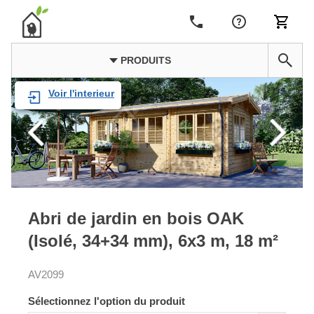
PRODUITS
Voir l'interieur
Abri de jardin en bois OAK
(Isolé, 34+34 mm), 6x3 m, 18 m²
AV2099
Sélectionnez l'option du produit