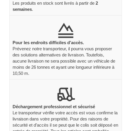
Les produits en stock sont livrés à partir de
2
semaines
.
Pour les endroits difficiles d'accès.
Prévenez notre transporteur, il pourra vous proposer
des solutions alternatives de livraison. Toutefois,
aucune livraison ne sera possible avec un véhicule de
moins de 26 tonnes et ayant une longueur inférieure à
10,50 m.
Déchargement professionnel et sécurisé
Le transporteur vérifie votre accès est vous confirme la
livraison dans votre propriété. Pour des raisons de
sécurité et d’accès il se peut que le colis soit déposé en