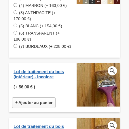
(4) MARRON (+ 163,00 €)
(3) ANTHRACITE (+
170,00 €)
(5) BLANC (+ 154,00 €)
(6) TRANSPARENT (+
186,00 €)
(7) BORDEAUX (+ 228,00 €)
Lot de traitement du bois
(intérieur) - Incolore
(+
56,00 €
)
+ Ajouter au panier
Lot de traitement du bois