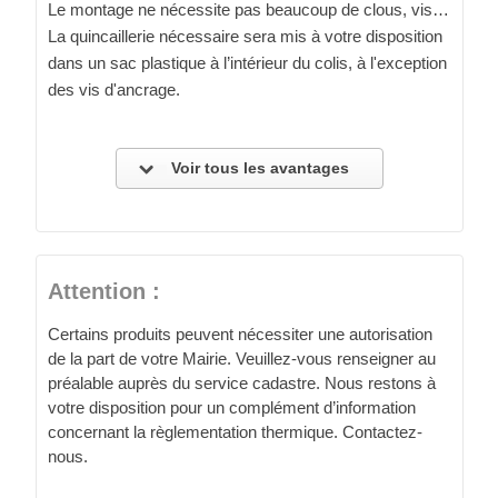
Le montage ne nécessite pas beaucoup de clous, vis…
La quincaillerie nécessaire sera mis à votre disposition
dans un sac plastique à l’intérieur du colis, à l'exception
des vis d'ancrage.
Voir tous les avantages
Attention :
Certains produits peuvent nécessiter une autorisation
de la part de votre Mairie. Veuillez-vous renseigner au
préalable auprès du service cadastre. Nous restons à
votre disposition pour un complément d’information
concernant la règlementation thermique. Contactez-
nous.