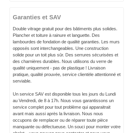
Garanties et SAV
Double vitrage gratuit pour des bâtiments plus solides.
Plancher et toiture à rainure et languette. Des
lambourdes de fondation de qualité garanties. Les murs
opposés sont interchangeables. Une construction
solide pour un toit plus sûr. Des serrures sécurisées et
des charnières durables. Nous utilisons du verre de
qualité uniquement - pas de plastique ! Livraison
pratique, qualité prouvée, service clientèle attentionné et
serviable.
Un service SAV est disponible tous les jours du Lundi
au Vendredi, de 8 à 17h. Nous vous garantissons un
service complet pour tout problème qui apparaitrait
avant mais aussi après la livraison. Nous nous
occupons de remplacer ou de réparer toute pièce
manquante ou défectueuse. Un souci pour monter votre