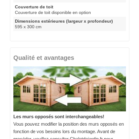
Couverture de toit
Couverture de toit disponible en option
Dimensions extérieures (largeur x profondeur)
595 x 300 cm
Qualité et avantages
Les murs opposés sont interchangeables!
Vous pouvez modifier la position des murs opposés en
fonction de vos besoins lors du montage. Avant de
procéder, veuillez consulter Chaletdejardin.fr pour