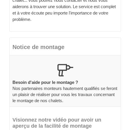
chalet... vous pouvez nous contacter et nous vous
aiderons à trouver une solution. Le service est complet
et à votre écoute peu importe l'importance de votre
problème.
Notice de montage
Besoin d'aide pour le montage ?
Nos partenaires monteurs hautement qualifiés se feront
un plaisir de réaliser pour vous les travaux concernant
le montage de nos chalets.
Visionnez notre vidéo pour avoir un
aperçu de la facilité de montage