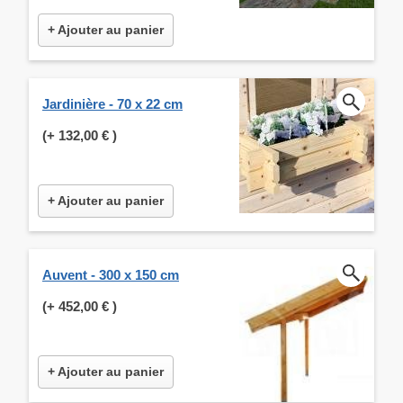
+ Ajouter au panier
Jardinière - 70 x 22 cm
(+
132,00 €
)
+ Ajouter au panier
Auvent - 300 x 150 cm
(+
452,00 €
)
+ Ajouter au panier