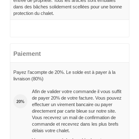
entrée de propriété. Tous les articles sont emballés
dans des bâches solidement scellées pour une bonne
protection du chalet.
Paiement
Payez l’acompte de 20%. Le solde est à payer à la
livraison (80%)
Afin de valider votre commande il vous suffit
de payer 20% de votre facture. Vous pouvez
20%
effectuer un virement bancaire ou payer
directement par carte bleue sur notre site.
Vous recevrez un mail de confirmation de
commande et recevrez dans les plus brefs
délais votre chalet.