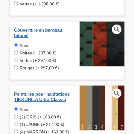
Vertes (+ 1 208,00 €)
Couverture en bardeau
bitumé
Sans
Noires (+ 297,00 €)
Vertes (+ 297,00 €)
Rouges (+ 297,00 €)
Peintures pour habitations
TIKKURILA Ultra Classic
Sans
(2) GRIS (+ 163,00 €)
(1) JAUNE (+ 217,00 €)
(4) MARRON (+ 163,00 €)