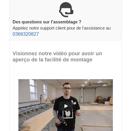
Des questions sur l'assemblage ?
Appelez notre support client pour de l'assistance au
0366320827
Visionnez notre vidéo pour avoir un
aperçu de la facilité de montage