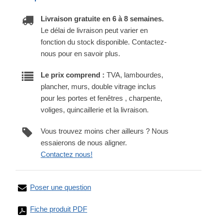
Livraison gratuite en 6 à 8 semaines.
Le délai de livraison peut varier en
fonction du stock disponible. Contactez-
nous pour en savoir plus.
Le prix comprend :
TVA, lambourdes,
plancher, murs, double vitrage inclus
pour les portes et fenêtres , charpente,
voliges, quincaillerie et la livraison.
Vous trouvez moins cher ailleurs ? Nous
essaierons de nous aligner.
Contactez nous!
Poser une question
Fiche produit PDF