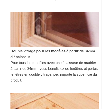
Double vitrage pour les modèles à partir de 34mm
d'épaisseur
Pour tous les modèles avec une épaisseur de madrier
à partir de 34mm, vous bénéficiez de fenêtres et portes
fenêtres en double vitrage, peu importe la superficie du
produit.