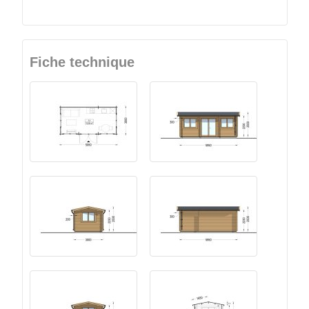
Fiche technique