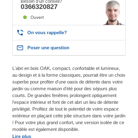
Besoin d'un conseil?
0366320827
Ouvert
On vous rappelle?
Poser une question
L'abri en bois OAK, compact, confortable et lumineux,
au design et à la forme classiques, pourrait être un choix
superbe pour profiter d'une oasis de détente dans votre
jardin ou comme maison d'été pour des séjours plus
courts. De grandes fenêtres prolongent optiquement
l'espace intérieur et font de cet abri un lieu de détente
privilégié. Profitez de tout le potentiel de votre espace
extérieur en plaçant cette jolie structure dans votre jardin
! Pour votre plus grand confort, une version isolée de ce
modèle est également disponible.
Lire plus