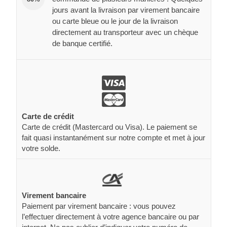
jours avant la livraison par virement bancaire
ou carte bleue ou le jour de la livraison
directement au transporteur avec un chèque
de banque certifié.
Carte de crédit
Carte de crédit (Mastercard ou Visa). Le paiement se
fait quasi instantanément sur notre compte et met à jour
votre solde.
Virement bancaire
Paiement par virement bancaire : vous pouvez
l’effectuer directement à votre agence bancaire ou par