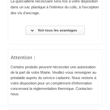
La quincaillerie nécessaire sera mis à votre disposition
dans un sac plastique à l’intérieur du colis, à l'exception
des vis d'ancrage.
Voir tous les avantages
Attention :
Certains produits peuvent nécessiter une autorisation
de la part de votre Mairie. Veuillez-vous renseigner au
préalable auprès du service cadastre. Nous restons à
votre disposition pour un complément d’information
concernant la règlementation thermique. Contactez-
nous.