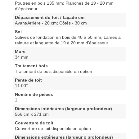
Poutres en bois 135 mm; Planches de 19 - 20 mm
d'épaisseur
Dépassement du toit / façade cm
Avant/Arrière - 20 cm; Côtés - 30 cm
Sol
Solives de fondation en bois de 40 à 50 mm; Lames à
rainure et languette de 19 à 20 mm d'épaisseur
Murs
34 mm
Traitement bois
Traitement de bois disponible en option
Pente de toit
11.00°
Nombre de pièces
1
Dimensions intérieures (largeur x profondeur)
566 cm x 271 cm
Couverture de toit
Couverture de toit disponible en option
Dimensions extérieures (largeur x profondeur)