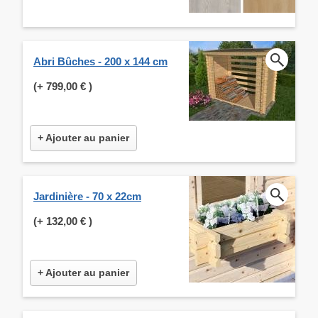
Abri Bûches - 200 x 144 cm
(+
799,00 €
)
+ Ajouter au panier
Jardinière - 70 x 22cm
(+
132,00 €
)
+ Ajouter au panier