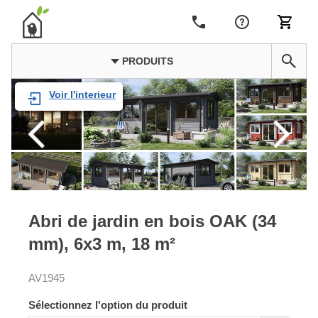
PRODUITS
Voir l'interieur
Abri de jardin en bois OAK (34
mm), 6x3 m, 18 m²
AV1945
Sélectionnez l'option du produit