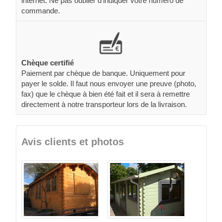
internet. Ne pas oublier d’indiquer votre numéro de
commande.
Chèque certifié
Paiement par chèque de banque. Uniquement pour
payer le solde. Il faut nous envoyer une preuve (photo,
fax) que le chèque à bien été fait et il sera à remettre
directement à notre transporteur lors de la livraison.
Avis clients et photos