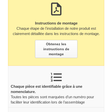
Instructions de montage
Chaque étape de l'installation de notre produit est
clairement détaillée dans les instructions de montage.
Obtenez les
instructions de
montage
Chaque pièce est identifiable grâce à une
nomenclature.
Toutes les pièces sont marquées d’un numéro pour
faciliter leur identification lors de l’assemblage