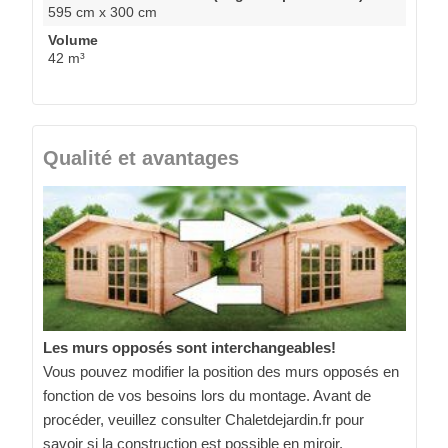
595 cm x 300 cm
Volume
42 m³
Qualité et avantages
Les murs opposés sont interchangeables!
Vous pouvez modifier la position des murs opposés en
fonction de vos besoins lors du montage. Avant de
procéder, veuillez consulter Chaletdejardin.fr pour
savoir si la construction est possible en miroir.