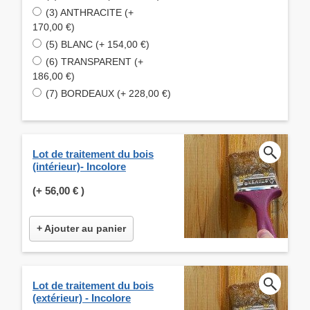
(3) ANTHRACITE (+
170,00 €)
(5) BLANC (+ 154,00 €)
(6) TRANSPARENT (+
186,00 €)
(7) BORDEAUX (+ 228,00 €)
Lot de traitement du bois
(intérieur)- Incolore
(+
56,00 €
)
+ Ajouter au panier
Lot de traitement du bois
(extérieur) - Incolore