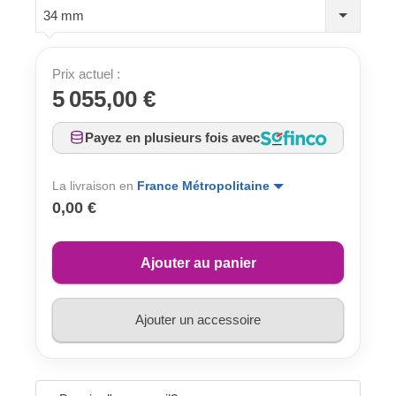
34 mm
Prix actuel :
5 055,00 €
Payez en plusieurs fois avec
La livraison en
France Métropolitaine
0,00 €
Ajouter au panier
Ajouter un accessoire