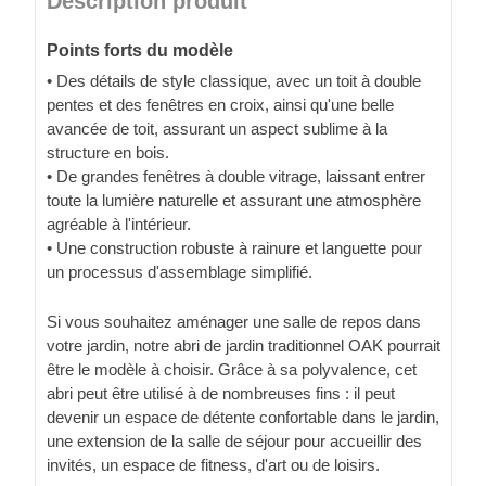
Description produit
Points forts du modèle
• Des détails de style classique, avec un toit à double
pentes et des fenêtres en croix, ainsi qu'une belle
avancée de toit, assurant un aspect sublime à la
structure en bois.
• De grandes fenêtres à double vitrage, laissant entrer
toute la lumière naturelle et assurant une atmosphère
agréable à l'intérieur.
• Une construction robuste à rainure et languette pour
un processus d'assemblage simplifié.
Si vous souhaitez aménager une salle de repos dans
votre jardin, notre abri de jardin traditionnel OAK pourrait
être le modèle à choisir. Grâce à sa polyvalence, cet
abri peut être utilisé à de nombreuses fins : il peut
devenir un espace de détente confortable dans le jardin,
une extension de la salle de séjour pour accueillir des
invités, un espace de fitness, d'art ou de loisirs.