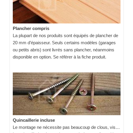
Plancher compris
La plupart de nos produits sont équipés de plancher de
20 mm d’épaisseur. Seuls certains modèles (garages
ou petits abris) sont livrés sans plancher, néanmoins
disponible en option. Se référer à la fiche produit.
Quincaillerie incluse
Le montage ne nécessite pas beaucoup de clous, vis…