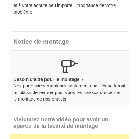
et à votre écoute peu importe l'importance de votre
problème.
Notice de montage
Besoin d'aide pour le montage ?
Nos partenaires monteurs hautement qualifiés se feront
un plaisir de réaliser pour vous les travaux concernant
le montage de nos chalets.
Visionnez notre vidéo pour avoir un
aperçu de la facilité de montage