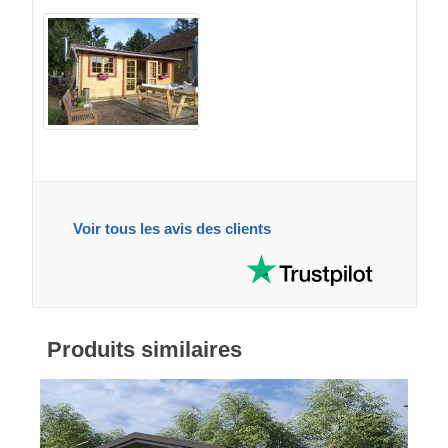
Voir tous les avis des clients
Produits similaires