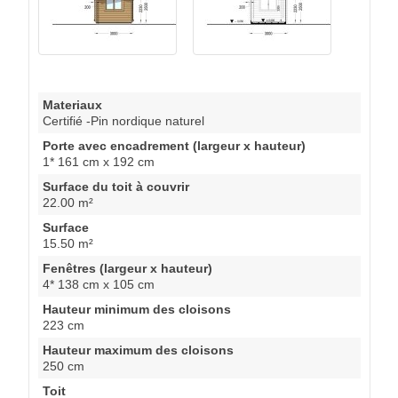
Materiaux
Certifié -Pin nordique naturel
Porte avec encadrement (largeur x hauteur)
1* 161 cm x 192 cm
Surface du toit à couvrir
22.00 m²
Surface
15.50 m²
Fenêtres (largeur x hauteur)
4* 138 cm x 105 cm
Hauteur minimum des cloisons
223 cm
Hauteur maximum des cloisons
250 cm
Toit