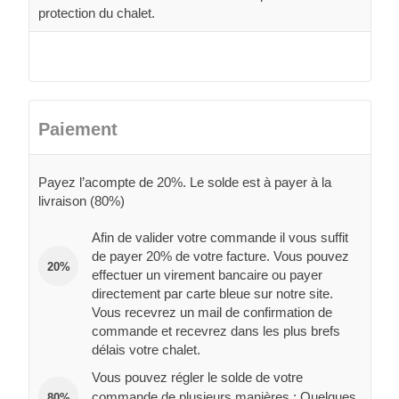
protection du chalet.
Paiement
Payez l’acompte de 20%. Le solde est à payer à la
livraison (80%)
Afin de valider votre commande il vous suffit
de payer 20% de votre facture. Vous pouvez
20%
effectuer un virement bancaire ou payer
directement par carte bleue sur notre site.
Vous recevrez un mail de confirmation de
commande et recevrez dans les plus brefs
délais votre chalet.
Vous pouvez régler le solde de votre
commande de plusieurs manières : Quelques
80%