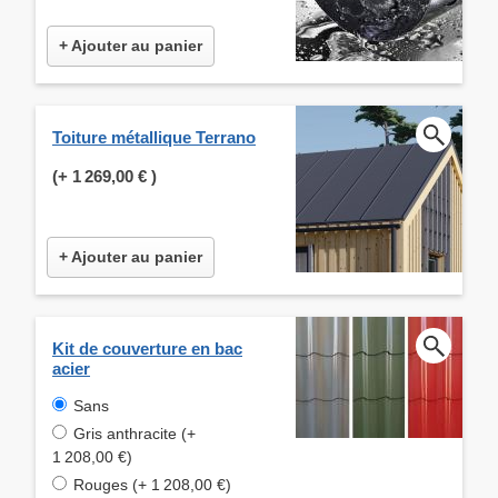
+ Ajouter au panier
Toiture métallique Terrano
(+
1 269,00 €
)
+ Ajouter au panier
Kit de couverture en bac
acier
Sans
Gris anthracite (+
1 208,00 €)
Rouges (+ 1 208,00 €)