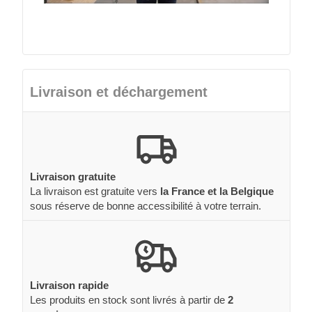
Livraison et déchargement
Livraison gratuite
La livraison est gratuite vers
la France et la Belgique
sous réserve de bonne accessibilité à votre terrain.
Livraison rapide
Les produits en stock sont livrés à partir de
2