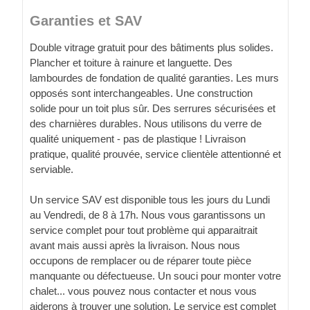
Garanties et SAV
Double vitrage gratuit pour des bâtiments plus solides.
Plancher et toiture à rainure et languette. Des
lambourdes de fondation de qualité garanties. Les murs
opposés sont interchangeables. Une construction
solide pour un toit plus sûr. Des serrures sécurisées et
des charnières durables. Nous utilisons du verre de
qualité uniquement - pas de plastique ! Livraison
pratique, qualité prouvée, service clientèle attentionné et
serviable.
Un service SAV est disponible tous les jours du Lundi
au Vendredi, de 8 à 17h. Nous vous garantissons un
service complet pour tout problème qui apparaitrait
avant mais aussi après la livraison. Nous nous
occupons de remplacer ou de réparer toute pièce
manquante ou défectueuse. Un souci pour monter votre
chalet... vous pouvez nous contacter et nous vous
aiderons à trouver une solution. Le service est complet