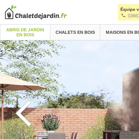
Équipe 
0366
ABRIS DE JARDIN
CHALETS EN BOIS
MAISONS EN B
EN BOIS