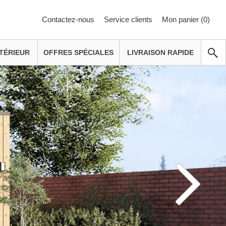
Contactez-nous
Service clients
Mon panier (
0
)
TÉRIEUR
OFFRES SPÉCIALES
LIVRAISON RAPIDE