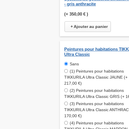
- gris anthracite
(+
350,00 €
)
+ Ajouter au panier
Peintures pour habitations TI
Ultra Classic
Sans
(1) Peintures pour habitations
TIKKURILA Ultra Classic JAUNE (+
217,00 €)
(2) Peintures pour habitations
TIKKURILA Ultra Classic GRIS (+ 1
(3) Peintures pour habitations
TIKKURILA Ultra Classic ANTHRAC
170,00 €)
(4) Peintures pour habitations