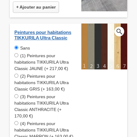
+ Ajouter au panier
Peintures pour habitations
TIKKURILA Ultra Classic
Sans
(1) Peintures pour
habitations TIKKURILA Ultra
Classic JAUNE (+ 217,00 €)
(2) Peintures pour
habitations TIKKURILA Ultra
Classic GRIS (+ 163,00 €)
(3) Peintures pour
habitations TIKKURILA Ultra
Classic ANTHRACITE (+
170,00 €)
(4) Peintures pour
habitations TIKKURILA Ultra
Classic MARRON (+ 163,00 €)