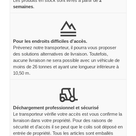
Les produits en stock sont livrés à partir de
2
semaines
.
Pour les endroits difficiles d'accès.
Prévenez notre transporteur, il pourra vous proposer
des solutions alternatives de livraison. Toutefois,
aucune livraison ne sera possible avec un véhicule de
moins de 26 tonnes et ayant une longueur inférieure à
10,50 m.
Déchargement professionnel et sécurisé
Le transporteur vérifie votre accès est vous confirme la
livraison dans votre propriété. Pour des raisons de
sécurité et d’accès il se peut que le colis soit déposé en
entrée de propriété. Tous les articles sont emballés