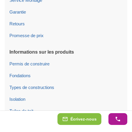
Service Montage
Garantie
Retours
Promesse de prix
Informations sur les produits
Permis de construire
Fondations
Types de constructions
Isolation
Tuiles de toit
Écrivez-nous
Portes/fenêtres