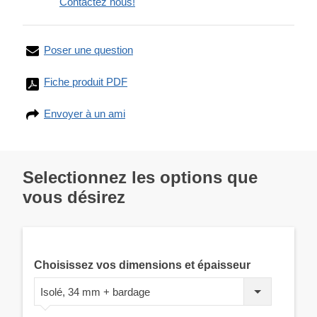
Contactez nous!
Poser une question
Fiche produit PDF
Envoyer à un ami
Selectionnez les options que
vous désirez
Choisissez vos dimensions et épaisseur
Isolé, 34 mm + bardage