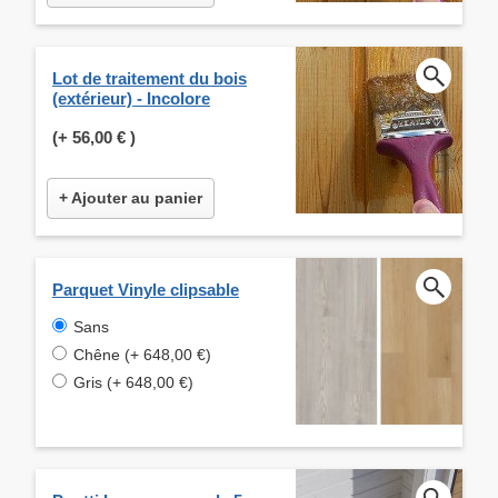
Lot de traitement du bois
(extérieur) - Incolore
(+
56,00 €
)
+ Ajouter au panier
Parquet Vinyle clipsable
Sans
Chêne (+ 648,00 €)
Gris (+ 648,00 €)