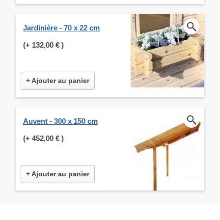
Jardinière - 70 x 22 cm
(+
132,00 €
)
+ Ajouter au panier
Auvent - 300 x 150 cm
(+
452,00 €
)
+ Ajouter au panier