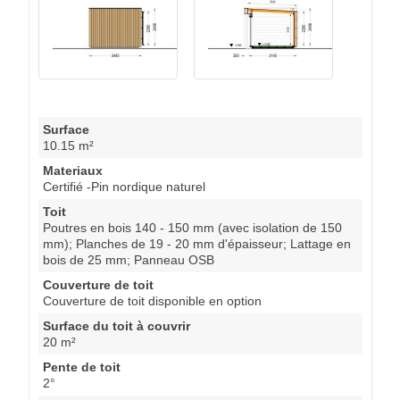
Surface
10.15 m²
Materiaux
Certifié -Pin nordique naturel
Toit
Poutres en bois 140 - 150 mm (avec isolation de 150
mm); Planches de 19 - 20 mm d'épaisseur; Lattage en
bois de 25 mm; Panneau OSB
Couverture de toit
Couverture de toit disponible en option
Surface du toit à couvrir
20 m²
Pente de toit
2°