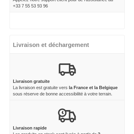
+33 7 55 53 93 96
Livraison et déchargement
Livraison gratuite
La livraison est gratuite vers
la France et la Belgique
sous réserve de bonne accessibilité à votre terrain.
Livraison rapide