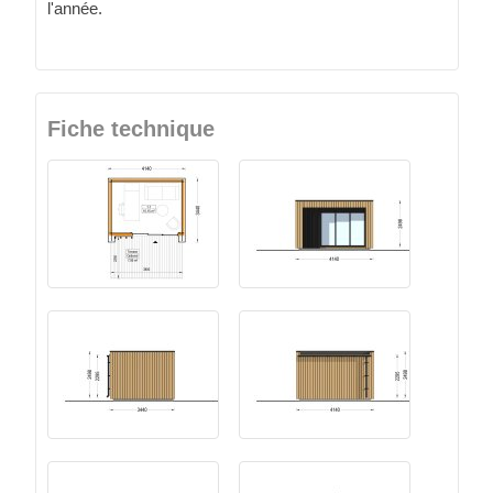
l'année.
Fiche technique