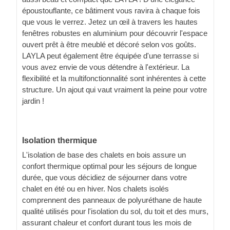
époustouflante, ce bâtiment vous ravira à chaque fois
que vous le verrez. Jetez un œil à travers les hautes
fenêtres robustes en aluminium pour découvrir l'espace
ouvert prêt à être meublé et décoré selon vos goûts.
LAYLA peut également être équipée d'une terrasse si
vous avez envie de vous détendre à l'extérieur. La
flexibilité et la multifonctionnalité sont inhérentes à cette
structure. Un ajout qui vaut vraiment la peine pour votre
jardin !
Isolation thermique
L'isolation de base des chalets en bois assure un
confort thermique optimal pour les séjours de longue
durée, que vous décidiez de séjourner dans votre
chalet en été ou en hiver. Nos chalets isolés
comprennent des panneaux de polyuréthane de haute
qualité utilisés pour l'isolation du sol, du toit et des murs,
assurant chaleur et confort durant tous les mois de