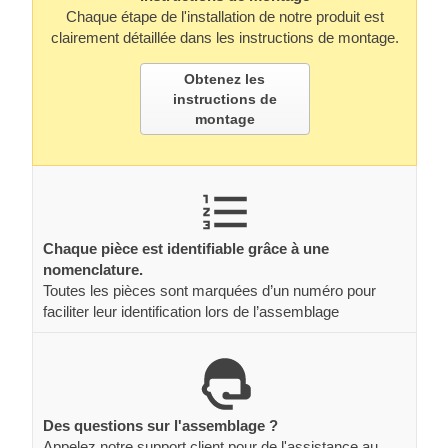
Chaque étape de l'installation de notre produit est
clairement détaillée dans les instructions de montage.
Obtenez les
instructions de
montage
Chaque pièce est identifiable grâce à une
nomenclature.
Toutes les pièces sont marquées d’un numéro pour
faciliter leur identification lors de l’assemblage
Des questions sur l'assemblage ?
Appelez notre support client pour de l'assistance au