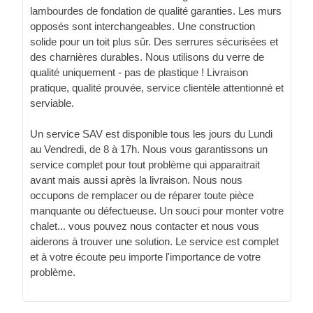
lambourdes de fondation de qualité garanties. Les murs
opposés sont interchangeables. Une construction
solide pour un toit plus sûr. Des serrures sécurisées et
des charnières durables. Nous utilisons du verre de
qualité uniquement - pas de plastique ! Livraison
pratique, qualité prouvée, service clientèle attentionné et
serviable.
Un service SAV est disponible tous les jours du Lundi
au Vendredi, de 8 à 17h. Nous vous garantissons un
service complet pour tout problème qui apparaitrait
avant mais aussi après la livraison. Nous nous
occupons de remplacer ou de réparer toute pièce
manquante ou défectueuse. Un souci pour monter votre
chalet... vous pouvez nous contacter et nous vous
aiderons à trouver une solution. Le service est complet
et à votre écoute peu importe l'importance de votre
problème.