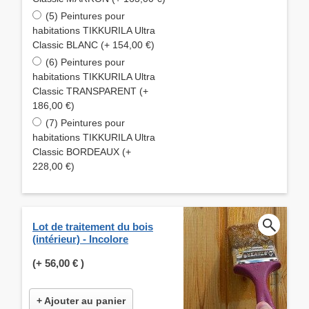
(5) Peintures pour
habitations TIKKURILA Ultra
Classic BLANC (+ 154,00 €)
(6) Peintures pour
habitations TIKKURILA Ultra
Classic TRANSPARENT (+
186,00 €)
(7) Peintures pour
habitations TIKKURILA Ultra
Classic BORDEAUX (+
228,00 €)
Lot de traitement du bois
(intérieur) - Incolore
(+
56,00 €
)
+ Ajouter au panier