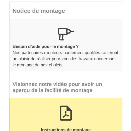
Notice de montage
Besoin d'aide pour le montage ?
Nos partenaires monteurs hautement qualifiés se feront
un plaisir de réaliser pour vous les travaux concernant
le montage de nos chalets.
Visionnez notre vidéo pour avoir un
aperçu de la facilité de montage
Instructions de montage