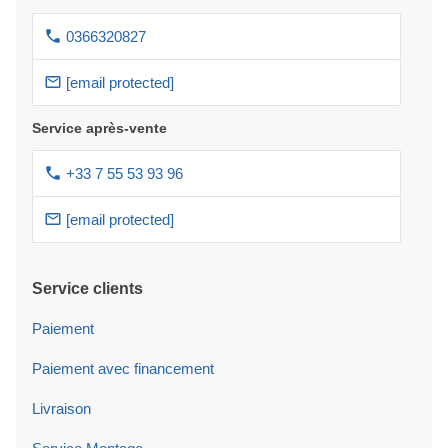
0366320827
[email protected]
Service après-vente
+33 7 55 53 93 96
[email protected]
Service clients
Paiement
Paiement avec financement
Livraison