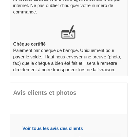
internet. Ne pas oublier d’indiquer votre numéro de
commande.
Chèque certifié
Paiement par chèque de banque. Uniquement pour
payer le solde. Il faut nous envoyer une preuve (photo,
fax) que le chèque à bien été fait et il sera à remettre
directement à notre transporteur lors de la livraison.
Avis clients et photos
Voir tous les avis des clients