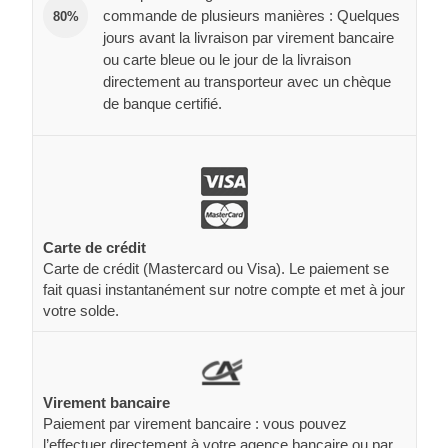
commande de plusieurs manières : Quelques
80%
jours avant la livraison par virement bancaire
ou carte bleue ou le jour de la livraison
directement au transporteur avec un chèque
de banque certifié.
Carte de crédit
Carte de crédit (Mastercard ou Visa). Le paiement se
fait quasi instantanément sur notre compte et met à jour
votre solde.
Virement bancaire
Paiement par virement bancaire : vous pouvez
l’effectuer directement à votre agence bancaire ou par