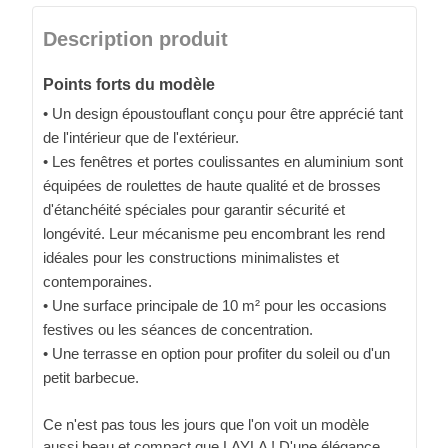
Description produit
Points forts du modèle
• Un design époustouflant conçu pour être apprécié tant
de l'intérieur que de l'extérieur.
• Les fenêtres et portes coulissantes en aluminium sont
équipées de roulettes de haute qualité et de brosses
d'étanchéité spéciales pour garantir sécurité et
longévité. Leur mécanisme peu encombrant les rend
idéales pour les constructions minimalistes et
contemporaines.
• Une surface principale de 10 m² pour les occasions
festives ou les séances de concentration.
• Une terrasse en option pour profiter du soleil ou d'un
petit barbecue.
Ce n'est pas tous les jours que l'on voit un modèle
aussi beau et compact que LAYLA ! D'une élégance