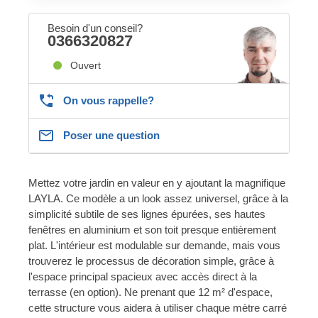
Besoin d'un conseil?
0366320827
Ouvert
On vous rappelle?
Poser une question
Mettez votre jardin en valeur en y ajoutant la magnifique
LAYLA. Ce modèle a un look assez universel, grâce à la
simplicité subtile de ses lignes épurées, ses hautes
fenêtres en aluminium et son toit presque entièrement
plat. L'intérieur est modulable sur demande, mais vous
trouverez le processus de décoration simple, grâce à
l'espace principal spacieux avec accès direct à la
terrasse (en option). Ne prenant que 12 m² d'espace,
cette structure vous aidera à utiliser chaque mètre carré