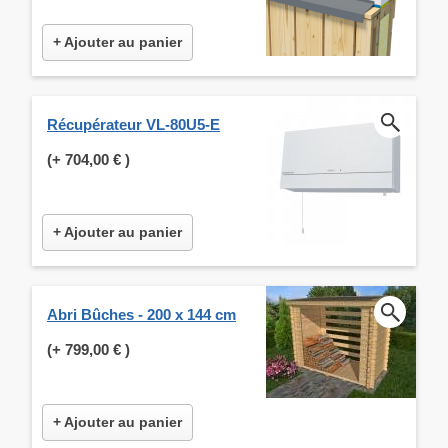
+ Ajouter au panier
Récupérateur VL-80U5-E
(+
704,00 €
)
+ Ajouter au panier
Abri Bûches - 200 x 144 cm
(+
799,00 €
)
+ Ajouter au panier