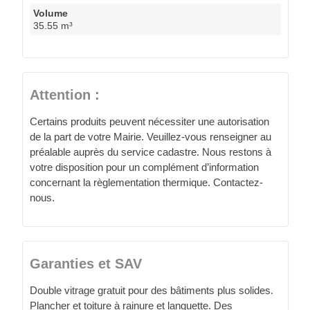
Volume
35.55 m³
Attention :
Certains produits peuvent nécessiter une autorisation
de la part de votre Mairie. Veuillez-vous renseigner au
préalable auprès du service cadastre. Nous restons à
votre disposition pour un complément d’information
concernant la règlementation thermique. Contactez-
nous.
Garanties et SAV
Double vitrage gratuit pour des bâtiments plus solides.
Plancher et toiture à rainure et languette. Des