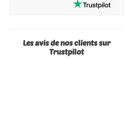
Les avis de nos clients sur
Trustpilot