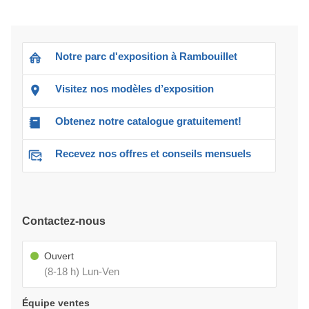
Notre parc d'exposition à Rambouillet
Visitez nos modèles d’exposition
Obtenez notre catalogue gratuitement!
Recevez nos offres et conseils mensuels
Contactez-nous
Ouvert
(8-18 h) Lun-Ven
Équipe ventes