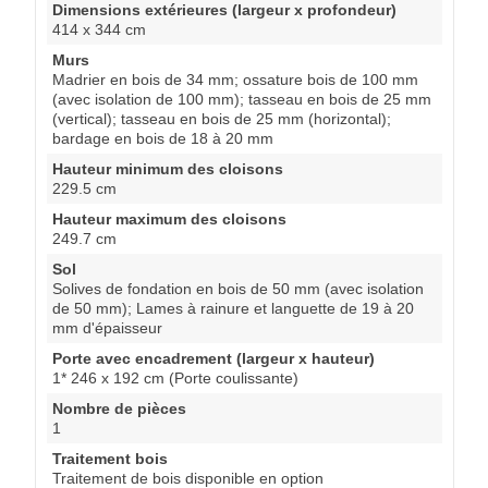
Dimensions extérieures (largeur x profondeur)
414 x 344 cm
Murs
Madrier en bois de 34 mm; ossature bois de 100 mm
(avec isolation de 100 mm); tasseau en bois de 25 mm
(vertical); tasseau en bois de 25 mm (horizontal);
bardage en bois de 18 à 20 mm
Hauteur minimum des cloisons
229.5 cm
Hauteur maximum des cloisons
249.7 cm
Sol
Solives de fondation en bois de 50 mm (avec isolation
de 50 mm); Lames à rainure et languette de 19 à 20
mm d'épaisseur
Porte avec encadrement (largeur x hauteur)
1* 246 x 192 cm (Porte coulissante)
Nombre de pièces
1
Traitement bois
Traitement de bois disponible en option