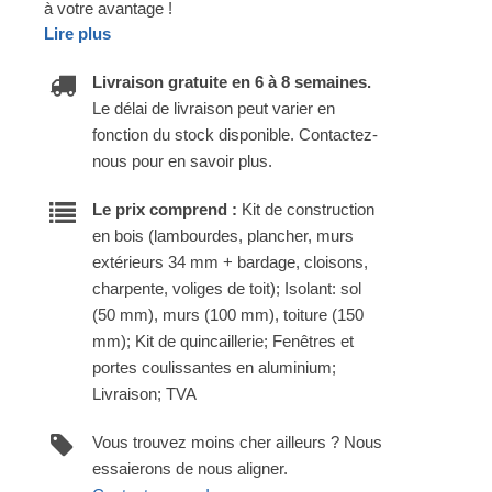
à votre avantage !
Lire plus
Livraison gratuite en 6 à 8 semaines.
Le délai de livraison peut varier en
fonction du stock disponible. Contactez-
nous pour en savoir plus.
Le prix comprend :
Kit de construction
en bois (lambourdes, plancher, murs
extérieurs 34 mm + bardage, cloisons,
charpente, voliges de toit); Isolant: sol
(50 mm), murs (100 mm), toiture (150
mm); Kit de quincaillerie; Fenêtres et
portes coulissantes en aluminium;
Livraison; TVA
Vous trouvez moins cher ailleurs ? Nous
essaierons de nous aligner.