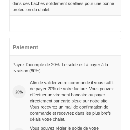
dans des bâches solidement scellées pour une bonne
protection du chalet.
Paiement
Payez l’acompte de 20%. Le solde est à payer à la
livraison (80%)
Afin de valider votre commande il vous suffit
de payer 20% de votre facture. Vous pouvez
20%
effectuer un virement bancaire ou payer
directement par carte bleue sur notre site.
Vous recevrez un mail de confirmation de
commande et recevrez dans les plus brefs
délais votre chalet.
Vous pouvez régler le solde de votre