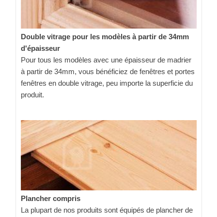
Double vitrage pour les modèles à partir de 34mm
d'épaisseur
Pour tous les modèles avec une épaisseur de madrier
à partir de 34mm, vous bénéficiez de fenêtres et portes
fenêtres en double vitrage, peu importe la superficie du
produit.
Plancher compris
La plupart de nos produits sont équipés de plancher de