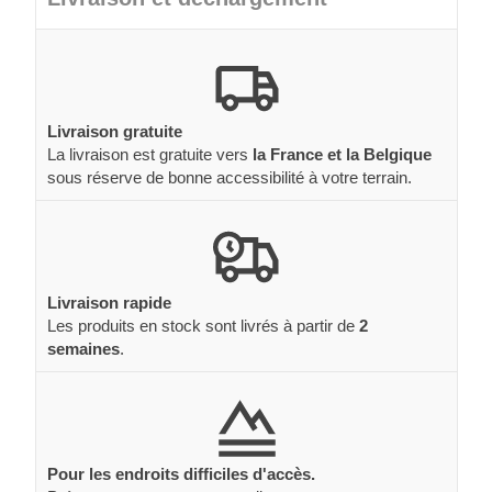
Livraison gratuite
La livraison est gratuite vers
la France et la Belgique
sous réserve de bonne accessibilité à votre terrain.
Livraison rapide
Les produits en stock sont livrés à partir de
2
semaines
.
Pour les endroits difficiles d'accès.