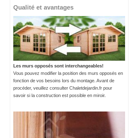
Qualité et avantages
Les murs opposés sont interchangeables!
Vous pouvez modifier la position des murs opposés en
fonction de vos besoins lors du montage. Avant de
procéder, veuillez consulter Chaletdejardin.fr pour
savoir si la construction est possible en miroir.