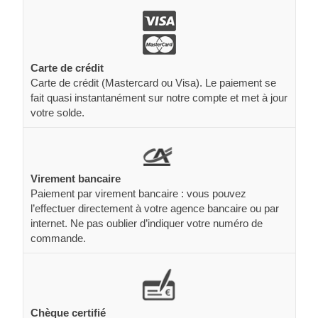
Carte de crédit
Carte de crédit (Mastercard ou Visa). Le paiement se
fait quasi instantanément sur notre compte et met à jour
votre solde.
Virement bancaire
Paiement par virement bancaire : vous pouvez
l’effectuer directement à votre agence bancaire ou par
internet. Ne pas oublier d’indiquer votre numéro de
commande.
Chèque certifié