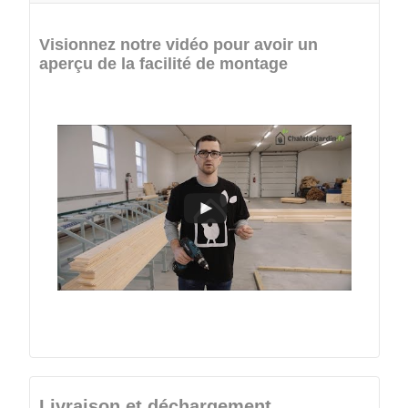
Visionnez notre vidéo pour avoir un
aperçu de la facilité de montage
Livraison et déchargement