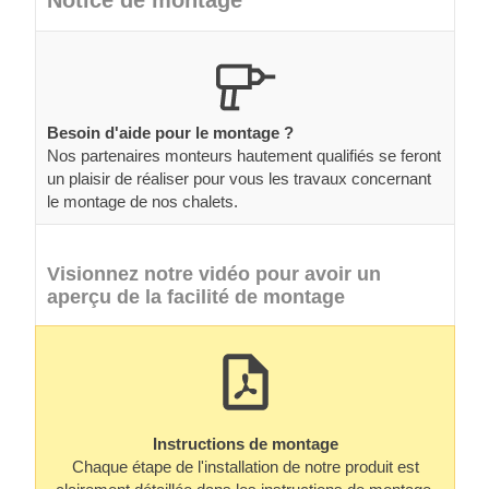
Notice de montage
Besoin d'aide pour le montage ?
Nos partenaires monteurs hautement qualifiés se feront
un plaisir de réaliser pour vous les travaux concernant
le montage de nos chalets.
Visionnez notre vidéo pour avoir un
aperçu de la facilité de montage
Instructions de montage
Chaque étape de l'installation de notre produit est