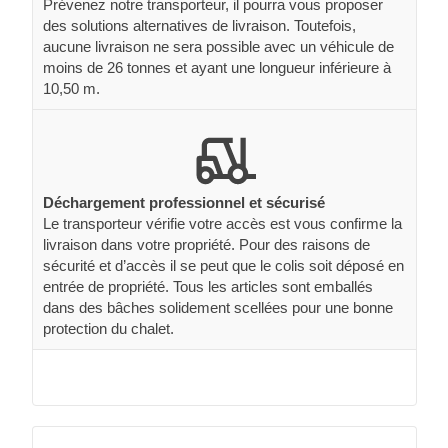
Prévenez notre transporteur, il pourra vous proposer
des solutions alternatives de livraison. Toutefois,
aucune livraison ne sera possible avec un véhicule de
moins de 26 tonnes et ayant une longueur inférieure à
10,50 m.
Déchargement professionnel et sécurisé
Le transporteur vérifie votre accès est vous confirme la
livraison dans votre propriété. Pour des raisons de
sécurité et d’accès il se peut que le colis soit déposé en
entrée de propriété. Tous les articles sont emballés
dans des bâches solidement scellées pour une bonne
protection du chalet.