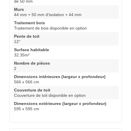
de 50 mm
Murs
44 mm + 50 mm d'isolation + 44 mm
Traitement bois
Traitement de bois disponible en option
Pente de toit
12°
Surface habitable
32.35m²
Nombre de pièces
2
Dimensions intérieures (largeur x profondeur)
566 x 566 cm
Couverture de toit
Couverture de toit disponible en option
Dimensions extérieures (largeur x profondeur)
595 x 595 cm