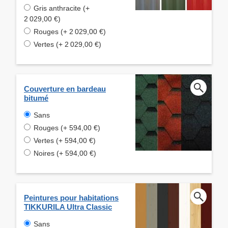
Gris anthracite (+
2 029,00 €)
Rouges (+ 2 029,00 €)
Vertes (+ 2 029,00 €)
Couverture en bardeau
bitumé
Sans
Rouges (+ 594,00 €)
Vertes (+ 594,00 €)
Noires (+ 594,00 €)
Peintures pour habitations
TIKKURILA Ultra Classic
Sans