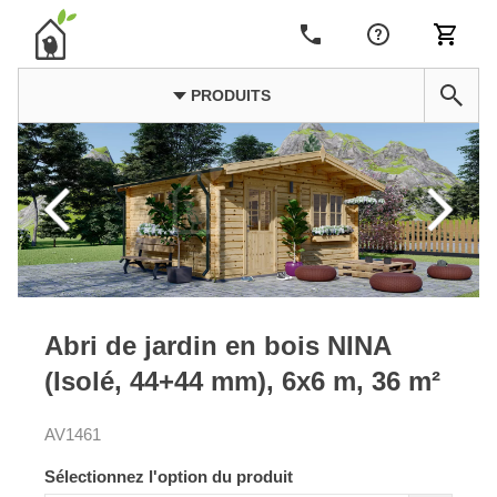
PRODUITS
Abri de jardin en bois NINA
(Isolé, 44+44 mm), 6x6 m, 36 m²
AV1461
Sélectionnez l'option du produit