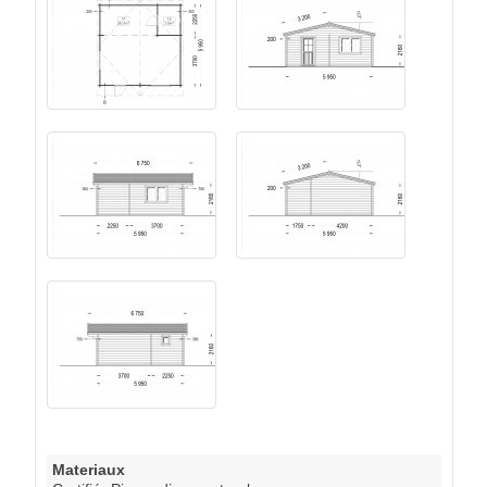
Materiaux