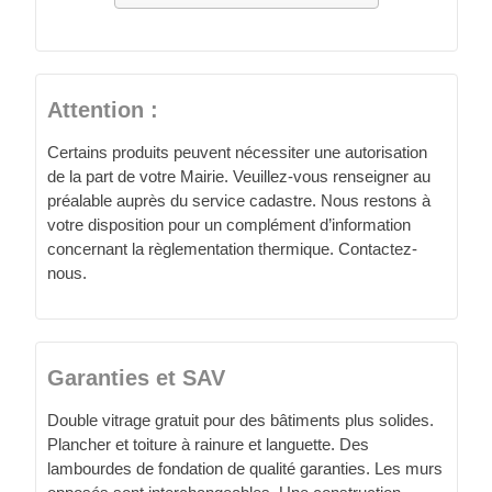
Attention :
Certains produits peuvent nécessiter une autorisation
de la part de votre Mairie. Veuillez-vous renseigner au
préalable auprès du service cadastre. Nous restons à
votre disposition pour un complément d’information
concernant la règlementation thermique. Contactez-
nous.
Garanties et SAV
Double vitrage gratuit pour des bâtiments plus solides.
Plancher et toiture à rainure et languette. Des
lambourdes de fondation de qualité garanties. Les murs