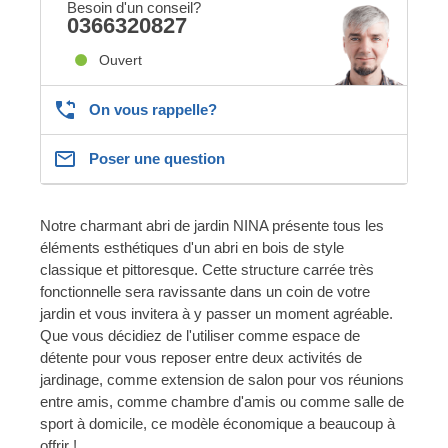
Besoin d'un conseil?
0366320827
Ouvert
On vous rappelle?
Poser une question
Notre charmant abri de jardin NINA présente tous les
éléments esthétiques d'un abri en bois de style
classique et pittoresque. Cette structure carrée très
fonctionnelle sera ravissante dans un coin de votre
jardin et vous invitera à y passer un moment agréable.
Que vous décidiez de l'utiliser comme espace de
détente pour vous reposer entre deux activités de
jardinage, comme extension de salon pour vos réunions
entre amis, comme chambre d'amis ou comme salle de
sport à domicile, ce modèle économique a beaucoup à
offrir !