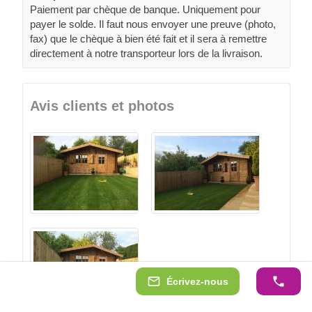
Paiement par chèque de banque. Uniquement pour
payer le solde. Il faut nous envoyer une preuve (photo,
fax) que le chèque à bien été fait et il sera à remettre
directement à notre transporteur lors de la livraison.
Avis clients et photos
Écrivez-nous