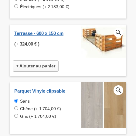
Électriques (+ 2 183,00 €)
Terrasse - 600 x 150 cm
(+
324,00 €
)
+ Ajouter au panier
Parquet Vinyle clipsable
Sans
Chêne (+ 1 704,00 €)
Gris (+ 1 704,00 €)