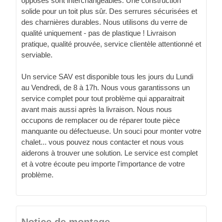
opposés sont interchangeables. Une construction
solide pour un toit plus sûr. Des serrures sécurisées et
des charnières durables. Nous utilisons du verre de
qualité uniquement - pas de plastique ! Livraison
pratique, qualité prouvée, service clientèle attentionné et
serviable.
Un service SAV est disponible tous les jours du Lundi
au Vendredi, de 8 à 17h. Nous vous garantissons un
service complet pour tout problème qui apparaitrait
avant mais aussi après la livraison. Nous nous
occupons de remplacer ou de réparer toute pièce
manquante ou défectueuse. Un souci pour monter votre
chalet... vous pouvez nous contacter et nous vous
aiderons à trouver une solution. Le service est complet
et à votre écoute peu importe l'importance de votre
problème.