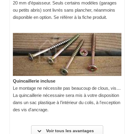
20 mm d’épaisseur. Seuls certains modèles (garages
ou petits abris) sont livrés sans plancher, néanmoins
disponible en option. Se référer à la fiche produit.
Quincaillerie incluse
Le montage ne nécessite pas beaucoup de clous, vis…
La quincaillerie nécessaire sera mis à votre disposition
dans un sac plastique à l’intérieur du colis, à l'exception
des vis d'ancrage.
Voir tous les avantages