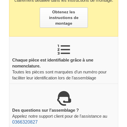
clairement détaillée dans les instructions de montage.
Obtenez les
instructions de
montage
Chaque pièce est identifiable grâce à une
nomenclature.
Toutes les pièces sont marquées d’un numéro pour
faciliter leur identification lors de l’assemblage
Des questions sur l'assemblage ?
Appelez notre support client pour de l'assistance au
0366320827