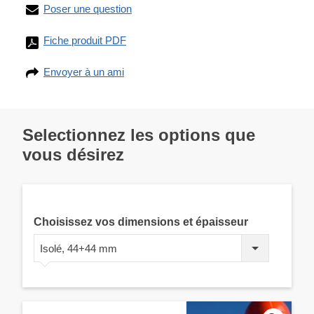
Poser une question
Fiche produit PDF
Envoyer à un ami
Selectionnez les options que
vous désirez
Choisissez vos dimensions et épaisseur
Isolé, 44+44 mm