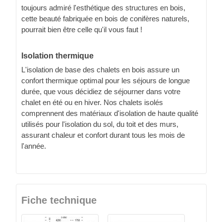
toujours admiré l'esthétique des structures en bois,
cette beauté fabriquée en bois de conifères naturels,
pourrait bien être celle qu'il vous faut !
Isolation thermique
L'isolation de base des chalets en bois assure un
confort thermique optimal pour les séjours de longue
durée, que vous décidiez de séjourner dans votre
chalet en été ou en hiver. Nos chalets isolés
comprennent des matériaux d'isolation de haute qualité
utilisés pour l'isolation du sol, du toit et des murs,
assurant chaleur et confort durant tous les mois de
l'année.
Fiche technique