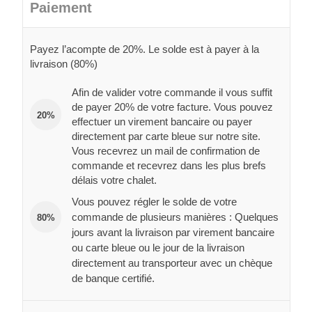
Paiement
Payez l’acompte de 20%. Le solde est à payer à la
livraison (80%)
Afin de valider votre commande il vous suffit
de payer 20% de votre facture. Vous pouvez
20%
effectuer un virement bancaire ou payer
directement par carte bleue sur notre site.
Vous recevrez un mail de confirmation de
commande et recevrez dans les plus brefs
délais votre chalet.
Vous pouvez régler le solde de votre
commande de plusieurs manières : Quelques
80%
jours avant la livraison par virement bancaire
ou carte bleue ou le jour de la livraison
directement au transporteur avec un chèque
de banque certifié.