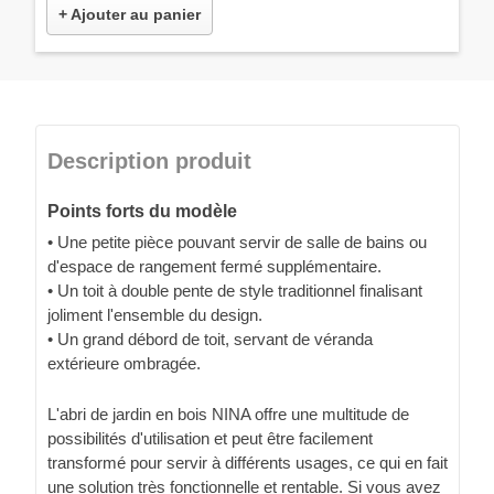
+ Ajouter au panier
Description produit
Points forts du modèle
• Une petite pièce pouvant servir de salle de bains ou
d'espace de rangement fermé supplémentaire.
• Un toit à double pente de style traditionnel finalisant
joliment l'ensemble du design.
• Un grand débord de toit, servant de véranda
extérieure ombragée.
L'abri de jardin en bois NINA offre une multitude de
possibilités d'utilisation et peut être facilement
transformé pour servir à différents usages, ce qui en fait
une solution très fonctionnelle et rentable. Si vous avez