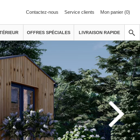
Contactez-nous
Service clients
Mon panier (
0
)
TÉRIEUR
OFFRES SPÉCIALES
LIVRAISON RAPIDE