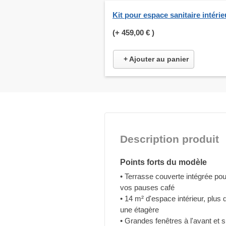
Kit pour espace sanitaire intérie
(+
459,00 €
)
+ Ajouter au panier
Description produit
Points forts du modèle
• Terrasse couverte intégrée po
vos pauses café
• 14 m² d'espace intérieur, plus 
une étagère
• Grandes fenêtres à l'avant et 