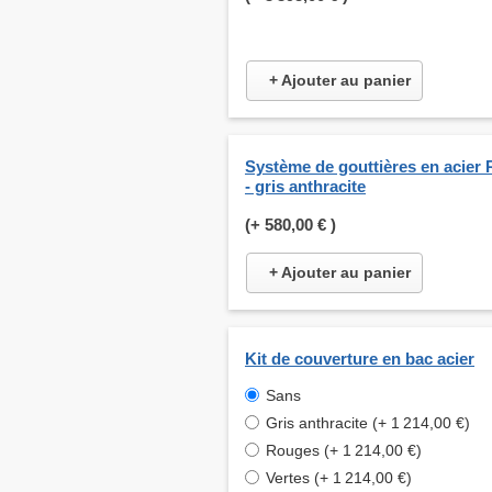
+ Ajouter au panier
Système de gouttières en acier 
- gris anthracite
(+
580,00 €
)
+ Ajouter au panier
Kit de couverture en bac acier
Sans
Gris anthracite (+ 1 214,00 €)
Rouges (+ 1 214,00 €)
Vertes (+ 1 214,00 €)