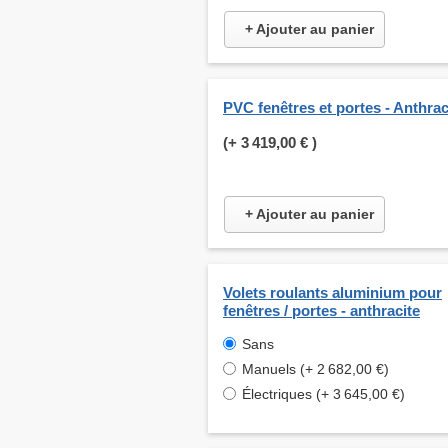
+ Ajouter au panier
PVC fenêtres et portes - Anthrac
(+
3 419,00 €
)
+ Ajouter au panier
Volets roulants aluminium pour
fenêtres / portes - anthracite
Sans
Manuels (+ 2 682,00 €)
Électriques (+ 3 645,00 €)