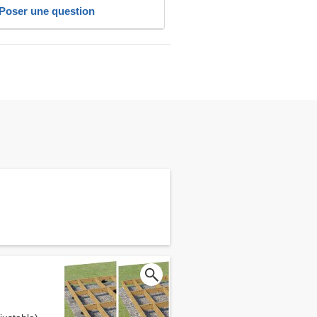
Poser une question